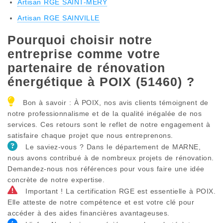
Artisan RGE SAINT-MERY
Artisan RGE SAINVILLE
Pourquoi choisir notre
entreprise comme votre
partenaire de rénovation
énergétique à POIX (51460) ?
Bon à savoir : À POIX, nos avis clients témoignent de
notre professionnalisme et de la qualité inégalée de nos
services. Ces retours sont le reflet de notre engagement à
satisfaire chaque projet que nous entreprenons.
Le saviez-vous ? Dans le département de MARNE,
nous avons contribué à de nombreux projets de rénovation.
Demandez-nous nos références pour vous faire une idée
concrète de notre expertise.
Important ! La certification RGE est essentielle à POIX.
Elle atteste de notre compétence et est votre clé pour
accéder à des aides financières avantageuses.