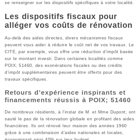
se renseigner sur les dispositifs spécifiques à votre localité.
Les dispositifs fiscaux pour
alléger vos coûts de rénovation
Au-delà des aides directes, divers mécanismes fiscaux
peuvent vous aider à réduire le coût net de vos travaux. Le
CITE, par exemple, vous offre une réduction d’impôt basée
sur le montant investi. Dans certaines localités comme
POIX; 51460, des exonérations fiscales ou des crédits
d’impôt supplémentaires peuvent être offerts pour des
travaux spécifiques.
Retours d’expérience inspirants et
financements réussis à POIX; 51460
De nombreux résidents, à l’instar de M. et Mme Dupont, ont
sauté le pas de la rénovation globale en profitant des aides
financières. Ils ont rénové leur maison des années 1960
grâce à une combinaison d’aides nationales et locales,
économisant ainsi 40% sur leur budget.