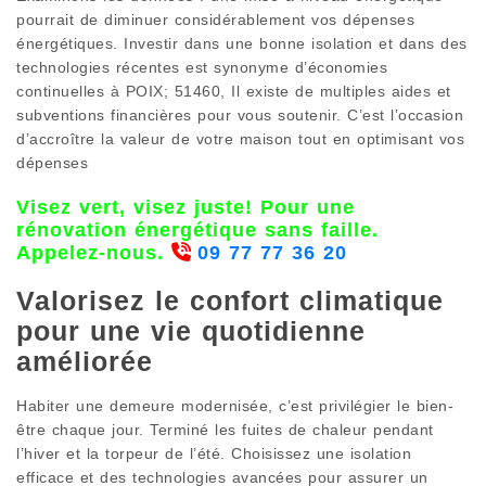
pourrait de diminuer considérablement vos dépenses
énergétiques. Investir dans une bonne isolation et dans des
technologies récentes est synonyme d’économies
continuelles à POIX; 51460, Il existe de multiples aides et
subventions financières pour vous soutenir. C’est l’occasion
d’accroître la valeur de votre maison tout en optimisant vos
dépenses
Visez vert, visez juste! Pour une
rénovation énergétique sans faille.
Appelez-nous.
09 77 77 36 20
Valorisez le confort climatique
pour une vie quotidienne
améliorée
Habiter une demeure modernisée, c’est privilégier le bien-
être chaque jour. Terminé les fuites de chaleur pendant
l’hiver et la torpeur de l’été. Choisissez une isolation
efficace et des technologies avancées pour assurer un