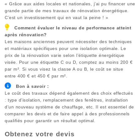
« Grâce aux aides locales et nationales, j’ai pu financer une
grande partie de mes travaux de rénovation énergétique.
C’est un investissement qui en vaut la peine ! »
Comment évaluer le niveau de performance atteint
après rénovation?
Les maisons anciennes peuvent nécessiter des techniques
et matériaux spécifiques pour une isolation optimale. Le
prix de la rénovation varie selon l’étiquette énergétique
visée. Pour une étiquette C ou D, comptez au moins 200 €
par m². Si vous visez la classe A ou B, le coût se situe
entre 400 € et 450 € par m².
Bon à savoir :
Le coût des travaux dépend également des choix effectués
: type d’isolation, remplacement des fenêtres, installation
d’un nouveau système de chauffage, etc. Il est essentiel de
comparer les devis et de faire appel à des professionnels
qualifiés pour garantir un résultat optimal.
Obtenez votre devis