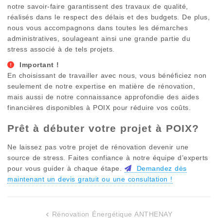
notre savoir-faire garantissent des travaux de qualité,
réalisés dans le respect des délais et des budgets. De plus,
nous vous accompagnons dans toutes les démarches
administratives, soulageant ainsi une grande partie du
stress associé à de tels projets.
Important !
En choisissant de travailler avec nous, vous bénéficiez non
seulement de notre expertise en matière de rénovation,
mais aussi de notre connaissance approfondie des aides
financières disponibles à
POIX
pour réduire vos coûts.
Prêt à débuter votre projet à
POIX
?
Ne laissez pas votre projet de rénovation devenir une
source de stress. Faites confiance à notre équipe d’experts
pour vous guider à chaque étape.
Demandez dès
maintenant un devis gratuit ou une consultation !
Rénovation Énergétique ANTHENAY