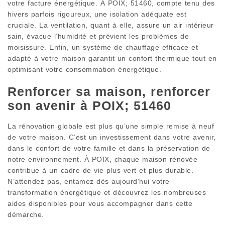
votre facture énergétique. À POIX; 51460, compte tenu des
hivers parfois rigoureux, une isolation adéquate est
cruciale. La ventilation, quant à elle, assure un air intérieur
sain, évacue l’humidité et prévient les problèmes de
moisissure. Enfin, un système de chauffage efficace et
adapté à votre maison garantit un confort thermique tout en
optimisant votre consommation énergétique.
Renforcer sa maison, renforcer
son avenir à POIX; 51460
La rénovation globale est plus qu’une simple remise à neuf
de votre maison. C’est un investissement dans votre avenir,
dans le confort de votre famille et dans la préservation de
notre environnement. À POIX, chaque maison rénovée
contribue à un cadre de vie plus vert et plus durable.
N’attendez pas, entamez dès aujourd’hui votre
transformation énergétique et découvrez les nombreuses
aides disponibles pour vous accompagner dans cette
démarche.