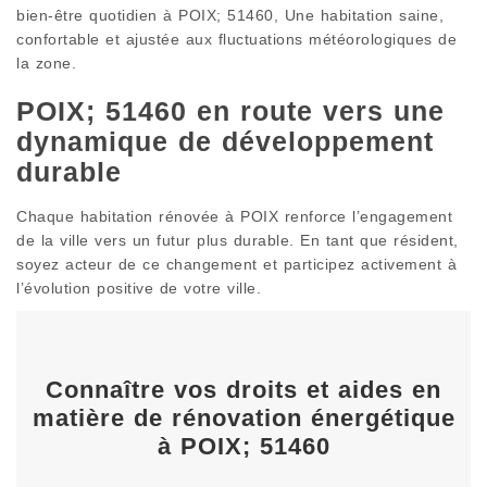
bien-être quotidien à POIX; 51460, Une habitation saine,
confortable et ajustée aux fluctuations météorologiques de
la zone.
POIX; 51460 en route vers une
dynamique de développement
durable
Chaque habitation rénovée à POIX renforce l’engagement
de la ville vers un futur plus durable. En tant que résident,
soyez acteur de ce changement et participez activement à
l’évolution positive de votre ville.
Connaître vos droits et aides en
matière de rénovation énergétique
à POIX; 51460