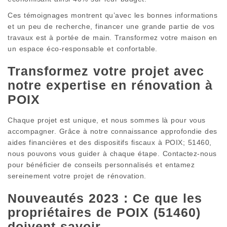
Ces témoignages montrent qu’avec les bonnes informations
et un peu de recherche, financer une grande partie de vos
travaux est à portée de main. Transformez votre maison en
un espace éco-responsable et confortable.
Transformez votre projet avec
notre expertise en rénovation à
POIX
Chaque projet est unique, et nous sommes là pour vous
accompagner. Grâce à notre connaissance approfondie des
aides financières et des dispositifs fiscaux à POIX; 51460,
nous pouvons vous guider à chaque étape. Contactez-nous
pour bénéficier de conseils personnalisés et entamez
sereinement votre projet de rénovation.
Nouveautés 2023 : Ce que les
propriétaires de POIX (51460)
doivent savoir