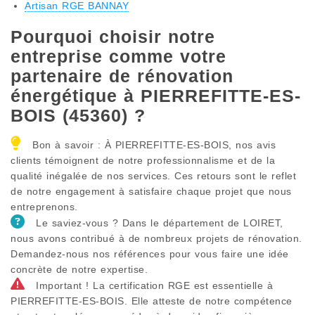
Artisan RGE BANNAY
Pourquoi choisir notre
entreprise comme votre
partenaire de rénovation
énergétique à PIERREFITTE-ES-
BOIS (45360) ?
Bon à savoir : À PIERREFITTE-ES-BOIS, nos avis
clients témoignent de notre professionnalisme et de la
qualité inégalée de nos services. Ces retours sont le reflet
de notre engagement à satisfaire chaque projet que nous
entreprenons.
Le saviez-vous ? Dans le département de LOIRET,
nous avons contribué à de nombreux projets de rénovation.
Demandez-nous nos références pour vous faire une idée
concrète de notre expertise.
Important ! La certification RGE est essentielle à
PIERREFITTE-ES-BOIS. Elle atteste de notre compétence