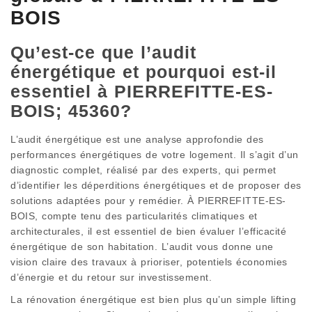
BOIS
Qu’est-ce que l’audit
énergétique et pourquoi est-il
essentiel à PIERREFITTE-ES-
BOIS; 45360?
L’audit énergétique est une analyse approfondie des
performances énergétiques de votre logement. Il s’agit d’un
diagnostic complet, réalisé par des experts, qui permet
d’identifier les déperditions énergétiques et de proposer des
solutions adaptées pour y remédier. À PIERREFITTE-ES-
BOIS, compte tenu des particularités climatiques et
architecturales, il est essentiel de bien évaluer l’efficacité
énergétique de son habitation. L’audit vous donne une
vision claire des travaux à prioriser, potentiels économies
d’énergie et du retour sur investissement.
La rénovation énergétique est bien plus qu’un simple lifting