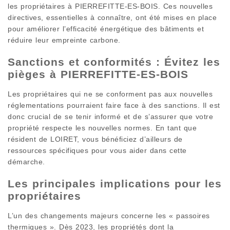
les propriétaires à PIERREFITTE-ES-BOIS. Ces nouvelles
directives, essentielles à connaître, ont été mises en place
pour améliorer l’efficacité énergétique des bâtiments et
réduire leur empreinte carbone.
Sanctions et conformités : Évitez les
pièges à PIERREFITTE-ES-BOIS
Les propriétaires qui ne se conforment pas aux nouvelles
réglementations pourraient faire face à des sanctions. Il est
donc crucial de se tenir informé et de s’assurer que votre
propriété respecte les nouvelles normes. En tant que
résident de LOIRET, vous bénéficiez d’ailleurs de
ressources spécifiques pour vous aider dans cette
démarche.
Les principales implications pour les
propriétaires
L’un des changements majeurs concerne les « passoires
thermiques ». Dès 2023, les propriétés dont la