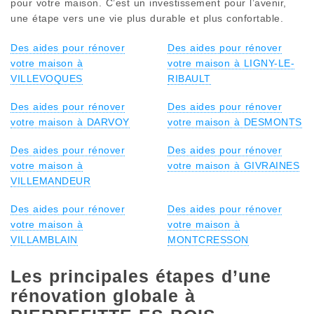
pour votre maison. C’est un investissement pour l’avenir,
une étape vers une vie plus durable et plus confortable.
Des aides pour rénover
Des aides pour rénover
votre maison à
votre maison à LIGNY-LE-
VILLEVOQUES
RIBAULT
Des aides pour rénover
Des aides pour rénover
votre maison à DARVOY
votre maison à DESMONTS
Des aides pour rénover
Des aides pour rénover
votre maison à
votre maison à GIVRAINES
VILLEMANDEUR
Des aides pour rénover
Des aides pour rénover
votre maison à
votre maison à
VILLAMBLAIN
MONTCRESSON
Les principales étapes d’une
rénovation globale à