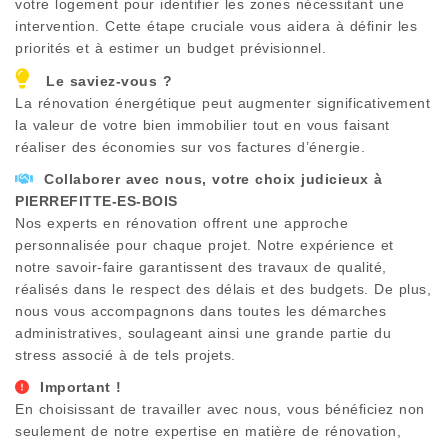
votre logement pour identifier les zones nécessitant une
intervention. Cette étape cruciale vous aidera à définir les
priorités et à estimer un budget prévisionnel.
Le saviez-vous ?
La rénovation énergétique peut augmenter significativement
la valeur de votre bien immobilier tout en vous faisant
réaliser des économies sur vos factures d’énergie.
Collaborer avec nous, votre choix judicieux à
PIERREFITTE-ES-BOIS
Nos experts en rénovation offrent une approche
personnalisée pour chaque projet. Notre expérience et
notre savoir-faire garantissent des travaux de qualité,
réalisés dans le respect des délais et des budgets. De plus,
nous vous accompagnons dans toutes les démarches
administratives, soulageant ainsi une grande partie du
stress associé à de tels projets.
Important !
En choisissant de travailler avec nous, vous bénéficiez non
seulement de notre expertise en matière de rénovation,