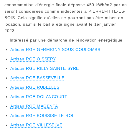
consommation d’énergie finale dépasse 450 kWh/m2 par an
seront considérées comme indécentes à PIERREFITTE-ES-
BOIS. Cela signifie qu’elles ne pourront pas être mises en
location, sauf si le bail a été signé avant le 1er janvier
2023.
Intéressé par une démarche de rénovation énergétique
Artisan RGE GERMIGNY-SOUS-COULOMBS
Artisan RGE OISSERY
Artisan RGE RILLY-SAINTE-SYRE
Artisan RGE BASSEVELLE
Artisan RGE RUBELLES
Artisan RGE DOLANCOURT
Artisan RGE MAGENTA
Artisan RGE BOISSISE-LE-ROI
Artisan RGE VILLESELVE