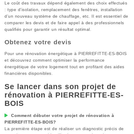
Le coût des travaux dépend également des choix effectués
: type d’isolation, remplacement des fenêtres, installation
d’un nouveau système de chauffage, etc. Il est essentiel de
comparer les devis et de faire appel à des professionnels
qualifiés pour garantir un résultat optimal.
Obtenez votre devis
Pour une rénovation énergétique à
PIERREFITTE-ES-BOIS
et découvrez comment optimiser la performance
énergétique de votre logement tout en profitant des aides
financières disponibles.
Se lancer dans son projet de
rénovation à
PIERREFITTE-ES-
BOIS
Comment débuter votre projet de rénovation à
PIERREFITTE-ES-BOIS
?
La première étape est de réaliser un diagnostic précis de