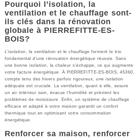
Pourquoi l’isolation, la
ventilation et le chauffage sont-
ils clés dans la rénovation
globale à PIERREFITTE-ES-
BOIS?
L’isolation, la ventilation et le chauffage forment le trio
fondamental d’une rénovation énergétique réussie. Sans
une bonne isolation, la chaleur s’échappe, ce qui augmente
votre facture énergétique. À PIERREFITTE-ES-BOIS; 45360,
compte tenu des hivers parfois rigoureux, une isolation
adéquate est cruciale. La ventilation, quant à elle, assure
un air intérieur sain, évacue l’humidité et prévient les
problèmes de moisissure. Enfin, un système de chauffage
efficace et adapté à votre maison garantit un confort
thermique tout en optimisant votre consommation
énergétique.
Renforcer sa maison, renforcer