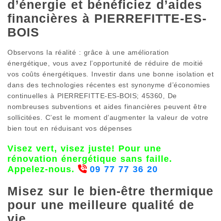
d’énergie et bénéficiez d’aides
financières à PIERREFITTE-ES-
BOIS
Observons la réalité : grâce à une amélioration
énergétique, vous avez l’opportunité de réduire de moitié
vos coûts énergétiques. Investir dans une bonne isolation et
dans des technologies récentes est synonyme d’économies
continuelles à PIERREFITTE-ES-BOIS; 45360, De
nombreuses subventions et aides financières peuvent être
sollicitées. C’est le moment d’augmenter la valeur de votre
bien tout en réduisant vos dépenses
Visez vert, visez juste! Pour une
rénovation énergétique sans faille.
Appelez-nous.
09 77 77 36 20
Misez sur le bien-être thermique
pour une meilleure qualité de
vie