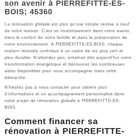
son avenir à PIERREFITTE-ES-
BOIS; 45360
La rénovation globale est plus qu’une simple remise à neuf
de votre maison. C’est un investissement dans votre avenir,
dans le confort de votre famille et dans la préservation de
notre environnement. À PIERREFITTE-ES-BOIS, chaque
maison rénovée contribue à un cadre de vie plus vert et
plus durable. N’attendez pas, entamez dès aujourd’hui votre
transformation énergétique et découvrez les nombreuses
aides disponibles pour vous accompagner dans cette
démarche.
N’hésitez pas à nous contacter pour obtenir plus
d’informations et un accompagnement personnalisé dans
votre projet de rénovation globale à PIERREFITTE-ES-
BOIS.
Comment financer sa
rénovation à PIERREFITTE-