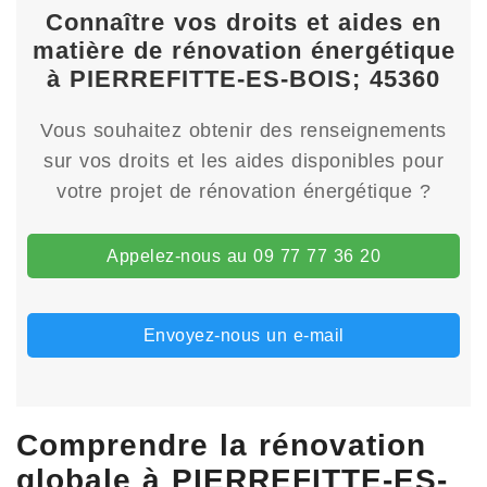
Connaître vos droits et aides en
matière de rénovation énergétique
à PIERREFITTE-ES-BOIS; 45360
Vous souhaitez obtenir des renseignements
sur vos droits et les aides disponibles pour
votre projet de rénovation énergétique ?
Appelez-nous au 09 77 77 36 20
Envoyez-nous un e-mail
Comprendre la rénovation
globale à PIERREFITTE-ES-