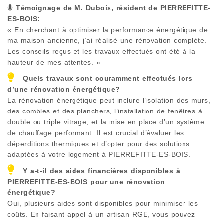
Témoignage de M. Dubois, résident de
PIERREFITTE-
ES-BOIS
:
« En cherchant à optimiser la performance énergétique de
ma maison ancienne, j’ai réalisé une rénovation complète.
Les conseils reçus et les travaux effectués ont été à la
hauteur de mes attentes. »
Quels travaux sont couramment effectués lors
d’une rénovation énergétique?
La rénovation énergétique peut inclure l’isolation des murs,
des combles et des planchers, l’installation de fenêtres à
double ou triple vitrage, et la mise en place d’un système
de chauffage performant. Il est crucial d’évaluer les
déperditions thermiques et d’opter pour des solutions
adaptées à votre logement à
PIERREFITTE-ES-BOIS
.
Y a-t-il des aides financières disponibles à
PIERREFITTE-ES-BOIS
pour une rénovation
énergétique?
Oui, plusieurs aides sont disponibles pour minimiser les
coûts. En faisant appel à un artisan RGE, vous pouvez