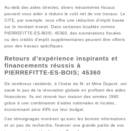
Au-delà des aides directes, divers mécanismes fiscaux
peuvent vous aider à réduire le coût net de vos travaux. Le
CITE, par exemple, vous offre une réduction d’impôt basée
sur le montant investi. Dans certaines localités comme
PIERREFITTE-ES-BOIS; 45360, des exonérations fiscales
ou des crédits d’impôt supplémentaires peuvent être offerts
pour des travaux spécifiques.
Retours d’expérience inspirants et
financements réussis à
PIERREFITTE-ES-BOIS; 45360
De nombreux résidents, à l’instar de M. et Mme Dupont, ont
sauté le pas de la rénovation globale en profitant des aides
financières. Ils ont rénové leur maison des années 1960
grâce à une combinaison d’aides nationales et locales,
économisant ainsi 40% sur leur budget.
Ces témoignages montrent qu’avec les bonnes informations
et un peu de recherche, financer une grande partie de vos