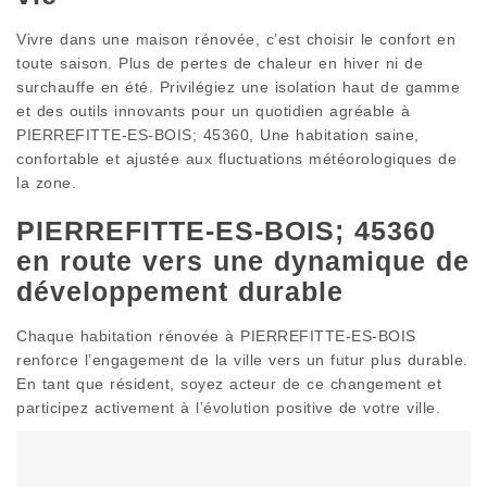
Vivre dans une maison rénovée, c’est choisir le confort en
toute saison. Plus de pertes de chaleur en hiver ni de
surchauffe en été. Privilégiez une isolation haut de gamme
et des outils innovants pour un quotidien agréable à
PIERREFITTE-ES-BOIS; 45360, Une habitation saine,
confortable et ajustée aux fluctuations météorologiques de
la zone.
PIERREFITTE-ES-BOIS; 45360
en route vers une dynamique de
développement durable
Chaque habitation rénovée à PIERREFITTE-ES-BOIS
renforce l’engagement de la ville vers un futur plus durable.
En tant que résident, soyez acteur de ce changement et
participez activement à l’évolution positive de votre ville.