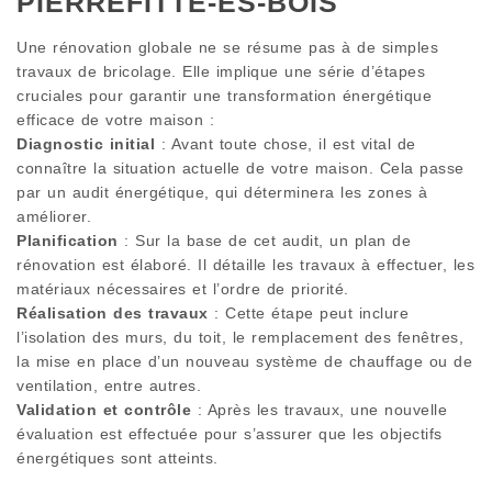
PIERREFITTE-ES-BOIS
Une rénovation globale ne se résume pas à de simples
travaux de bricolage. Elle implique une série d’étapes
cruciales pour garantir une transformation énergétique
efficace de votre maison :
Diagnostic initial
: Avant toute chose, il est vital de
connaître la situation actuelle de votre maison. Cela passe
par un audit énergétique, qui déterminera les zones à
améliorer.
Planification
: Sur la base de cet audit, un plan de
rénovation est élaboré. Il détaille les travaux à effectuer, les
matériaux nécessaires et l’ordre de priorité.
Réalisation des travaux
: Cette étape peut inclure
l’isolation des murs, du toit, le remplacement des fenêtres,
la mise en place d’un nouveau système de chauffage ou de
ventilation, entre autres.
Validation et contrôle
: Après les travaux, une nouvelle
évaluation est effectuée pour s’assurer que les objectifs
énergétiques sont atteints.