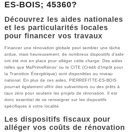
ES-BOIS; 45360?
Découvrez les aides nationales
et les particularités locales
pour financer vos travaux
Financer une rénovation globale peut sembler une tâche
ardue, mais heureusement, de nombreux dispositifs d’aide
ont été mis en place pour alléger cette charge. Des aides
telles que MaPrimeRénov’ ou le CITE (Crédit d’Impôt pour
la Transition Énergétique) sont disponibles au niveau
national. En plus de ces aides, PIERREFITTE-ES-BOIS
pourrait également offrir des subventions ou des prêts à
taux zéro pour soutenir les projets de rénovation. Il est
donc essentiel de se renseigner sur les dispositifs
spécifiques à votre localité.
Les dispositifs fiscaux pour
alléger vos coûts de rénovation