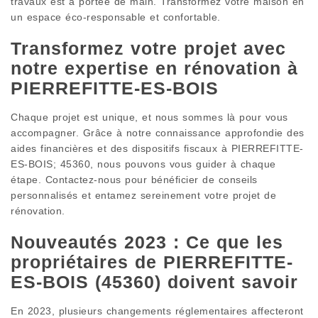
travaux est à portée de main. Transformez votre maison en
un espace éco-responsable et confortable.
Transformez votre projet avec
notre expertise en rénovation à
PIERREFITTE-ES-BOIS
Chaque projet est unique, et nous sommes là pour vous
accompagner. Grâce à notre connaissance approfondie des
aides financières et des dispositifs fiscaux à PIERREFITTE-
ES-BOIS; 45360, nous pouvons vous guider à chaque
étape. Contactez-nous pour bénéficier de conseils
personnalisés et entamez sereinement votre projet de
rénovation.
Nouveautés 2023 : Ce que les
propriétaires de PIERREFITTE-
ES-BOIS (45360) doivent savoir
En 2023, plusieurs changements réglementaires affecteront