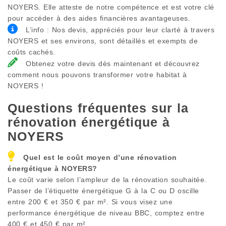
NOYERS. Elle atteste de notre compétence et est votre clé
pour accéder à des aides financières avantageuses.
L’info : Nos devis, appréciés pour leur clarté à travers
NOYERS et ses environs, sont détaillés et exempts de
coûts cachés.
Obtenez votre devis dès maintenant et découvrez
comment nous pouvons transformer votre habitat à
NOYERS !
Questions fréquentes sur la
rénovation énergétique à
NOYERS
Quel est le coût moyen d’une rénovation
énergétique à
NOYERS
?
Le coût varie selon l’ampleur de la rénovation souhaitée.
Passer de l’étiquette énergétique G à la C ou D oscille
entre 200 € et 350 € par m². Si vous visez une
performance énergétique de niveau BBC, comptez entre
400 € et 450 € par m².