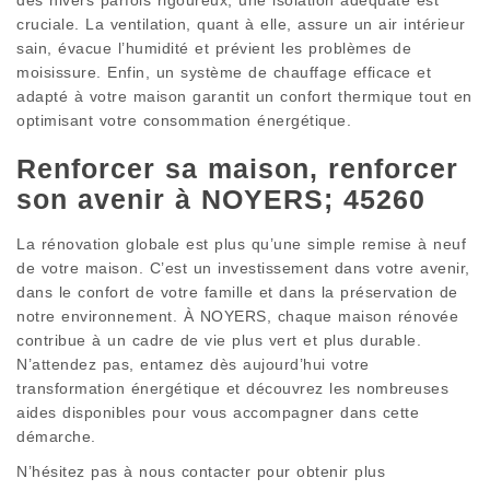
cruciale. La ventilation, quant à elle, assure un air intérieur
sain, évacue l’humidité et prévient les problèmes de
moisissure. Enfin, un système de chauffage efficace et
adapté à votre maison garantit un confort thermique tout en
optimisant votre consommation énergétique.
Renforcer sa maison, renforcer
son avenir à NOYERS; 45260
La rénovation globale est plus qu’une simple remise à neuf
de votre maison. C’est un investissement dans votre avenir,
dans le confort de votre famille et dans la préservation de
notre environnement. À NOYERS, chaque maison rénovée
contribue à un cadre de vie plus vert et plus durable.
N’attendez pas, entamez dès aujourd’hui votre
transformation énergétique et découvrez les nombreuses
aides disponibles pour vous accompagner dans cette
démarche.
N’hésitez pas à nous contacter pour obtenir plus