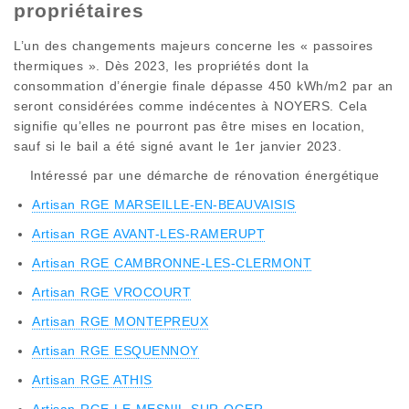
propriétaires
L’un des changements majeurs concerne les « passoires
thermiques ». Dès 2023, les propriétés dont la
consommation d’énergie finale dépasse 450 kWh/m2 par an
seront considérées comme indécentes à NOYERS. Cela
signifie qu’elles ne pourront pas être mises en location,
sauf si le bail a été signé avant le 1er janvier 2023.
Intéressé par une démarche de rénovation énergétique
Artisan RGE MARSEILLE-EN-BEAUVAISIS
Artisan RGE AVANT-LES-RAMERUPT
Artisan RGE CAMBRONNE-LES-CLERMONT
Artisan RGE VROCOURT
Artisan RGE MONTEPREUX
Artisan RGE ESQUENNOY
Artisan RGE ATHIS
Artisan RGE LE MESNIL-SUR-OGER