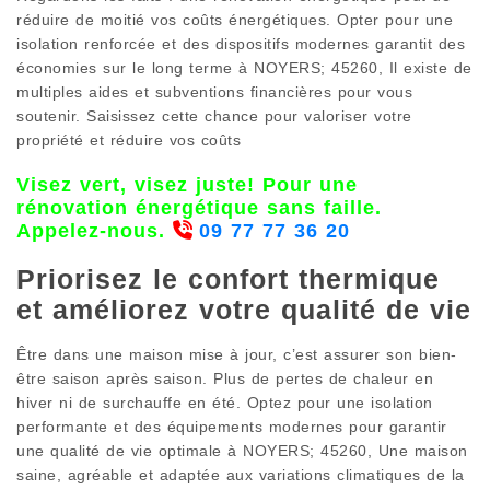
réduire de moitié vos coûts énergétiques. Opter pour une
isolation renforcée et des dispositifs modernes garantit des
économies sur le long terme à NOYERS; 45260, Il existe de
multiples aides et subventions financières pour vous
soutenir. Saisissez cette chance pour valoriser votre
propriété et réduire vos coûts
Visez vert, visez juste! Pour une
rénovation énergétique sans faille.
Appelez-nous.
09 77 77 36 20
Priorisez le confort thermique
et améliorez votre qualité de vie
Être dans une maison mise à jour, c’est assurer son bien-
être saison après saison. Plus de pertes de chaleur en
hiver ni de surchauffe en été. Optez pour une isolation
performante et des équipements modernes pour garantir
une qualité de vie optimale à NOYERS; 45260, Une maison
saine, agréable et adaptée aux variations climatiques de la