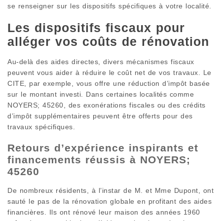
se renseigner sur les dispositifs spécifiques à votre localité.
Les dispositifs fiscaux pour
alléger vos coûts de rénovation
Au-delà des aides directes, divers mécanismes fiscaux
peuvent vous aider à réduire le coût net de vos travaux. Le
CITE, par exemple, vous offre une réduction d’impôt basée
sur le montant investi. Dans certaines localités comme
NOYERS; 45260, des exonérations fiscales ou des crédits
d’impôt supplémentaires peuvent être offerts pour des
travaux spécifiques.
Retours d’expérience inspirants et
financements réussis à NOYERS;
45260
De nombreux résidents, à l’instar de M. et Mme Dupont, ont
sauté le pas de la rénovation globale en profitant des aides
financières. Ils ont rénové leur maison des années 1960