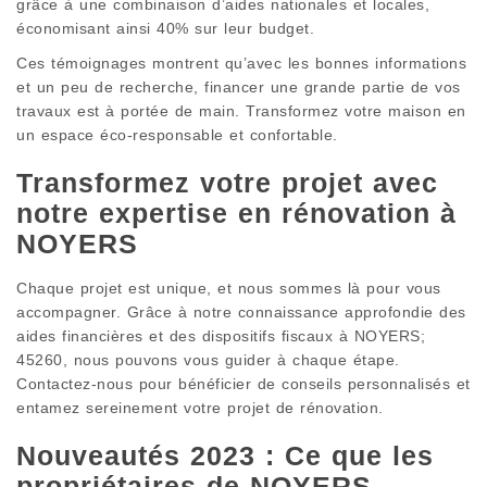
grâce à une combinaison d’aides nationales et locales,
économisant ainsi 40% sur leur budget.
Ces témoignages montrent qu’avec les bonnes informations
et un peu de recherche, financer une grande partie de vos
travaux est à portée de main. Transformez votre maison en
un espace éco-responsable et confortable.
Transformez votre projet avec
notre expertise en rénovation à
NOYERS
Chaque projet est unique, et nous sommes là pour vous
accompagner. Grâce à notre connaissance approfondie des
aides financières et des dispositifs fiscaux à NOYERS;
45260, nous pouvons vous guider à chaque étape.
Contactez-nous pour bénéficier de conseils personnalisés et
entamez sereinement votre projet de rénovation.
Nouveautés 2023 : Ce que les
propriétaires de NOYERS