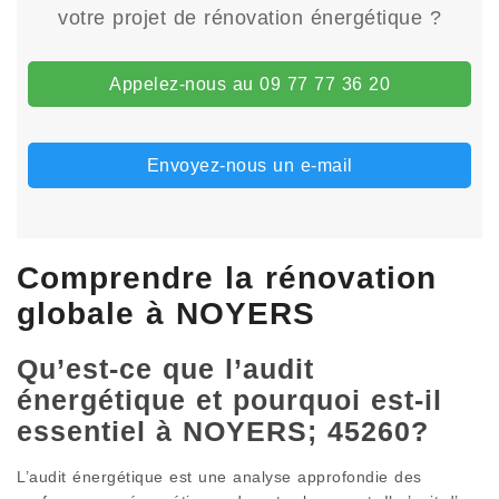
votre projet de rénovation énergétique ?
Appelez-nous au 09 77 77 36 20
Envoyez-nous un e-mail
Comprendre la rénovation
globale à NOYERS
Qu’est-ce que l’audit
énergétique et pourquoi est-il
essentiel à NOYERS; 45260?
L’audit énergétique est une analyse approfondie des