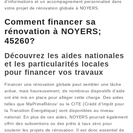
d’informations et un accompagnement personnalisé dans
votre projet de rénovation globale à NOYERS.
Comment financer sa
rénovation à NOYERS;
45260?
Découvrez les aides nationales
et les particularités locales
pour financer vos travaux
Financer une rénovation globale peut sembler une tâche
ardue, mais heureusement, de nombreux dispositifs d’aide
ont été mis en place pour alléger cette charge. Des aides
telles que MaPrimeRénov’ ou le CITE (Crédit d’Impôt pour
la Transition Énergétique) sont disponibles au niveau
national. En plus de ces aides, NOYERS pourrait également
offrir des subventions ou des prêts à taux zéro pour
soutenir les projets de rénovation. Il est donc essentiel de