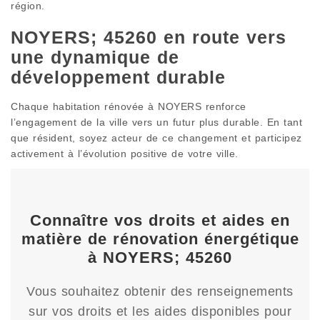
région.
NOYERS; 45260 en route vers
une dynamique de
développement durable
Chaque habitation rénovée à NOYERS renforce
l’engagement de la ville vers un futur plus durable. En tant
que résident, soyez acteur de ce changement et participez
activement à l’évolution positive de votre ville.
Connaître vos droits et aides en
matière de rénovation énergétique
à NOYERS; 45260
Vous souhaitez obtenir des renseignements
sur vos droits et les aides disponibles pour