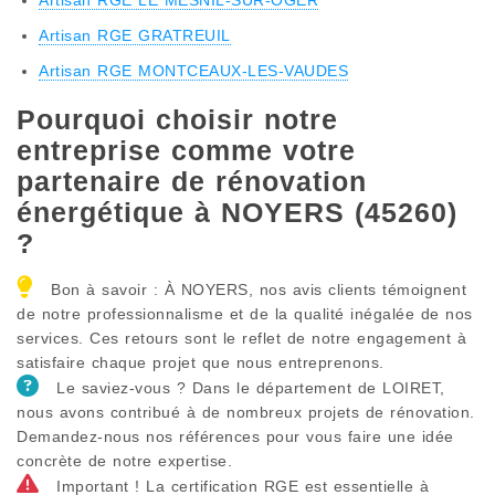
Artisan RGE GRATREUIL
Artisan RGE MONTCEAUX-LES-VAUDES
Pourquoi choisir notre
entreprise comme votre
partenaire de rénovation
énergétique à NOYERS (45260)
?
Bon à savoir : À NOYERS, nos avis clients témoignent
de notre professionnalisme et de la qualité inégalée de nos
services. Ces retours sont le reflet de notre engagement à
satisfaire chaque projet que nous entreprenons.
Le saviez-vous ? Dans le département de LOIRET,
nous avons contribué à de nombreux projets de rénovation.
Demandez-nous nos références pour vous faire une idée
concrète de notre expertise.
Important ! La certification RGE est essentielle à