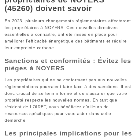
(45260) doivent savoir
En 2023, plusieurs changements réglementaires affecteront
les propriétaires à NOYERS. Ces nouvelles directives,
essentielles à connaître, ont été mises en place pour
améliorer l’efficacité énergétique des bâtiments et réduire
leur empreinte carbone.
Sanctions et conformités : Évitez les
pièges à NOYERS
Les propriétaires qui ne se conforment pas aux nouvelles
réglementations pourraient faire face à des sanctions. Il est
donc crucial de se tenir informé et de s’assurer que votre
propriété respecte les nouvelles normes. En tant que
résident de LOIRET, vous bénéficiez d’ailleurs de
ressources spécifiques pour vous aider dans cette
démarche.
Les principales implications pour les