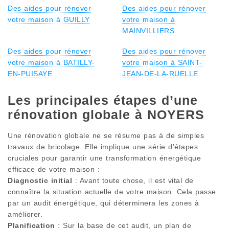
Des aides pour rénover
Des aides pour rénover
votre maison à GUILLY
votre maison à
MAINVILLIERS
Des aides pour rénover
Des aides pour rénover
votre maison à BATILLY-
votre maison à SAINT-
EN-PUISAYE
JEAN-DE-LA-RUELLE
Les principales étapes d’une
rénovation globale à NOYERS
Une rénovation globale ne se résume pas à de simples
travaux de bricolage. Elle implique une série d’étapes
cruciales pour garantir une transformation énergétique
efficace de votre maison :
Diagnostic initial
: Avant toute chose, il est vital de
connaître la situation actuelle de votre maison. Cela passe
par un audit énergétique, qui déterminera les zones à
améliorer.
Planification
: Sur la base de cet audit, un plan de