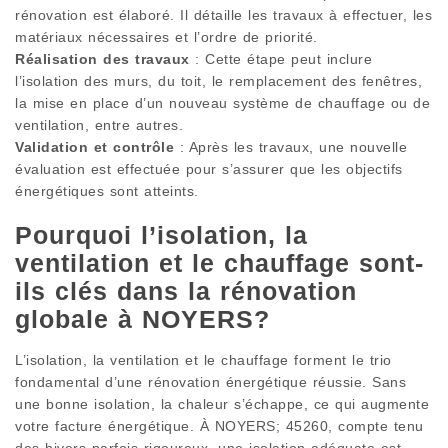
rénovation est élaboré. Il détaille les travaux à effectuer, les
matériaux nécessaires et l’ordre de priorité.
Réalisation des travaux
: Cette étape peut inclure
l’isolation des murs, du toit, le remplacement des fenêtres,
la mise en place d’un nouveau système de chauffage ou de
ventilation, entre autres.
Validation et contrôle
: Après les travaux, une nouvelle
évaluation est effectuée pour s’assurer que les objectifs
énergétiques sont atteints.
Pourquoi l’isolation, la
ventilation et le chauffage sont-
ils clés dans la rénovation
globale à NOYERS?
L’isolation, la ventilation et le chauffage forment le trio
fondamental d’une rénovation énergétique réussie. Sans
une bonne isolation, la chaleur s’échappe, ce qui augmente
votre facture énergétique. À NOYERS; 45260, compte tenu
des hivers parfois rigoureux, une isolation adéquate est