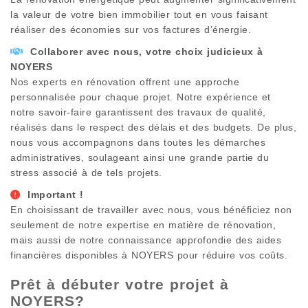
la valeur de votre bien immobilier tout en vous faisant
réaliser des économies sur vos factures d’énergie.
Collaborer avec nous, votre choix judicieux à
NOYERS
Nos experts en rénovation offrent une approche
personnalisée pour chaque projet. Notre expérience et
notre savoir-faire garantissent des travaux de qualité,
réalisés dans le respect des délais et des budgets. De plus,
nous vous accompagnons dans toutes les démarches
administratives, soulageant ainsi une grande partie du
stress associé à de tels projets.
Important !
En choisissant de travailler avec nous, vous bénéficiez non
seulement de notre expertise en matière de rénovation,
mais aussi de notre connaissance approfondie des aides
financières disponibles à
NOYERS
pour réduire vos coûts.
Prêt à débuter votre projet à
NOYERS
?