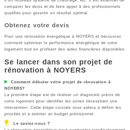
comparer les devis et de faire appel à des professionnels
qualifiés pour garantir un résultat optimal.
Obtenez votre devis
Pour une rénovation énergétique à
NOYERS
et découvrez
comment optimiser la performance énergétique de votre
logement tout en profitant des aides financières disponibles.
Se lancer dans son projet de
rénovation à
NOYERS
Comment débuter votre projet de rénovation à
NOYERS
?
La première étape est de réaliser un diagnostic précis de
votre logement pour identifier les zones nécessitant une
intervention. Cette étape cruciale vous aidera à définir les
priorités et à estimer un budget prévisionnel.
Le saviez-vous ?
La rénovation énergétique peut augmenter significativement