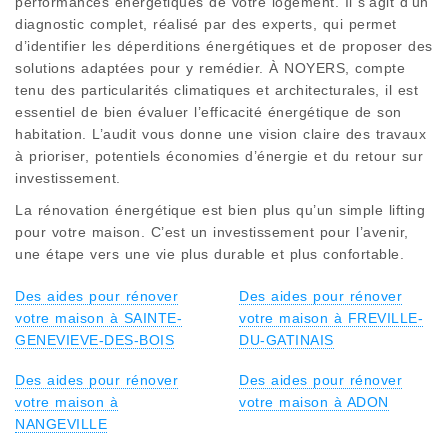
performances énergétiques de votre logement. Il s’agit d’un
diagnostic complet, réalisé par des experts, qui permet
d’identifier les déperditions énergétiques et de proposer des
solutions adaptées pour y remédier. À NOYERS, compte
tenu des particularités climatiques et architecturales, il est
essentiel de bien évaluer l’efficacité énergétique de son
habitation. L’audit vous donne une vision claire des travaux
à prioriser, potentiels économies d’énergie et du retour sur
investissement.
La rénovation énergétique est bien plus qu’un simple lifting
pour votre maison. C’est un investissement pour l’avenir,
une étape vers une vie plus durable et plus confortable.
Des aides pour rénover
Des aides pour rénover
votre maison à SAINTE-
votre maison à FREVILLE-
GENEVIEVE-DES-BOIS
DU-GATINAIS
Des aides pour rénover
Des aides pour rénover
votre maison à
votre maison à ADON
NANGEVILLE