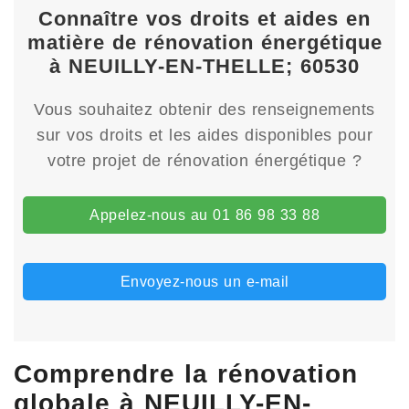
Connaître vos droits et aides en
matière de rénovation énergétique
à NEUILLY-EN-THELLE; 60530
Vous souhaitez obtenir des renseignements
sur vos droits et les aides disponibles pour
votre projet de rénovation énergétique ?
Appelez-nous au 01 86 98 33 88
Envoyez-nous un e-mail
Comprendre la rénovation
globale à NEUILLY-EN-