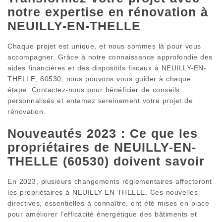
notre expertise en rénovation à
NEUILLY-EN-THELLE
Chaque projet est unique, et nous sommes là pour vous
accompagner. Grâce à notre connaissance approfondie des
aides financières et des dispositifs fiscaux à NEUILLY-EN-
THELLE; 60530, nous pouvons vous guider à chaque
étape. Contactez-nous pour bénéficier de conseils
personnalisés et entamez sereinement votre projet de
rénovation.
Nouveautés 2023 : Ce que les
propriétaires de NEUILLY-EN-
THELLE (60530) doivent savoir
En 2023, plusieurs changements réglementaires affecteront
les propriétaires à NEUILLY-EN-THELLE. Ces nouvelles
directives, essentielles à connaître, ont été mises en place
pour améliorer l’efficacité énergétique des bâtiments et