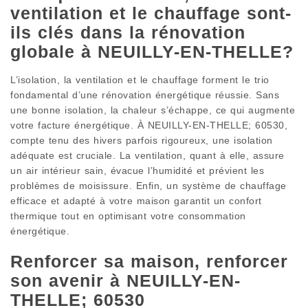
ventilation et le chauffage sont-
ils clés dans la rénovation
globale à NEUILLY-EN-THELLE?
L’isolation, la ventilation et le chauffage forment le trio
fondamental d’une rénovation énergétique réussie. Sans
une bonne isolation, la chaleur s’échappe, ce qui augmente
votre facture énergétique. À NEUILLY-EN-THELLE; 60530,
compte tenu des hivers parfois rigoureux, une isolation
adéquate est cruciale. La ventilation, quant à elle, assure
un air intérieur sain, évacue l’humidité et prévient les
problèmes de moisissure. Enfin, un système de chauffage
efficace et adapté à votre maison garantit un confort
thermique tout en optimisant votre consommation
énergétique.
Renforcer sa maison, renforcer
son avenir à NEUILLY-EN-
THELLE; 60530