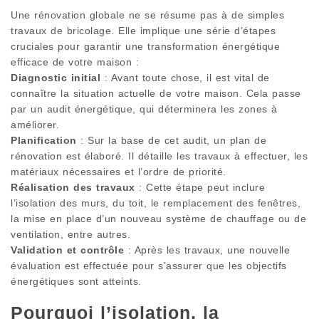
Une rénovation globale ne se résume pas à de simples
travaux de bricolage. Elle implique une série d’étapes
cruciales pour garantir une transformation énergétique
efficace de votre maison :
Diagnostic initial
: Avant toute chose, il est vital de
connaître la situation actuelle de votre maison. Cela passe
par un audit énergétique, qui déterminera les zones à
améliorer.
Planification
: Sur la base de cet audit, un plan de
rénovation est élaboré. Il détaille les travaux à effectuer, les
matériaux nécessaires et l’ordre de priorité.
Réalisation des travaux
: Cette étape peut inclure
l’isolation des murs, du toit, le remplacement des fenêtres,
la mise en place d’un nouveau système de chauffage ou de
ventilation, entre autres.
Validation et contrôle
: Après les travaux, une nouvelle
évaluation est effectuée pour s’assurer que les objectifs
énergétiques sont atteints.
Pourquoi l’isolation, la