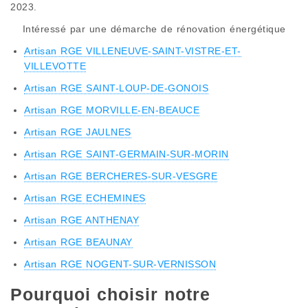
2023.
Intéressé par une démarche de rénovation énergétique
Artisan RGE VILLENEUVE-SAINT-VISTRE-ET-
VILLEVOTTE
Artisan RGE SAINT-LOUP-DE-GONOIS
Artisan RGE MORVILLE-EN-BEAUCE
Artisan RGE JAULNES
Artisan RGE SAINT-GERMAIN-SUR-MORIN
Artisan RGE BERCHERES-SUR-VESGRE
Artisan RGE ECHEMINES
Artisan RGE ANTHENAY
Artisan RGE BEAUNAY
Artisan RGE NOGENT-SUR-VERNISSON
Pourquoi choisir notre