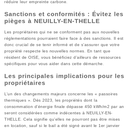
réduire leur empreinte carbone.
Sanctions et conformités : Évitez les
pièges à NEUILLY-EN-THELLE
Les propriétaires qui ne se conforment pas aux nouvelles
réglementations pourraient faire face à des sanctions. Il est
donc crucial de se tenir informé et de s’assurer que votre
propriété respecte les nouvelles normes. En tant que
résident de OISE, vous bénéficiez d’ailleurs de ressources
spécifiques pour vous aider dans cette démarche.
Les principales implications pour les
propriétaires
L’un des changements majeurs concerne les « passoires
thermiques ». Dès 2023, les propriétés dont la
consommation d’énergie finale dépasse 450 kWh/m2 par an
seront considérées comme indécentes à NEUILLY-EN-
THELLE. Cela signifie qu’elles ne pourront pas être mises
en location, sauf si le bail a été signé avant le 1er janvier