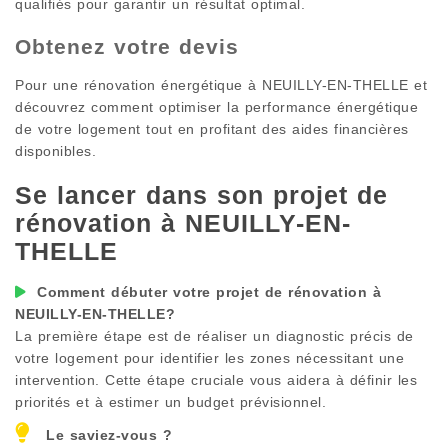
qualifiés pour garantir un résultat optimal.
Obtenez votre devis
Pour une rénovation énergétique à
NEUILLY-EN-THELLE
et
découvrez comment optimiser la performance énergétique
de votre logement tout en profitant des aides financières
disponibles.
Se lancer dans son projet de
rénovation à
NEUILLY-EN-
THELLE
Comment débuter votre projet de rénovation à
NEUILLY-EN-THELLE
?
La première étape est de réaliser un diagnostic précis de
votre logement pour identifier les zones nécessitant une
intervention. Cette étape cruciale vous aidera à définir les
priorités et à estimer un budget prévisionnel.
Le saviez-vous ?