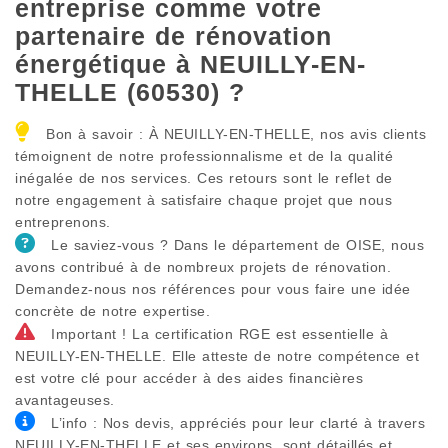
entreprise comme votre
partenaire de rénovation
énergétique à NEUILLY-EN-
THELLE (60530) ?
Bon à savoir : À NEUILLY-EN-THELLE, nos avis clients
témoignent de notre professionnalisme et de la qualité
inégalée de nos services. Ces retours sont le reflet de
notre engagement à satisfaire chaque projet que nous
entreprenons.
Le saviez-vous ? Dans le département de OISE, nous
avons contribué à de nombreux projets de rénovation.
Demandez-nous nos références pour vous faire une idée
concrète de notre expertise.
Important ! La certification RGE est essentielle à
NEUILLY-EN-THELLE. Elle atteste de notre compétence et
est votre clé pour accéder à des aides financières
avantageuses.
L’info : Nos devis, appréciés pour leur clarté à travers
NEUILLY-EN-THELLE et ses environs, sont détaillés et