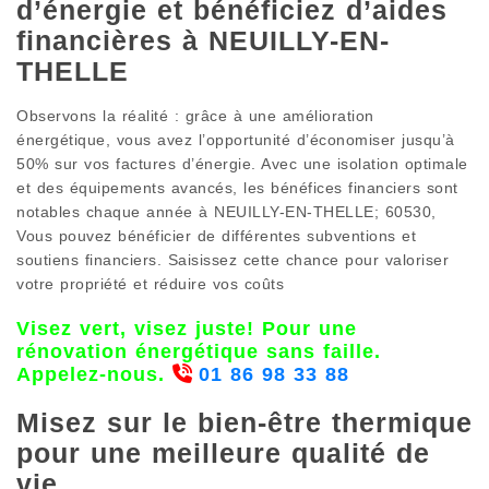
d’énergie et bénéficiez d’aides
financières à NEUILLY-EN-
THELLE
Observons la réalité : grâce à une amélioration
énergétique, vous avez l’opportunité d’économiser jusqu’à
50% sur vos factures d’énergie. Avec une isolation optimale
et des équipements avancés, les bénéfices financiers sont
notables chaque année à NEUILLY-EN-THELLE; 60530,
Vous pouvez bénéficier de différentes subventions et
soutiens financiers. Saisissez cette chance pour valoriser
votre propriété et réduire vos coûts
Visez vert, visez juste! Pour une
rénovation énergétique sans faille.
Appelez-nous.
01 86 98 33 88
Misez sur le bien-être thermique
pour une meilleure qualité de
vie