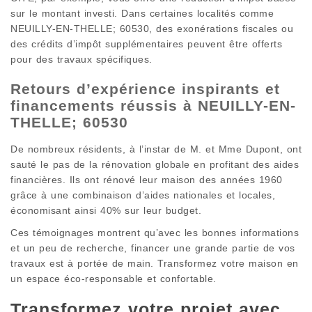
sur le montant investi. Dans certaines localités comme
NEUILLY-EN-THELLE; 60530, des exonérations fiscales ou
des crédits d’impôt supplémentaires peuvent être offerts
pour des travaux spécifiques.
Retours d’expérience inspirants et
financements réussis à NEUILLY-EN-
THELLE; 60530
De nombreux résidents, à l’instar de M. et Mme Dupont, ont
sauté le pas de la rénovation globale en profitant des aides
financières. Ils ont rénové leur maison des années 1960
grâce à une combinaison d’aides nationales et locales,
économisant ainsi 40% sur leur budget.
Ces témoignages montrent qu’avec les bonnes informations
et un peu de recherche, financer une grande partie de vos
travaux est à portée de main. Transformez votre maison en
un espace éco-responsable et confortable.
Transformez votre projet avec