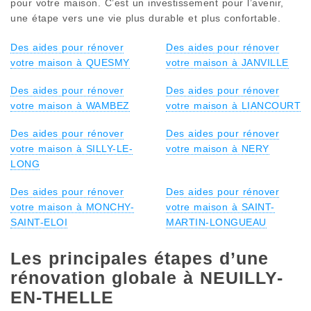
pour votre maison. C’est un investissement pour l’avenir,
une étape vers une vie plus durable et plus confortable.
Des aides pour rénover
Des aides pour rénover
votre maison à QUESMY
votre maison à JANVILLE
Des aides pour rénover
Des aides pour rénover
votre maison à WAMBEZ
votre maison à LIANCOURT
Des aides pour rénover
Des aides pour rénover
votre maison à SILLY-LE-
votre maison à NERY
LONG
Des aides pour rénover
Des aides pour rénover
votre maison à MONCHY-
votre maison à SAINT-
SAINT-ELOI
MARTIN-LONGUEAU
Les principales étapes d’une
rénovation globale à NEUILLY-
EN-THELLE