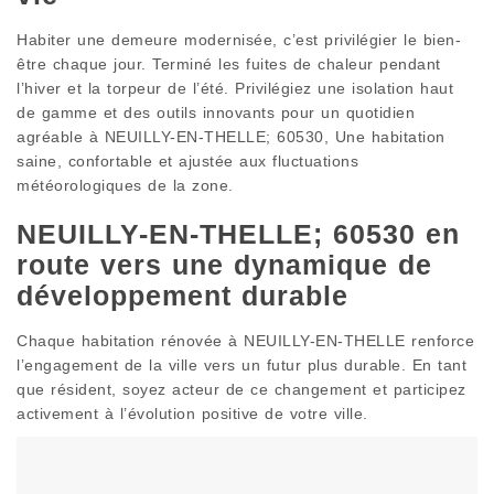
Habiter une demeure modernisée, c’est privilégier le bien-
être chaque jour. Terminé les fuites de chaleur pendant
l’hiver et la torpeur de l’été. Privilégiez une isolation haut
de gamme et des outils innovants pour un quotidien
agréable à NEUILLY-EN-THELLE; 60530, Une habitation
saine, confortable et ajustée aux fluctuations
météorologiques de la zone.
NEUILLY-EN-THELLE; 60530 en
route vers une dynamique de
développement durable
Chaque habitation rénovée à NEUILLY-EN-THELLE renforce
l’engagement de la ville vers un futur plus durable. En tant
que résident, soyez acteur de ce changement et participez
activement à l’évolution positive de votre ville.