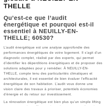
THELLE
Qu’est-ce que l’audit
énergétique et pourquoi est-il
essentiel à NEUILLY-EN-
THELLE; 60530?
L’audit énergétique est une analyse approfondie des
performances énergétiques de votre logement. Il s’agit d’un
diagnostic complet, réalisé par des experts, qui permet
d’identifier les déperditions énergétiques et de proposer des
solutions adaptées pour y remédier. À NEUILLY-EN-
THELLE, compte tenu des particularités climatiques et
architecturales, il est essentiel de bien évaluer l’efficacité
énergétique de son habitation. L’audit vous donne une
vision claire des travaux à prioriser, potentiels économies
d’énergie et du retour sur investissement.
La rénovation énergétique est bien plus qu’un simple lifting