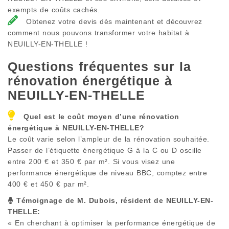
exempts de coûts cachés.
Obtenez votre devis dès maintenant et découvrez
comment nous pouvons transformer votre habitat à
NEUILLY-EN-THELLE !
Questions fréquentes sur la
rénovation énergétique à
NEUILLY-EN-THELLE
Quel est le coût moyen d’une rénovation
énergétique à
NEUILLY-EN-THELLE
?
Le coût varie selon l’ampleur de la rénovation souhaitée.
Passer de l’étiquette énergétique G à la C ou D oscille
entre 200 € et 350 € par m². Si vous visez une
performance énergétique de niveau BBC, comptez entre
400 € et 450 € par m².
Témoignage de M. Dubois, résident de
NEUILLY-EN-
THELLE
:
« En cherchant à optimiser la performance énergétique de