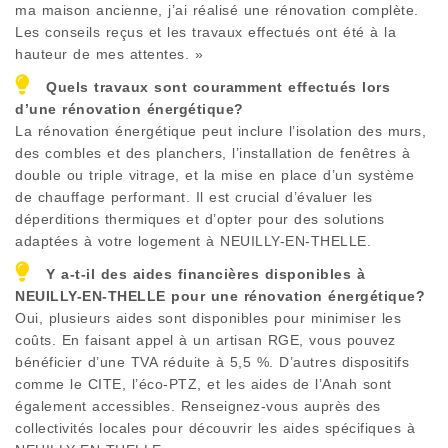
ma maison ancienne, j’ai réalisé une rénovation complète.
Les conseils reçus et les travaux effectués ont été à la
hauteur de mes attentes. »
Quels travaux sont couramment effectués lors
d’une rénovation énergétique?
La rénovation énergétique peut inclure l’isolation des murs,
des combles et des planchers, l’installation de fenêtres à
double ou triple vitrage, et la mise en place d’un système
de chauffage performant. Il est crucial d’évaluer les
déperditions thermiques et d’opter pour des solutions
adaptées à votre logement à
NEUILLY-EN-THELLE
.
Y a-t-il des aides financières disponibles à
NEUILLY-EN-THELLE
pour une rénovation énergétique?
Oui, plusieurs aides sont disponibles pour minimiser les
coûts. En faisant appel à un artisan RGE, vous pouvez
bénéficier d’une TVA réduite à 5,5 %. D’autres dispositifs
comme le CITE, l’éco-PTZ, et les aides de l’Anah sont
également accessibles. Renseignez-vous auprès des
collectivités locales pour découvrir les aides spécifiques à