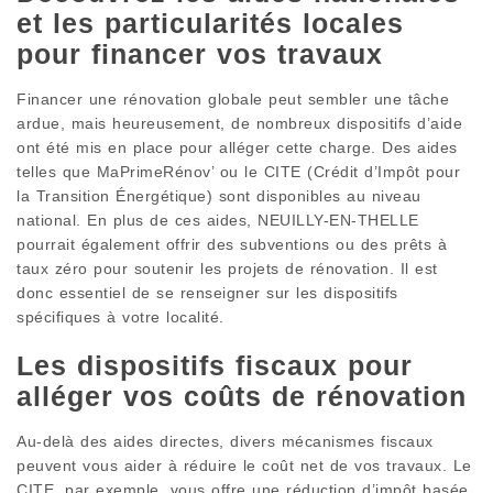
et les particularités locales
pour financer vos travaux
Financer une rénovation globale peut sembler une tâche
ardue, mais heureusement, de nombreux dispositifs d’aide
ont été mis en place pour alléger cette charge. Des aides
telles que MaPrimeRénov’ ou le CITE (Crédit d’Impôt pour
la Transition Énergétique) sont disponibles au niveau
national. En plus de ces aides, NEUILLY-EN-THELLE
pourrait également offrir des subventions ou des prêts à
taux zéro pour soutenir les projets de rénovation. Il est
donc essentiel de se renseigner sur les dispositifs
spécifiques à votre localité.
Les dispositifs fiscaux pour
alléger vos coûts de rénovation
Au-delà des aides directes, divers mécanismes fiscaux
peuvent vous aider à réduire le coût net de vos travaux. Le
CITE, par exemple, vous offre une réduction d’impôt basée