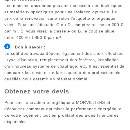
Les maisons anciennes peuvent nécessiter des techniques
et matériaux spécifiques pour une isolation optimale. Le
prix de la rénovation varie selon l’étiquette énergétique
visée. Pour une étiquette C ou D, comptez au moins 200 €
par m². Si vous visez la classe A ou B, le coût se situe
entre 400 € et 450 € par m².
Bon à savoir :
Le coût des travaux dépend également des choix effectués
: type d’isolation, remplacement des fenêtres, installation
d’un nouveau système de chauffage, etc. Il est essentiel de
comparer les devis et de faire appel à des professionnels
qualifiés pour garantir un résultat optimal.
Obtenez votre devis
Pour une rénovation énergétique à
MORVILLIERS
et
découvrez comment optimiser la performance énergétique
de votre logement tout en profitant des aides financières
disponibles.