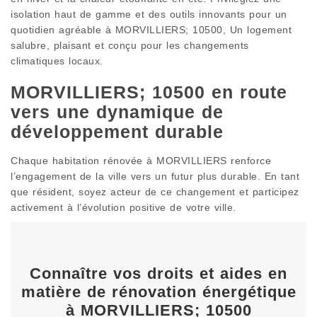
isolation haut de gamme et des outils innovants pour un
quotidien agréable à MORVILLIERS; 10500, Un logement
salubre, plaisant et conçu pour les changements
climatiques locaux.
MORVILLIERS; 10500 en route
vers une dynamique de
développement durable
Chaque habitation rénovée à MORVILLIERS renforce
l’engagement de la ville vers un futur plus durable. En tant
que résident, soyez acteur de ce changement et participez
activement à l’évolution positive de votre ville.
Connaître vos droits et aides en
matière de rénovation énergétique
à MORVILLIERS; 10500