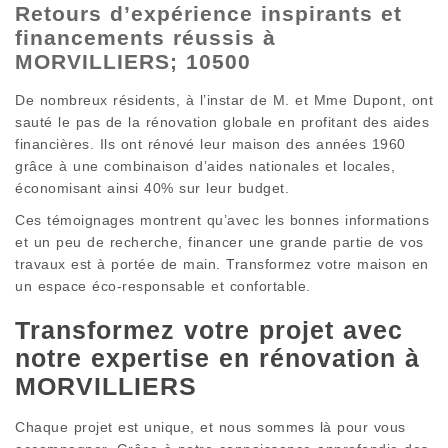
Retours d’expérience inspirants et
financements réussis à
MORVILLIERS; 10500
De nombreux résidents, à l’instar de M. et Mme Dupont, ont
sauté le pas de la rénovation globale en profitant des aides
financières. Ils ont rénové leur maison des années 1960
grâce à une combinaison d’aides nationales et locales,
économisant ainsi 40% sur leur budget.
Ces témoignages montrent qu’avec les bonnes informations
et un peu de recherche, financer une grande partie de vos
travaux est à portée de main. Transformez votre maison en
un espace éco-responsable et confortable.
Transformez votre projet avec
notre expertise en rénovation à
MORVILLIERS
Chaque projet est unique, et nous sommes là pour vous