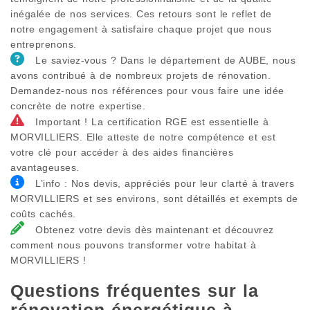
inégalée de nos services. Ces retours sont le reflet de
notre engagement à satisfaire chaque projet que nous
entreprenons.
Le saviez-vous ? Dans le département de AUBE, nous
avons contribué à de nombreux projets de rénovation.
Demandez-nous nos références pour vous faire une idée
concrète de notre expertise.
Important ! La certification RGE est essentielle à
MORVILLIERS. Elle atteste de notre compétence et est
votre clé pour accéder à des aides financières
avantageuses.
L’info : Nos devis, appréciés pour leur clarté à travers
MORVILLIERS et ses environs, sont détaillés et exempts de
coûts cachés.
Obtenez votre devis dès maintenant et découvrez
comment nous pouvons transformer votre habitat à
MORVILLIERS !
Questions fréquentes sur la