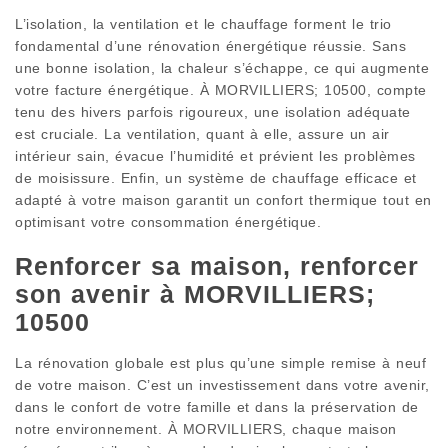
L’isolation, la ventilation et le chauffage forment le trio
fondamental d’une rénovation énergétique réussie. Sans
une bonne isolation, la chaleur s’échappe, ce qui augmente
votre facture énergétique. À MORVILLIERS; 10500, compte
tenu des hivers parfois rigoureux, une isolation adéquate
est cruciale. La ventilation, quant à elle, assure un air
intérieur sain, évacue l’humidité et prévient les problèmes
de moisissure. Enfin, un système de chauffage efficace et
adapté à votre maison garantit un confort thermique tout en
optimisant votre consommation énergétique.
Renforcer sa maison, renforcer
son avenir à MORVILLIERS;
10500
La rénovation globale est plus qu’une simple remise à neuf
de votre maison. C’est un investissement dans votre avenir,
dans le confort de votre famille et dans la préservation de
notre environnement. À MORVILLIERS, chaque maison