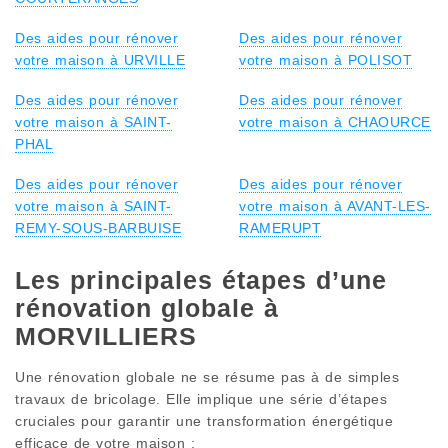
Des aides pour rénover
Des aides pour rénover
votre maison à URVILLE
votre maison à POLISOT
Des aides pour rénover
Des aides pour rénover
votre maison à SAINT-
votre maison à CHAOURCE
PHAL
Des aides pour rénover
Des aides pour rénover
votre maison à SAINT-
votre maison à AVANT-LES-
REMY-SOUS-BARBUISE
RAMERUPT
Les principales étapes d’une
rénovation globale à
MORVILLIERS
Une rénovation globale ne se résume pas à de simples
travaux de bricolage. Elle implique une série d’étapes
cruciales pour garantir une transformation énergétique
efficace de votre maison :