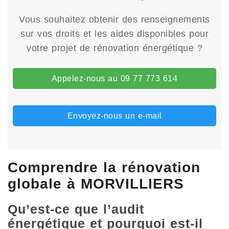
Vous souhaitez obtenir des renseignements
sur vos droits et les aides disponibles pour
votre projet de rénovation énergétique ?
Appelez-nous au 09 77 773 614
Envoyez-nous un e-mail
Comprendre la rénovation
globale à MORVILLIERS
Qu’est-ce que l’audit
énergétique et pourquoi est-il