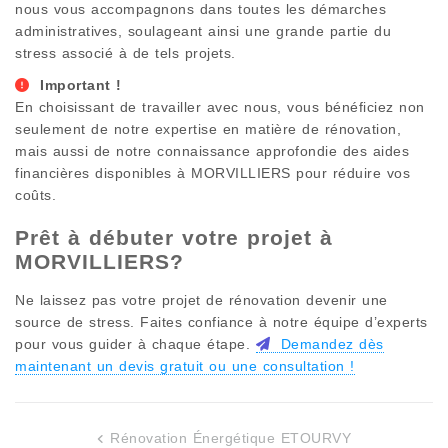
nous vous accompagnons dans toutes les démarches
administratives, soulageant ainsi une grande partie du
stress associé à de tels projets.
Important !
En choisissant de travailler avec nous, vous bénéficiez non
seulement de notre expertise en matière de rénovation,
mais aussi de notre connaissance approfondie des aides
financières disponibles à
MORVILLIERS
pour réduire vos
coûts.
Prêt à débuter votre projet à
MORVILLIERS
?
Ne laissez pas votre projet de rénovation devenir une
source de stress. Faites confiance à notre équipe d’experts
pour vous guider à chaque étape.
Demandez dès
maintenant un devis gratuit ou une consultation !
Rénovation Énergétique ETOURVY