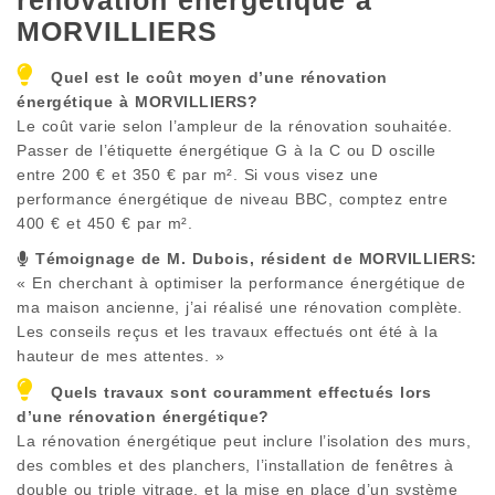
rénovation énergétique à
MORVILLIERS
Quel est le coût moyen d’une rénovation
énergétique à
MORVILLIERS
?
Le coût varie selon l’ampleur de la rénovation souhaitée.
Passer de l’étiquette énergétique G à la C ou D oscille
entre 200 € et 350 € par m². Si vous visez une
performance énergétique de niveau BBC, comptez entre
400 € et 450 € par m².
Témoignage de M. Dubois, résident de
MORVILLIERS
:
« En cherchant à optimiser la performance énergétique de
ma maison ancienne, j’ai réalisé une rénovation complète.
Les conseils reçus et les travaux effectués ont été à la
hauteur de mes attentes. »
Quels travaux sont couramment effectués lors
d’une rénovation énergétique?
La rénovation énergétique peut inclure l’isolation des murs,
des combles et des planchers, l’installation de fenêtres à
double ou triple vitrage, et la mise en place d’un système