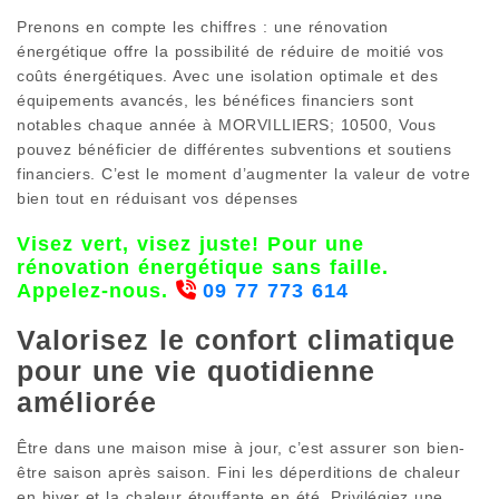
Prenons en compte les chiffres : une rénovation
énergétique offre la possibilité de réduire de moitié vos
coûts énergétiques. Avec une isolation optimale et des
équipements avancés, les bénéfices financiers sont
notables chaque année à MORVILLIERS; 10500, Vous
pouvez bénéficier de différentes subventions et soutiens
financiers. C’est le moment d’augmenter la valeur de votre
bien tout en réduisant vos dépenses
Visez vert, visez juste! Pour une
rénovation énergétique sans faille.
Appelez-nous.
09 77 773 614
Valorisez le confort climatique
pour une vie quotidienne
améliorée
Être dans une maison mise à jour, c’est assurer son bien-
être saison après saison. Fini les déperditions de chaleur
en hiver et la chaleur étouffante en été. Privilégiez une