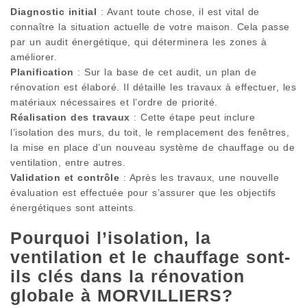
Diagnostic initial
: Avant toute chose, il est vital de
connaître la situation actuelle de votre maison. Cela passe
par un audit énergétique, qui déterminera les zones à
améliorer.
Planification
: Sur la base de cet audit, un plan de
rénovation est élaboré. Il détaille les travaux à effectuer, les
matériaux nécessaires et l’ordre de priorité.
Réalisation des travaux
: Cette étape peut inclure
l’isolation des murs, du toit, le remplacement des fenêtres,
la mise en place d’un nouveau système de chauffage ou de
ventilation, entre autres.
Validation et contrôle
: Après les travaux, une nouvelle
évaluation est effectuée pour s’assurer que les objectifs
énergétiques sont atteints.
Pourquoi l’isolation, la
ventilation et le chauffage sont-
ils clés dans la rénovation
globale à MORVILLIERS?