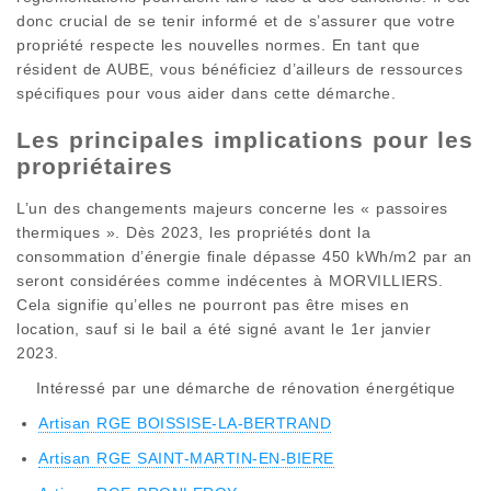
donc crucial de se tenir informé et de s’assurer que votre
propriété respecte les nouvelles normes. En tant que
résident de AUBE, vous bénéficiez d’ailleurs de ressources
spécifiques pour vous aider dans cette démarche.
Les principales implications pour les
propriétaires
L’un des changements majeurs concerne les « passoires
thermiques ». Dès 2023, les propriétés dont la
consommation d’énergie finale dépasse 450 kWh/m2 par an
seront considérées comme indécentes à MORVILLIERS.
Cela signifie qu’elles ne pourront pas être mises en
location, sauf si le bail a été signé avant le 1er janvier
2023.
Intéressé par une démarche de rénovation énergétique
Artisan RGE BOISSISE-LA-BERTRAND
Artisan RGE SAINT-MARTIN-EN-BIERE