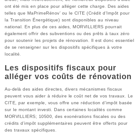
ont été mis en place pour alléger cette charge. Des aides
telles que MaPrimeRénov’ ou le CITE (Crédit d’Impôt pour
la Transition Énergétique) sont disponibles au niveau
national. En plus de ces aides, MORVILLIERS pourrait
également offrir des subventions ou des prêts à taux zéro
pour soutenir les projets de rénovation. Il est donc essentiel
de se renseigner sur les dispositifs spécifiques à votre
localité.
Les dispositifs fiscaux pour
alléger vos coûts de rénovation
Au-delà des aides directes, divers mécanismes fiscaux
peuvent vous aider à réduire le coût net de vos travaux. Le
CITE, par exemple, vous offre une réduction d’impôt basée
sur le montant investi. Dans certaines localités comme
MORVILLIERS; 10500, des exonérations fiscales ou des
crédits d’impôt supplémentaires peuvent être offerts pour
des travaux spécifiques.