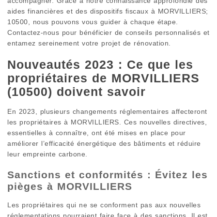
accompagner. Grâce à notre connaissance approfondie des
aides financières et des dispositifs fiscaux à MORVILLIERS;
10500, nous pouvons vous guider à chaque étape.
Contactez-nous pour bénéficier de conseils personnalisés et
entamez sereinement votre projet de rénovation.
Nouveautés 2023 : Ce que les
propriétaires de MORVILLIERS
(10500) doivent savoir
En 2023, plusieurs changements réglementaires affecteront
les propriétaires à MORVILLIERS. Ces nouvelles directives,
essentielles à connaître, ont été mises en place pour
améliorer l’efficacité énergétique des bâtiments et réduire
leur empreinte carbone.
Sanctions et conformités : Évitez les
pièges à MORVILLIERS
Les propriétaires qui ne se conforment pas aux nouvelles
réglementations pourraient faire face à des sanctions. Il est