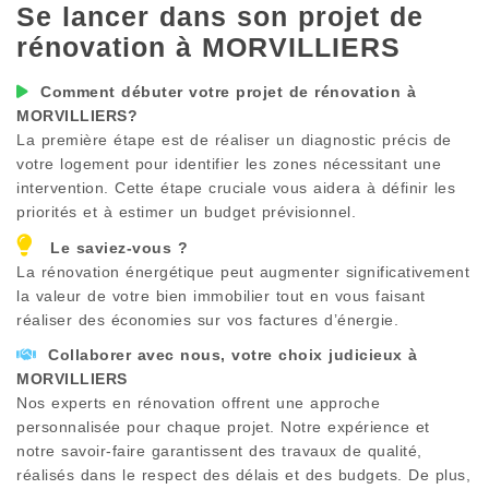
Se lancer dans son projet de
rénovation à
MORVILLIERS
Comment débuter votre projet de rénovation à
MORVILLIERS
?
La première étape est de réaliser un diagnostic précis de
votre logement pour identifier les zones nécessitant une
intervention. Cette étape cruciale vous aidera à définir les
priorités et à estimer un budget prévisionnel.
Le saviez-vous ?
La rénovation énergétique peut augmenter significativement
la valeur de votre bien immobilier tout en vous faisant
réaliser des économies sur vos factures d’énergie.
Collaborer avec nous, votre choix judicieux à
MORVILLIERS
Nos experts en rénovation offrent une approche
personnalisée pour chaque projet. Notre expérience et
notre savoir-faire garantissent des travaux de qualité,
réalisés dans le respect des délais et des budgets. De plus,