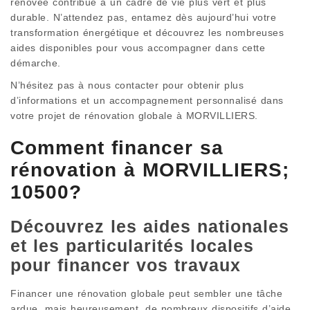
rénovée contribue à un cadre de vie plus vert et plus
durable. N’attendez pas, entamez dès aujourd’hui votre
transformation énergétique et découvrez les nombreuses
aides disponibles pour vous accompagner dans cette
démarche.
N’hésitez pas à nous contacter pour obtenir plus
d’informations et un accompagnement personnalisé dans
votre projet de rénovation globale à MORVILLIERS.
Comment financer sa
rénovation à MORVILLIERS;
10500?
Découvrez les aides nationales
et les particularités locales
pour financer vos travaux
Financer une rénovation globale peut sembler une tâche
ardue, mais heureusement, de nombreux dispositifs d’aide