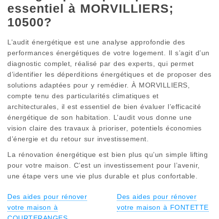
essentiel à MORVILLIERS;
10500?
L’audit énergétique est une analyse approfondie des
performances énergétiques de votre logement. Il s’agit d’un
diagnostic complet, réalisé par des experts, qui permet
d’identifier les déperditions énergétiques et de proposer des
solutions adaptées pour y remédier. À MORVILLIERS,
compte tenu des particularités climatiques et
architecturales, il est essentiel de bien évaluer l’efficacité
énergétique de son habitation. L’audit vous donne une
vision claire des travaux à prioriser, potentiels économies
d’énergie et du retour sur investissement.
La rénovation énergétique est bien plus qu’un simple lifting
pour votre maison. C’est un investissement pour l’avenir,
une étape vers une vie plus durable et plus confortable.
Des aides pour rénover
Des aides pour rénover
votre maison à
votre maison à FONTETTE
COURTERANGES