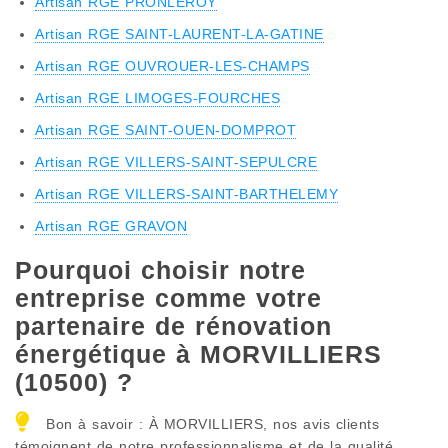
Artisan RGE PRONLEROY
Artisan RGE SAINT-LAURENT-LA-GATINE
Artisan RGE OUVROUER-LES-CHAMPS
Artisan RGE LIMOGES-FOURCHES
Artisan RGE SAINT-OUEN-DOMPROT
Artisan RGE VILLERS-SAINT-SEPULCRE
Artisan RGE VILLERS-SAINT-BARTHELEMY
Artisan RGE GRAVON
Pourquoi choisir notre
entreprise comme votre
partenaire de rénovation
énergétique à MORVILLIERS
(10500) ?
Bon à savoir : À MORVILLIERS, nos avis clients
témoignent de notre professionnalisme et de la qualité