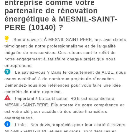
entreprise comme votre
partenaire de rénovation
énergétique à MESNIL-SAINT-
PERE (10140) ?
Bon à savoir : À MESNIL-SAINT-PERE, nos avis clients
témoignent de notre professionnalisme et de la qualité
inégalée de nos services. Ces retours sont le reflet de
notre engagement à satisfaire chaque projet que nous
entreprenons.
Le saviez-vous ? Dans le département de AUBE, nous
avons contribué à de nombreux projets de rénovation.
Demandez-nous nos références pour vous faire une idée
concrète de notre expertise.
Important ! La certification RGE est essentielle à
MESNIL-SAINT-PERE. Elle atteste de notre compétence et
est votre clé pour accéder à des aides financières
avantageuses.
L’info : Nos devis, appréciés pour leur clarté à travers
MESNIL-SAINT-PERE et ses environs, sont détaillés et