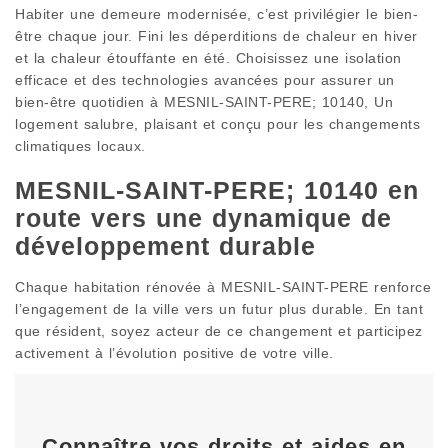
Habiter une demeure modernisée, c’est privilégier le bien-
être chaque jour. Fini les déperditions de chaleur en hiver
et la chaleur étouffante en été. Choisissez une isolation
efficace et des technologies avancées pour assurer un
bien-être quotidien à MESNIL-SAINT-PERE; 10140, Un
logement salubre, plaisant et conçu pour les changements
climatiques locaux.
MESNIL-SAINT-PERE; 10140 en
route vers une dynamique de
développement durable
Chaque habitation rénovée à MESNIL-SAINT-PERE renforce
l’engagement de la ville vers un futur plus durable. En tant
que résident, soyez acteur de ce changement et participez
activement à l’évolution positive de votre ville.
Connaître vos droits et aides en