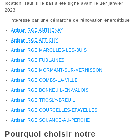
location, sauf si le bail a été signé avant le 1er janvier
2023.
Intéressé par une démarche de rénovation énergétique
Artisan RGE ANTHENAY
Artisan RGE ATTICHY
Artisan RGE MAROLLES-LES-BUIS
Artisan RGE FUBLAINES
Artisan RGE MORMANT-SUR-VERNISSON
Artisan RGE COMBS-LA-VILLE
Artisan RGE BONNEUIL-EN-VALOIS
Artisan RGE TROSLY-BREUIL
Artisan RGE COURCELLES-EPAYELLES
Artisan RGE SOUANCE-AU-PERCHE
Pourquoi choisir notre