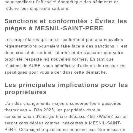
pour améliorer l’efficacité énergétique des bâtiments et
réduire leur empreinte carbone.
Sanctions et conformités : Évitez les
pièges à MESNIL-SAINT-PERE
Les propriétaires qui ne se conforment pas aux nouvelles
réglementations pourraient faire face à des sanctions. Il est
donc crucial de se tenir informé et de s’assurer que votre
propriété respecte les nouvelles normes. En tant que
résident de AUBE, vous bénéficiez d’ailleurs de ressources
spécifiques pour vous aider dans cette démarche.
Les principales implications pour les
propriétaires
L’un des changements majeurs concerne les « passoires
thermiques ». Dès 2023, les propriétés dont la
consommation d’énergie finale dépasse 450 kWh/m2 par an
seront considérées comme indécentes à MESNIL-SAINT-
PERE. Cela signifie qu’elles ne pourront pas être mises en