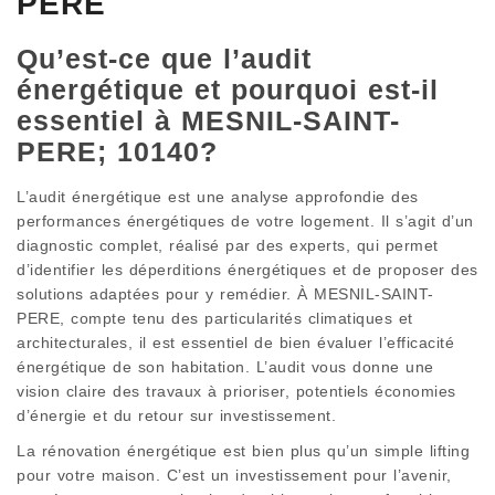
PERE
Qu’est-ce que l’audit
énergétique et pourquoi est-il
essentiel à MESNIL-SAINT-
PERE; 10140?
L’audit énergétique est une analyse approfondie des
performances énergétiques de votre logement. Il s’agit d’un
diagnostic complet, réalisé par des experts, qui permet
d’identifier les déperditions énergétiques et de proposer des
solutions adaptées pour y remédier. À MESNIL-SAINT-
PERE, compte tenu des particularités climatiques et
architecturales, il est essentiel de bien évaluer l’efficacité
énergétique de son habitation. L’audit vous donne une
vision claire des travaux à prioriser, potentiels économies
d’énergie et du retour sur investissement.
La rénovation énergétique est bien plus qu’un simple lifting
pour votre maison. C’est un investissement pour l’avenir,