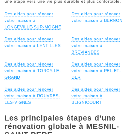
une étape vers une vie plus durable et plus confortable.
Des aides pour rénover
Des aides pour rénover
votre maison à
votre maison à BERNON
LONGEVILLE-SUR-MOGNE
Des aides pour rénover
Des aides pour rénover
votre maison à LENTILLES
votre maison à
BREVIANDES
Des aides pour rénover
Des aides pour rénover
votre maison à TORCY-LE-
votre maison à PEL-ET-
GRAND
DER
Des aides pour rénover
Des aides pour rénover
votre maison à ROUVRES-
votre maison à
LES-VIGNES
BLIGNICOURT
Les principales étapes d’une
rénovation globale à MESNIL-