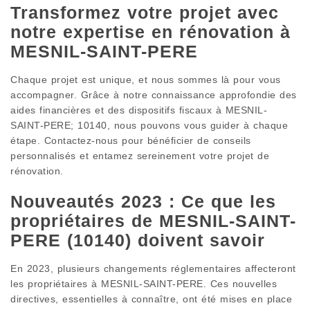
Transformez votre projet avec
notre expertise en rénovation à
MESNIL-SAINT-PERE
Chaque projet est unique, et nous sommes là pour vous
accompagner. Grâce à notre connaissance approfondie des
aides financières et des dispositifs fiscaux à MESNIL-
SAINT-PERE; 10140, nous pouvons vous guider à chaque
étape. Contactez-nous pour bénéficier de conseils
personnalisés et entamez sereinement votre projet de
rénovation.
Nouveautés 2023 : Ce que les
propriétaires de MESNIL-SAINT-
PERE (10140) doivent savoir
En 2023, plusieurs changements réglementaires affecteront
les propriétaires à MESNIL-SAINT-PERE. Ces nouvelles
directives, essentielles à connaître, ont été mises en place