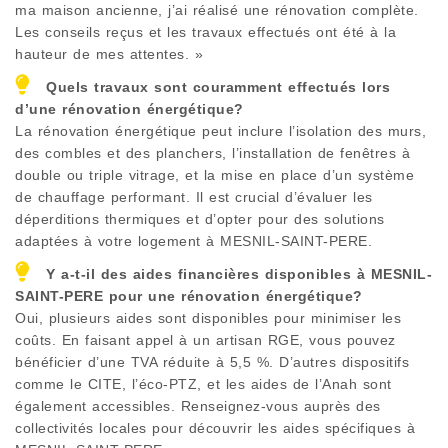
ma maison ancienne, j’ai réalisé une rénovation complète.
Les conseils reçus et les travaux effectués ont été à la
hauteur de mes attentes. »
Quels travaux sont couramment effectués lors
d’une rénovation énergétique?
La rénovation énergétique peut inclure l’isolation des murs,
des combles et des planchers, l’installation de fenêtres à
double ou triple vitrage, et la mise en place d’un système
de chauffage performant. Il est crucial d’évaluer les
déperditions thermiques et d’opter pour des solutions
adaptées à votre logement à
MESNIL-SAINT-PERE
.
Y a-t-il des aides financières disponibles à
MESNIL-
SAINT-PERE
pour une rénovation énergétique?
Oui, plusieurs aides sont disponibles pour minimiser les
coûts. En faisant appel à un artisan RGE, vous pouvez
bénéficier d’une TVA réduite à 5,5 %. D’autres dispositifs
comme le CITE, l’éco-PTZ, et les aides de l’Anah sont
également accessibles. Renseignez-vous auprès des
collectivités locales pour découvrir les aides spécifiques à