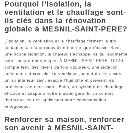
Pourquoi l’isolation, la
ventilation et le chauffage sont-
ils clés dans la rénovation
globale à MESNIL-SAINT-PERE?
L’isolation, la ventilation et le chauffage forment le trio
fondamental d’une rénovation énergétique réussie. Sans
une bonne isolation, la chaleur s’échappe, ce qui augmente
votre facture énergétique. À MESNIL-SAINT-PERE; 10140,
compte tenu des hivers parfois rigoureux, une isolation
adéquate est cruciale. La ventilation, quant à elle, assure
un air intérieur sain, évacue l’humidité et prévient les
problèmes de moisissure. Enfin, un système de chauffage
efficace et adapté à votre maison garantit un confort
thermique tout en optimisant votre consommation
énergétique.
Renforcer sa maison, renforcer
son avenir à MESNIL-SAINT-