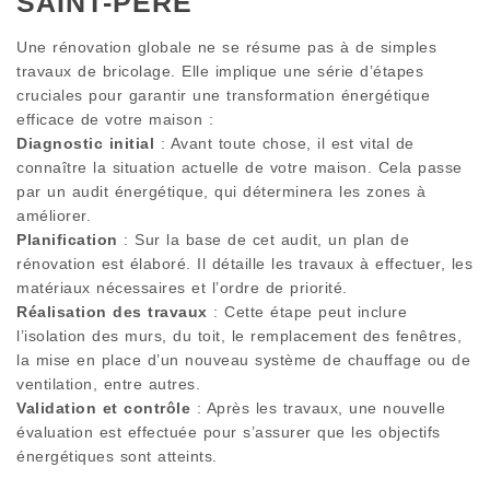
SAINT-PERE
Une rénovation globale ne se résume pas à de simples
travaux de bricolage. Elle implique une série d’étapes
cruciales pour garantir une transformation énergétique
efficace de votre maison :
Diagnostic initial
: Avant toute chose, il est vital de
connaître la situation actuelle de votre maison. Cela passe
par un audit énergétique, qui déterminera les zones à
améliorer.
Planification
: Sur la base de cet audit, un plan de
rénovation est élaboré. Il détaille les travaux à effectuer, les
matériaux nécessaires et l’ordre de priorité.
Réalisation des travaux
: Cette étape peut inclure
l’isolation des murs, du toit, le remplacement des fenêtres,
la mise en place d’un nouveau système de chauffage ou de
ventilation, entre autres.
Validation et contrôle
: Après les travaux, une nouvelle
évaluation est effectuée pour s’assurer que les objectifs
énergétiques sont atteints.