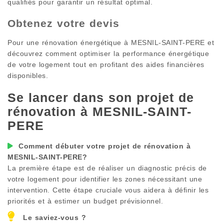
qualifiés pour garantir un résultat optimal.
Obtenez votre devis
Pour une rénovation énergétique à
MESNIL-SAINT-PERE
et
découvrez comment optimiser la performance énergétique
de votre logement tout en profitant des aides financières
disponibles.
Se lancer dans son projet de
rénovation à
MESNIL-SAINT-
PERE
Comment débuter votre projet de rénovation à
MESNIL-SAINT-PERE
?
La première étape est de réaliser un diagnostic précis de
votre logement pour identifier les zones nécessitant une
intervention. Cette étape cruciale vous aidera à définir les
priorités et à estimer un budget prévisionnel.
Le saviez-vous ?