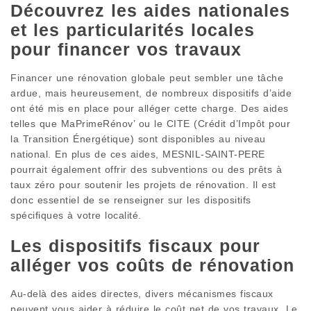
Découvrez les aides nationales
et les particularités locales
pour financer vos travaux
Financer une rénovation globale peut sembler une tâche
ardue, mais heureusement, de nombreux dispositifs d’aide
ont été mis en place pour alléger cette charge. Des aides
telles que MaPrimeRénov’ ou le CITE (Crédit d’Impôt pour
la Transition Énergétique) sont disponibles au niveau
national. En plus de ces aides, MESNIL-SAINT-PERE
pourrait également offrir des subventions ou des prêts à
taux zéro pour soutenir les projets de rénovation. Il est
donc essentiel de se renseigner sur les dispositifs
spécifiques à votre localité.
Les dispositifs fiscaux pour
alléger vos coûts de rénovation
Au-delà des aides directes, divers mécanismes fiscaux
peuvent vous aider à réduire le coût net de vos travaux. Le