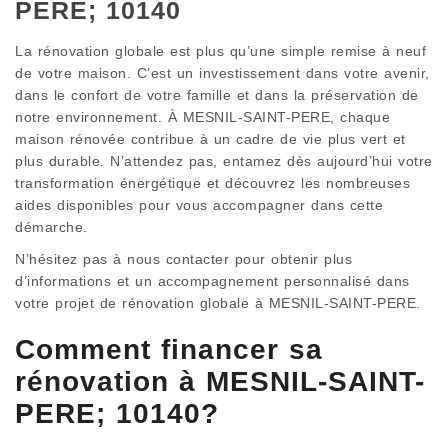
PERE; 10140
La rénovation globale est plus qu’une simple remise à neuf
de votre maison. C’est un investissement dans votre avenir,
dans le confort de votre famille et dans la préservation de
notre environnement. À MESNIL-SAINT-PERE, chaque
maison rénovée contribue à un cadre de vie plus vert et
plus durable. N’attendez pas, entamez dès aujourd’hui votre
transformation énergétique et découvrez les nombreuses
aides disponibles pour vous accompagner dans cette
démarche.
N’hésitez pas à nous contacter pour obtenir plus
d’informations et un accompagnement personnalisé dans
votre projet de rénovation globale à MESNIL-SAINT-PERE.
Comment financer sa
rénovation à MESNIL-SAINT-
PERE; 10140?