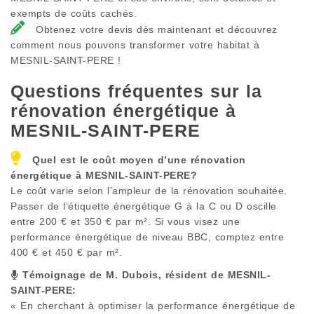
exempts de coûts cachés.
Obtenez votre devis dès maintenant et découvrez
comment nous pouvons transformer votre habitat à
MESNIL-SAINT-PERE !
Questions fréquentes sur la
rénovation énergétique à
MESNIL-SAINT-PERE
Quel est le coût moyen d’une rénovation
énergétique à
MESNIL-SAINT-PERE
?
Le coût varie selon l’ampleur de la rénovation souhaitée.
Passer de l’étiquette énergétique G à la C ou D oscille
entre 200 € et 350 € par m². Si vous visez une
performance énergétique de niveau BBC, comptez entre
400 € et 450 € par m².
Témoignage de M. Dubois, résident de
MESNIL-
SAINT-PERE
:
« En cherchant à optimiser la performance énergétique de