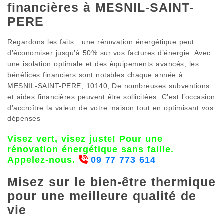
financières à MESNIL-SAINT-
PERE
Regardons les faits : une rénovation énergétique peut
d’économiser jusqu’à 50% sur vos factures d’énergie. Avec
une isolation optimale et des équipements avancés, les
bénéfices financiers sont notables chaque année à
MESNIL-SAINT-PERE; 10140, De nombreuses subventions
et aides financières peuvent être sollicitées. C’est l’occasion
d’accroître la valeur de votre maison tout en optimisant vos
dépenses
Visez vert, visez juste! Pour une
rénovation énergétique sans faille.
Appelez-nous.
09 77 773 614
Misez sur le bien-être thermique
pour une meilleure qualité de
vie