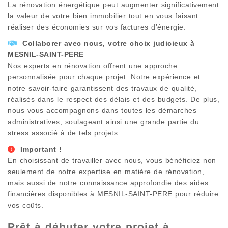
La rénovation énergétique peut augmenter significativement
la valeur de votre bien immobilier tout en vous faisant
réaliser des économies sur vos factures d’énergie.
Collaborer avec nous, votre choix judicieux à
MESNIL-SAINT-PERE
Nos experts en rénovation offrent une approche
personnalisée pour chaque projet. Notre expérience et
notre savoir-faire garantissent des travaux de qualité,
réalisés dans le respect des délais et des budgets. De plus,
nous vous accompagnons dans toutes les démarches
administratives, soulageant ainsi une grande partie du
stress associé à de tels projets.
Important !
En choisissant de travailler avec nous, vous bénéficiez non
seulement de notre expertise en matière de rénovation,
mais aussi de notre connaissance approfondie des aides
financières disponibles à
MESNIL-SAINT-PERE
pour réduire
vos coûts.
Prêt à débuter votre projet à