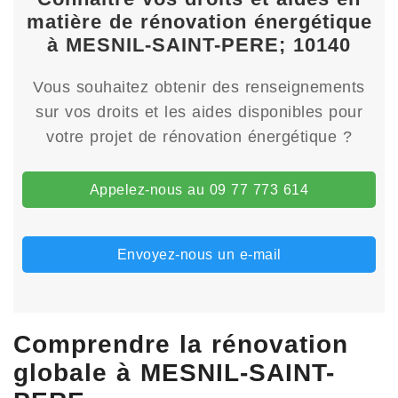
matière de rénovation énergétique
à MESNIL-SAINT-PERE; 10140
Vous souhaitez obtenir des renseignements
sur vos droits et les aides disponibles pour
votre projet de rénovation énergétique ?
Appelez-nous au 09 77 773 614
Envoyez-nous un e-mail
Comprendre la rénovation
globale à MESNIL-SAINT-