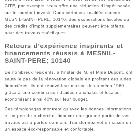
CITE, par exemple, vous offre une réduction d’impôt basée
sur le montant investi. Dans certaines localités comme
MESNIL-SAINT-PERE; 10140, des exonérations fiscales ou
des crédits d’impôt supplémentaires peuvent être offerts
pour des travaux spécifiques.
Retours d’expérience inspirants et
financements réussis à MESNIL-
SAINT-PERE; 10140
De nombreux résidents, à l’instar de M. et Mme Dupont, ont
sauté le pas de la rénovation globale en profitant des aides
financières. Ils ont rénové leur maison des années 1960
grâce à une combinaison d’aides nationales et locales,
économisant ainsi 40% sur leur budget.
Ces témoignages montrent qu’avec les bonnes informations
et un peu de recherche, financer une grande partie de vos
travaux est à portée de main. Transformez votre maison en
un espace éco-responsable et confortable.