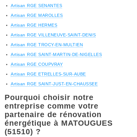
Artisan RGE SENANTES
Artisan RGE MAROLLES
Artisan RGE HERMES
Artisan RGE VILLENEUVE-SAINT-DENIS
Artisan RGE TROCY-EN-MULTIEN
Artisan RGE SAINT-MARTIN-DE-NIGELLES
Artisan RGE COUPVRAY
Artisan RGE ETRELLES-SUR-AUBE
Artisan RGE SAINT-JUST-EN-CHAUSSEE
Pourquoi choisir notre
entreprise comme votre
partenaire de rénovation
énergétique à MATOUGUES
(51510) ?