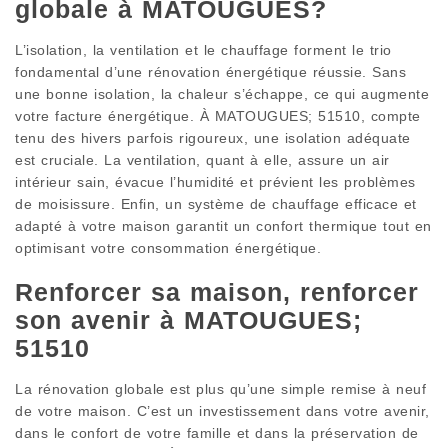
globale à MATOUGUES?
L’isolation, la ventilation et le chauffage forment le trio
fondamental d’une rénovation énergétique réussie. Sans
une bonne isolation, la chaleur s’échappe, ce qui augmente
votre facture énergétique. À MATOUGUES; 51510, compte
tenu des hivers parfois rigoureux, une isolation adéquate
est cruciale. La ventilation, quant à elle, assure un air
intérieur sain, évacue l’humidité et prévient les problèmes
de moisissure. Enfin, un système de chauffage efficace et
adapté à votre maison garantit un confort thermique tout en
optimisant votre consommation énergétique.
Renforcer sa maison, renforcer
son avenir à MATOUGUES;
51510
La rénovation globale est plus qu’une simple remise à neuf
de votre maison. C’est un investissement dans votre avenir,
dans le confort de votre famille et dans la préservation de