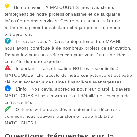
Bon à savoir : À MATOUGUES, nos avis clients
témoignent de notre professionnalisme et de la qualité
inégalée de nos services. Ces retours sont le reflet de
notre engagement à satisfaire chaque projet que nous
entreprenons.
Le saviez-vous ? Dans le département de MARNE,
nous avons contribué à de nombreux projets de rénovation.
Demandez-nous nos références pour vous faire une idée
concrète de notre expertise.
Important ! La certification RGE est essentielle à
MATOUGUES. Elle atteste de notre compétence et est votre
clé pour accéder à des aides financières avantageuses.
L’info : Nos devis, appréciés pour leur clarté à travers
MATOUGUES et ses environs, sont détaillés et exempts de
coûts cachés.
Obtenez votre devis dès maintenant et découvrez
comment nous pouvons transformer votre habitat à
MATOUGUES !
Questions fréquentes sur la