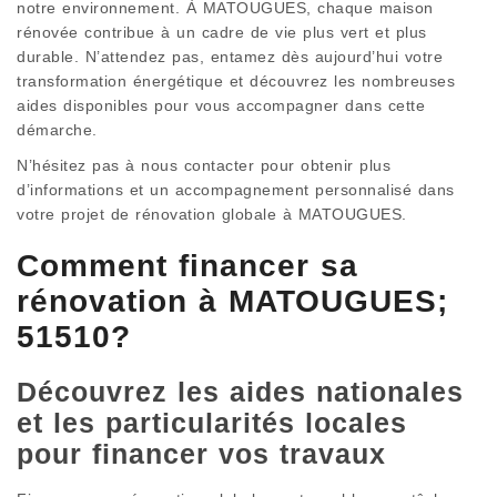
notre environnement. À MATOUGUES, chaque maison
rénovée contribue à un cadre de vie plus vert et plus
durable. N’attendez pas, entamez dès aujourd’hui votre
transformation énergétique et découvrez les nombreuses
aides disponibles pour vous accompagner dans cette
démarche.
N’hésitez pas à nous contacter pour obtenir plus
d’informations et un accompagnement personnalisé dans
votre projet de rénovation globale à MATOUGUES.
Comment financer sa
rénovation à MATOUGUES;
51510?
Découvrez les aides nationales
et les particularités locales
pour financer vos travaux