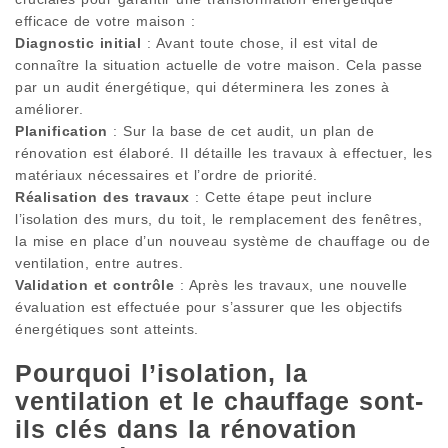
efficace de votre maison :
Diagnostic initial
: Avant toute chose, il est vital de
connaître la situation actuelle de votre maison. Cela passe
par un audit énergétique, qui déterminera les zones à
améliorer.
Planification
: Sur la base de cet audit, un plan de
rénovation est élaboré. Il détaille les travaux à effectuer, les
matériaux nécessaires et l’ordre de priorité.
Réalisation des travaux
: Cette étape peut inclure
l’isolation des murs, du toit, le remplacement des fenêtres,
la mise en place d’un nouveau système de chauffage ou de
ventilation, entre autres.
Validation et contrôle
: Après les travaux, une nouvelle
évaluation est effectuée pour s’assurer que les objectifs
énergétiques sont atteints.
Pourquoi l’isolation, la
ventilation et le chauffage sont-
ils clés dans la rénovation