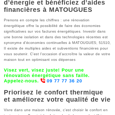
d’énergie et bénéficiez d’aides
financières à MATOUGUES
Prenons en compte les chiffres : une rénovation
énergétique offre la possibilité de faire des économies
significatives sur vos factures énergétiques. Investir dans
une bonne isolation et dans des technologies récentes est
synonyme d’économies continuelles à MATOUGUES; 51510,
Il existe de multiples aides et subventions financières pour
vous soutenir. C’est l’occasion d’accroître la valeur de votre
maison tout en optimisant vos dépenses
Visez vert, visez juste! Pour une
rénovation énergétique sans faille.
Appelez-nous.
09 77 77 36 20
Priorisez le confort thermique
et améliorez votre qualité de vie
Vivre dans une maison rénovée, c’est choisir le confort en