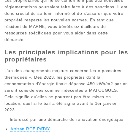
Les propriétaires qui ne se conforment pas aux nouvelles
réglementations pourraient faire face à des sanctions. Il est
donc crucial de se tenir informé et de s’assurer que votre
propriété respecte les nouvelles normes. En tant que
résident de MARNE, vous bénéficiez d’ailleurs de
ressources spécifiques pour vous aider dans cette
démarche.
Les principales implications pour les
propriétaires
L’un des changements majeurs concerne les « passoires
thermiques ». Dès 2023, les propriétés dont la
consommation d’énergie finale dépasse 450 kWh/m2 par an
seront considérées comme indécentes à MATOUGUES.
Cela signifie qu’elles ne pourront pas être mises en
location, sauf si le bail a été signé avant le 1er janvier
2023.
Intéressé par une démarche de rénovation énergétique
Artisan RGE PATAY