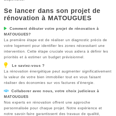
Se lancer dans son projet de
rénovation à
MATOUGUES
Comment débuter votre projet de rénovation à
MATOUGUES
?
La première étape est de réaliser un diagnostic précis de
votre logement pour identifier les zones nécessitant une
intervention. Cette étape cruciale vous aidera à définir les
priorités et à estimer un budget prévisionnel.
Le saviez-vous ?
La rénovation énergétique peut augmenter significativement
la valeur de votre bien immobilier tout en vous faisant
réaliser des économies sur vos factures d’énergie.
Collaborer avec nous, votre choix judicieux à
MATOUGUES
Nos experts en rénovation offrent une approche
personnalisée pour chaque projet. Notre expérience et
notre savoir-faire garantissent des travaux de qualité,