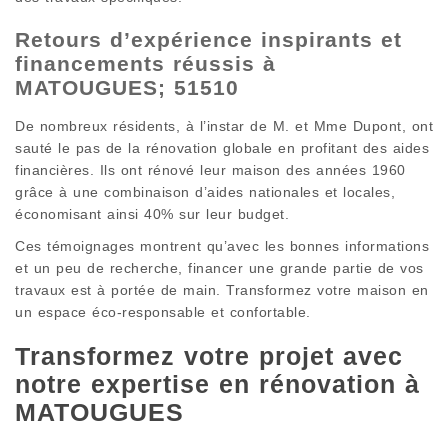
Retours d’expérience inspirants et
financements réussis à
MATOUGUES; 51510
De nombreux résidents, à l’instar de M. et Mme Dupont, ont
sauté le pas de la rénovation globale en profitant des aides
financières. Ils ont rénové leur maison des années 1960
grâce à une combinaison d’aides nationales et locales,
économisant ainsi 40% sur leur budget.
Ces témoignages montrent qu’avec les bonnes informations
et un peu de recherche, financer une grande partie de vos
travaux est à portée de main. Transformez votre maison en
un espace éco-responsable et confortable.
Transformez votre projet avec
notre expertise en rénovation à
MATOUGUES