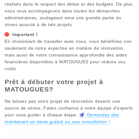
réalisés dans le respect des délais et des budgets. De plus,
nous vous accompagnons dans toutes les démarches
administratives, soulageant ainsi une grande partie du
stress associé à de tels projets.
Important !
En choisissant de travailler avec nous, vous bénéficiez non
seulement de notre expertise en matière de rénovation,
mais aussi de notre connaissance approfondie des aides
financières disponibles à
MATOUGUES
pour réduire vos
coûts.
Prêt à débuter votre projet à
MATOUGUES
?
Ne laissez pas votre projet de rénovation devenir une
source de stress. Faites confiance à notre équipe d’experts
pour vous guider à chaque étape.
Demandez dès
maintenant un devis gratuit ou une consultation !