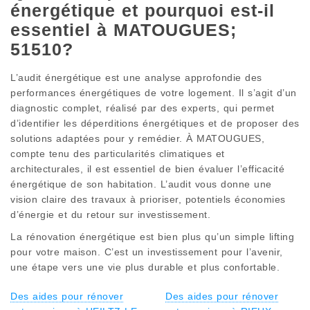
énergétique et pourquoi est-il
essentiel à MATOUGUES;
51510?
L’audit énergétique est une analyse approfondie des
performances énergétiques de votre logement. Il s’agit d’un
diagnostic complet, réalisé par des experts, qui permet
d’identifier les déperditions énergétiques et de proposer des
solutions adaptées pour y remédier. À MATOUGUES,
compte tenu des particularités climatiques et
architecturales, il est essentiel de bien évaluer l’efficacité
énergétique de son habitation. L’audit vous donne une
vision claire des travaux à prioriser, potentiels économies
d’énergie et du retour sur investissement.
La rénovation énergétique est bien plus qu’un simple lifting
pour votre maison. C’est un investissement pour l’avenir,
une étape vers une vie plus durable et plus confortable.
Des aides pour rénover
Des aides pour rénover