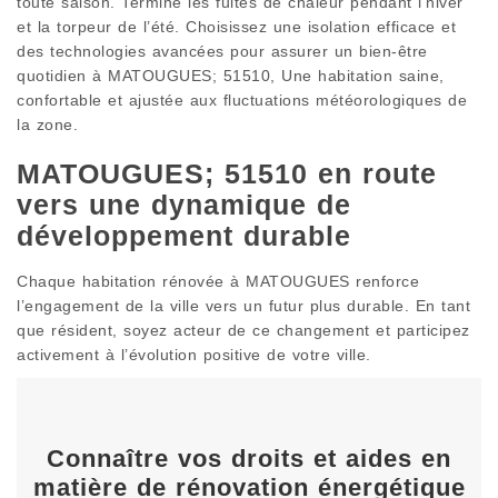
toute saison. Terminé les fuites de chaleur pendant l’hiver
et la torpeur de l’été. Choisissez une isolation efficace et
des technologies avancées pour assurer un bien-être
quotidien à MATOUGUES; 51510, Une habitation saine,
confortable et ajustée aux fluctuations météorologiques de
la zone.
MATOUGUES; 51510 en route
vers une dynamique de
développement durable
Chaque habitation rénovée à MATOUGUES renforce
l’engagement de la ville vers un futur plus durable. En tant
que résident, soyez acteur de ce changement et participez
activement à l’évolution positive de votre ville.
Connaître vos droits et aides en
matière de rénovation énergétique