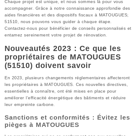
Chaque projet est unique, et nous sommes là pour vous
accompagner. Grâce à notre connaissance approfondie des
aides financières et des dispositifs fiscaux à MATOUGUES;
51510, nous pouvons vous guider à chaque étape.
Contactez-nous pour bénéficier de conseils personnalisés et
entamez sereinement votre projet de rénovation.
Nouveautés 2023 : Ce que les
propriétaires de MATOUGUES
(51510) doivent savoir
En 2023, plusieurs changements réglementaires affecteront
les propriétaires à MATOUGUES. Ces nouvelles directives,
essentielles à connaître, ont été mises en place pour
améliorer l’efficacité énergétique des bâtiments et réduire
leur empreinte carbone.
Sanctions et conformités : Évitez les
pièges à MATOUGUES