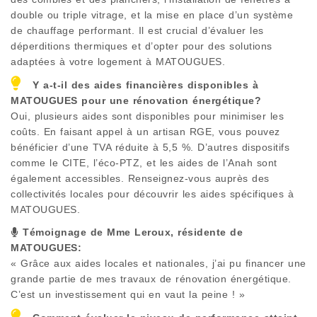
double ou triple vitrage, et la mise en place d’un système
de chauffage performant. Il est crucial d’évaluer les
déperditions thermiques et d’opter pour des solutions
adaptées à votre logement à
MATOUGUES
.
Y a-t-il des aides financières disponibles à
MATOUGUES
pour une rénovation énergétique?
Oui, plusieurs aides sont disponibles pour minimiser les
coûts. En faisant appel à un artisan RGE, vous pouvez
bénéficier d’une TVA réduite à 5,5 %. D’autres dispositifs
comme le CITE, l’éco-PTZ, et les aides de l’Anah sont
également accessibles. Renseignez-vous auprès des
collectivités locales pour découvrir les aides spécifiques à
MATOUGUES
.
Témoignage de Mme Leroux, résidente de
MATOUGUES
:
« Grâce aux aides locales et nationales, j’ai pu financer une
grande partie de mes travaux de rénovation énergétique.
C’est un investissement qui en vaut la peine ! »