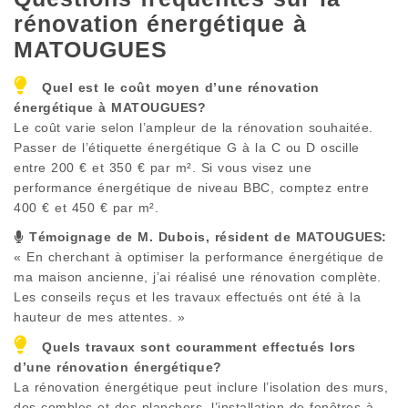
rénovation énergétique à
MATOUGUES
Quel est le coût moyen d’une rénovation
énergétique à
MATOUGUES
?
Le coût varie selon l’ampleur de la rénovation souhaitée.
Passer de l’étiquette énergétique G à la C ou D oscille
entre 200 € et 350 € par m². Si vous visez une
performance énergétique de niveau BBC, comptez entre
400 € et 450 € par m².
Témoignage de M. Dubois, résident de
MATOUGUES
:
« En cherchant à optimiser la performance énergétique de
ma maison ancienne, j’ai réalisé une rénovation complète.
Les conseils reçus et les travaux effectués ont été à la
hauteur de mes attentes. »
Quels travaux sont couramment effectués lors
d’une rénovation énergétique?
La rénovation énergétique peut inclure l’isolation des murs,
des combles et des planchers, l’installation de fenêtres à