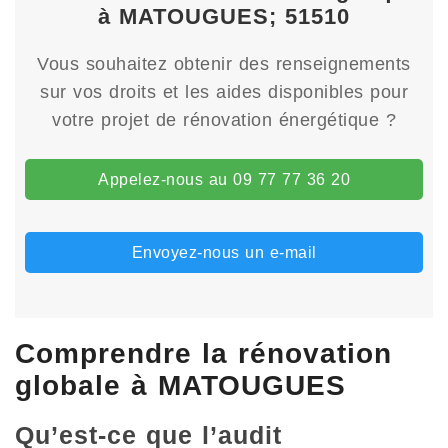
à MATOUGUES; 51510
Vous souhaitez obtenir des renseignements
sur vos droits et les aides disponibles pour
votre projet de rénovation énergétique ?
Appelez-nous au 09 77 77 36 20
Envoyez-nous un e-mail
Comprendre la rénovation
globale à MATOUGUES
Qu’est-ce que l’audit