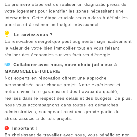
La première étape est de réaliser un diagnostic précis de
votre logement pour identifier les zones nécessitant une
intervention. Cette étape cruciale vous aidera à définir les
priorités et à estimer un budget prévisionnel.
Le saviez-vous ?
La rénovation énergétique peut augmenter significativement
la valeur de votre bien immobilier tout en vous faisant
réaliser des économies sur vos factures d’énergie.
Collaborer avec nous, votre choix judicieux à
MAISONCELLE-TUILERIE
Nos experts en rénovation offrent une approche
personnalisée pour chaque projet. Notre expérience et
notre savoir-faire garantissent des travaux de qualité,
réalisés dans le respect des délais et des budgets. De plus,
nous vous accompagnons dans toutes les démarches
administratives, soulageant ainsi une grande partie du
stress associé à de tels projets.
Important !
En choisissant de travailler avec nous, vous bénéficiez non