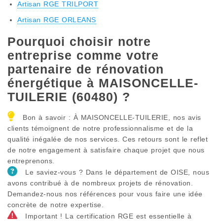
Artisan RGE TRILPORT
Artisan RGE ORLEANS
Pourquoi choisir notre
entreprise comme votre
partenaire de rénovation
énergétique à MAISONCELLE-
TUILERIE (60480) ?
Bon à savoir : À MAISONCELLE-TUILERIE, nos avis
clients témoignent de notre professionnalisme et de la
qualité inégalée de nos services. Ces retours sont le reflet
de notre engagement à satisfaire chaque projet que nous
entreprenons.
Le saviez-vous ? Dans le département de OISE, nous
avons contribué à de nombreux projets de rénovation.
Demandez-nous nos références pour vous faire une idée
concrète de notre expertise.
Important ! La certification RGE est essentielle à