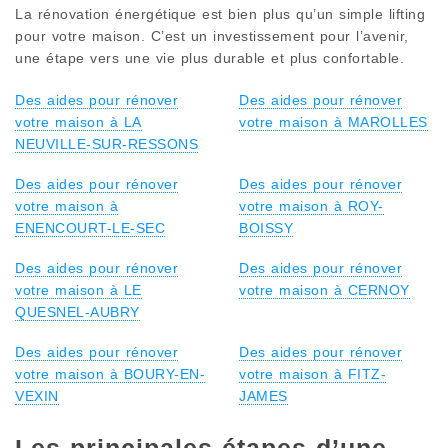
La rénovation énergétique est bien plus qu’un simple lifting
pour votre maison. C’est un investissement pour l’avenir,
une étape vers une vie plus durable et plus confortable.
Des aides pour rénover
Des aides pour rénover
votre maison à LA
votre maison à MAROLLES
NEUVILLE-SUR-RESSONS
Des aides pour rénover
Des aides pour rénover
votre maison à
votre maison à ROY-
ENENCOURT-LE-SEC
BOISSY
Des aides pour rénover
Des aides pour rénover
votre maison à LE
votre maison à CERNOY
QUESNEL-AUBRY
Des aides pour rénover
Des aides pour rénover
votre maison à BOURY-EN-
votre maison à FITZ-
VEXIN
JAMES