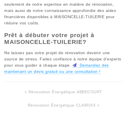
seulement de notre expertise en matière de rénovation,
mais aussi de notre connaissance approfondie des aides
financières disponibles à
MAISONCELLE-TUILERIE
pour
réduire vos coûts.
Prêt à débuter votre projet à
MAISONCELLE-TUILERIE
?
Ne laissez pas votre projet de rénovation devenir une
source de stress. Faites confiance à notre équipe d’experts
pour vous guider à chaque étape.
Demandez dès
maintenant un devis gratuit ou une consultation !
Rénovation Énergétique ABBECOURT
Navigation
de
Rénovation Énergétique CLAIROIX
l’article