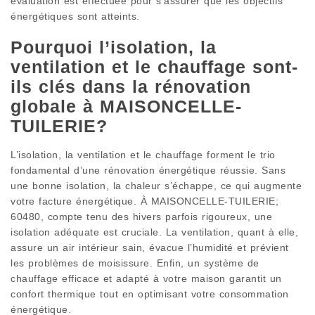
évaluation est effectuée pour s’assurer que les objectifs
énergétiques sont atteints.
Pourquoi l’isolation, la
ventilation et le chauffage sont-
ils clés dans la rénovation
globale à MAISONCELLE-
TUILERIE?
L’isolation, la ventilation et le chauffage forment le trio
fondamental d’une rénovation énergétique réussie. Sans
une bonne isolation, la chaleur s’échappe, ce qui augmente
votre facture énergétique. À MAISONCELLE-TUILERIE;
60480, compte tenu des hivers parfois rigoureux, une
isolation adéquate est cruciale. La ventilation, quant à elle,
assure un air intérieur sain, évacue l’humidité et prévient
les problèmes de moisissure. Enfin, un système de
chauffage efficace et adapté à votre maison garantit un
confort thermique tout en optimisant votre consommation
énergétique.