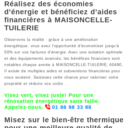
Réalisez des économies
d’énergie et bénéficiez d’aides
financières à MAISONCELLE-
TUILERIE
Observons la réalité : grâce à une amélioration
énergétique, vous avez l’opportunité d’économiser jusqu’à
50% sur vos factures d’énergie. Avec une isolation optimale
et des équipements avancés, les bénéfices financiers sont
notables chaque année à MAISONCELLE-TUILERIE; 60480,
Il existe de multiples aides et subventions financières pour
vous soutenir. Saisissez cette chance pour valoriser votre
propriété et réduire vos coûts
Visez vert, visez juste! Pour une
rénovation énergétique sans faille.
Appelez-nous.
01 86 98 33 88
Misez sur le bien-être thermique
pour une meilleure qualité de