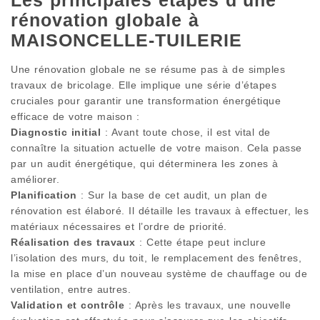
Les principales étapes d’une
rénovation globale à
MAISONCELLE-TUILERIE
Une rénovation globale ne se résume pas à de simples
travaux de bricolage. Elle implique une série d’étapes
cruciales pour garantir une transformation énergétique
efficace de votre maison :
Diagnostic initial
: Avant toute chose, il est vital de
connaître la situation actuelle de votre maison. Cela passe
par un audit énergétique, qui déterminera les zones à
améliorer.
Planification
: Sur la base de cet audit, un plan de
rénovation est élaboré. Il détaille les travaux à effectuer, les
matériaux nécessaires et l’ordre de priorité.
Réalisation des travaux
: Cette étape peut inclure
l’isolation des murs, du toit, le remplacement des fenêtres,
la mise en place d’un nouveau système de chauffage ou de
ventilation, entre autres.
Validation et contrôle
: Après les travaux, une nouvelle