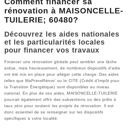
Comment financer sa
rénovation à MAISONCELLE-
TUILERIE; 60480?
Découvrez les aides nationales
et les particularités locales
pour financer vos travaux
Financer une rénovation globale peut sembler une tâche
ardue, mais heureusement, de nombreux dispositifs d’aide
ont été mis en place pour alléger cette charge. Des aides
telles que MaPrimeRénov’ ou le CITE (Crédit d’Impôt pour
la Transition Énergétique) sont disponibles au niveau
national. En plus de ces aides, MAISONCELLE-TUILERIE
pourrait également offrir des subventions ou des prêts à
taux zéro pour soutenir les projets de rénovation. Il est
donc essentiel de se renseigner sur les dispositifs
spécifiques à votre localité.