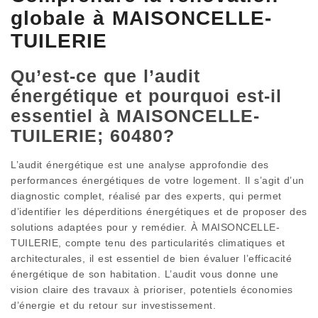
globale à MAISONCELLE-
TUILERIE
Qu’est-ce que l’audit
énergétique et pourquoi est-il
essentiel à MAISONCELLE-
TUILERIE; 60480?
L’audit énergétique est une analyse approfondie des
performances énergétiques de votre logement. Il s’agit d’un
diagnostic complet, réalisé par des experts, qui permet
d’identifier les déperditions énergétiques et de proposer des
solutions adaptées pour y remédier. À MAISONCELLE-
TUILERIE, compte tenu des particularités climatiques et
architecturales, il est essentiel de bien évaluer l’efficacité
énergétique de son habitation. L’audit vous donne une
vision claire des travaux à prioriser, potentiels économies
d’énergie et du retour sur investissement.