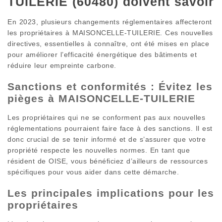
TUILERIE (60480) doivent savoir
En 2023, plusieurs changements réglementaires affecteront
les propriétaires à MAISONCELLE-TUILERIE. Ces nouvelles
directives, essentielles à connaître, ont été mises en place
pour améliorer l’efficacité énergétique des bâtiments et
réduire leur empreinte carbone.
Sanctions et conformités : Évitez les
pièges à MAISONCELLE-TUILERIE
Les propriétaires qui ne se conforment pas aux nouvelles
réglementations pourraient faire face à des sanctions. Il est
donc crucial de se tenir informé et de s’assurer que votre
propriété respecte les nouvelles normes. En tant que
résident de OISE, vous bénéficiez d’ailleurs de ressources
spécifiques pour vous aider dans cette démarche.
Les principales implications pour les
propriétaires