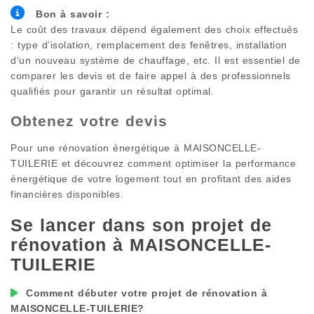
Bon à savoir :
Le coût des travaux dépend également des choix effectués
: type d’isolation, remplacement des fenêtres, installation
d’un nouveau système de chauffage, etc. Il est essentiel de
comparer les devis et de faire appel à des professionnels
qualifiés pour garantir un résultat optimal.
Obtenez votre devis
Pour une rénovation énergétique à
MAISONCELLE-
TUILERIE
et découvrez comment optimiser la performance
énergétique de votre logement tout en profitant des aides
financières disponibles.
Se lancer dans son projet de
rénovation à
MAISONCELLE-
TUILERIE
Comment débuter votre projet de rénovation à
MAISONCELLE-TUILERIE
?