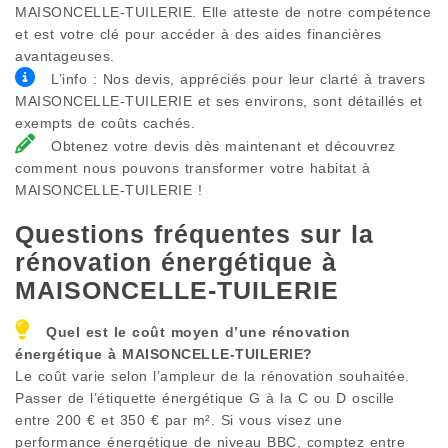
MAISONCELLE-TUILERIE. Elle atteste de notre compétence
et est votre clé pour accéder à des aides financières
avantageuses.
L’info : Nos devis, appréciés pour leur clarté à travers
MAISONCELLE-TUILERIE et ses environs, sont détaillés et
exempts de coûts cachés.
Obtenez votre devis dès maintenant et découvrez
comment nous pouvons transformer votre habitat à
MAISONCELLE-TUILERIE !
Questions fréquentes sur la
rénovation énergétique à
MAISONCELLE-TUILERIE
Quel est le coût moyen d’une rénovation
énergétique à
MAISONCELLE-TUILERIE
?
Le coût varie selon l’ampleur de la rénovation souhaitée.
Passer de l’étiquette énergétique G à la C ou D oscille
entre 200 € et 350 € par m². Si vous visez une
performance énergétique de niveau BBC, comptez entre