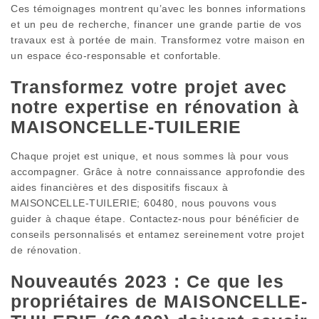
Ces témoignages montrent qu’avec les bonnes informations
et un peu de recherche, financer une grande partie de vos
travaux est à portée de main. Transformez votre maison en
un espace éco-responsable et confortable.
Transformez votre projet avec
notre expertise en rénovation à
MAISONCELLE-TUILERIE
Chaque projet est unique, et nous sommes là pour vous
accompagner. Grâce à notre connaissance approfondie des
aides financières et des dispositifs fiscaux à
MAISONCELLE-TUILERIE; 60480, nous pouvons vous
guider à chaque étape. Contactez-nous pour bénéficier de
conseils personnalisés et entamez sereinement votre projet
de rénovation.
Nouveautés 2023 : Ce que les
propriétaires de MAISONCELLE-