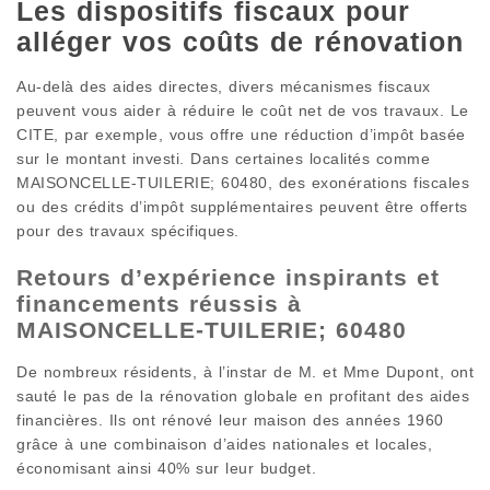
Les dispositifs fiscaux pour
alléger vos coûts de rénovation
Au-delà des aides directes, divers mécanismes fiscaux
peuvent vous aider à réduire le coût net de vos travaux. Le
CITE, par exemple, vous offre une réduction d’impôt basée
sur le montant investi. Dans certaines localités comme
MAISONCELLE-TUILERIE; 60480, des exonérations fiscales
ou des crédits d’impôt supplémentaires peuvent être offerts
pour des travaux spécifiques.
Retours d’expérience inspirants et
financements réussis à
MAISONCELLE-TUILERIE; 60480
De nombreux résidents, à l’instar de M. et Mme Dupont, ont
sauté le pas de la rénovation globale en profitant des aides
financières. Ils ont rénové leur maison des années 1960
grâce à une combinaison d’aides nationales et locales,
économisant ainsi 40% sur leur budget.