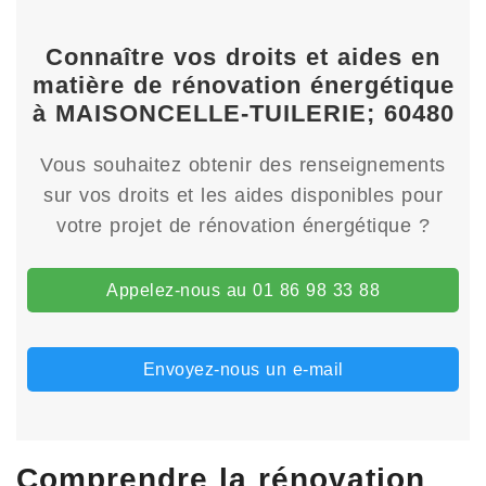
Connaître vos droits et aides en
matière de rénovation énergétique
à MAISONCELLE-TUILERIE; 60480
Vous souhaitez obtenir des renseignements
sur vos droits et les aides disponibles pour
votre projet de rénovation énergétique ?
Appelez-nous au 01 86 98 33 88
Envoyez-nous un e-mail
Comprendre la rénovation