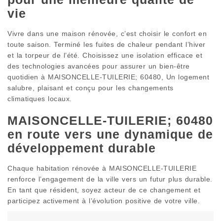
vie
Vivre dans une maison rénovée, c’est choisir le confort en
toute saison. Terminé les fuites de chaleur pendant l’hiver
et la torpeur de l’été. Choisissez une isolation efficace et
des technologies avancées pour assurer un bien-être
quotidien à MAISONCELLE-TUILERIE; 60480, Un logement
salubre, plaisant et conçu pour les changements
climatiques locaux.
MAISONCELLE-TUILERIE; 60480
en route vers une dynamique de
développement durable
Chaque habitation rénovée à MAISONCELLE-TUILERIE
renforce l’engagement de la ville vers un futur plus durable.
En tant que résident, soyez acteur de ce changement et
participez activement à l’évolution positive de votre ville.