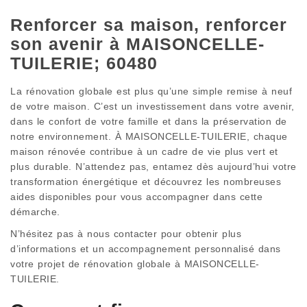
Renforcer sa maison, renforcer
son avenir à MAISONCELLE-
TUILERIE; 60480
La rénovation globale est plus qu’une simple remise à neuf
de votre maison. C’est un investissement dans votre avenir,
dans le confort de votre famille et dans la préservation de
notre environnement. À MAISONCELLE-TUILERIE, chaque
maison rénovée contribue à un cadre de vie plus vert et
plus durable. N’attendez pas, entamez dès aujourd’hui votre
transformation énergétique et découvrez les nombreuses
aides disponibles pour vous accompagner dans cette
démarche.
N’hésitez pas à nous contacter pour obtenir plus
d’informations et un accompagnement personnalisé dans
votre projet de rénovation globale à MAISONCELLE-
TUILERIE.