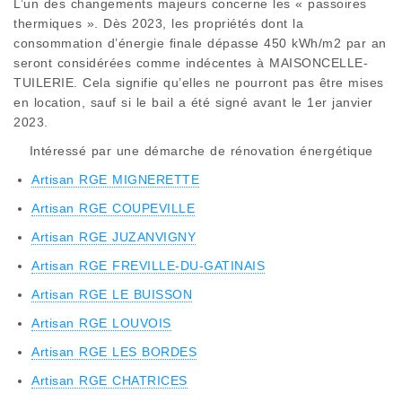
L’un des changements majeurs concerne les « passoires
thermiques ». Dès 2023, les propriétés dont la
consommation d’énergie finale dépasse 450 kWh/m2 par an
seront considérées comme indécentes à MAISONCELLE-
TUILERIE. Cela signifie qu’elles ne pourront pas être mises
en location, sauf si le bail a été signé avant le 1er janvier
2023.
Intéressé par une démarche de rénovation énergétique
Artisan RGE MIGNERETTE
Artisan RGE COUPEVILLE
Artisan RGE JUZANVIGNY
Artisan RGE FREVILLE-DU-GATINAIS
Artisan RGE LE BUISSON
Artisan RGE LOUVOIS
Artisan RGE LES BORDES
Artisan RGE CHATRICES