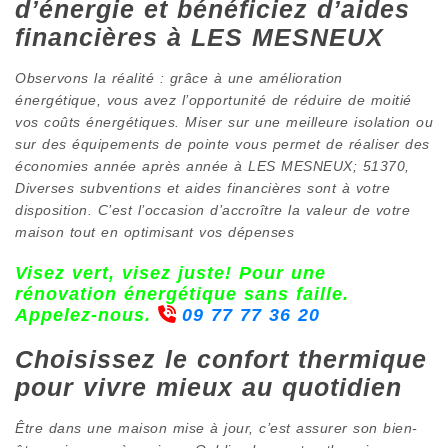
d’énergie et bénéficiez d’aides
financières à LES MESNEUX
Observons la réalité : grâce à une amélioration
énergétique, vous avez l’opportunité de réduire de moitié
vos coûts énergétiques. Miser sur une meilleure isolation ou
sur des équipements de pointe vous permet de réaliser des
économies année après année à LES MESNEUX; 51370,
Diverses subventions et aides financières sont à votre
disposition. C’est l’occasion d’accroître la valeur de votre
maison tout en optimisant vos dépenses
Visez vert, visez juste! Pour une
rénovation énergétique sans faille.
Appelez-nous.
09 77 77 36 20
Choisissez le confort thermique
pour vivre mieux au quotidien
Être dans une maison mise à jour, c’est assurer son bien-