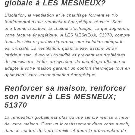
globale à LES MESNEUX?
L’isolation, la ventilation et le chauffage forment le trio
fondamental d’une rénovation énergétique réussie. Sans
une bonne isolation, la chaleur s’échappe, ce qui augmente
votre facture énergétique. À LES MESNEUX; 51370, compte
tenu des hivers parfois rigoureux, une isolation adéquate
est cruciale. La ventilation, quant à elle, assure un air
intérieur sain, évacue l’humidité et prévient les problèmes
de moisissure. Enfin, un système de chauffage efficace et
adapté à votre maison garantit un confort thermique tout en
optimisant votre consommation énergétique.
Renforcer sa maison, renforcer
son avenir à LES MESNEUX;
51370
La rénovation globale est plus qu’une simple remise à neuf
de votre maison. C’est un investissement dans votre avenir,
dans le confort de votre famille et dans la préservation de