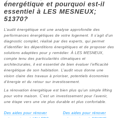
énergétique et pourquoi est-il
essentiel à LES MESNEUX;
51370?
L’audit énergétique est une analyse approfondie des
performances énergétiques de votre logement. Il s’agit d’un
diagnostic complet, réalisé par des experts, qui permet
d’identifier les déperditions énergétiques et de proposer des
solutions adaptées pour y remédier. À LES MESNEUX,
compte tenu des particularités climatiques et
architecturales, il est essentiel de bien évaluer l’efficacité
énergétique de son habitation. L’audit vous donne une
vision claire des travaux à prioriser, potentiels économies
d’énergie et du retour sur investissement.
La rénovation énergétique est bien plus qu’un simple lifting
pour votre maison. C’est un investissement pour l’avenir,
une étape vers une vie plus durable et plus confortable.
Des aides pour rénover
Des aides pour rénover