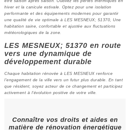
être saison après saison. Oubliez les pertes thermiques en
hiver et la canicule estivale. Optez pour une isolation
performante et des équipements modernes pour garantir
une qualité de vie optimale à LES MESNEUX; 51370, Une
habitation saine, confortable et ajustée aux fluctuations
météorologiques de la zone.
LES MESNEUX; 51370 en route
vers une dynamique de
développement durable
Chaque habitation rénovée à LES MESNEUX renforce
l’engagement de la ville vers un futur plus durable. En tant
que résident, soyez acteur de ce changement et participez
activement à l’évolution positive de votre ville.
Connaître vos droits et aides en
matière de rénovation énergétique