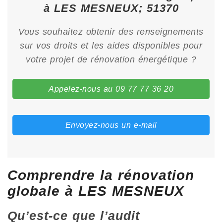
à LES MESNEUX; 51370
Vous souhaitez obtenir des renseignements
sur vos droits et les aides disponibles pour
votre projet de rénovation énergétique ?
Appelez-nous au 09 77 77 36 20
Envoyez-nous un e-mail
Comprendre la rénovation
globale à LES MESNEUX
Qu’est-ce que l’audit