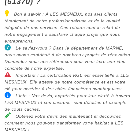
(51370) ?
Bon à savoir : À LES MESNEUX, nos avis clients
témoignent de notre professionnalisme et de la qualité
inégalée de nos services. Ces retours sont le reflet de
notre engagement à satisfaire chaque projet que nous
entreprenons.
Le saviez-vous ? Dans le département de MARNE,
nous avons contribué à de nombreux projets de rénovation.
Demandez-nous nos références pour vous faire une idée
concrète de notre expertise.
Important ! La certification RGE est essentielle à LES
MESNEUX. Elle atteste de notre compétence et est votre
clé pour accéder à des aides financières avantageuses.
L’info : Nos devis, appréciés pour leur clarté à travers
LES MESNEUX et ses environs, sont détaillés et exempts
de coûts cachés.
Obtenez votre devis dès maintenant et découvrez
comment nous pouvons transformer votre habitat à LES
MESNEUX !