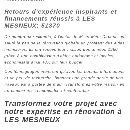
Retours d’expérience inspirants et
financements réussis à LES
MESNEUX; 51370
De nombreux résidents, à l’instar de M. et Mme Dupont, ont
sauté le pas de la rénovation globale en profitant des aides
financières. Ils ont rénové leur maison des années 1960
grâce à une combinaison d’aides nationales et locales,
économisant ainsi 40% sur leur budget.
Ces témoignages montrent qu’avec les bonnes informations
et un peu de recherche, financer une grande partie de vos
travaux est à portée de main. Transformez votre maison en
un espace éco-responsable et confortable.
Transformez votre projet avec
notre expertise en rénovation à
LES MESNEUX