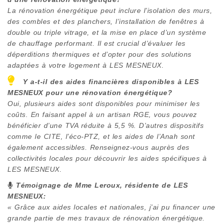
La rénovation énergétique peut inclure l’isolation des murs,
des combles et des planchers, l’installation de fenêtres à
double ou triple vitrage, et la mise en place d’un système
de chauffage performant. Il est crucial d’évaluer les
déperditions thermiques et d’opter pour des solutions
adaptées à votre logement à
LES MESNEUX
.
Y a-t-il des aides financières disponibles à
LES
MESNEUX
pour une rénovation énergétique?
Oui, plusieurs aides sont disponibles pour minimiser les
coûts. En faisant appel à un artisan RGE, vous pouvez
bénéficier d’une TVA réduite à 5,5 %. D’autres dispositifs
comme le CITE, l’éco-PTZ, et les aides de l’Anah sont
également accessibles. Renseignez-vous auprès des
collectivités locales pour découvrir les aides spécifiques à
LES MESNEUX
.
Témoignage de Mme Leroux, résidente de
LES
MESNEUX
:
« Grâce aux aides locales et nationales, j’ai pu financer une
grande partie de mes travaux de rénovation énergétique.