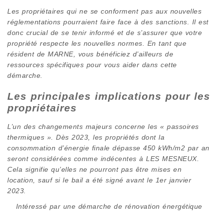
Les propriétaires qui ne se conforment pas aux nouvelles
réglementations pourraient faire face à des sanctions. Il est
donc crucial de se tenir informé et de s’assurer que votre
propriété respecte les nouvelles normes. En tant que
résident de MARNE, vous bénéficiez d’ailleurs de
ressources spécifiques pour vous aider dans cette
démarche.
Les principales implications pour les
propriétaires
L’un des changements majeurs concerne les « passoires
thermiques ». Dès 2023, les propriétés dont la
consommation d’énergie finale dépasse 450 kWh/m2 par an
seront considérées comme indécentes à LES MESNEUX.
Cela signifie qu’elles ne pourront pas être mises en
location, sauf si le bail a été signé avant le 1er janvier
2023.
Intéressé par une démarche de rénovation énergétique