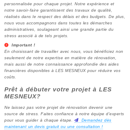
personnalisée pour chaque projet. Notre expérience et
notre savoir-faire garantissent des travaux de qualité,
réalisés dans le respect des délais et des budgets. De plus,
nous vous accompagnons dans toutes les démarches
administratives, soulageant ainsi une grande partie du
stress associé à de tels projets.
Important !
En choisissant de travailler avec nous, vous bénéficiez non
seulement de notre expertise en matière de rénovation,
mais aussi de notre connaissance approfondie des aides
financières disponibles à
LES MESNEUX
pour réduire vos
coûts.
Prêt à débuter votre projet à
LES
MESNEUX
?
Ne laissez pas votre projet de rénovation devenir une
source de stress. Faites confiance à notre équipe d’experts
pour vous guider à chaque étape.
Demandez dès
maintenant un devis gratuit ou une consultation !