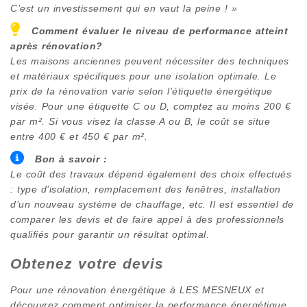
C’est un investissement qui en vaut la peine ! »
Comment évaluer le niveau de performance atteint
après rénovation?
Les maisons anciennes peuvent nécessiter des techniques
et matériaux spécifiques pour une isolation optimale. Le
prix de la rénovation varie selon l’étiquette énergétique
visée. Pour une étiquette C ou D, comptez au moins 200 €
par m². Si vous visez la classe A ou B, le coût se situe
entre 400 € et 450 € par m².
Bon à savoir :
Le coût des travaux dépend également des choix effectués
: type d’isolation, remplacement des fenêtres, installation
d’un nouveau système de chauffage, etc. Il est essentiel de
comparer les devis et de faire appel à des professionnels
qualifiés pour garantir un résultat optimal.
Obtenez votre devis
Pour une rénovation énergétique à
LES MESNEUX
et
découvrez comment optimiser la performance énergétique