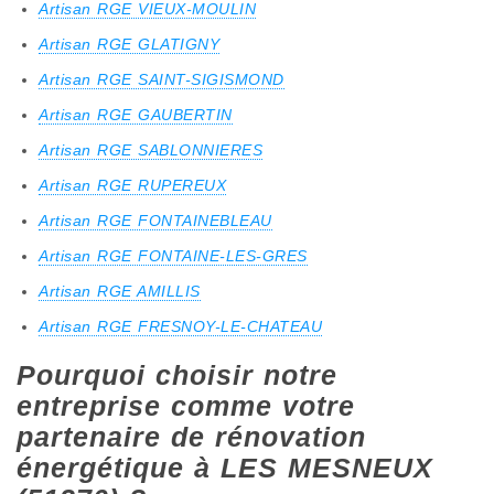
Artisan RGE VIEUX-MOULIN
Artisan RGE GLATIGNY
Artisan RGE SAINT-SIGISMOND
Artisan RGE GAUBERTIN
Artisan RGE SABLONNIERES
Artisan RGE RUPEREUX
Artisan RGE FONTAINEBLEAU
Artisan RGE FONTAINE-LES-GRES
Artisan RGE AMILLIS
Artisan RGE FRESNOY-LE-CHATEAU
Pourquoi choisir notre
entreprise comme votre
partenaire de rénovation
énergétique à LES MESNEUX