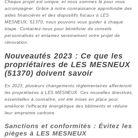
Chaque projet est unique, et nous sommes là pour vous
accompagner. Grâce à notre connaissance approfondie des
aides financières et des dispositifs fiscaux à LES
MESNEUX; 51370, nous pouvons vous guider à chaque
étape. Contactez-nous pour bénéficier de conseils
personnalisés et entamez sereinement votre projet de
rénovation.
Nouveautés 2023 : Ce que les
propriétaires de LES MESNEUX
(51370) doivent savoir
En 2023, plusieurs changements réglementaires affecteront
les propriétaires à LES MESNEUX. Ces nouvelles directives,
essentielles à connaître, ont été mises en place pour
améliorer l’efficacité énergétique des bâtiments et réduire
leur empreinte carbone.
Sanctions et conformités : Évitez les
pièges à LES MESNEUX