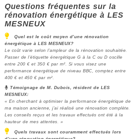
Questions fréquentes sur la
rénovation énergétique à
LES
MESNEUX
Quel est le coût moyen d’une rénovation
énergétique à
LES MESNEUX
?
Le coût varie selon l’ampleur de la rénovation souhaitée.
Passer de l’étiquette énergétique G à la C ou D oscille
entre 200 € et 350 € par m². Si vous visez une
performance énergétique de niveau BBC, comptez entre
400 € et 450 € par m².
Témoignage de M. Dubois, résident de
LES
MESNEUX
:
« En cherchant à optimiser la performance énergétique de
ma maison ancienne, j’ai réalisé une rénovation complète.
Les conseils reçus et les travaux effectués ont été à la
hauteur de mes attentes. »
Quels travaux sont couramment effectués lors
d’une rénovation énergétique?