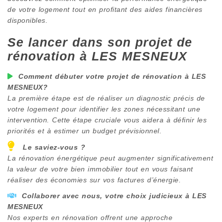
de votre logement tout en profitant des aides financières
disponibles.
Se lancer dans son projet de
rénovation à
LES MESNEUX
Comment débuter votre projet de rénovation à
LES
MESNEUX
?
La première étape est de réaliser un diagnostic précis de
votre logement pour identifier les zones nécessitant une
intervention. Cette étape cruciale vous aidera à définir les
priorités et à estimer un budget prévisionnel.
Le saviez-vous ?
La rénovation énergétique peut augmenter significativement
la valeur de votre bien immobilier tout en vous faisant
réaliser des économies sur vos factures d’énergie.
Collaborer avec nous, votre choix judicieux à
LES
MESNEUX
Nos experts en rénovation offrent une approche