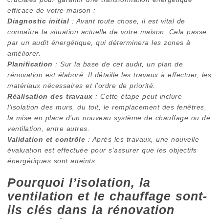
efficace de votre maison :
Diagnostic initial
: Avant toute chose, il est vital de
connaître la situation actuelle de votre maison. Cela passe
par un audit énergétique, qui déterminera les zones à
améliorer.
Planification
: Sur la base de cet audit, un plan de
rénovation est élaboré. Il détaille les travaux à effectuer, les
matériaux nécessaires et l’ordre de priorité.
Réalisation des travaux
: Cette étape peut inclure
l’isolation des murs, du toit, le remplacement des fenêtres,
la mise en place d’un nouveau système de chauffage ou de
ventilation, entre autres.
Validation et contrôle
: Après les travaux, une nouvelle
évaluation est effectuée pour s’assurer que les objectifs
énergétiques sont atteints.
Pourquoi l’isolation, la
ventilation et le chauffage sont-
ils clés dans la rénovation