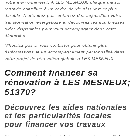
notre environnement. À LES MESNEUX, chaque maison
rénovée contribue à un cadre de vie plus vert et plus
durable. N’attendez pas, entamez dès aujourd’hui votre
transformation énergétique et découvrez les nombreuses
aides disponibles pour vous accompagner dans cette
démarche.
N’hésitez pas à nous contacter pour obtenir plus
d’informations et un accompagnement personnalisé dans
votre projet de rénovation globale à LES MESNEUX.
Comment financer sa
rénovation à LES MESNEUX;
51370?
Découvrez les aides nationales
et les particularités locales
pour financer vos travaux