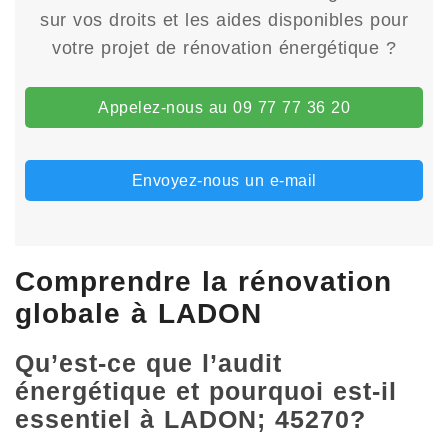
sur vos droits et les aides disponibles pour
votre projet de rénovation énergétique ?
Appelez-nous au 09 77 77 36 20
Envoyez-nous un e-mail
Comprendre la rénovation
globale à LADON
Qu’est-ce que l’audit
énergétique et pourquoi est-il
essentiel à LADON; 45270?