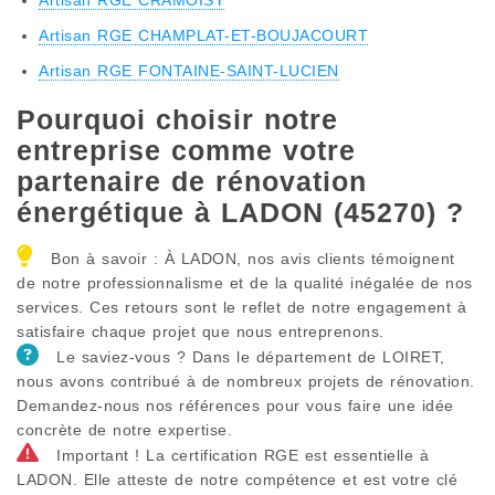
Artisan RGE CHAMPLAT-ET-BOUJACOURT
Artisan RGE FONTAINE-SAINT-LUCIEN
Pourquoi choisir notre
entreprise comme votre
partenaire de rénovation
énergétique à LADON (45270) ?
Bon à savoir : À LADON, nos avis clients témoignent
de notre professionnalisme et de la qualité inégalée de nos
services. Ces retours sont le reflet de notre engagement à
satisfaire chaque projet que nous entreprenons.
Le saviez-vous ? Dans le département de LOIRET,
nous avons contribué à de nombreux projets de rénovation.
Demandez-nous nos références pour vous faire une idée
concrète de notre expertise.
Important ! La certification RGE est essentielle à
LADON. Elle atteste de notre compétence et est votre clé