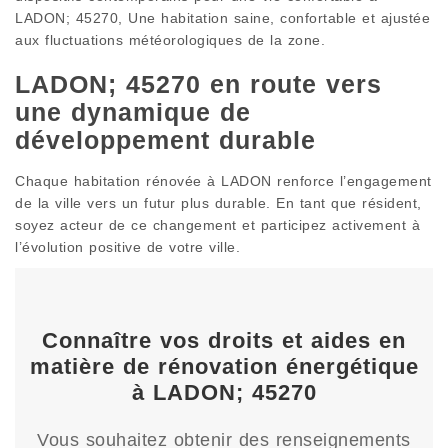
LADON; 45270, Une habitation saine, confortable et ajustée
aux fluctuations météorologiques de la zone.
LADON; 45270 en route vers
une dynamique de
développement durable
Chaque habitation rénovée à LADON renforce l’engagement
de la ville vers un futur plus durable. En tant que résident,
soyez acteur de ce changement et participez activement à
l’évolution positive de votre ville.
Connaître vos droits et aides en
matière de rénovation énergétique
à LADON; 45270
Vous souhaitez obtenir des renseignements