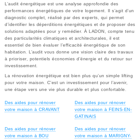
L’audit énergétique est une analyse approfondie des
performances énergétiques de votre logement. Il s’agit d’un
diagnostic complet, réalisé par des experts, qui permet
d’identifier les déperditions énergétiques et de proposer des
solutions adaptées pour y remédier. À LADON, compte tenu
des particularités climatiques et architecturales, il est
essentiel de bien évaluer l’efficacité énergétique de son
habitation. L’audit vous donne une vision claire des travaux
à prioriser, potentiels économies d’énergie et du retour sur
investissement.
La rénovation énergétique est bien plus qu’un simple lifting
pour votre maison. C’est un investissement pour l’avenir,
une étape vers une vie plus durable et plus confortable.
Des aides pour rénover
Des aides pour rénover
votre maison à CRAVANT
votre maison à FEINS-EN-
GATINAIS
Des aides pour rénover
Des aides pour rénover
votre maison à BOU
votre maison à MARIGNY-