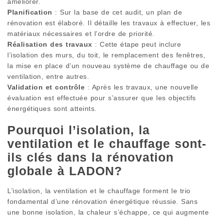
améliorer.
Planification
: Sur la base de cet audit, un plan de
rénovation est élaboré. Il détaille les travaux à effectuer, les
matériaux nécessaires et l’ordre de priorité.
Réalisation des travaux
: Cette étape peut inclure
l’isolation des murs, du toit, le remplacement des fenêtres,
la mise en place d’un nouveau système de chauffage ou de
ventilation, entre autres.
Validation et contrôle
: Après les travaux, une nouvelle
évaluation est effectuée pour s’assurer que les objectifs
énergétiques sont atteints.
Pourquoi l’isolation, la
ventilation et le chauffage sont-
ils clés dans la rénovation
globale à LADON?
L’isolation, la ventilation et le chauffage forment le trio
fondamental d’une rénovation énergétique réussie. Sans
une bonne isolation, la chaleur s’échappe, ce qui augmente