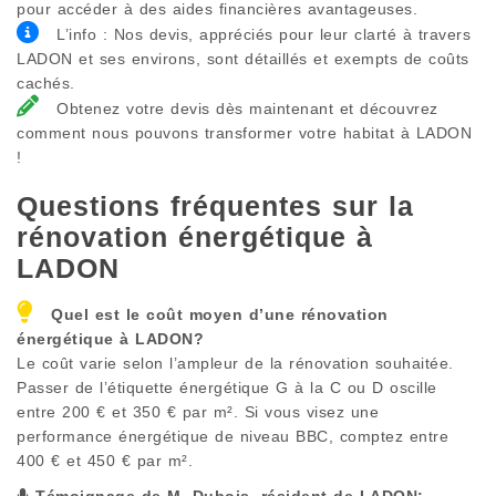
pour accéder à des aides financières avantageuses.
L’info : Nos devis, appréciés pour leur clarté à travers
LADON et ses environs, sont détaillés et exempts de coûts
cachés.
Obtenez votre devis dès maintenant et découvrez
comment nous pouvons transformer votre habitat à LADON
!
Questions fréquentes sur la
rénovation énergétique à
LADON
Quel est le coût moyen d’une rénovation
énergétique à
LADON
?
Le coût varie selon l’ampleur de la rénovation souhaitée.
Passer de l’étiquette énergétique G à la C ou D oscille
entre 200 € et 350 € par m². Si vous visez une
performance énergétique de niveau BBC, comptez entre
400 € et 450 € par m².
Témoignage de M. Dubois, résident de
LADON
: