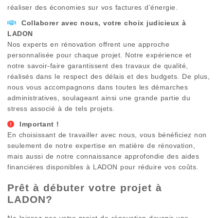
réaliser des économies sur vos factures d’énergie.
Collaborer avec nous, votre choix judicieux à
LADON
Nos experts en rénovation offrent une approche
personnalisée pour chaque projet. Notre expérience et
notre savoir-faire garantissent des travaux de qualité,
réalisés dans le respect des délais et des budgets. De plus,
nous vous accompagnons dans toutes les démarches
administratives, soulageant ainsi une grande partie du
stress associé à de tels projets.
Important !
En choisissant de travailler avec nous, vous bénéficiez non
seulement de notre expertise en matière de rénovation,
mais aussi de notre connaissance approfondie des aides
financières disponibles à
LADON
pour réduire vos coûts.
Prêt à débuter votre projet à
LADON
?
Ne laissez pas votre projet de rénovation devenir une