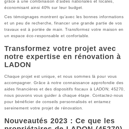
grâce à une combinaison d’aides nationales et locales,
économisant ainsi 40% sur leur budget.
Ces témoignages montrent qu’avec les bonnes informations
et un peu de recherche, financer une grande partie de vos
travaux est à portée de main. Transformez votre maison en
un espace éco-responsable et confortable.
Transformez votre projet avec
notre expertise en rénovation à
LADON
Chaque projet est unique, et nous sommes là pour vous
accompagner. Grâce à notre connaissance approfondie des
aides financières et des dispositifs fiscaux à LADON; 45270,
nous pouvons vous guider à chaque étape. Contactez-nous
pour bénéficier de conseils personnalisés et entamez
sereinement votre projet de rénovation.
Nouveautés 2023 : Ce que les
propriétaires de LADON (45270)