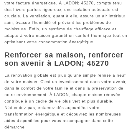
votre facture énergétique. À LADON; 45270, compte tenu
des hivers parfois rigoureux, une isolation adéquate est
cruciale. La ventilation, quant à elle, assure un air intérieur
sain, évacue l’humidité et prévient les problèmes de
moisissure. Enfin, un système de chauffage efficace et
adapté à votre maison garantit un confort thermique tout en
optimisant votre consommation énergétique.
Renforcer sa maison, renforcer
son avenir à LADON; 45270
La rénovation globale est plus qu’une simple remise à neuf
de votre maison. C’est un investissement dans votre avenir,
dans le confort de votre famille et dans la préservation de
notre environnement. À LADON, chaque maison rénovée
contribue à un cadre de vie plus vert et plus durable.
N’attendez pas, entamez dès aujourd’hui votre
transformation énergétique et découvrez les nombreuses
aides disponibles pour vous accompagner dans cette
démarche.