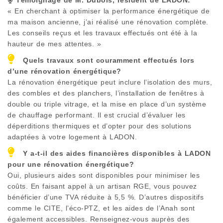
« En cherchant à optimiser la performance énergétique de
ma maison ancienne, j’ai réalisé une rénovation complète.
Les conseils reçus et les travaux effectués ont été à la
hauteur de mes attentes. »
Quels travaux sont couramment effectués lors
d’une rénovation énergétique?
La rénovation énergétique peut inclure l’isolation des murs,
des combles et des planchers, l’installation de fenêtres à
double ou triple vitrage, et la mise en place d’un système
de chauffage performant. Il est crucial d’évaluer les
déperditions thermiques et d’opter pour des solutions
adaptées à votre logement à
LADON
.
Y a-t-il des aides financières disponibles à
LADON
pour une rénovation énergétique?
Oui, plusieurs aides sont disponibles pour minimiser les
coûts. En faisant appel à un artisan RGE, vous pouvez
bénéficier d’une TVA réduite à 5,5 %. D’autres dispositifs
comme le CITE, l’éco-PTZ, et les aides de l’Anah sont
également accessibles. Renseignez-vous auprès des