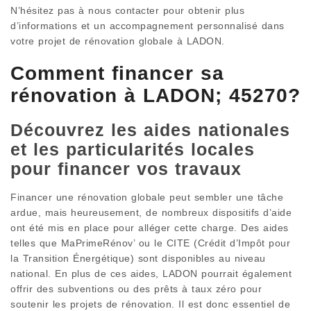
N’hésitez pas à nous contacter pour obtenir plus
d’informations et un accompagnement personnalisé dans
votre projet de rénovation globale à LADON.
Comment financer sa
rénovation à LADON; 45270?
Découvrez les aides nationales
et les particularités locales
pour financer vos travaux
Financer une rénovation globale peut sembler une tâche
ardue, mais heureusement, de nombreux dispositifs d’aide
ont été mis en place pour alléger cette charge. Des aides
telles que MaPrimeRénov’ ou le CITE (Crédit d’Impôt pour
la Transition Énergétique) sont disponibles au niveau
national. En plus de ces aides, LADON pourrait également
offrir des subventions ou des prêts à taux zéro pour
soutenir les projets de rénovation. Il est donc essentiel de