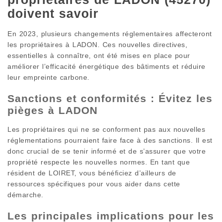
doivent savoir
En 2023, plusieurs changements réglementaires affecteront
les propriétaires à LADON. Ces nouvelles directives,
essentielles à connaître, ont été mises en place pour
améliorer l’efficacité énergétique des bâtiments et réduire
leur empreinte carbone.
Sanctions et conformités : Évitez les
pièges à LADON
Les propriétaires qui ne se conforment pas aux nouvelles
réglementations pourraient faire face à des sanctions. Il est
donc crucial de se tenir informé et de s’assurer que votre
propriété respecte les nouvelles normes. En tant que
résident de LOIRET, vous bénéficiez d’ailleurs de
ressources spécifiques pour vous aider dans cette
démarche.
Les principales implications pour les