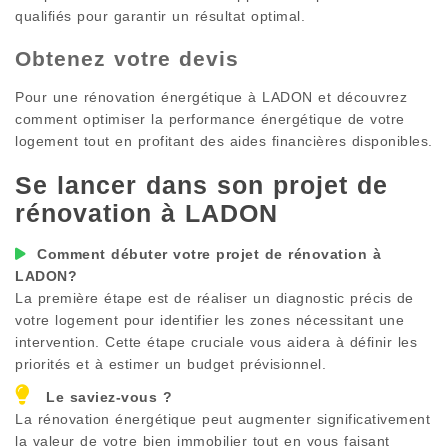
qualifiés pour garantir un résultat optimal.
Obtenez votre devis
Pour une rénovation énergétique à
LADON
et découvrez
comment optimiser la performance énergétique de votre
logement tout en profitant des aides financières disponibles.
Se lancer dans son projet de
rénovation à
LADON
Comment débuter votre projet de rénovation à
LADON
?
La première étape est de réaliser un diagnostic précis de
votre logement pour identifier les zones nécessitant une
intervention. Cette étape cruciale vous aidera à définir les
priorités et à estimer un budget prévisionnel.
Le saviez-vous ?
La rénovation énergétique peut augmenter significativement
la valeur de votre bien immobilier tout en vous faisant