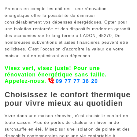
Prenons en compte les chiffres : une rénovation
énergétique offre la possibilité de diminuer
considérablement vos dépenses énergétiques. Opter pour
une isolation renforcée et des dispositifs modernes garantit
des économies sur le long terme à LADON; 45270, De
nombreuses subventions et aides financières peuvent être
sollicitées. C’est l’occasion d’accroître la valeur de votre
maison tout en optimisant vos dépenses
Visez vert, visez juste! Pour une
rénovation énergétique sans faille.
Appelez-nous.
09 77 77 36 20
Choisissez le confort thermique
pour vivre mieux au quotidien
Vivre dans une maison rénovée, c’est choisir le confort en
toute saison. Plus de pertes de chaleur en hiver ni de
surchauffe en été. Misez sur une isolation de pointe et des
dispositifs contemporains pour une vie confortable à