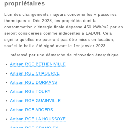
propriétaires
L’un des changements majeurs concerne les « passoires
thermiques ». Dès 2023, les propriétés dont la
consommation d’énergie finale dépasse 450 kWh/m2 par an
seront considérées comme indécentes à LADON. Cela
signifie qu’elles ne pourront pas être mises en location,
sauf si le bail a été signé avant le 1er janvier 2023.
Intéressé par une démarche de rénovation énergétique
Artisan RGE BETHENIVILLE
Artisan RGE CHAOURCE
Artisan RGE DORMANS
Artisan RGE TOURY
Artisan RGE GUAINVILLE
Artisan RGE ARGERS
Artisan RGE LA HOUSSOYE
Artisan RGE CRAMOISY