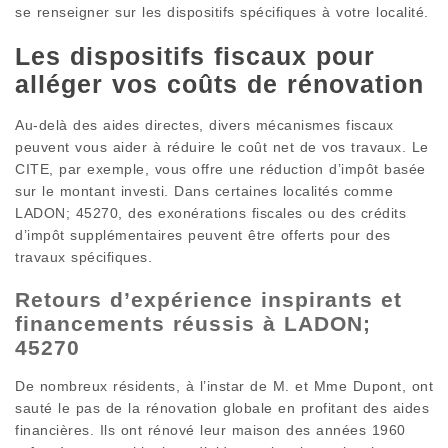
se renseigner sur les dispositifs spécifiques à votre localité.
Les dispositifs fiscaux pour
alléger vos coûts de rénovation
Au-delà des aides directes, divers mécanismes fiscaux
peuvent vous aider à réduire le coût net de vos travaux. Le
CITE, par exemple, vous offre une réduction d’impôt basée
sur le montant investi. Dans certaines localités comme
LADON; 45270, des exonérations fiscales ou des crédits
d’impôt supplémentaires peuvent être offerts pour des
travaux spécifiques.
Retours d’expérience inspirants et
financements réussis à LADON;
45270
De nombreux résidents, à l’instar de M. et Mme Dupont, ont
sauté le pas de la rénovation globale en profitant des aides
financières. Ils ont rénové leur maison des années 1960