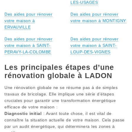
LES-USAGES
Des aides pour rénover
Des aides pour rénover
votre maison à
votre maison à MONTIGNY
ERVAUVILLE
Des aides pour rénover
Des aides pour rénover
votre maison à SAINT-
votre maison à SAINT-
PERAVY-LA-COLOMBE
LOUP-DES-VIGNES
Les principales étapes d’une
rénovation globale à LADON
Une rénovation globale ne se résume pas à de simples
travaux de bricolage. Elle implique une série d’étapes
cruciales pour garantir une transformation énergétique
efficace de votre maison :
Diagnostic initial
: Avant toute chose, il est vital de
connaître la situation actuelle de votre maison. Cela passe
par un audit énergétique, qui déterminera les zones à