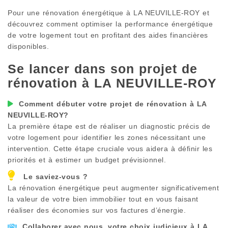
Pour une rénovation énergétique à
LA NEUVILLE-ROY
et
découvrez comment optimiser la performance énergétique
de votre logement tout en profitant des aides financières
disponibles.
Se lancer dans son projet de
rénovation à
LA NEUVILLE-ROY
Comment débuter votre projet de rénovation à
LA
NEUVILLE-ROY
?
La première étape est de réaliser un diagnostic précis de
votre logement pour identifier les zones nécessitant une
intervention. Cette étape cruciale vous aidera à définir les
priorités et à estimer un budget prévisionnel.
Le saviez-vous ?
La rénovation énergétique peut augmenter significativement
la valeur de votre bien immobilier tout en vous faisant
réaliser des économies sur vos factures d’énergie.
Collaborer avec nous, votre choix judicieux à
LA