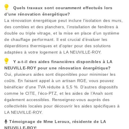
Quels travaux sont couramment effectués lors
d’une rénovation énergétique?
La rénovation énergétique peut inclure l’isolation des murs,
des combles et des planchers, l’installation de fenêtres à
double ou triple vitrage, et la mise en place d’un système
de chauffage performant. Il est crucial d’évaluer les
déperditions thermiques et d’opter pour des solutions
adaptées à votre logement à
LA NEUVILLE-ROY
.
Y a-t-il des aides financières disponibles à
LA
NEUVILLE-ROY
pour une rénovation énergétique?
Oui, plusieurs aides sont disponibles pour minimiser les
coûts. En faisant appel à un artisan RGE, vous pouvez
bénéficier d’une TVA réduite à 5,5 %. D’autres dispositifs
comme le CITE, l’éco-PTZ, et les aides de l’Anah sont
également accessibles. Renseignez-vous auprès des
collectivités locales pour découvrir les aides spécifiques à
LA NEUVILLE-ROY
.
Témoignage de Mme Leroux, résidente de
LA
NEUVILLE-ROY
: