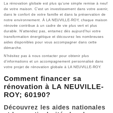
La rénovation globale est plus qu’une simple remise à neuf
de votre maison. C’est un investissement dans votre avenir,
dans le confort de votre famille et dans la préservation de
notre environnement. À LA NEUVILLE-ROY, chaque maison
rénovée contribue à un cadre de vie plus vert et plus
durable. N’attendez pas, entamez dès aujourd’hui votre
transformation énergétique et découvrez les nombreuses
aides disponibles pour vous accompagner dans cette
démarche.
N’hésitez pas à nous contacter pour obtenir plus
d’informations et un accompagnement personnalisé dans
votre projet de rénovation globale à LA NEUVILLE-ROY.
Comment financer sa
rénovation à LA NEUVILLE-
ROY; 60190?
Découvrez les aides nationales