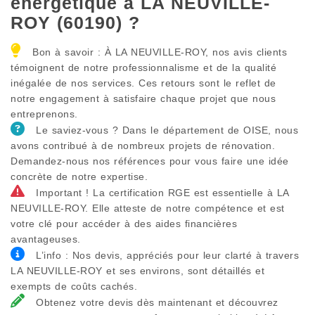
énergétique à LA NEUVILLE-
ROY (60190) ?
Bon à savoir : À LA NEUVILLE-ROY, nos avis clients
témoignent de notre professionnalisme et de la qualité
inégalée de nos services. Ces retours sont le reflet de
notre engagement à satisfaire chaque projet que nous
entreprenons.
Le saviez-vous ? Dans le département de OISE, nous
avons contribué à de nombreux projets de rénovation.
Demandez-nous nos références pour vous faire une idée
concrète de notre expertise.
Important ! La certification RGE est essentielle à LA
NEUVILLE-ROY. Elle atteste de notre compétence et est
votre clé pour accéder à des aides financières
avantageuses.
L’info : Nos devis, appréciés pour leur clarté à travers
LA NEUVILLE-ROY et ses environs, sont détaillés et
exempts de coûts cachés.
Obtenez votre devis dès maintenant et découvrez