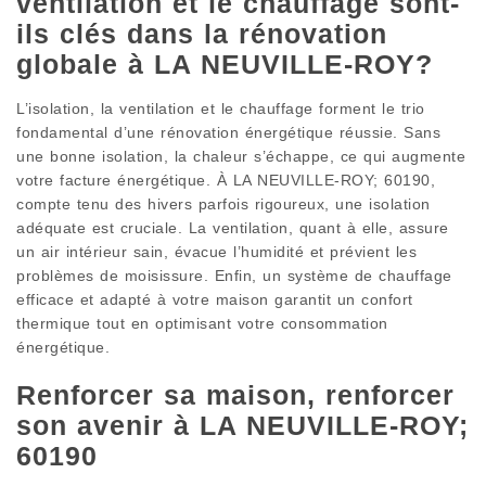
ventilation et le chauffage sont-
ils clés dans la rénovation
globale à LA NEUVILLE-ROY?
L’isolation, la ventilation et le chauffage forment le trio
fondamental d’une rénovation énergétique réussie. Sans
une bonne isolation, la chaleur s’échappe, ce qui augmente
votre facture énergétique. À LA NEUVILLE-ROY; 60190,
compte tenu des hivers parfois rigoureux, une isolation
adéquate est cruciale. La ventilation, quant à elle, assure
un air intérieur sain, évacue l’humidité et prévient les
problèmes de moisissure. Enfin, un système de chauffage
efficace et adapté à votre maison garantit un confort
thermique tout en optimisant votre consommation
énergétique.
Renforcer sa maison, renforcer
son avenir à LA NEUVILLE-ROY;
60190