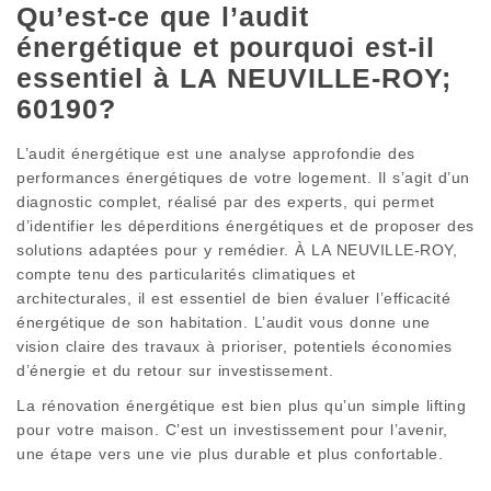
Qu’est-ce que l’audit
énergétique et pourquoi est-il
essentiel à LA NEUVILLE-ROY;
60190?
L’audit énergétique est une analyse approfondie des
performances énergétiques de votre logement. Il s’agit d’un
diagnostic complet, réalisé par des experts, qui permet
d’identifier les déperditions énergétiques et de proposer des
solutions adaptées pour y remédier. À LA NEUVILLE-ROY,
compte tenu des particularités climatiques et
architecturales, il est essentiel de bien évaluer l’efficacité
énergétique de son habitation. L’audit vous donne une
vision claire des travaux à prioriser, potentiels économies
d’énergie et du retour sur investissement.
La rénovation énergétique est bien plus qu’un simple lifting
pour votre maison. C’est un investissement pour l’avenir,
une étape vers une vie plus durable et plus confortable.