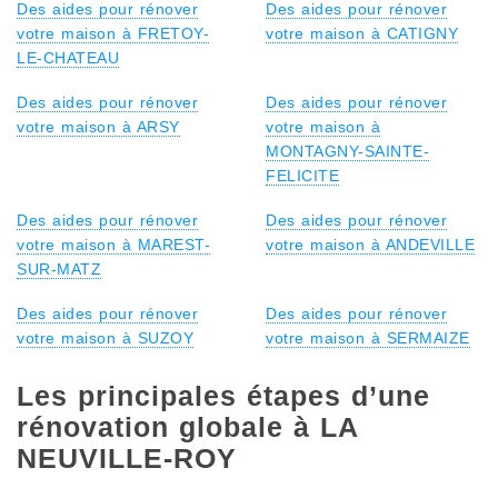
Des aides pour rénover
Des aides pour rénover
votre maison à FRETOY-
votre maison à CATIGNY
LE-CHATEAU
Des aides pour rénover
Des aides pour rénover
votre maison à ARSY
votre maison à
MONTAGNY-SAINTE-
FELICITE
Des aides pour rénover
Des aides pour rénover
votre maison à MAREST-
votre maison à ANDEVILLE
SUR-MATZ
Des aides pour rénover
Des aides pour rénover
votre maison à SUZOY
votre maison à SERMAIZE
Les principales étapes d’une
rénovation globale à LA
NEUVILLE-ROY