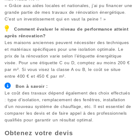
« Grâce aux aides locales et nationales, j’ai pu financer une
grande partie de mes travaux de rénovation énergétique.
C’est un investissement qui en vaut la peine ! »
Comment évaluer le niveau de performance atteint
après rénovation?
Les maisons anciennes peuvent nécessiter des techniques
et matériaux spécifiques pour une isolation optimale. Le
prix de la rénovation varie selon l’étiquette énergétique
visée. Pour une étiquette C ou D, comptez au moins 200 €
par m². Si vous visez la classe A ou B, le coût se situe
entre 400 € et 450 € par m².
Bon à savoir :
Le coût des travaux dépend également des choix effectués
: type d’isolation, remplacement des fenêtres, installation
d’un nouveau système de chauffage, etc. Il est essentiel de
comparer les devis et de faire appel à des professionnels
qualifiés pour garantir un résultat optimal.
Obtenez votre devis