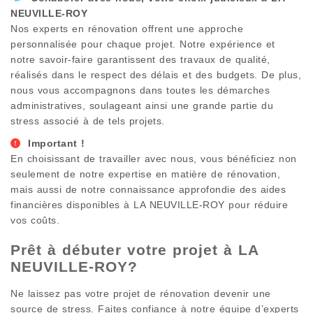
NEUVILLE-ROY
Nos experts en rénovation offrent une approche
personnalisée pour chaque projet. Notre expérience et
notre savoir-faire garantissent des travaux de qualité,
réalisés dans le respect des délais et des budgets. De plus,
nous vous accompagnons dans toutes les démarches
administratives, soulageant ainsi une grande partie du
stress associé à de tels projets.
Important !
En choisissant de travailler avec nous, vous bénéficiez non
seulement de notre expertise en matière de rénovation,
mais aussi de notre connaissance approfondie des aides
financières disponibles à
LA NEUVILLE-ROY
pour réduire
vos coûts.
Prêt à débuter votre projet à
LA
NEUVILLE-ROY
?
Ne laissez pas votre projet de rénovation devenir une
source de stress. Faites confiance à notre équipe d’experts