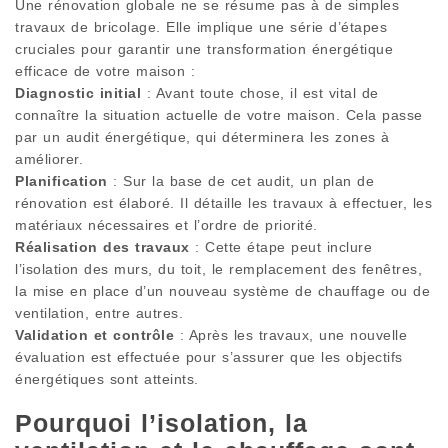
Une rénovation globale ne se résume pas à de simples
travaux de bricolage. Elle implique une série d’étapes
cruciales pour garantir une transformation énergétique
efficace de votre maison :
Diagnostic initial
: Avant toute chose, il est vital de
connaître la situation actuelle de votre maison. Cela passe
par un audit énergétique, qui déterminera les zones à
améliorer.
Planification
: Sur la base de cet audit, un plan de
rénovation est élaboré. Il détaille les travaux à effectuer, les
matériaux nécessaires et l’ordre de priorité.
Réalisation des travaux
: Cette étape peut inclure
l’isolation des murs, du toit, le remplacement des fenêtres,
la mise en place d’un nouveau système de chauffage ou de
ventilation, entre autres.
Validation et contrôle
: Après les travaux, une nouvelle
évaluation est effectuée pour s’assurer que les objectifs
énergétiques sont atteints.
Pourquoi l’isolation, la