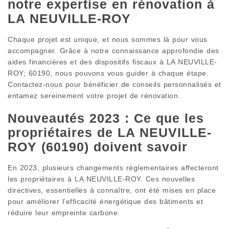
notre expertise en rénovation à
LA NEUVILLE-ROY
Chaque projet est unique, et nous sommes là pour vous
accompagner. Grâce à notre connaissance approfondie des
aides financières et des dispositifs fiscaux à LA NEUVILLE-
ROY; 60190, nous pouvons vous guider à chaque étape.
Contactez-nous pour bénéficier de conseils personnalisés et
entamez sereinement votre projet de rénovation.
Nouveautés 2023 : Ce que les
propriétaires de LA NEUVILLE-
ROY (60190) doivent savoir
En 2023, plusieurs changements réglementaires affecteront
les propriétaires à LA NEUVILLE-ROY. Ces nouvelles
directives, essentielles à connaître, ont été mises en place
pour améliorer l’efficacité énergétique des bâtiments et
réduire leur empreinte carbone.