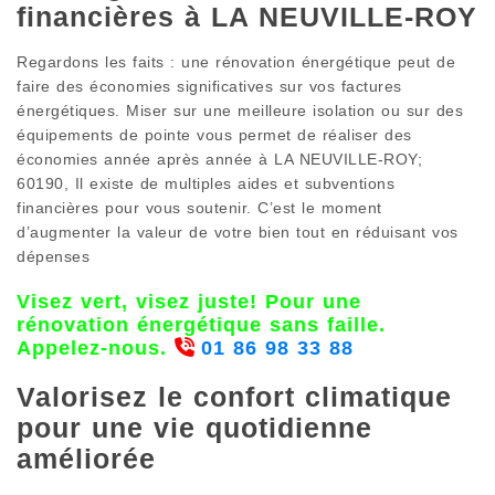
financières à LA NEUVILLE-ROY
Regardons les faits : une rénovation énergétique peut de
faire des économies significatives sur vos factures
énergétiques. Miser sur une meilleure isolation ou sur des
équipements de pointe vous permet de réaliser des
économies année après année à LA NEUVILLE-ROY;
60190, Il existe de multiples aides et subventions
financières pour vous soutenir. C’est le moment
d’augmenter la valeur de votre bien tout en réduisant vos
dépenses
Visez vert, visez juste! Pour une
rénovation énergétique sans faille.
Appelez-nous.
01 86 98 33 88
Valorisez le confort climatique
pour une vie quotidienne
améliorée