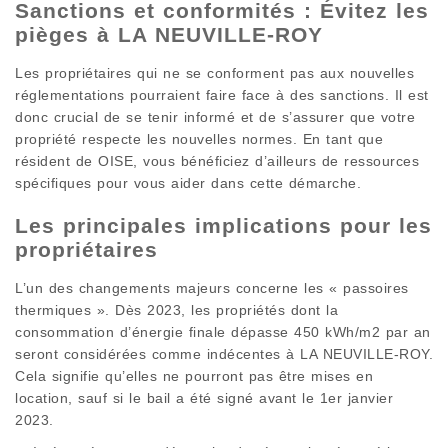
Sanctions et conformités : Évitez les
pièges à LA NEUVILLE-ROY
Les propriétaires qui ne se conforment pas aux nouvelles
réglementations pourraient faire face à des sanctions. Il est
donc crucial de se tenir informé et de s’assurer que votre
propriété respecte les nouvelles normes. En tant que
résident de OISE, vous bénéficiez d’ailleurs de ressources
spécifiques pour vous aider dans cette démarche.
Les principales implications pour les
propriétaires
L’un des changements majeurs concerne les « passoires
thermiques ». Dès 2023, les propriétés dont la
consommation d’énergie finale dépasse 450 kWh/m2 par an
seront considérées comme indécentes à LA NEUVILLE-ROY.
Cela signifie qu’elles ne pourront pas être mises en
location, sauf si le bail a été signé avant le 1er janvier
2023.