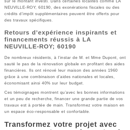
sur le montant investi. Dans certaines localités comme LA
NEUVILLE-ROY; 60190, des exonérations fiscales ou des
crédits d’impôt supplémentaires peuvent être offerts pour
des travaux spécifiques.
Retours d’expérience inspirants et
financements réussis à LA
NEUVILLE-ROY; 60190
De nombreux résidents, à l’instar de M. et Mme Dupont, ont
sauté le pas de la rénovation globale en profitant des aides
financières. Ils ont rénové leur maison des années 1960
grâce à une combinaison d’aides nationales et locales,
économisant ainsi 40% sur leur budget.
Ces témoignages montrent qu’avec les bonnes informations
et un peu de recherche, financer une grande partie de vos
travaux est à portée de main. Transformez votre maison en
un espace éco-responsable et confortable.
Transformez votre projet avec