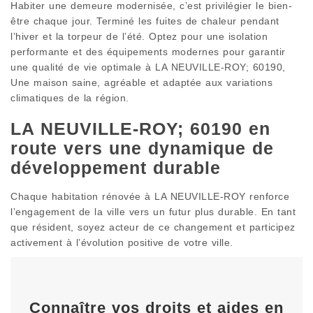
Habiter une demeure modernisée, c’est privilégier le bien-
être chaque jour. Terminé les fuites de chaleur pendant
l’hiver et la torpeur de l’été. Optez pour une isolation
performante et des équipements modernes pour garantir
une qualité de vie optimale à LA NEUVILLE-ROY; 60190,
Une maison saine, agréable et adaptée aux variations
climatiques de la région.
LA NEUVILLE-ROY; 60190 en
route vers une dynamique de
développement durable
Chaque habitation rénovée à LA NEUVILLE-ROY renforce
l’engagement de la ville vers un futur plus durable. En tant
que résident, soyez acteur de ce changement et participez
activement à l’évolution positive de votre ville.
Connaître vos droits et aides en