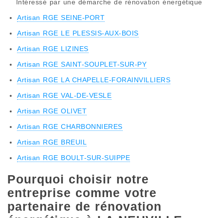
Intéressé par une démarche de rénovation énergétique
Artisan RGE SEINE-PORT
Artisan RGE LE PLESSIS-AUX-BOIS
Artisan RGE LIZINES
Artisan RGE SAINT-SOUPLET-SUR-PY
Artisan RGE LA CHAPELLE-FORAINVILLIERS
Artisan RGE VAL-DE-VESLE
Artisan RGE OLIVET
Artisan RGE CHARBONNIERES
Artisan RGE BREUIL
Artisan RGE BOULT-SUR-SUIPPE
Pourquoi choisir notre
entreprise comme votre
partenaire de rénovation