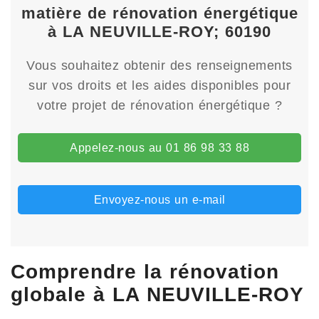
matière de rénovation énergétique
à LA NEUVILLE-ROY; 60190
Vous souhaitez obtenir des renseignements
sur vos droits et les aides disponibles pour
votre projet de rénovation énergétique ?
Appelez-nous au 01 86 98 33 88
Envoyez-nous un e-mail
Comprendre la rénovation
globale à LA NEUVILLE-ROY