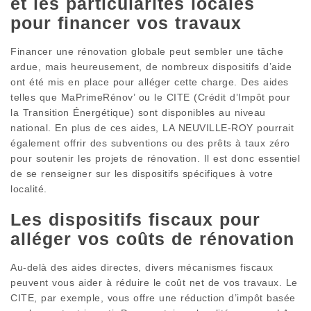
et les particularités locales
pour financer vos travaux
Financer une rénovation globale peut sembler une tâche
ardue, mais heureusement, de nombreux dispositifs d’aide
ont été mis en place pour alléger cette charge. Des aides
telles que MaPrimeRénov’ ou le CITE (Crédit d’Impôt pour
la Transition Énergétique) sont disponibles au niveau
national. En plus de ces aides, LA NEUVILLE-ROY pourrait
également offrir des subventions ou des prêts à taux zéro
pour soutenir les projets de rénovation. Il est donc essentiel
de se renseigner sur les dispositifs spécifiques à votre
localité.
Les dispositifs fiscaux pour
alléger vos coûts de rénovation
Au-delà des aides directes, divers mécanismes fiscaux
peuvent vous aider à réduire le coût net de vos travaux. Le
CITE, par exemple, vous offre une réduction d’impôt basée