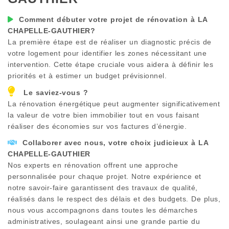
Comment débuter votre projet de rénovation à
LA
CHAPELLE-GAUTHIER
?
La première étape est de réaliser un diagnostic précis de
votre logement pour identifier les zones nécessitant une
intervention. Cette étape cruciale vous aidera à définir les
priorités et à estimer un budget prévisionnel.
Le saviez-vous ?
La rénovation énergétique peut augmenter significativement
la valeur de votre bien immobilier tout en vous faisant
réaliser des économies sur vos factures d’énergie.
Collaborer avec nous, votre choix judicieux à
LA
CHAPELLE-GAUTHIER
Nos experts en rénovation offrent une approche
personnalisée pour chaque projet. Notre expérience et
notre savoir-faire garantissent des travaux de qualité,
réalisés dans le respect des délais et des budgets. De plus,
nous vous accompagnons dans toutes les démarches
administratives, soulageant ainsi une grande partie du