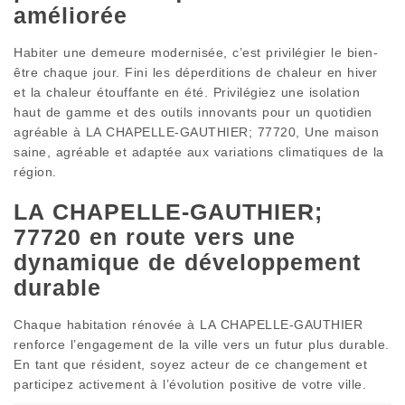
améliorée
Habiter une demeure modernisée, c’est privilégier le bien-
être chaque jour. Fini les déperditions de chaleur en hiver
et la chaleur étouffante en été. Privilégiez une isolation
haut de gamme et des outils innovants pour un quotidien
agréable à LA CHAPELLE-GAUTHIER; 77720, Une maison
saine, agréable et adaptée aux variations climatiques de la
région.
LA CHAPELLE-GAUTHIER;
77720 en route vers une
dynamique de développement
durable
Chaque habitation rénovée à LA CHAPELLE-GAUTHIER
renforce l’engagement de la ville vers un futur plus durable.
En tant que résident, soyez acteur de ce changement et
participez activement à l’évolution positive de votre ville.