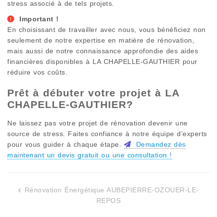
stress associé à de tels projets.
Important !
En choisissant de travailler avec nous, vous bénéficiez non
seulement de notre expertise en matière de rénovation,
mais aussi de notre connaissance approfondie des aides
financières disponibles à
LA CHAPELLE-GAUTHIER
pour
réduire vos coûts.
Prêt à débuter votre projet à
LA
CHAPELLE-GAUTHIER
?
Ne laissez pas votre projet de rénovation devenir une
source de stress. Faites confiance à notre équipe d’experts
pour vous guider à chaque étape.
Demandez dès
maintenant un devis gratuit ou une consultation !
Rénovation Énergétique AUBEPIERRE-OZOUER-LE-
Navigation
REPOS
de