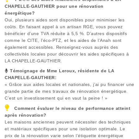
CHAPELLE-GAUTHIER
pour une rénovation
énergétique?
Oui, plusieurs aides sont disponibles pour minimiser les
coûts. En faisant appel à un artisan RGE, vous pouvez
bénéficier d’une TVA réduite à 5,5 %. D’autres dispositifs
comme le CITE, l’éco-PTZ, et les aides de l’Anah sont
également accessibles. Renseignez-vous auprès des
collectivités locales pour découvrir les aides spécifiques à
LA CHAPELLE-GAUTHIER
.
Témoignage de Mme Leroux, résidente de
LA
CHAPELLE-GAUTHIER
:
« Grâce aux aides locales et nationales, j’ai pu financer une
grande partie de mes travaux de rénovation énergétique.
C’est un investissement qui en vaut la peine ! »
Comment évaluer le niveau de performance atteint
après rénovation?
Les maisons anciennes peuvent nécessiter des techniques
et matériaux spécifiques pour une isolation optimale. Le
prix de la rénovation varie selon l’étiquette énergétique