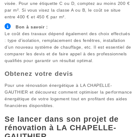
visée. Pour une étiquette C ou D, comptez au moins 200 €
par m². Si vous visez la classe A ou B, le coût se situe
entre 400 € et 450 € par m².
Bon à savoir :
Le coût des travaux dépend également des choix effectués
: type d’isolation, remplacement des fenêtres, installation
d’un nouveau système de chauffage, etc. Il est essentiel de
comparer les devis et de faire appel à des professionnels
qualifiés pour garantir un résultat optimal.
Obtenez votre devis
Pour une rénovation énergétique à
LA CHAPELLE-
GAUTHIER
et découvrez comment optimiser la performance
énergétique de votre logement tout en profitant des aides
financières disponibles.
Se lancer dans son projet de
rénovation à
LA CHAPELLE-
GAUTHIER