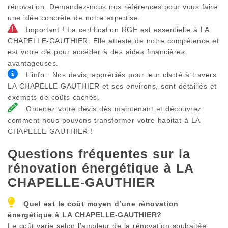
rénovation. Demandez-nous nos références pour vous faire
une idée concrète de notre expertise.
Important ! La certification RGE est essentielle à LA
CHAPELLE-GAUTHIER. Elle atteste de notre compétence et
est votre clé pour accéder à des aides financières
avantageuses.
L’info : Nos devis, appréciés pour leur clarté à travers
LA CHAPELLE-GAUTHIER et ses environs, sont détaillés et
exempts de coûts cachés.
Obtenez votre devis dès maintenant et découvrez
comment nous pouvons transformer votre habitat à LA
CHAPELLE-GAUTHIER !
Questions fréquentes sur la
rénovation énergétique à
LA
CHAPELLE-GAUTHIER
Quel est le coût moyen d’une rénovation
énergétique à
LA CHAPELLE-GAUTHIER
?
Le coût varie selon l’ampleur de la rénovation souhaitée.