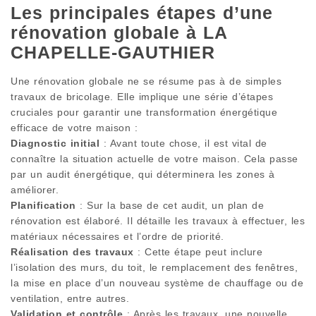
Les principales étapes d’une
rénovation globale à LA
CHAPELLE-GAUTHIER
Une rénovation globale ne se résume pas à de simples
travaux de bricolage. Elle implique une série d’étapes
cruciales pour garantir une transformation énergétique
efficace de votre maison :
Diagnostic initial
: Avant toute chose, il est vital de
connaître la situation actuelle de votre maison. Cela passe
par un audit énergétique, qui déterminera les zones à
améliorer.
Planification
: Sur la base de cet audit, un plan de
rénovation est élaboré. Il détaille les travaux à effectuer, les
matériaux nécessaires et l’ordre de priorité.
Réalisation des travaux
: Cette étape peut inclure
l’isolation des murs, du toit, le remplacement des fenêtres,
la mise en place d’un nouveau système de chauffage ou de
ventilation, entre autres.
Validation et contrôle
: Après les travaux, une nouvelle