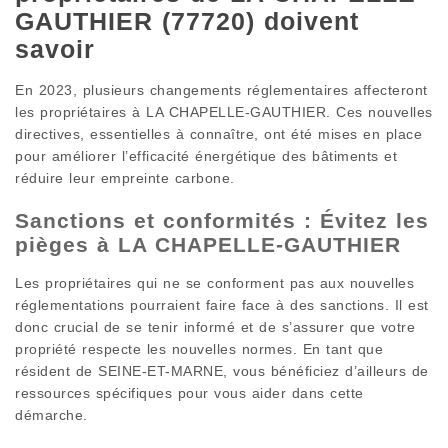
GAUTHIER (77720) doivent
savoir
En 2023, plusieurs changements réglementaires affecteront
les propriétaires à LA CHAPELLE-GAUTHIER. Ces nouvelles
directives, essentielles à connaître, ont été mises en place
pour améliorer l’efficacité énergétique des bâtiments et
réduire leur empreinte carbone.
Sanctions et conformités : Évitez les
pièges à LA CHAPELLE-GAUTHIER
Les propriétaires qui ne se conforment pas aux nouvelles
réglementations pourraient faire face à des sanctions. Il est
donc crucial de se tenir informé et de s’assurer que votre
propriété respecte les nouvelles normes. En tant que
résident de SEINE-ET-MARNE, vous bénéficiez d’ailleurs de
ressources spécifiques pour vous aider dans cette
démarche.