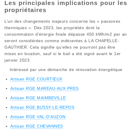
Les principales implications pour les
propriétaires
L’un des changements majeurs concerne les « passoires
thermiques ». Dès 2023, les propriétés dont la
consommation d’énergie finale dépasse 450 kWh/m2 par an
seront considérées comme indécentes à LA CHAPELLE-
GAUTHIER. Cela signifie qu’elles ne pourront pas être
mises en location, sauf si le bail a été signé avant le 1er
janvier 2023.
Intéressé par une démarche de rénovation énergétique
Artisan RGE COURTIEUX
Artisan RGE MAREAU-AUX-PRES
Artisan RGE MAIMBEVILLE
Artisan RGE BUSSY-LE-REPOS
Artisan RGE VAL-D'AUZON
Artisan RGE CHEVANNES