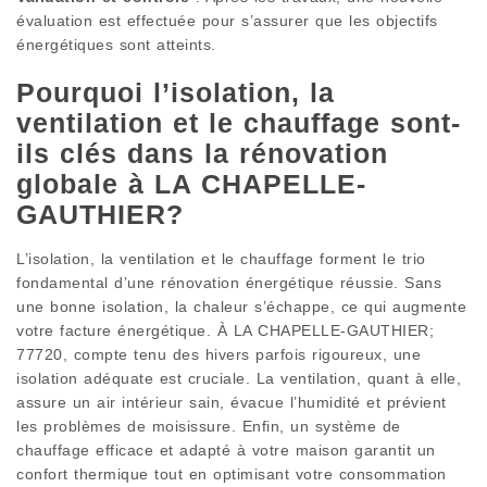
évaluation est effectuée pour s’assurer que les objectifs
énergétiques sont atteints.
Pourquoi l’isolation, la
ventilation et le chauffage sont-
ils clés dans la rénovation
globale à LA CHAPELLE-
GAUTHIER?
L’isolation, la ventilation et le chauffage forment le trio
fondamental d’une rénovation énergétique réussie. Sans
une bonne isolation, la chaleur s’échappe, ce qui augmente
votre facture énergétique. À LA CHAPELLE-GAUTHIER;
77720, compte tenu des hivers parfois rigoureux, une
isolation adéquate est cruciale. La ventilation, quant à elle,
assure un air intérieur sain, évacue l’humidité et prévient
les problèmes de moisissure. Enfin, un système de
chauffage efficace et adapté à votre maison garantit un
confort thermique tout en optimisant votre consommation