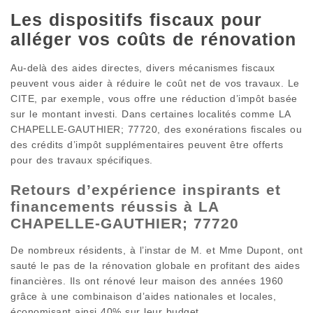
Les dispositifs fiscaux pour
alléger vos coûts de rénovation
Au-delà des aides directes, divers mécanismes fiscaux
peuvent vous aider à réduire le coût net de vos travaux. Le
CITE, par exemple, vous offre une réduction d’impôt basée
sur le montant investi. Dans certaines localités comme LA
CHAPELLE-GAUTHIER; 77720, des exonérations fiscales ou
des crédits d’impôt supplémentaires peuvent être offerts
pour des travaux spécifiques.
Retours d’expérience inspirants et
financements réussis à LA
CHAPELLE-GAUTHIER; 77720
De nombreux résidents, à l’instar de M. et Mme Dupont, ont
sauté le pas de la rénovation globale en profitant des aides
financières. Ils ont rénové leur maison des années 1960
grâce à une combinaison d’aides nationales et locales,
économisant ainsi 40% sur leur budget.