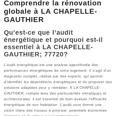
Comprendre la rénovation
globale à LA CHAPELLE-
GAUTHIER
Qu’est-ce que l’audit
énergétique et pourquoi est-il
essentiel à LA CHAPELLE-
GAUTHIER; 77720?
L’audit énergétique est une analyse approfondie des
performances énergétiques de votre logement. Il s’agit d’un
diagnostic complet, réalisé par des experts, qui permet
d’identifier les déperditions énergétiques et de proposer des
solutions adaptées pour y remédier. À LA CHAPELLE-
GAUTHIER, compte tenu des particularités climatiques et
architecturales, il est essentiel de bien évaluer l’efficacité
énergétique de son habitation. L’audit vous donne une
vision claire des travaux à prioriser, potentiels économies
d’énergie et du retour sur investissement.