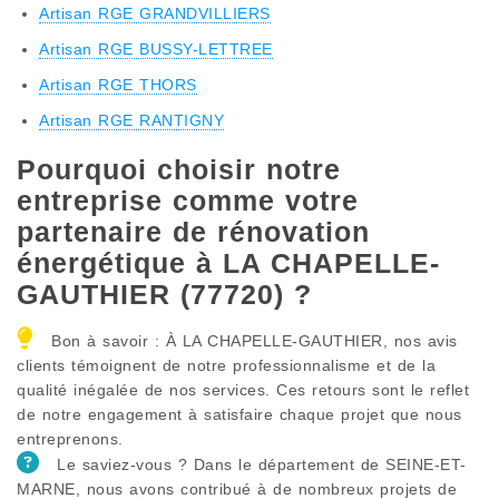
Artisan RGE GRANDVILLIERS
Artisan RGE BUSSY-LETTREE
Artisan RGE THORS
Artisan RGE RANTIGNY
Pourquoi choisir notre
entreprise comme votre
partenaire de rénovation
énergétique à LA CHAPELLE-
GAUTHIER (77720) ?
Bon à savoir : À LA CHAPELLE-GAUTHIER, nos avis
clients témoignent de notre professionnalisme et de la
qualité inégalée de nos services. Ces retours sont le reflet
de notre engagement à satisfaire chaque projet que nous
entreprenons.
Le saviez-vous ? Dans le département de SEINE-ET-
MARNE, nous avons contribué à de nombreux projets de