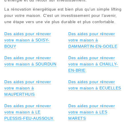
La rénovation énergétique est bien plus qu’un simple lifting
pour votre maison. C’est un investissement pour l’avenir,
une étape vers une vie plus durable et plus confortable.
Des aides pour rénover
Des aides pour rénover
votre maison à SOISY-
votre maison à
BOUY
DAMMARTIN-EN-GOELE
Des aides pour rénover
Des aides pour rénover
votre maison à SOURDUN
votre maison à CHAILLY-
EN-BRIE
Des aides pour rénover
Des aides pour rénover
votre maison à
votre maison à ECUELLES
MAUPERTHUIS
Des aides pour rénover
Des aides pour rénover
votre maison à LE
votre maison à LES
PLESSIS-FEU-AUSSOUX
MARETS