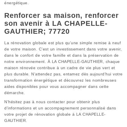
énergétique.
Renforcer sa maison, renforcer
son avenir à LA CHAPELLE-
GAUTHIER; 77720
La rénovation globale est plus qu’une simple remise à neuf
de votre maison. C’est un investissement dans votre avenir,
dans le confort de votre famille et dans la préservation de
notre environnement. À LA CHAPELLE-GAUTHIER, chaque
maison rénovée contribue à un cadre de vie plus vert et
plus durable. N’attendez pas, entamez dès aujourd’hui votre
transformation énergétique et découvrez les nombreuses
aides disponibles pour vous accompagner dans cette
démarche.
N’hésitez pas à nous contacter pour obtenir plus
d’informations et un accompagnement personnalisé dans
votre projet de rénovation globale à LA CHAPELLE-
GAUTHIER.