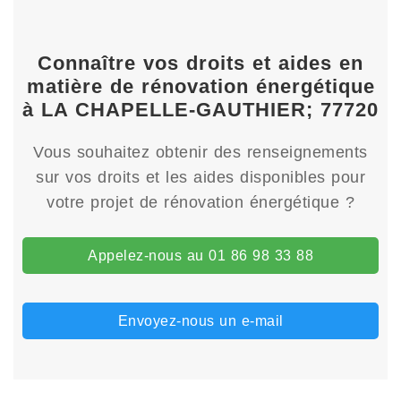
Connaître vos droits et aides en
matière de rénovation énergétique
à LA CHAPELLE-GAUTHIER; 77720
Vous souhaitez obtenir des renseignements
sur vos droits et les aides disponibles pour
votre projet de rénovation énergétique ?
Appelez-nous au 01 86 98 33 88
Envoyez-nous un e-mail