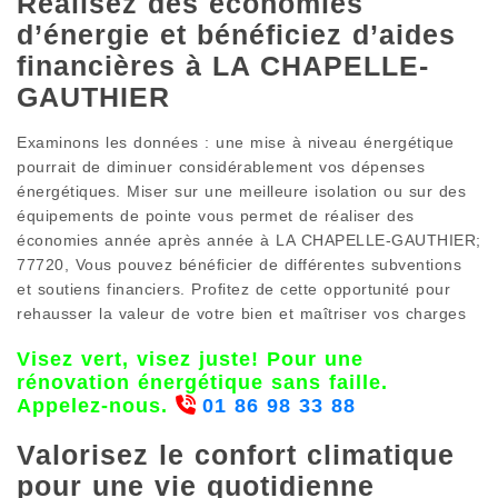
Réalisez des économies
d’énergie et bénéficiez d’aides
financières à LA CHAPELLE-
GAUTHIER
Examinons les données : une mise à niveau énergétique
pourrait de diminuer considérablement vos dépenses
énergétiques. Miser sur une meilleure isolation ou sur des
équipements de pointe vous permet de réaliser des
économies année après année à LA CHAPELLE-GAUTHIER;
77720, Vous pouvez bénéficier de différentes subventions
et soutiens financiers. Profitez de cette opportunité pour
rehausser la valeur de votre bien et maîtriser vos charges
Visez vert, visez juste! Pour une
rénovation énergétique sans faille.
Appelez-nous.
01 86 98 33 88
Valorisez le confort climatique
pour une vie quotidienne