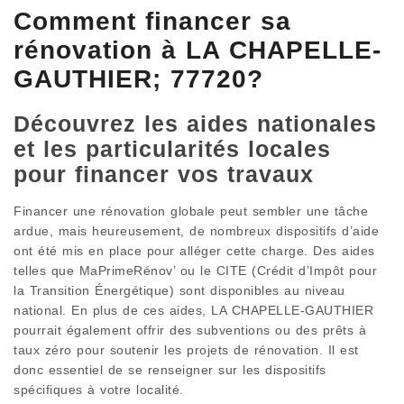
Comment financer sa
rénovation à LA CHAPELLE-
GAUTHIER; 77720?
Découvrez les aides nationales
et les particularités locales
pour financer vos travaux
Financer une rénovation globale peut sembler une tâche
ardue, mais heureusement, de nombreux dispositifs d’aide
ont été mis en place pour alléger cette charge. Des aides
telles que MaPrimeRénov’ ou le CITE (Crédit d’Impôt pour
la Transition Énergétique) sont disponibles au niveau
national. En plus de ces aides, LA CHAPELLE-GAUTHIER
pourrait également offrir des subventions ou des prêts à
taux zéro pour soutenir les projets de rénovation. Il est
donc essentiel de se renseigner sur les dispositifs
spécifiques à votre localité.