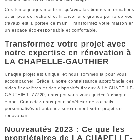
Ces témoignages montrent qu’avec les bonnes informations
et un peu de recherche, financer une grande partie de vos
travaux est à portée de main. Transformez votre maison en
un espace éco-responsable et confortable.
Transformez votre projet avec
notre expertise en rénovation à
LA CHAPELLE-GAUTHIER
Chaque projet est unique, et nous sommes là pour vous
accompagner. Grâce à notre connaissance approfondie des
aides financières et des dispositifs fiscaux à LA CHAPELLE-
GAUTHIER; 77720, nous pouvons vous guider à chaque
étape. Contactez-nous pour bénéficier de conseils
personnalisés et entamez sereinement votre projet de
rénovation.
Nouveautés 2023 : Ce que les
propriétaires de LA CHAPELLE-