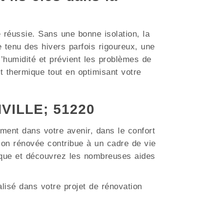
e réussie. Sans une bonne isolation, la
tenu des hivers parfois rigoureux, une
 l’humidité et prévient les problèmes de
t thermique tout en optimisant votre
NVILLE; 51220
ment dans votre avenir, dans le confort
on rénovée contribue à un cadre de vie
tique et découvrez les nombreuses aides
lisé dans votre projet de rénovation