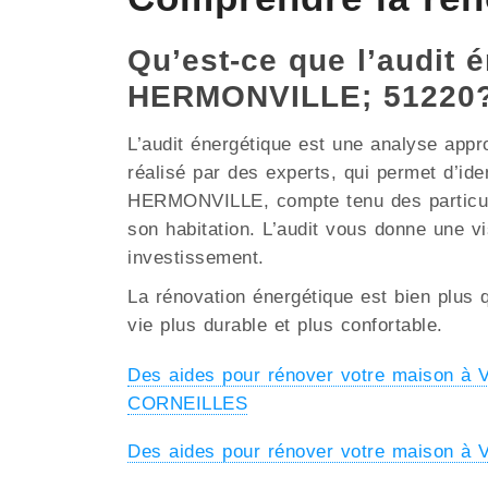
Qu’est-ce que l’audit é
HERMONVILLE; 51220
L’audit énergétique est une analyse appr
réalisé par des experts, qui permet d’ide
HERMONVILLE, compte tenu des particularit
son habitation. L’audit vous donne une vi
investissement.
La rénovation énergétique est bien plus q
vie plus durable et plus confortable.
Des aides pour rénover votre maison à
CORNEILLES
Des aides pour rénover votre maison 