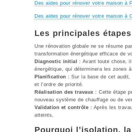
Des aides pour rénover votre maison à
Des aides pour rénover votre maison à
Les principales étape
Une rénovation globale ne se résume pas 
transformation énergétique efficace de v
Diagnostic initial
: Avant toute chose, il
énergétique, qui déterminera les zones à
Planification
: Sur la base de cet audit, 
et l’ordre de priorité.
Réalisation des travaux
: Cette étape pe
nouveau système de chauffage ou de venti
Validation et contrôle
: Après les travau
atteints.
Pourquoi l’isolation, la