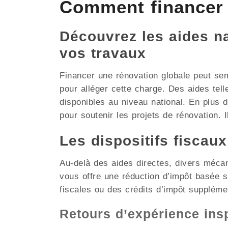
Comment financer
Découvrez les aides nat
vos travaux
Financer une rénovation globale peut se
pour alléger cette charge. Des aides tel
disponibles au niveau national. En plus
pour soutenir les projets de rénovation. I
Les dispositifs fiscau
Au-delà des aides directes, divers méca
vous offre une réduction d’impôt basée
fiscales ou des crédits d’impôt suppléme
Retours d’expérience in