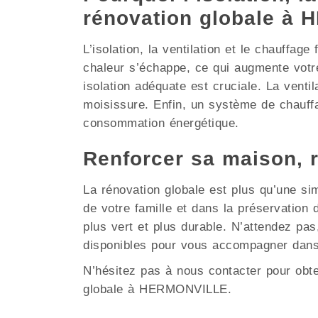
rénovation globale à
L’isolation, la ventilation et le chauffag
chaleur s’échappe, ce qui augmente vot
isolation adéquate est cruciale. La ventil
moisissure. Enfin, un système de chauffa
consommation énergétique.
Renforcer sa maison, 
La rénovation globale est plus qu’une si
de votre famille et dans la préservati
plus vert et plus durable. N’attendez pa
disponibles pour vous accompagner dans
N’hésitez pas à nous contacter pour obt
globale à HERMONVILLE.