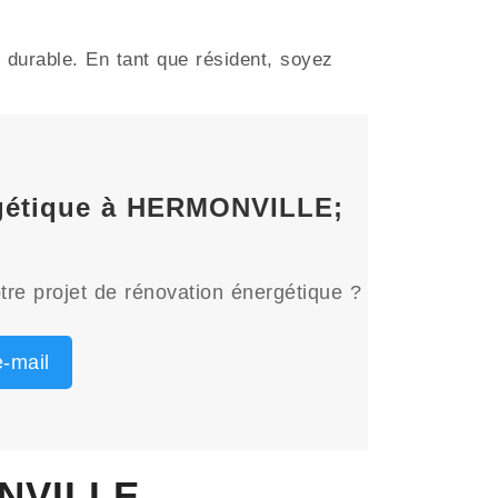
durable. En tant que résident, soyez
ergétique à HERMONVILLE;
tre projet de rénovation énergétique ?
-mail
ONVILLE