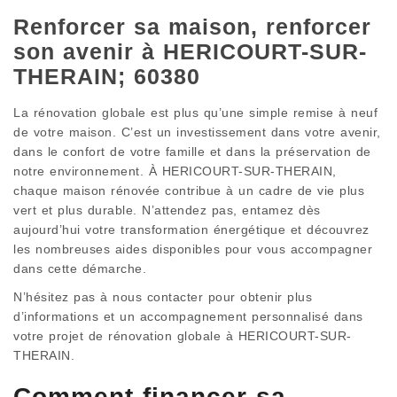
Renforcer sa maison, renforcer
son avenir à HERICOURT-SUR-
THERAIN; 60380
La rénovation globale est plus qu’une simple remise à neuf
de votre maison. C’est un investissement dans votre avenir,
dans le confort de votre famille et dans la préservation de
notre environnement. À HERICOURT-SUR-THERAIN,
chaque maison rénovée contribue à un cadre de vie plus
vert et plus durable. N’attendez pas, entamez dès
aujourd’hui votre transformation énergétique et découvrez
les nombreuses aides disponibles pour vous accompagner
dans cette démarche.
N’hésitez pas à nous contacter pour obtenir plus
d’informations et un accompagnement personnalisé dans
votre projet de rénovation globale à HERICOURT-SUR-
THERAIN.
Comment financer sa