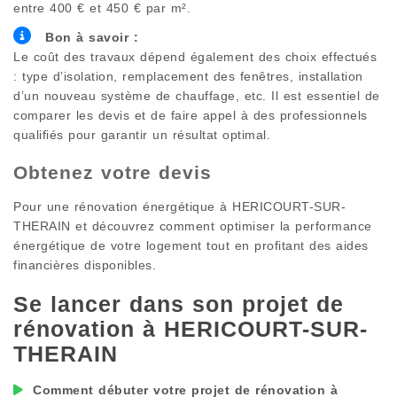
entre 400 € et 450 € par m².
Bon à savoir :
Le coût des travaux dépend également des choix effectués
: type d’isolation, remplacement des fenêtres, installation
d’un nouveau système de chauffage, etc. Il est essentiel de
comparer les devis et de faire appel à des professionnels
qualifiés pour garantir un résultat optimal.
Obtenez votre devis
Pour une rénovation énergétique à
HERICOURT-SUR-
THERAIN
et découvrez comment optimiser la performance
énergétique de votre logement tout en profitant des aides
financières disponibles.
Se lancer dans son projet de
rénovation à
HERICOURT-SUR-
THERAIN
Comment débuter votre projet de rénovation à