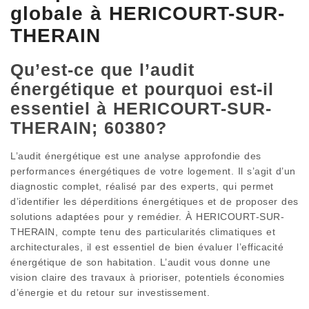
globale à HERICOURT-SUR-
THERAIN
Qu’est-ce que l’audit
énergétique et pourquoi est-il
essentiel à HERICOURT-SUR-
THERAIN; 60380?
L’audit énergétique est une analyse approfondie des
performances énergétiques de votre logement. Il s’agit d’un
diagnostic complet, réalisé par des experts, qui permet
d’identifier les déperditions énergétiques et de proposer des
solutions adaptées pour y remédier. À HERICOURT-SUR-
THERAIN, compte tenu des particularités climatiques et
architecturales, il est essentiel de bien évaluer l’efficacité
énergétique de son habitation. L’audit vous donne une
vision claire des travaux à prioriser, potentiels économies
d’énergie et du retour sur investissement.