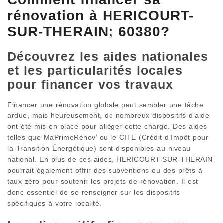
rénovation à HERICOURT-
SUR-THERAIN; 60380?
Découvrez les aides nationales
et les particularités locales
pour financer vos travaux
Financer une rénovation globale peut sembler une tâche
ardue, mais heureusement, de nombreux dispositifs d’aide
ont été mis en place pour alléger cette charge. Des aides
telles que MaPrimeRénov’ ou le CITE (Crédit d’Impôt pour
la Transition Énergétique) sont disponibles au niveau
national. En plus de ces aides, HERICOURT-SUR-THERAIN
pourrait également offrir des subventions ou des prêts à
taux zéro pour soutenir les projets de rénovation. Il est
donc essentiel de se renseigner sur les dispositifs
spécifiques à votre localité.