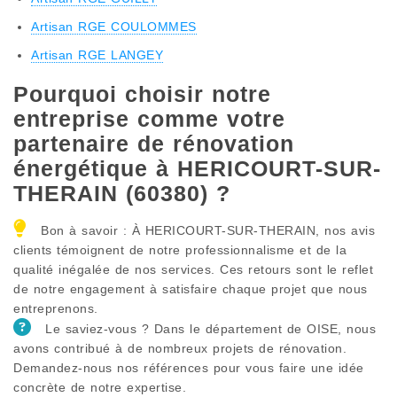
Artisan RGE COULOMMES
Artisan RGE LANGEY
Pourquoi choisir notre
entreprise comme votre
partenaire de rénovation
énergétique à HERICOURT-SUR-
THERAIN (60380) ?
Bon à savoir : À HERICOURT-SUR-THERAIN, nos avis
clients témoignent de notre professionnalisme et de la
qualité inégalée de nos services. Ces retours sont le reflet
de notre engagement à satisfaire chaque projet que nous
entreprenons.
Le saviez-vous ? Dans le département de OISE, nous
avons contribué à de nombreux projets de rénovation.
Demandez-nous nos références pour vous faire une idée
concrète de notre expertise.