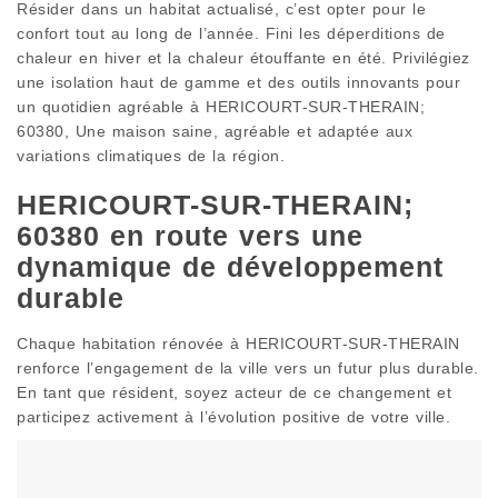
Résider dans un habitat actualisé, c’est opter pour le
confort tout au long de l’année. Fini les déperditions de
chaleur en hiver et la chaleur étouffante en été. Privilégiez
une isolation haut de gamme et des outils innovants pour
un quotidien agréable à HERICOURT-SUR-THERAIN;
60380, Une maison saine, agréable et adaptée aux
variations climatiques de la région.
HERICOURT-SUR-THERAIN;
60380 en route vers une
dynamique de développement
durable
Chaque habitation rénovée à HERICOURT-SUR-THERAIN
renforce l’engagement de la ville vers un futur plus durable.
En tant que résident, soyez acteur de ce changement et
participez activement à l’évolution positive de votre ville.