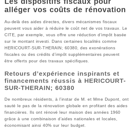
Les dispositifs fiscaux pour
alléger vos coûts de rénovation
Au-delà des aides directes, divers mécanismes fiscaux
peuvent vous aider à réduire le coût net de vos travaux. Le
CITE, par exemple, vous offre une réduction d’impôt basée
sur le montant investi. Dans certaines localités comme
HERICOURT-SUR-THERAIN; 60380, des exonérations
fiscales ou des crédits d’impôt supplémentaires peuvent
être offerts pour des travaux spécifiques.
Retours d’expérience inspirants et
financements réussis à HERICOURT-
SUR-THERAIN; 60380
De nombreux résidents, à l’instar de M. et Mme Dupont, ont
sauté le pas de la rénovation globale en profitant des aides
financières. Ils ont rénové leur maison des années 1960
grâce à une combinaison d’aides nationales et locales,
économisant ainsi 40% sur leur budget.