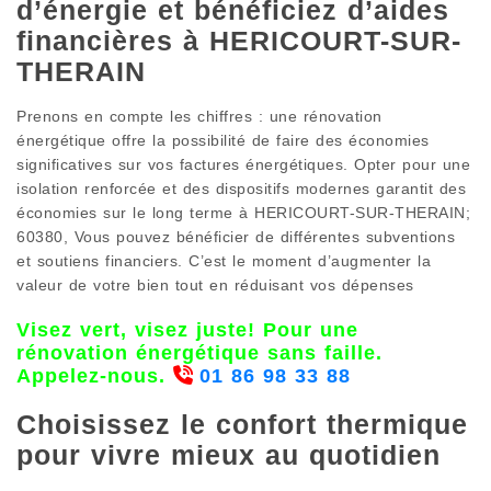
d’énergie et bénéficiez d’aides
financières à HERICOURT-SUR-
THERAIN
Prenons en compte les chiffres : une rénovation
énergétique offre la possibilité de faire des économies
significatives sur vos factures énergétiques. Opter pour une
isolation renforcée et des dispositifs modernes garantit des
économies sur le long terme à HERICOURT-SUR-THERAIN;
60380, Vous pouvez bénéficier de différentes subventions
et soutiens financiers. C’est le moment d’augmenter la
valeur de votre bien tout en réduisant vos dépenses
Visez vert, visez juste! Pour une
rénovation énergétique sans faille.
Appelez-nous.
01 86 98 33 88
Choisissez le confort thermique
pour vivre mieux au quotidien