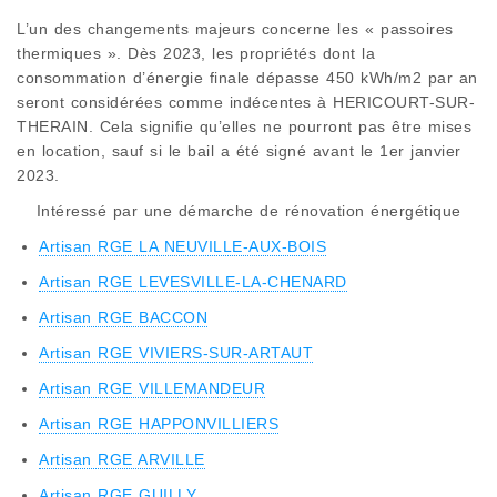
L’un des changements majeurs concerne les « passoires
thermiques ». Dès 2023, les propriétés dont la
consommation d’énergie finale dépasse 450 kWh/m2 par an
seront considérées comme indécentes à HERICOURT-SUR-
THERAIN. Cela signifie qu’elles ne pourront pas être mises
en location, sauf si le bail a été signé avant le 1er janvier
2023.
Intéressé par une démarche de rénovation énergétique
Artisan RGE LA NEUVILLE-AUX-BOIS
Artisan RGE LEVESVILLE-LA-CHENARD
Artisan RGE BACCON
Artisan RGE VIVIERS-SUR-ARTAUT
Artisan RGE VILLEMANDEUR
Artisan RGE HAPPONVILLIERS
Artisan RGE ARVILLE
Artisan RGE GUILLY