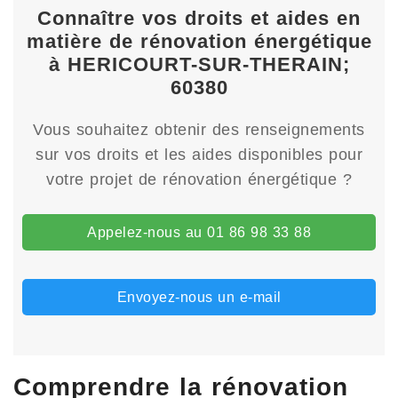
Connaître vos droits et aides en
matière de rénovation énergétique
à HERICOURT-SUR-THERAIN;
60380
Vous souhaitez obtenir des renseignements
sur vos droits et les aides disponibles pour
votre projet de rénovation énergétique ?
Appelez-nous au 01 86 98 33 88
Envoyez-nous un e-mail
Comprendre la rénovation