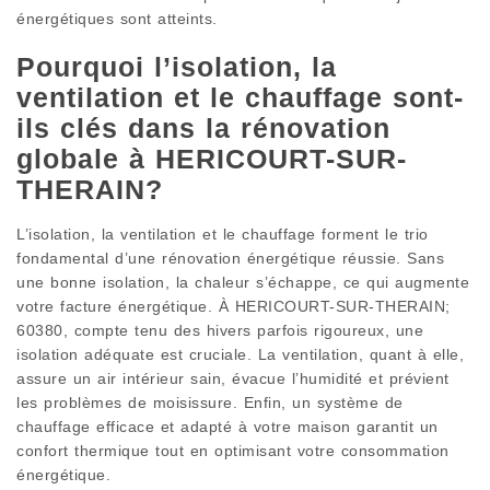
énergétiques sont atteints.
Pourquoi l’isolation, la
ventilation et le chauffage sont-
ils clés dans la rénovation
globale à HERICOURT-SUR-
THERAIN?
L’isolation, la ventilation et le chauffage forment le trio
fondamental d’une rénovation énergétique réussie. Sans
une bonne isolation, la chaleur s’échappe, ce qui augmente
votre facture énergétique. À HERICOURT-SUR-THERAIN;
60380, compte tenu des hivers parfois rigoureux, une
isolation adéquate est cruciale. La ventilation, quant à elle,
assure un air intérieur sain, évacue l’humidité et prévient
les problèmes de moisissure. Enfin, un système de
chauffage efficace et adapté à votre maison garantit un
confort thermique tout en optimisant votre consommation
énergétique.