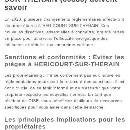
savoir
En 2023, plusieurs changements réglementaires affecteront
les propriétaires à HERICOURT-SUR-THERAIN. Ces
nouvelles directives, essentielles à connaître, ont été mises
en place pour améliorer l’efficacité énergétique des
bâtiments et réduire leur empreinte carbone.
Sanctions et conformités : Évitez les
pièges à HERICOURT-SUR-THERAIN
Les propriétaires qui ne se conforment pas aux nouvelles
réglementations pourraient faire face à des sanctions. Il est
donc crucial de se tenir informé et de s’assurer que votre
propriété respecte les nouvelles normes. En tant que
résident de OISE, vous bénéficiez d’ailleurs de ressources
spécifiques pour vous aider dans cette démarche.
Les principales implications pour les
propriétaires