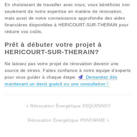
En choisissant de travailler avec nous, vous bénéficiez non
seulement de notre expertise en matière de rénovation,
mais aussi de notre connaissance approfondie des aides
financières disponibles à
HERICOURT-SUR-THERAIN
pour
réduire vos coûts.
Prêt à débuter votre projet à
HERICOURT-SUR-THERAIN
?
Ne laissez pas votre projet de rénovation devenir une
source de stress. Faites confiance à notre équipe d’experts
pour vous guider à chaque étape.
Demandez dès
maintenant un devis gratuit ou une consultation !
Rénovation Énergétique ESQUENNOY
Navigation
de
Rénovation Énergétique PONTARME
l’article