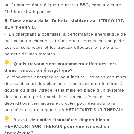
performance énergétique de niveau BBC, comptez entre
400 € et 450 € par m².
Témoignage de M. Dubois, résident de
HERICOURT-
SUR-THERAIN
:
« En cherchant à optimiser la performance énergétique de
ma maison ancienne, j’ai réalisé une rénovation complète.
Les conseils reçus et les travaux effectués ont été à la
hauteur de mes attentes. »
Quels travaux sont couramment effectués lors
d’une rénovation énergétique?
La rénovation énergétique peut inclure l’isolation des murs,
des combles et des planchers, l’installation de fenêtres à
double ou triple vitrage, et la mise en place d’un système
de chauffage performant. Il est crucial d’évaluer les
déperditions thermiques et d’opter pour des solutions
adaptées à votre logement à
HERICOURT-SUR-THERAIN
.
Y a-t-il des aides financières disponibles à
HERICOURT-SUR-THERAIN
pour une rénovation
énergétique?