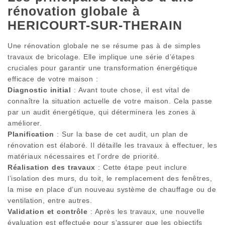
rénovation globale à
HERICOURT-SUR-THERAIN
Une rénovation globale ne se résume pas à de simples
travaux de bricolage. Elle implique une série d’étapes
cruciales pour garantir une transformation énergétique
efficace de votre maison :
Diagnostic initial
: Avant toute chose, il est vital de
connaître la situation actuelle de votre maison. Cela passe
par un audit énergétique, qui déterminera les zones à
améliorer.
Planification
: Sur la base de cet audit, un plan de
rénovation est élaboré. Il détaille les travaux à effectuer, les
matériaux nécessaires et l’ordre de priorité.
Réalisation des travaux
: Cette étape peut inclure
l’isolation des murs, du toit, le remplacement des fenêtres,
la mise en place d’un nouveau système de chauffage ou de
ventilation, entre autres.
Validation et contrôle
: Après les travaux, une nouvelle
évaluation est effectuée pour s’assurer que les objectifs