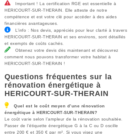
Important ! La certification RGE est essentielle à
HERICOURT-SUR-THERAIN. Elle atteste de notre
compétence et est votre clé pour accéder à des aides
financières avantageuses.
L’info : Nos devis, appréciés pour leur clarté à travers
HERICOURT-SUR-THERAIN et ses environs, sont détaillés
et exempts de coûts cachés.
Obtenez votre devis dès maintenant et découvrez
comment nous pouvons transformer votre habitat à
HERICOURT-SUR-THERAIN !
Questions fréquentes sur la
rénovation énergétique à
HERICOURT-SUR-THERAIN
Quel est le coût moyen d’une rénovation
énergétique à
HERICOURT-SUR-THERAIN
?
Le coût varie selon l’ampleur de la rénovation souhaitée.
Passer de l’étiquette énergétique G à la C ou D oscille
entre 200 € et 350 € par m². Si vous visez une