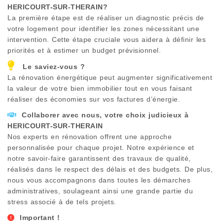
HERICOURT-SUR-THERAIN
?
La première étape est de réaliser un diagnostic précis de
votre logement pour identifier les zones nécessitant une
intervention. Cette étape cruciale vous aidera à définir les
priorités et à estimer un budget prévisionnel.
Le saviez-vous ?
La rénovation énergétique peut augmenter significativement
la valeur de votre bien immobilier tout en vous faisant
réaliser des économies sur vos factures d’énergie.
Collaborer avec nous, votre choix judicieux à
HERICOURT-SUR-THERAIN
Nos experts en rénovation offrent une approche
personnalisée pour chaque projet. Notre expérience et
notre savoir-faire garantissent des travaux de qualité,
réalisés dans le respect des délais et des budgets. De plus,
nous vous accompagnons dans toutes les démarches
administratives, soulageant ainsi une grande partie du
stress associé à de tels projets.
Important !