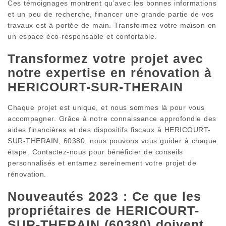
Ces témoignages montrent qu’avec les bonnes informations
et un peu de recherche, financer une grande partie de vos
travaux est à portée de main. Transformez votre maison en
un espace éco-responsable et confortable.
Transformez votre projet avec
notre expertise en rénovation à
HERICOURT-SUR-THERAIN
Chaque projet est unique, et nous sommes là pour vous
accompagner. Grâce à notre connaissance approfondie des
aides financières et des dispositifs fiscaux à HERICOURT-
SUR-THERAIN; 60380, nous pouvons vous guider à chaque
étape. Contactez-nous pour bénéficier de conseils
personnalisés et entamez sereinement votre projet de
rénovation.
Nouveautés 2023 : Ce que les
propriétaires de HERICOURT-
SUR-THERAIN (60380) doivent