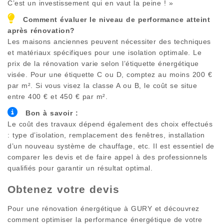
C’est un investissement qui en vaut la peine ! »
Comment évaluer le niveau de performance atteint
après rénovation?
Les maisons anciennes peuvent nécessiter des techniques
et matériaux spécifiques pour une isolation optimale. Le
prix de la rénovation varie selon l’étiquette énergétique
visée. Pour une étiquette C ou D, comptez au moins 200 €
par m². Si vous visez la classe A ou B, le coût se situe
entre 400 € et 450 € par m².
Bon à savoir :
Le coût des travaux dépend également des choix effectués
: type d’isolation, remplacement des fenêtres, installation
d’un nouveau système de chauffage, etc. Il est essentiel de
comparer les devis et de faire appel à des professionnels
qualifiés pour garantir un résultat optimal.
Obtenez votre devis
Pour une rénovation énergétique à
GURY
et découvrez
comment optimiser la performance énergétique de votre