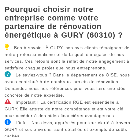
Pourquoi choisir notre
entreprise comme votre
partenaire de rénovation
énergétique à GURY (60310) ?
Bon à savoir : À GURY, nos avis clients témoignent de
notre professionnalisme et de la qualité inégalée de nos
services. Ces retours sont le reflet de notre engagement à
satisfaire chaque projet que nous entreprenons.
Le saviez-vous ? Dans le département de OISE, nous
avons contribué à de nombreux projets de rénovation.
Demandez-nous nos références pour vous faire une idée
concrète de notre expertise.
Important ! La certification RGE est essentielle à
GURY. Elle atteste de notre compétence et est votre clé
pour accéder à des aides financières avantageuses.
L’info : Nos devis, appréciés pour leur clarté à travers
GURY et ses environs, sont détaillés et exempts de coûts
cachés.