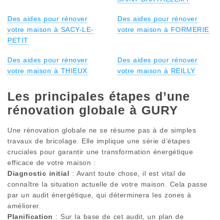
Des aides pour rénover
Des aides pour rénover
votre maison à SACY-LE-
votre maison à FORMERIE
PETIT
Des aides pour rénover
Des aides pour rénover
votre maison à THIEUX
votre maison à REILLY
Les principales étapes d’une
rénovation globale à GURY
Une rénovation globale ne se résume pas à de simples
travaux de bricolage. Elle implique une série d’étapes
cruciales pour garantir une transformation énergétique
efficace de votre maison :
Diagnostic initial
: Avant toute chose, il est vital de
connaître la situation actuelle de votre maison. Cela passe
par un audit énergétique, qui déterminera les zones à
améliorer.
Planification
: Sur la base de cet audit, un plan de