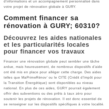
d’informations et un accompagnement personnalisé dans
votre projet de rénovation globale à GURY.
Comment financer sa
rénovation à GURY; 60310?
Découvrez les aides nationales
et les particularités locales
pour financer vos travaux
Financer une rénovation globale peut sembler une tâche
ardue, mais heureusement, de nombreux dispositifs d’aide
ont été mis en place pour alléger cette charge. Des aides
telles que MaPrimeRénov’ ou le CITE (Crédit d’Impôt pour
la Transition Énergétique) sont disponibles au niveau
national. En plus de ces aides, GURY pourrait également
offrir des subventions ou des prêts à taux zéro pour
soutenir les projets de rénovation. Il est donc essentiel de
se renseigner sur les dispositifs spécifiques à votre localité.