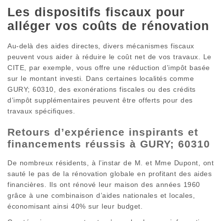
Les dispositifs fiscaux pour
alléger vos coûts de rénovation
Au-delà des aides directes, divers mécanismes fiscaux
peuvent vous aider à réduire le coût net de vos travaux. Le
CITE, par exemple, vous offre une réduction d’impôt basée
sur le montant investi. Dans certaines localités comme
GURY; 60310, des exonérations fiscales ou des crédits
d’impôt supplémentaires peuvent être offerts pour des
travaux spécifiques.
Retours d’expérience inspirants et
financements réussis à GURY; 60310
De nombreux résidents, à l’instar de M. et Mme Dupont, ont
sauté le pas de la rénovation globale en profitant des aides
financières. Ils ont rénové leur maison des années 1960
grâce à une combinaison d’aides nationales et locales,
économisant ainsi 40% sur leur budget.