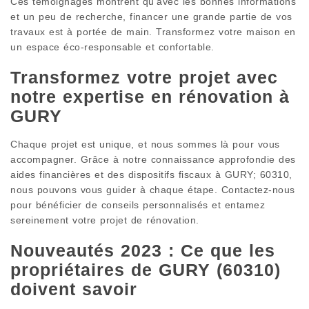
Ces témoignages montrent qu’avec les bonnes informations
et un peu de recherche, financer une grande partie de vos
travaux est à portée de main. Transformez votre maison en
un espace éco-responsable et confortable.
Transformez votre projet avec
notre expertise en rénovation à
GURY
Chaque projet est unique, et nous sommes là pour vous
accompagner. Grâce à notre connaissance approfondie des
aides financières et des dispositifs fiscaux à GURY; 60310,
nous pouvons vous guider à chaque étape. Contactez-nous
pour bénéficier de conseils personnalisés et entamez
sereinement votre projet de rénovation.
Nouveautés 2023 : Ce que les
propriétaires de GURY (60310)
doivent savoir