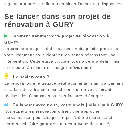
logement tout en profitant des aides financières disponibles.
Se lancer dans son projet de
rénovation à
GURY
Comment débuter votre projet de rénovation à
GURY
?
La première étape est de réaliser un diagnostic précis de
votre logement pour identifier les zones nécessitant une
intervention. Cette étape cruciale vous aidera à définir les
priorités et à estimer un budget prévisionnel.
Le saviez-vous ?
La rénovation énergétique peut augmenter significativement
la valeur de votre bien immobilier tout en vous faisant
réaliser des économies sur vos factures d’énergie.
Collaborer avec nous, votre choix judicieux à
GURY
Nos experts en rénovation offrent une approche
personnalisée pour chaque projet. Notre expérience et
notre savoir-faire garantissent des travaux de qualité,