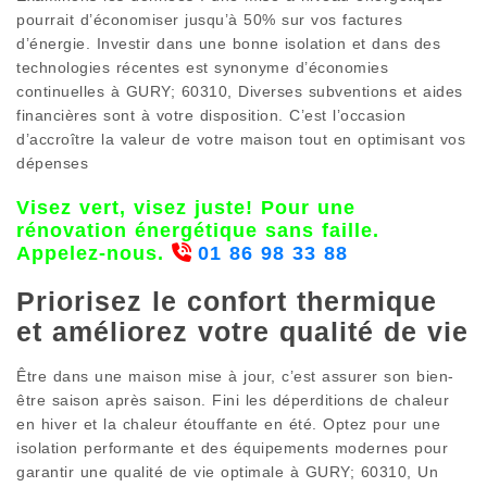
pourrait d’économiser jusqu’à 50% sur vos factures
d’énergie. Investir dans une bonne isolation et dans des
technologies récentes est synonyme d’économies
continuelles à GURY; 60310, Diverses subventions et aides
financières sont à votre disposition. C’est l’occasion
d’accroître la valeur de votre maison tout en optimisant vos
dépenses
Visez vert, visez juste! Pour une
rénovation énergétique sans faille.
Appelez-nous.
01 86 98 33 88
Priorisez le confort thermique
et améliorez votre qualité de vie
Être dans une maison mise à jour, c’est assurer son bien-
être saison après saison. Fini les déperditions de chaleur
en hiver et la chaleur étouffante en été. Optez pour une
isolation performante et des équipements modernes pour
garantir une qualité de vie optimale à GURY; 60310, Un