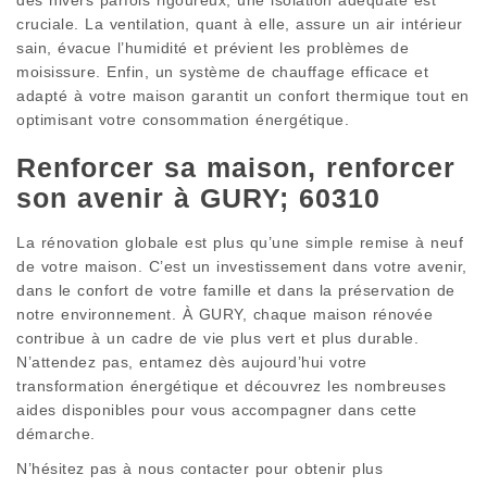
cruciale. La ventilation, quant à elle, assure un air intérieur
sain, évacue l’humidité et prévient les problèmes de
moisissure. Enfin, un système de chauffage efficace et
adapté à votre maison garantit un confort thermique tout en
optimisant votre consommation énergétique.
Renforcer sa maison, renforcer
son avenir à GURY; 60310
La rénovation globale est plus qu’une simple remise à neuf
de votre maison. C’est un investissement dans votre avenir,
dans le confort de votre famille et dans la préservation de
notre environnement. À GURY, chaque maison rénovée
contribue à un cadre de vie plus vert et plus durable.
N’attendez pas, entamez dès aujourd’hui votre
transformation énergétique et découvrez les nombreuses
aides disponibles pour vous accompagner dans cette
démarche.
N’hésitez pas à nous contacter pour obtenir plus