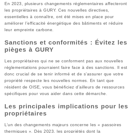
En 2023, plusieurs changements réglementaires affecteront
les propriétaires à GURY. Ces nouvelles directives,
essentielles à connaître, ont été mises en place pour
améliorer l’efficacité énergétique des bâtiments et réduire
leur empreinte carbone.
Sanctions et conformités : Évitez les
pièges à GURY
Les propriétaires qui ne se conforment pas aux nouvelles
réglementations pourraient faire face à des sanctions. Il est
donc crucial de se tenir informé et de s’assurer que votre
propriété respecte les nouvelles normes. En tant que
résident de OISE, vous bénéficiez d’ailleurs de ressources
spécifiques pour vous aider dans cette démarche.
Les principales implications pour les
propriétaires
L’un des changements majeurs concerne les « passoires
thermiques ». Dès 2023, les propriétés dont la