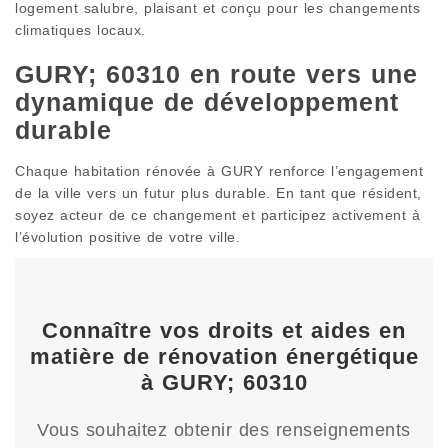
logement salubre, plaisant et conçu pour les changements
climatiques locaux.
GURY; 60310 en route vers une
dynamique de développement
durable
Chaque habitation rénovée à GURY renforce l’engagement
de la ville vers un futur plus durable. En tant que résident,
soyez acteur de ce changement et participez activement à
l’évolution positive de votre ville.
Connaître vos droits et aides en
matière de rénovation énergétique
à GURY; 60310
Vous souhaitez obtenir des renseignements