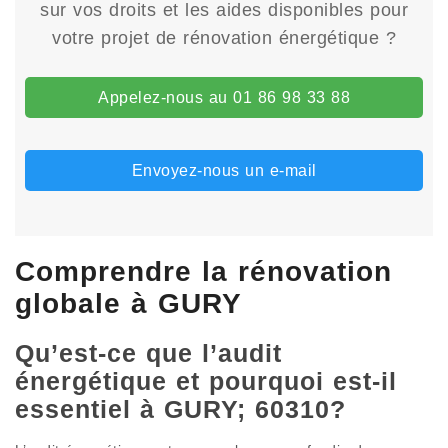
sur vos droits et les aides disponibles pour
votre projet de rénovation énergétique ?
Appelez-nous au 01 86 98 33 88
Envoyez-nous un e-mail
Comprendre la rénovation
globale à GURY
Qu’est-ce que l’audit
énergétique et pourquoi est-il
essentiel à GURY; 60310?