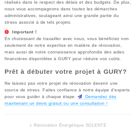
réalisés dans le respect des délais et des budgets. De plus,
nous vous accompagnons dans toutes les démarches
administratives, soulageant ainsi une grande partie du
stress associé à de tels projets.
Important !
En choisissant de travailler avec nous, vous bénéficiez non
seulement de notre expertise en matière de rénovation,
mais aussi de notre connaissance approfondie des aides
financières disponibles à
GURY
pour réduire vos coûts.
Prêt à débuter votre projet à
GURY
?
Ne laissez pas votre projet de rénovation devenir une
source de stress. Faites confiance à notre équipe d’experts
pour vous guider à chaque étape.
Demandez dès
maintenant un devis gratuit ou une consultation !
Rénovation Énergétique SOLENTE
Navigation