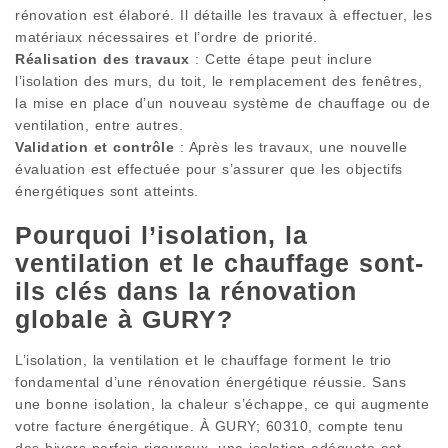
rénovation est élaboré. Il détaille les travaux à effectuer, les
matériaux nécessaires et l’ordre de priorité.
Réalisation des travaux
: Cette étape peut inclure
l’isolation des murs, du toit, le remplacement des fenêtres,
la mise en place d’un nouveau système de chauffage ou de
ventilation, entre autres.
Validation et contrôle
: Après les travaux, une nouvelle
évaluation est effectuée pour s’assurer que les objectifs
énergétiques sont atteints.
Pourquoi l’isolation, la
ventilation et le chauffage sont-
ils clés dans la rénovation
globale à GURY?
L’isolation, la ventilation et le chauffage forment le trio
fondamental d’une rénovation énergétique réussie. Sans
une bonne isolation, la chaleur s’échappe, ce qui augmente
votre facture énergétique. À GURY; 60310, compte tenu
des hivers parfois rigoureux, une isolation adéquate est