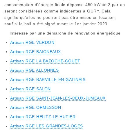
consommation d’énergie finale dépasse 450 kWh/m2 par an
seront considérées comme indécentes à GURY. Cela
signifie qu’elles ne pourront pas être mises en location,
sauf si le bail a été signé avant le 1er janvier 2023.
Intéressé par une démarche de rénovation énergétique
Artisan RGE VERDON
Artisan RGE BAIGNEAUX
Artisan RGE LA BAZOCHE-GOUET
Artisan RGE ALLONNES
Artisan RGE BARVILLE-EN-GATINAIS
Artisan RGE SALON
Artisan RGE SAINT-JEAN-LES-DEUX-JUMEAUX
Artisan RGE ORMESSON
Artisan RGE HEILTZ-LE-HUTIER
Artisan RGE LES GRANDES-LOGES