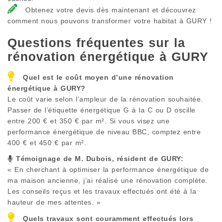
Obtenez votre devis dès maintenant et découvrez
comment nous pouvons transformer votre habitat à GURY !
Questions fréquentes sur la
rénovation énergétique à
GURY
Quel est le coût moyen d’une rénovation
énergétique à
GURY
?
Le coût varie selon l’ampleur de la rénovation souhaitée.
Passer de l’étiquette énergétique G à la C ou D oscille
entre 200 € et 350 € par m². Si vous visez une
performance énergétique de niveau BBC, comptez entre
400 € et 450 € par m².
Témoignage de M. Dubois, résident de
GURY
:
« En cherchant à optimiser la performance énergétique de
ma maison ancienne, j’ai réalisé une rénovation complète.
Les conseils reçus et les travaux effectués ont été à la
hauteur de mes attentes. »
Quels travaux sont couramment effectués lors