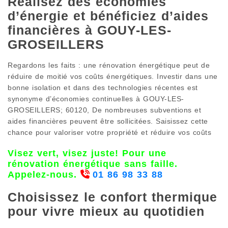
Réalisez des économies
d’énergie et bénéficiez d’aides
financières à GOUY-LES-
GROSEILLERS
Regardons les faits : une rénovation énergétique peut de
réduire de moitié vos coûts énergétiques. Investir dans une
bonne isolation et dans des technologies récentes est
synonyme d’économies continuelles à GOUY-LES-
GROSEILLERS; 60120, De nombreuses subventions et
aides financières peuvent être sollicitées. Saisissez cette
chance pour valoriser votre propriété et réduire vos coûts
Visez vert, visez juste! Pour une
rénovation énergétique sans faille.
Appelez-nous.
01 86 98 33 88
Choisissez le confort thermique
pour vivre mieux au quotidien