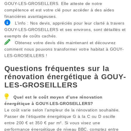
GOUY-LES-GROSEILLERS. Elle atteste de notre
compétence et est votre clé pour accéder à des aides
financières avantageuses.
L’info : Nos devis, appréciés pour leur clarté à travers
GOUY-LES-GROSEILLERS et ses environs, sont détaillés et
exempts de coûts cachés.
Obtenez votre devis dès maintenant et découvrez
comment nous pouvons transformer votre habitat à GOUY-
LES-GROSEILLERS !
Questions fréquentes sur la
rénovation énergétique à
GOUY-
LES-GROSEILLERS
Quel est le coût moyen d’une rénovation
énergétique à
GOUY-LES-GROSEILLERS
?
Le coût varie selon l’ampleur de la rénovation souhaitée.
Passer de l’étiquette énergétique G à la C ou D oscille
entre 200 € et 350 € par m². Si vous visez une
performance énergétique de niveau BBC, comptez entre