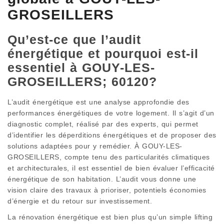
GROSEILLERS
Qu’est-ce que l’audit
énergétique et pourquoi est-il
essentiel à GOUY-LES-
GROSEILLERS; 60120?
L’audit énergétique est une analyse approfondie des
performances énergétiques de votre logement. Il s’agit d’un
diagnostic complet, réalisé par des experts, qui permet
d’identifier les déperditions énergétiques et de proposer des
solutions adaptées pour y remédier. À GOUY-LES-
GROSEILLERS, compte tenu des particularités climatiques
et architecturales, il est essentiel de bien évaluer l’efficacité
énergétique de son habitation. L’audit vous donne une
vision claire des travaux à prioriser, potentiels économies
d’énergie et du retour sur investissement.
La rénovation énergétique est bien plus qu’un simple lifting