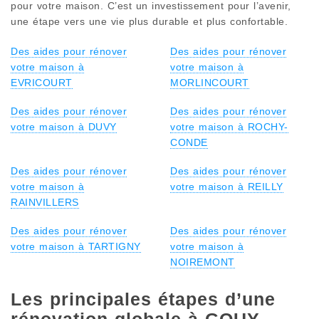
pour votre maison. C’est un investissement pour l’avenir,
une étape vers une vie plus durable et plus confortable.
Des aides pour rénover
Des aides pour rénover
votre maison à
votre maison à
EVRICOURT
MORLINCOURT
Des aides pour rénover
Des aides pour rénover
votre maison à DUVY
votre maison à ROCHY-
CONDE
Des aides pour rénover
Des aides pour rénover
votre maison à
votre maison à REILLY
RAINVILLERS
Des aides pour rénover
Des aides pour rénover
votre maison à TARTIGNY
votre maison à
NOIREMONT
Les principales étapes d’une