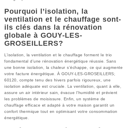
Pourquoi l’isolation, la
ventilation et le chauffage sont-
ils clés dans la rénovation
globale à GOUY-LES-
GROSEILLERS?
L’isolation, la ventilation et le chauffage forment le trio
fondamental d’une rénovation énergétique réussie. Sans
une bonne isolation, la chaleur s’échappe, ce qui augmente
votre facture énergétique. À GOUY-LES-GROSEILLERS;
60120, compte tenu des hivers parfois rigoureux, une
isolation adéquate est cruciale. La ventilation, quant à elle,
assure un air intérieur sain, évacue l’humidité et prévient
les problèmes de moisissure. Enfin, un système de
chauffage efficace et adapté à votre maison garantit un
confort thermique tout en optimisant votre consommation
énergétique.