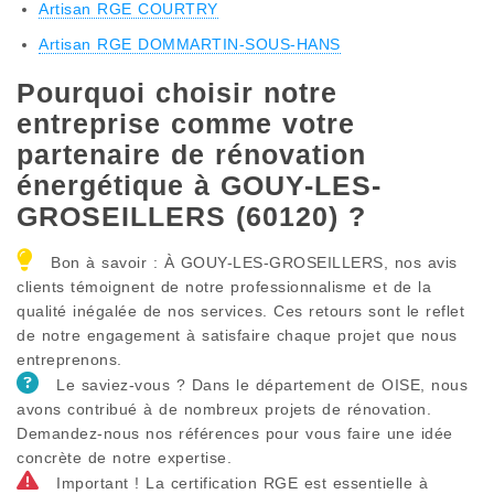
Artisan RGE COURTRY
Artisan RGE DOMMARTIN-SOUS-HANS
Pourquoi choisir notre
entreprise comme votre
partenaire de rénovation
énergétique à GOUY-LES-
GROSEILLERS (60120) ?
Bon à savoir : À GOUY-LES-GROSEILLERS, nos avis
clients témoignent de notre professionnalisme et de la
qualité inégalée de nos services. Ces retours sont le reflet
de notre engagement à satisfaire chaque projet que nous
entreprenons.
Le saviez-vous ? Dans le département de OISE, nous
avons contribué à de nombreux projets de rénovation.
Demandez-nous nos références pour vous faire une idée
concrète de notre expertise.
Important ! La certification RGE est essentielle à