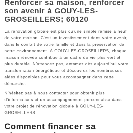
Renforcer sa maison, renforcer
son avenir à GOUY-LES-
GROSEILLERS; 60120
La rénovation globale est plus qu’une simple remise à neuf
de votre maison. C’est un investissement dans votre avenir,
dans le confort de votre famille et dans la préservation de
notre environnement. À GOUY-LES-GROSEILLERS, chaque
maison rénovée contribue à un cadre de vie plus vert et
plus durable. N’attendez pas, entamez dès aujourd’hui votre
transformation énergétique et découvrez les nombreuses
aides disponibles pour vous accompagner dans cette
démarche.
N’hésitez pas à nous contacter pour obtenir plus
d’informations et un accompagnement personnalisé dans
votre projet de rénovation globale à GOUY-LES-
GROSEILLERS.
Comment financer sa