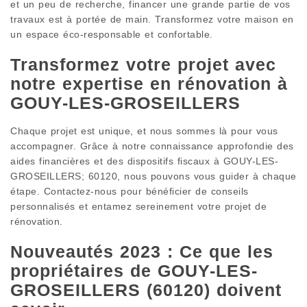
et un peu de recherche, financer une grande partie de vos
travaux est à portée de main. Transformez votre maison en
un espace éco-responsable et confortable.
Transformez votre projet avec
notre expertise en rénovation à
GOUY-LES-GROSEILLERS
Chaque projet est unique, et nous sommes là pour vous
accompagner. Grâce à notre connaissance approfondie des
aides financières et des dispositifs fiscaux à GOUY-LES-
GROSEILLERS; 60120, nous pouvons vous guider à chaque
étape. Contactez-nous pour bénéficier de conseils
personnalisés et entamez sereinement votre projet de
rénovation.
Nouveautés 2023 : Ce que les
propriétaires de GOUY-LES-
GROSEILLERS (60120) doivent