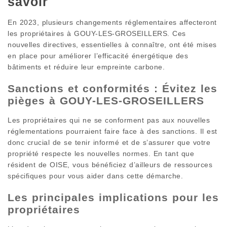
savoir
En 2023, plusieurs changements réglementaires affecteront
les propriétaires à GOUY-LES-GROSEILLERS. Ces
nouvelles directives, essentielles à connaître, ont été mises
en place pour améliorer l’efficacité énergétique des
bâtiments et réduire leur empreinte carbone.
Sanctions et conformités : Évitez les
pièges à GOUY-LES-GROSEILLERS
Les propriétaires qui ne se conforment pas aux nouvelles
réglementations pourraient faire face à des sanctions. Il est
donc crucial de se tenir informé et de s’assurer que votre
propriété respecte les nouvelles normes. En tant que
résident de OISE, vous bénéficiez d’ailleurs de ressources
spécifiques pour vous aider dans cette démarche.
Les principales implications pour les
propriétaires