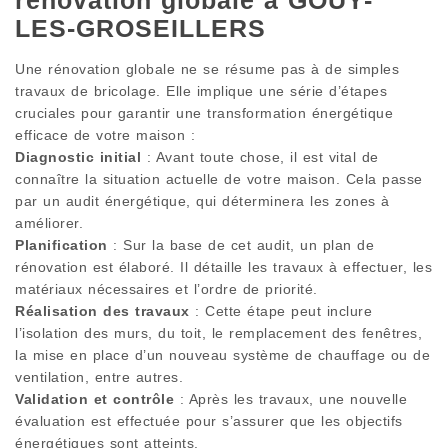
rénovation globale à GOUY-
LES-GROSEILLERS
Une rénovation globale ne se résume pas à de simples
travaux de bricolage. Elle implique une série d’étapes
cruciales pour garantir une transformation énergétique
efficace de votre maison :
Diagnostic initial
: Avant toute chose, il est vital de
connaître la situation actuelle de votre maison. Cela passe
par un audit énergétique, qui déterminera les zones à
améliorer.
Planification
: Sur la base de cet audit, un plan de
rénovation est élaboré. Il détaille les travaux à effectuer, les
matériaux nécessaires et l’ordre de priorité.
Réalisation des travaux
: Cette étape peut inclure
l’isolation des murs, du toit, le remplacement des fenêtres,
la mise en place d’un nouveau système de chauffage ou de
ventilation, entre autres.
Validation et contrôle
: Après les travaux, une nouvelle
évaluation est effectuée pour s’assurer que les objectifs
énergétiques sont atteints.