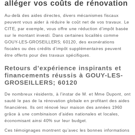
alléger vos coûts de rénovation
Au-delà des aides directes, divers mécanismes fiscaux
peuvent vous aider à réduire le coût net de vos travaux. Le
CITE, par exemple, vous offre une réduction d’impôt basée
sur le montant investi. Dans certaines localités comme
GOUY-LES-GROSEILLERS; 60120, des exonérations
fiscales ou des crédits d’impôt supplémentaires peuvent
être offerts pour des travaux spécifiques.
Retours d’expérience inspirants et
financements réussis à GOUY-LES-
GROSEILLERS; 60120
De nombreux résidents, à l’instar de M. et Mme Dupont, ont
sauté le pas de la rénovation globale en profitant des aides
financières. Ils ont rénové leur maison des années 1960
grâce à une combinaison d’aides nationales et locales,
économisant ainsi 40% sur leur budget.
Ces témoignages montrent qu’avec les bonnes informations