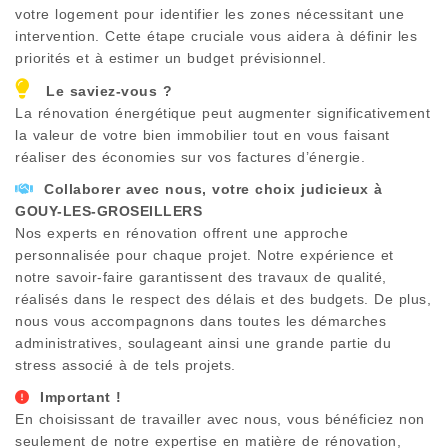
votre logement pour identifier les zones nécessitant une
intervention. Cette étape cruciale vous aidera à définir les
priorités et à estimer un budget prévisionnel.
Le saviez-vous ?
La rénovation énergétique peut augmenter significativement
la valeur de votre bien immobilier tout en vous faisant
réaliser des économies sur vos factures d’énergie.
Collaborer avec nous, votre choix judicieux à
GOUY-LES-GROSEILLERS
Nos experts en rénovation offrent une approche
personnalisée pour chaque projet. Notre expérience et
notre savoir-faire garantissent des travaux de qualité,
réalisés dans le respect des délais et des budgets. De plus,
nous vous accompagnons dans toutes les démarches
administratives, soulageant ainsi une grande partie du
stress associé à de tels projets.
Important !
En choisissant de travailler avec nous, vous bénéficiez non
seulement de notre expertise en matière de rénovation,