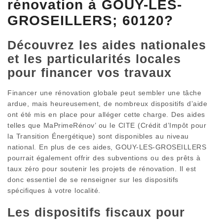
rénovation à GOUY-LES-
GROSEILLERS; 60120?
Découvrez les aides nationales
et les particularités locales
pour financer vos travaux
Financer une rénovation globale peut sembler une tâche
ardue, mais heureusement, de nombreux dispositifs d’aide
ont été mis en place pour alléger cette charge. Des aides
telles que MaPrimeRénov’ ou le CITE (Crédit d’Impôt pour
la Transition Énergétique) sont disponibles au niveau
national. En plus de ces aides, GOUY-LES-GROSEILLERS
pourrait également offrir des subventions ou des prêts à
taux zéro pour soutenir les projets de rénovation. Il est
donc essentiel de se renseigner sur les dispositifs
spécifiques à votre localité.
Les dispositifs fiscaux pour