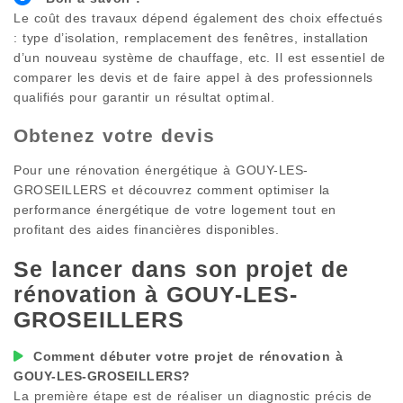
Le coût des travaux dépend également des choix effectués
: type d’isolation, remplacement des fenêtres, installation
d’un nouveau système de chauffage, etc. Il est essentiel de
comparer les devis et de faire appel à des professionnels
qualifiés pour garantir un résultat optimal.
Obtenez votre devis
Pour une rénovation énergétique à
GOUY-LES-
GROSEILLERS
et découvrez comment optimiser la
performance énergétique de votre logement tout en
profitant des aides financières disponibles.
Se lancer dans son projet de
rénovation à
GOUY-LES-
GROSEILLERS
Comment débuter votre projet de rénovation à
GOUY-LES-GROSEILLERS
?
La première étape est de réaliser un diagnostic précis de