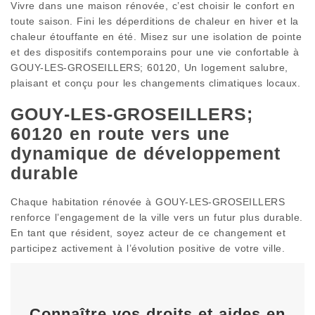
Vivre dans une maison rénovée, c’est choisir le confort en
toute saison. Fini les déperditions de chaleur en hiver et la
chaleur étouffante en été. Misez sur une isolation de pointe
et des dispositifs contemporains pour une vie confortable à
GOUY-LES-GROSEILLERS; 60120, Un logement salubre,
plaisant et conçu pour les changements climatiques locaux.
GOUY-LES-GROSEILLERS;
60120 en route vers une
dynamique de développement
durable
Chaque habitation rénovée à GOUY-LES-GROSEILLERS
renforce l’engagement de la ville vers un futur plus durable.
En tant que résident, soyez acteur de ce changement et
participez activement à l’évolution positive de votre ville.
Connaître vos droits et aides en