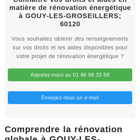
matière de rénovation énergétique
à GOUY-LES-GROSEILLERS;
60120
Vous souhaitez obtenir des renseignements
sur vos droits et les aides disponibles pour
votre projet de rénovation énergétique ?
Appelez-nous au 01 86 98 33 88
Envoyez-nous un e-mail
Comprendre la rénovation
globale à GOUY-LES-