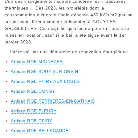
L’un des changements majeurs concerne les « passoires
thermiques ». Dès 2023, les propriétés dont la
consommation d’énergie finale dépasse 450 kWh/m2 par an
seront considérées comme indécentes à GOUY-LES-
GROSEILLERS. Cela signifie qu’elles ne pourront pas être
mises en location, sauf si le bail a été signé avant le 1er
janvier 2023.
Intéressé par une démarche de rénovation énergétique
Artisan RGE MIGNERES
Artisan RGE BOUY-SUR-ORVIN
Artisan RGE VITRY-AUX-LOGES
Artisan RGE CONGY
Artisan RGE FERRIERES-EN-GATINAIS
Artisan RGE BLEURY
Artisan RGE CIVRY
Artisan RGE BELLEGARDE