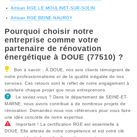
Artisan RGE LE MOULINET-SUR-SOLIN
Artisan RGE BEINE-NAUROY
Pourquoi choisir notre
entreprise comme votre
partenaire de rénovation
énergétique à DOUE (77510) ?
Bon à savoir : À DOUE, nos avis clients témoignent de
notre professionnalisme et de la qualité inégalée de nos
services. Ces retours sont le reflet de notre engagement à
satisfaire chaque projet que nous entreprenons.
Le saviez-vous ? Dans le département de SEINE-ET-
MARNE, nous avons contribué à de nombreux projets de
rénovation. Demandez-nous nos références pour vous faire
une idée concrète de notre expertise.
Important ! La certification RGE est essentielle à
DOUE. Elle atteste de notre compétence et est votre clé