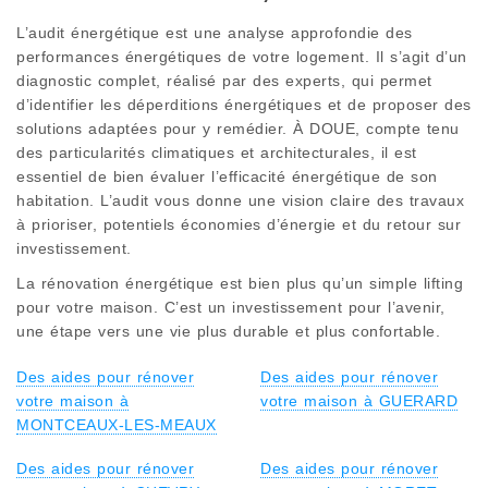
L’audit énergétique est une analyse approfondie des
performances énergétiques de votre logement. Il s’agit d’un
diagnostic complet, réalisé par des experts, qui permet
d’identifier les déperditions énergétiques et de proposer des
solutions adaptées pour y remédier. À DOUE, compte tenu
des particularités climatiques et architecturales, il est
essentiel de bien évaluer l’efficacité énergétique de son
habitation. L’audit vous donne une vision claire des travaux
à prioriser, potentiels économies d’énergie et du retour sur
investissement.
La rénovation énergétique est bien plus qu’un simple lifting
pour votre maison. C’est un investissement pour l’avenir,
une étape vers une vie plus durable et plus confortable.
Des aides pour rénover
Des aides pour rénover
votre maison à
votre maison à GUERARD
MONTCEAUX-LES-MEAUX
Des aides pour rénover
Des aides pour rénover