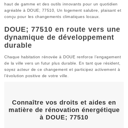
haut de gamme et des outils innovants pour un quotidien
agréable à DOUE; 77510, Un logement salubre, plaisant et
conçu pour les changements climatiques locaux.
DOUE; 77510 en route vers une
dynamique de développement
durable
Chaque habitation rénovée à DOUE renforce l’engagement
de la ville vers un futur plus durable. En tant que résident,
soyez acteur de ce changement et participez activement à
l’évolution positive de votre ville.
Connaître vos droits et aides en
matière de rénovation énergétique
à DOUE; 77510