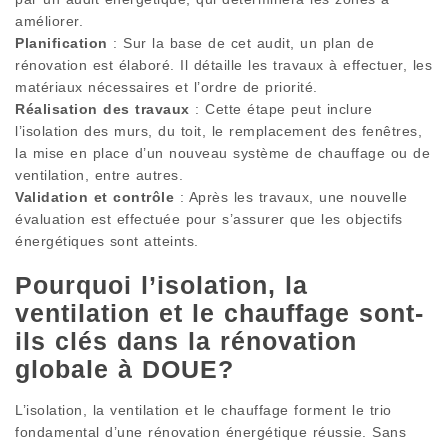
améliorer.
Planification
: Sur la base de cet audit, un plan de
rénovation est élaboré. Il détaille les travaux à effectuer, les
matériaux nécessaires et l’ordre de priorité.
Réalisation des travaux
: Cette étape peut inclure
l’isolation des murs, du toit, le remplacement des fenêtres,
la mise en place d’un nouveau système de chauffage ou de
ventilation, entre autres.
Validation et contrôle
: Après les travaux, une nouvelle
évaluation est effectuée pour s’assurer que les objectifs
énergétiques sont atteints.
Pourquoi l’isolation, la
ventilation et le chauffage sont-
ils clés dans la rénovation
globale à DOUE?
L’isolation, la ventilation et le chauffage forment le trio
fondamental d’une rénovation énergétique réussie. Sans