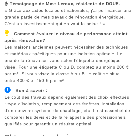
Témoignage de Mme Leroux, résidente de
DOUE
:
« Grâce aux aides locales et nationales, j’ai pu financer une
grande partie de mes travaux de rénovation énergétique.
C’est un investissement qui en vaut la peine ! »
Comment évaluer le niveau de performance atteint
après rénovation?
Les maisons anciennes peuvent nécessiter des techniques
et matériaux spécifiques pour une isolation optimale. Le
prix de la rénovation varie selon l’étiquette énergétique
visée. Pour une étiquette C ou D, comptez au moins 200 €
par m². Si vous visez la classe A ou B, le coût se situe
entre 400 € et 450 € par m².
Bon à savoir :
Le coût des travaux dépend également des choix effectués
: type d’isolation, remplacement des fenêtres, installation
d’un nouveau système de chauffage, etc. Il est essentiel de
comparer les devis et de faire appel à des professionnels
qualifiés pour garantir un résultat optimal.