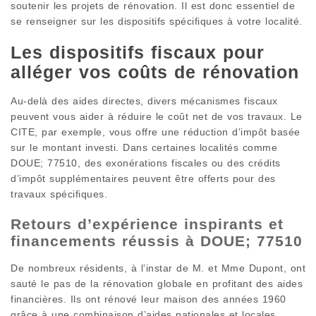
soutenir les projets de rénovation. Il est donc essentiel de
se renseigner sur les dispositifs spécifiques à votre localité.
Les dispositifs fiscaux pour
alléger vos coûts de rénovation
Au-delà des aides directes, divers mécanismes fiscaux
peuvent vous aider à réduire le coût net de vos travaux. Le
CITE, par exemple, vous offre une réduction d’impôt basée
sur le montant investi. Dans certaines localités comme
DOUE; 77510, des exonérations fiscales ou des crédits
d’impôt supplémentaires peuvent être offerts pour des
travaux spécifiques.
Retours d’expérience inspirants et
financements réussis à DOUE; 77510
De nombreux résidents, à l’instar de M. et Mme Dupont, ont
sauté le pas de la rénovation globale en profitant des aides
financières. Ils ont rénové leur maison des années 1960
grâce à une combinaison d’aides nationales et locales,