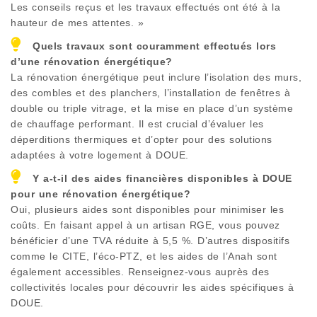
Les conseils reçus et les travaux effectués ont été à la
hauteur de mes attentes. »
Quels travaux sont couramment effectués lors
d’une rénovation énergétique?
La rénovation énergétique peut inclure l’isolation des murs,
des combles et des planchers, l’installation de fenêtres à
double ou triple vitrage, et la mise en place d’un système
de chauffage performant. Il est crucial d’évaluer les
déperditions thermiques et d’opter pour des solutions
adaptées à votre logement à
DOUE
.
Y a-t-il des aides financières disponibles à
DOUE
pour une rénovation énergétique?
Oui, plusieurs aides sont disponibles pour minimiser les
coûts. En faisant appel à un artisan RGE, vous pouvez
bénéficier d’une TVA réduite à 5,5 %. D’autres dispositifs
comme le CITE, l’éco-PTZ, et les aides de l’Anah sont
également accessibles. Renseignez-vous auprès des
collectivités locales pour découvrir les aides spécifiques à
DOUE
.