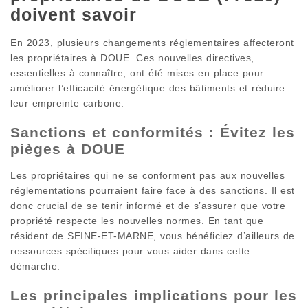
doivent savoir
En 2023, plusieurs changements réglementaires affecteront
les propriétaires à DOUE. Ces nouvelles directives,
essentielles à connaître, ont été mises en place pour
améliorer l’efficacité énergétique des bâtiments et réduire
leur empreinte carbone.
Sanctions et conformités : Évitez les
pièges à DOUE
Les propriétaires qui ne se conforment pas aux nouvelles
réglementations pourraient faire face à des sanctions. Il est
donc crucial de se tenir informé et de s’assurer que votre
propriété respecte les nouvelles normes. En tant que
résident de SEINE-ET-MARNE, vous bénéficiez d’ailleurs de
ressources spécifiques pour vous aider dans cette
démarche.
Les principales implications pour les