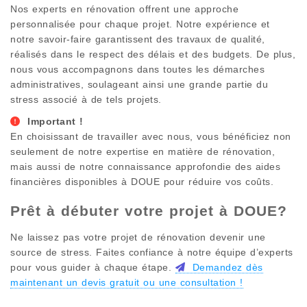
Nos experts en rénovation offrent une approche
personnalisée pour chaque projet. Notre expérience et
notre savoir-faire garantissent des travaux de qualité,
réalisés dans le respect des délais et des budgets. De plus,
nous vous accompagnons dans toutes les démarches
administratives, soulageant ainsi une grande partie du
stress associé à de tels projets.
Important !
En choisissant de travailler avec nous, vous bénéficiez non
seulement de notre expertise en matière de rénovation,
mais aussi de notre connaissance approfondie des aides
financières disponibles à
DOUE
pour réduire vos coûts.
Prêt à débuter votre projet à
DOUE
?
Ne laissez pas votre projet de rénovation devenir une
source de stress. Faites confiance à notre équipe d’experts
pour vous guider à chaque étape.
Demandez dès
maintenant un devis gratuit ou une consultation !