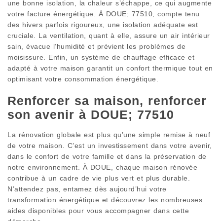
une bonne isolation, la chaleur s’échappe, ce qui augmente
votre facture énergétique. À DOUE; 77510, compte tenu
des hivers parfois rigoureux, une isolation adéquate est
cruciale. La ventilation, quant à elle, assure un air intérieur
sain, évacue l’humidité et prévient les problèmes de
moisissure. Enfin, un système de chauffage efficace et
adapté à votre maison garantit un confort thermique tout en
optimisant votre consommation énergétique.
Renforcer sa maison, renforcer
son avenir à DOUE; 77510
La rénovation globale est plus qu’une simple remise à neuf
de votre maison. C’est un investissement dans votre avenir,
dans le confort de votre famille et dans la préservation de
notre environnement. À DOUE, chaque maison rénovée
contribue à un cadre de vie plus vert et plus durable.
N’attendez pas, entamez dès aujourd’hui votre
transformation énergétique et découvrez les nombreuses
aides disponibles pour vous accompagner dans cette