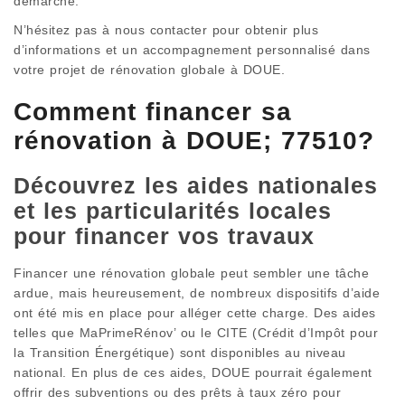
démarche.
N’hésitez pas à nous contacter pour obtenir plus
d’informations et un accompagnement personnalisé dans
votre projet de rénovation globale à DOUE.
Comment financer sa
rénovation à DOUE; 77510?
Découvrez les aides nationales
et les particularités locales
pour financer vos travaux
Financer une rénovation globale peut sembler une tâche
ardue, mais heureusement, de nombreux dispositifs d’aide
ont été mis en place pour alléger cette charge. Des aides
telles que MaPrimeRénov’ ou le CITE (Crédit d’Impôt pour
la Transition Énergétique) sont disponibles au niveau
national. En plus de ces aides, DOUE pourrait également
offrir des subventions ou des prêts à taux zéro pour