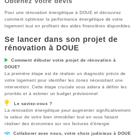
Obtenez votre devis
Pour une rénovation énergétique à
DOUE
et découvrez
comment optimiser la performance énergétique de votre
logement tout en profitant des aides financières disponibles.
Se lancer dans son projet de
rénovation à
DOUE
Comment débuter votre projet de rénovation à
DOUE
?
La première étape est de réaliser un diagnostic précis de
votre logement pour identifier les zones nécessitant une
intervention. Cette étape cruciale vous aidera à définir les
priorités et à estimer un budget prévisionnel.
Le saviez-vous ?
La rénovation énergétique peut augmenter significativement
la valeur de votre bien immobilier tout en vous faisant
réaliser des économies sur vos factures d’énergie.
Collaborer avec nous, votre choix judicieux à
DOUE