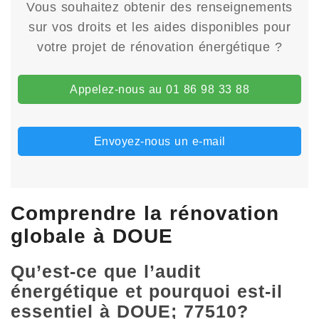
Vous souhaitez obtenir des renseignements
sur vos droits et les aides disponibles pour
votre projet de rénovation énergétique ?
Appelez-nous au 01 86 98 33 88
Envoyez-nous un e-mail
Comprendre la rénovation
globale à DOUE
Qu’est-ce que l’audit
énergétique et pourquoi est-il
essentiel à DOUE; 77510?