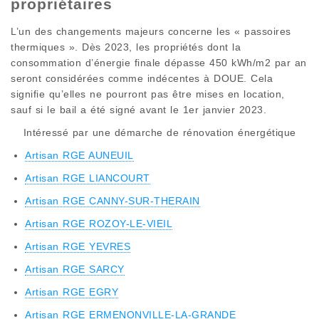
propriétaires
L’un des changements majeurs concerne les « passoires
thermiques ». Dès 2023, les propriétés dont la
consommation d’énergie finale dépasse 450 kWh/m2 par an
seront considérées comme indécentes à DOUE. Cela
signifie qu’elles ne pourront pas être mises en location,
sauf si le bail a été signé avant le 1er janvier 2023.
Intéressé par une démarche de rénovation énergétique
Artisan RGE AUNEUIL
Artisan RGE LIANCOURT
Artisan RGE CANNY-SUR-THERAIN
Artisan RGE ROZOY-LE-VIEIL
Artisan RGE YEVRES
Artisan RGE SARCY
Artisan RGE EGRY
Artisan RGE ERMENONVILLE-LA-GRANDE