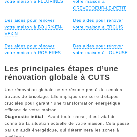
votre maison à FLEURINES
votre maison à
CREVECOEUR-LE-PETIT
Des aides pour rénover
Des aides pour rénover
votre maison à BOURY-EN-
votre maison à ERCUIS
VEXIN
Des aides pour rénover
Des aides pour rénover
votre maison à ROSIERES
votre maison à LOUEUSE
Les principales étapes d’une
rénovation globale à CUTS
Une rénovation globale ne se résume pas à de simples
travaux de bricolage. Elle implique une série d’étapes
cruciales pour garantir une transformation énergétique
efficace de votre maison :
Diagnostic initial
: Avant toute chose, il est vital de
connaître la situation actuelle de votre maison. Cela passe
par un audit énergétique, qui déterminera les zones à
améliorer.