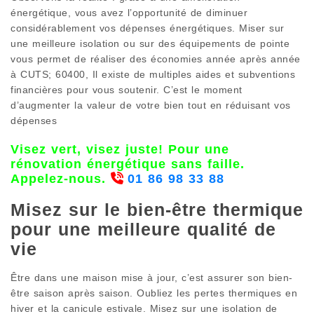
énergétique, vous avez l’opportunité de diminuer
considérablement vos dépenses énergétiques. Miser sur
une meilleure isolation ou sur des équipements de pointe
vous permet de réaliser des économies année après année
à CUTS; 60400, Il existe de multiples aides et subventions
financières pour vous soutenir. C’est le moment
d’augmenter la valeur de votre bien tout en réduisant vos
dépenses
Visez vert, visez juste! Pour une
rénovation énergétique sans faille.
Appelez-nous.
01 86 98 33 88
Misez sur le bien-être thermique
pour une meilleure qualité de
vie
Être dans une maison mise à jour, c’est assurer son bien-
être saison après saison. Oubliez les pertes thermiques en
hiver et la canicule estivale. Misez sur une isolation de