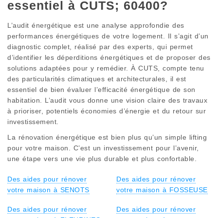
essentiel à CUTS; 60400?
L’audit énergétique est une analyse approfondie des
performances énergétiques de votre logement. Il s’agit d’un
diagnostic complet, réalisé par des experts, qui permet
d’identifier les déperditions énergétiques et de proposer des
solutions adaptées pour y remédier. À CUTS, compte tenu
des particularités climatiques et architecturales, il est
essentiel de bien évaluer l’efficacité énergétique de son
habitation. L’audit vous donne une vision claire des travaux
à prioriser, potentiels économies d’énergie et du retour sur
investissement.
La rénovation énergétique est bien plus qu’un simple lifting
pour votre maison. C’est un investissement pour l’avenir,
une étape vers une vie plus durable et plus confortable.
Des aides pour rénover
Des aides pour rénover
votre maison à SENOTS
votre maison à FOSSEUSE
Des aides pour rénover
Des aides pour rénover