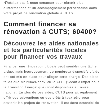
N’hésitez pas à nous contacter pour obtenir plus
d’informations et un accompagnement personnalisé dans
votre projet de rénovation globale à CUTS.
Comment financer sa
rénovation à CUTS; 60400?
Découvrez les aides nationales
et les particularités locales
pour financer vos travaux
Financer une rénovation globale peut sembler une tâche
ardue, mais heureusement, de nombreux dispositifs d’aide
ont été mis en place pour alléger cette charge. Des aides
telles que MaPrimeRénov’ ou le CITE (Crédit d’Impôt pour
la Transition Énergétique) sont disponibles au niveau
national. En plus de ces aides, CUTS pourrait également
offrir des subventions ou des prêts à taux zéro pour
soutenir les projets de rénovation. Il est donc essentiel de