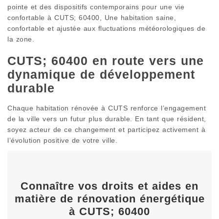
pointe et des dispositifs contemporains pour une vie
confortable à CUTS; 60400, Une habitation saine,
confortable et ajustée aux fluctuations météorologiques de
la zone.
CUTS; 60400 en route vers une
dynamique de développement
durable
Chaque habitation rénovée à CUTS renforce l’engagement
de la ville vers un futur plus durable. En tant que résident,
soyez acteur de ce changement et participez activement à
l’évolution positive de votre ville.
Connaître vos droits et aides en
matière de rénovation énergétique
à CUTS; 60400