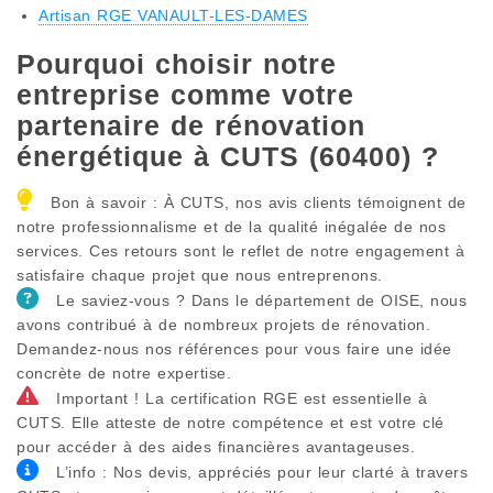
Artisan RGE VANAULT-LES-DAMES
Pourquoi choisir notre
entreprise comme votre
partenaire de rénovation
énergétique à CUTS (60400) ?
Bon à savoir : À CUTS, nos avis clients témoignent de
notre professionnalisme et de la qualité inégalée de nos
services. Ces retours sont le reflet de notre engagement à
satisfaire chaque projet que nous entreprenons.
Le saviez-vous ? Dans le département de OISE, nous
avons contribué à de nombreux projets de rénovation.
Demandez-nous nos références pour vous faire une idée
concrète de notre expertise.
Important ! La certification RGE est essentielle à
CUTS. Elle atteste de notre compétence et est votre clé
pour accéder à des aides financières avantageuses.
L’info : Nos devis, appréciés pour leur clarté à travers