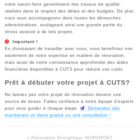
notre savoir-faire garantissent des travaux de qualité,
réalisés dans le respect des délais et des budgets. De plus,
nous vous accompagnons dans toutes les démarches
administratives, soulageant ainsi une grande partie du
stress associé à de tels projets.
Important !
En choisissant de travailler avec nous, vous bénéficiez non
seulement de notre expertise en matière de rénovation,
mais aussi de notre connaissance approfondie des aides
financières disponibles à
CUTS
pour réduire vos coûts.
Prêt à débuter votre projet à
CUTS
?
Ne laissez pas votre projet de rénovation devenir une
source de stress. Faites confiance à notre équipe d’experts
pour vous guider à chaque étape.
Demandez dès
maintenant un devis gratuit ou une consultation !
Rénovation Énergétique NOIREMONT