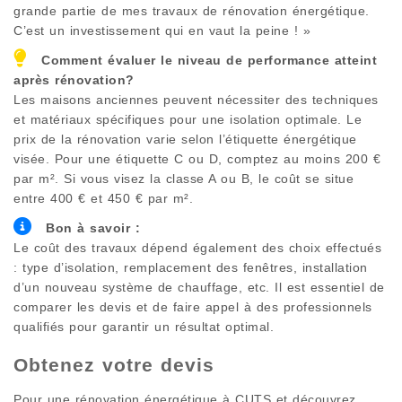
grande partie de mes travaux de rénovation énergétique.
C’est un investissement qui en vaut la peine ! »
Comment évaluer le niveau de performance atteint
après rénovation?
Les maisons anciennes peuvent nécessiter des techniques
et matériaux spécifiques pour une isolation optimale. Le
prix de la rénovation varie selon l’étiquette énergétique
visée. Pour une étiquette C ou D, comptez au moins 200 €
par m². Si vous visez la classe A ou B, le coût se situe
entre 400 € et 450 € par m².
Bon à savoir :
Le coût des travaux dépend également des choix effectués
: type d’isolation, remplacement des fenêtres, installation
d’un nouveau système de chauffage, etc. Il est essentiel de
comparer les devis et de faire appel à des professionnels
qualifiés pour garantir un résultat optimal.
Obtenez votre devis
Pour une rénovation énergétique à
CUTS
et découvrez