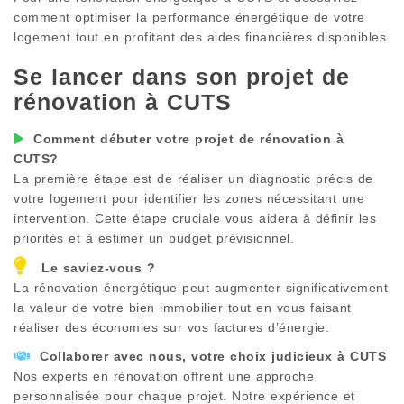
comment optimiser la performance énergétique de votre
logement tout en profitant des aides financières disponibles.
Se lancer dans son projet de
rénovation à
CUTS
Comment débuter votre projet de rénovation à
CUTS
?
La première étape est de réaliser un diagnostic précis de
votre logement pour identifier les zones nécessitant une
intervention. Cette étape cruciale vous aidera à définir les
priorités et à estimer un budget prévisionnel.
Le saviez-vous ?
La rénovation énergétique peut augmenter significativement
la valeur de votre bien immobilier tout en vous faisant
réaliser des économies sur vos factures d’énergie.
Collaborer avec nous, votre choix judicieux à
CUTS
Nos experts en rénovation offrent une approche
personnalisée pour chaque projet. Notre expérience et