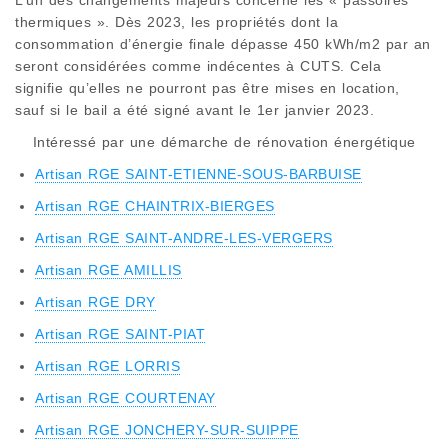
thermiques ». Dès 2023, les propriétés dont la
consommation d’énergie finale dépasse 450 kWh/m2 par an
seront considérées comme indécentes à CUTS. Cela
signifie qu’elles ne pourront pas être mises en location,
sauf si le bail a été signé avant le 1er janvier 2023.
Intéressé par une démarche de rénovation énergétique
Artisan RGE SAINT-ETIENNE-SOUS-BARBUISE
Artisan RGE CHAINTRIX-BIERGES
Artisan RGE SAINT-ANDRE-LES-VERGERS
Artisan RGE AMILLIS
Artisan RGE DRY
Artisan RGE SAINT-PIAT
Artisan RGE LORRIS
Artisan RGE COURTENAY
Artisan RGE JONCHERY-SUR-SUIPPE