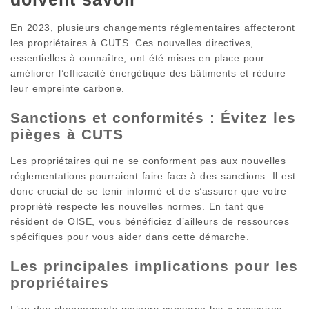
En 2023, plusieurs changements réglementaires affecteront
les propriétaires à CUTS. Ces nouvelles directives,
essentielles à connaître, ont été mises en place pour
améliorer l’efficacité énergétique des bâtiments et réduire
leur empreinte carbone.
Sanctions et conformités : Évitez les
pièges à CUTS
Les propriétaires qui ne se conforment pas aux nouvelles
réglementations pourraient faire face à des sanctions. Il est
donc crucial de se tenir informé et de s’assurer que votre
propriété respecte les nouvelles normes. En tant que
résident de OISE, vous bénéficiez d’ailleurs de ressources
spécifiques pour vous aider dans cette démarche.
Les principales implications pour les
propriétaires
L’un des changements majeurs concerne les « passoires