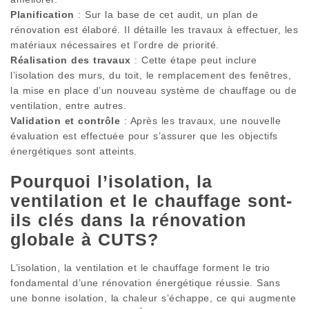
Planification
: Sur la base de cet audit, un plan de
rénovation est élaboré. Il détaille les travaux à effectuer, les
matériaux nécessaires et l’ordre de priorité.
Réalisation des travaux
: Cette étape peut inclure
l’isolation des murs, du toit, le remplacement des fenêtres,
la mise en place d’un nouveau système de chauffage ou de
ventilation, entre autres.
Validation et contrôle
: Après les travaux, une nouvelle
évaluation est effectuée pour s’assurer que les objectifs
énergétiques sont atteints.
Pourquoi l’isolation, la
ventilation et le chauffage sont-
ils clés dans la rénovation
globale à CUTS?
L’isolation, la ventilation et le chauffage forment le trio
fondamental d’une rénovation énergétique réussie. Sans
une bonne isolation, la chaleur s’échappe, ce qui augmente