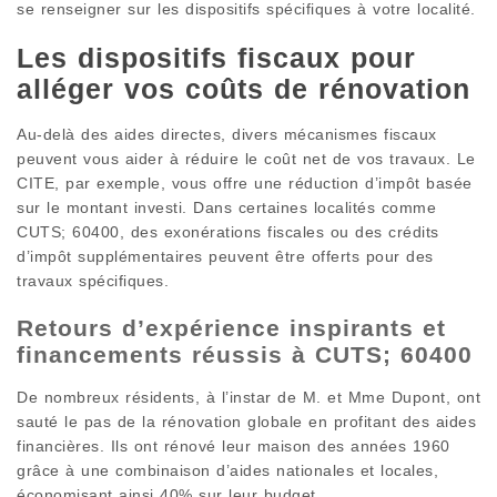
se renseigner sur les dispositifs spécifiques à votre localité.
Les dispositifs fiscaux pour
alléger vos coûts de rénovation
Au-delà des aides directes, divers mécanismes fiscaux
peuvent vous aider à réduire le coût net de vos travaux. Le
CITE, par exemple, vous offre une réduction d’impôt basée
sur le montant investi. Dans certaines localités comme
CUTS; 60400, des exonérations fiscales ou des crédits
d’impôt supplémentaires peuvent être offerts pour des
travaux spécifiques.
Retours d’expérience inspirants et
financements réussis à CUTS; 60400
De nombreux résidents, à l’instar de M. et Mme Dupont, ont
sauté le pas de la rénovation globale en profitant des aides
financières. Ils ont rénové leur maison des années 1960
grâce à une combinaison d’aides nationales et locales,
économisant ainsi 40% sur leur budget.