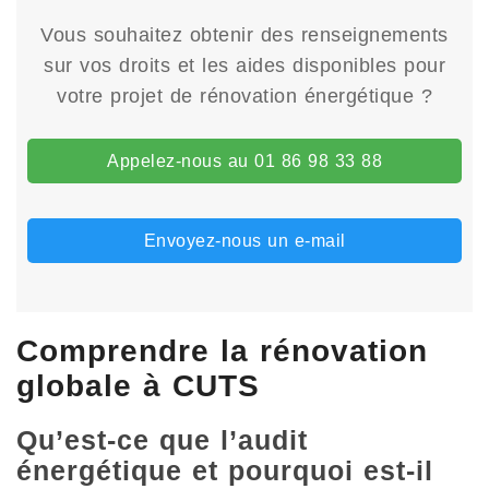
Vous souhaitez obtenir des renseignements
sur vos droits et les aides disponibles pour
votre projet de rénovation énergétique ?
Appelez-nous au 01 86 98 33 88
Envoyez-nous un e-mail
Comprendre la rénovation
globale à CUTS
Qu’est-ce que l’audit
énergétique et pourquoi est-il