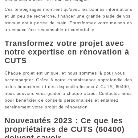
Ces témoignages montrent qu’avec les bonnes informations
et un peu de recherche, financer une grande partie de vos
travaux est à portée de main. Transformez votre maison en
un espace éco-responsable et confortable.
Transformez votre projet avec
notre expertise en rénovation à
CUTS
Chaque projet est unique, et nous sommes là pour vous
accompagner. Grâce à notre connaissance approfondie des
aides financières et des dispositifs fiscaux à CUTS; 60400,
nous pouvons vous guider à chaque étape. Contactez-nous
pour bénéficier de conseils personnalisés et entamez
sereinement votre projet de rénovation.
Nouveautés 2023 : Ce que les
propriétaires de CUTS (60400)
doivent savoir