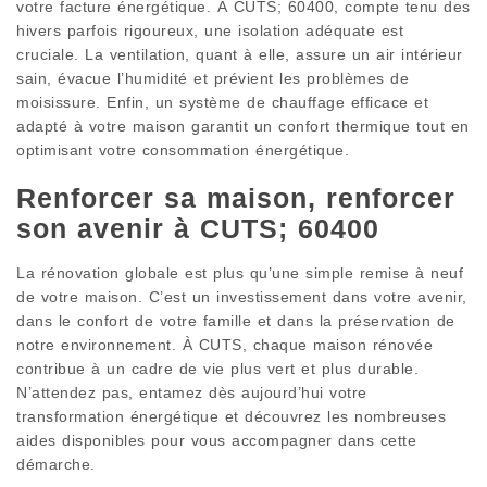
votre facture énergétique. À CUTS; 60400, compte tenu des
hivers parfois rigoureux, une isolation adéquate est
cruciale. La ventilation, quant à elle, assure un air intérieur
sain, évacue l’humidité et prévient les problèmes de
moisissure. Enfin, un système de chauffage efficace et
adapté à votre maison garantit un confort thermique tout en
optimisant votre consommation énergétique.
Renforcer sa maison, renforcer
son avenir à CUTS; 60400
La rénovation globale est plus qu’une simple remise à neuf
de votre maison. C’est un investissement dans votre avenir,
dans le confort de votre famille et dans la préservation de
notre environnement. À CUTS, chaque maison rénovée
contribue à un cadre de vie plus vert et plus durable.
N’attendez pas, entamez dès aujourd’hui votre
transformation énergétique et découvrez les nombreuses
aides disponibles pour vous accompagner dans cette
démarche.