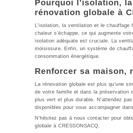
Pourquoi l’isolation, la
rénovation globale 
L’isolation, la ventilation et le chauffag
chaleur s’échappe, ce qui augmente vot
isolation adéquate est cruciale. La ventil
moisissure. Enfin, un système de chauffa
consommation énergétique.
Renforcer sa maison,
La rénovation globale est plus qu’une si
de votre famille et dans la préservati
plus vert et plus durable. N’attendez pa
disponibles pour vous accompagner dans
N’hésitez pas à nous contacter pour obt
globale à CRESSONSACQ.