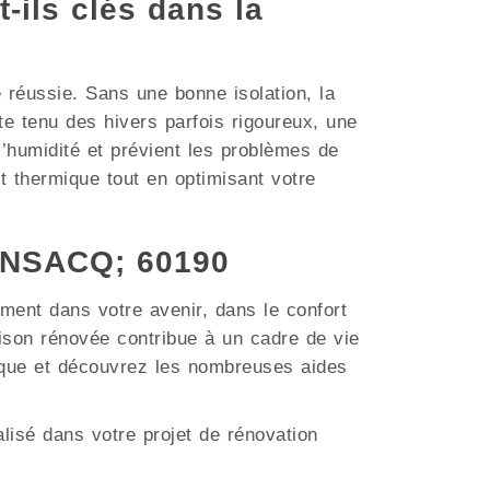
t-ils clés dans la
e réussie. Sans une bonne isolation, la
 tenu des hivers parfois rigoureux, une
 l’humidité et prévient les problèmes de
t thermique tout en optimisant votre
SONSACQ; 60190
ment dans votre avenir, dans le confort
son rénovée contribue à un cadre de vie
tique et découvrez les nombreuses aides
lisé dans votre projet de rénovation