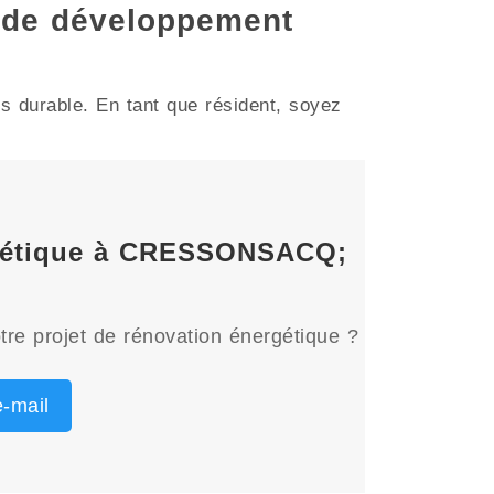
 de développement
 durable. En tant que résident, soyez
ergétique à CRESSONSACQ;
tre projet de rénovation énergétique ?
-mail