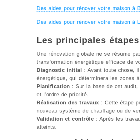
Des aides pour rénover votre maison 
Des aides pour rénover votre maison 
Les principales étap
Une rénovation globale ne se résume pas 
transformation énergétique efficace de v
Diagnostic initial
: Avant toute chose, il
énergétique, qui déterminera les zones à
Planification
: Sur la base de cet audit, 
et l’ordre de priorité.
Réalisation des travaux
: Cette étape pe
nouveau système de chauffage ou de venti
Validation et contrôle
: Après les travau
atteints.