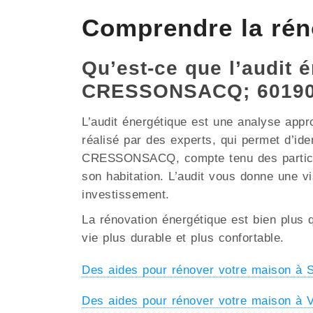
Comprendre la ré
Qu’est-ce que l’audit é
CRESSONSACQ; 6019
L’audit énergétique est une analyse appr
réalisé par des experts, qui permet d’ide
CRESSONSACQ, compte tenu des particulari
son habitation. L’audit vous donne une vi
investissement.
La rénovation énergétique est bien plus q
vie plus durable et plus confortable.
Des aides pour rénover votre maison 
Des aides pour rénover votre maison à