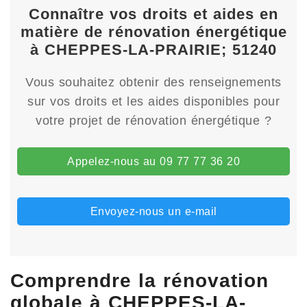
Connaître vos droits et aides en
matière de rénovation énergétique
à CHEPPES-LA-PRAIRIE; 51240
Vous souhaitez obtenir des renseignements
sur vos droits et les aides disponibles pour
votre projet de rénovation énergétique ?
Appelez-nous au 09 77 77 36 20
Envoyez-nous un e-mail
Comprendre la rénovation
globale à CHEPPES-LA-