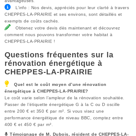
avantageuses.
L’info : Nos devis, appréciés pour leur clarté à travers
CHEPPES-LA-PRAIRIE et ses environs, sont détaillés et
exempts de coûts cachés.
Obtenez votre devis dès maintenant et découvrez
comment nous pouvons transformer votre habitat à
CHEPPES-LA-PRAIRIE !
Questions fréquentes sur la
rénovation énergétique à
CHEPPES-LA-PRAIRIE
Quel est le coût moyen d’une rénovation
énergétique à
CHEPPES-LA-PRAIRIE
?
Le coût varie selon l’ampleur de la rénovation souhaitée.
Passer de l’étiquette énergétique G à la C ou D oscille
entre 200 € et 350 € par m². Si vous visez une
performance énergétique de niveau BBC, comptez entre
400 € et 450 € par m².
Témoignage de M. Dubois, résident de
CHEPPES-LA-