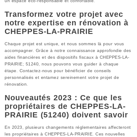
un espace éco-responsable et confortable.
Transformez votre projet avec
notre expertise en rénovation à
CHEPPES-LA-PRAIRIE
Chaque projet est unique, et nous sommes là pour vous
accompagner. Grâce à notre connaissance approfondie des
aides financières et des dispositifs fiscaux à CHEPPES-LA-
PRAIRIE; 51240, nous pouvons vous guider à chaque
étape. Contactez-nous pour bénéficier de conseils
personnalisés et entamez sereinement votre projet de
rénovation.
Nouveautés 2023 : Ce que les
propriétaires de CHEPPES-LA-
PRAIRIE (51240) doivent savoir
En 2023, plusieurs changements réglementaires affecteront
les propriétaires à CHEPPES-LA-PRAIRIE. Ces nouvelles