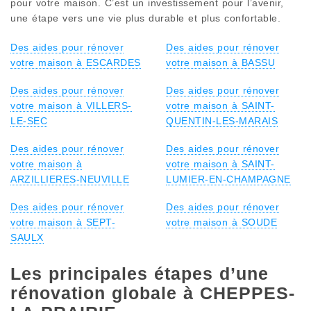
pour votre maison. C’est un investissement pour l’avenir,
une étape vers une vie plus durable et plus confortable.
Des aides pour rénover
Des aides pour rénover
votre maison à ESCARDES
votre maison à BASSU
Des aides pour rénover
Des aides pour rénover
votre maison à VILLERS-
votre maison à SAINT-
LE-SEC
QUENTIN-LES-MARAIS
Des aides pour rénover
Des aides pour rénover
votre maison à
votre maison à SAINT-
ARZILLIERES-NEUVILLE
LUMIER-EN-CHAMPAGNE
Des aides pour rénover
Des aides pour rénover
votre maison à SEPT-
votre maison à SOUDE
SAULX
Les principales étapes d’une
rénovation globale à CHEPPES-