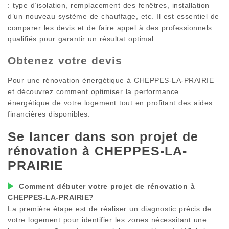
: type d’isolation, remplacement des fenêtres, installation
d’un nouveau système de chauffage, etc. Il est essentiel de
comparer les devis et de faire appel à des professionnels
qualifiés pour garantir un résultat optimal.
Obtenez votre devis
Pour une rénovation énergétique à
CHEPPES-LA-PRAIRIE
et découvrez comment optimiser la performance
énergétique de votre logement tout en profitant des aides
financières disponibles.
Se lancer dans son projet de
rénovation à
CHEPPES-LA-
PRAIRIE
Comment débuter votre projet de rénovation à
CHEPPES-LA-PRAIRIE
?
La première étape est de réaliser un diagnostic précis de
votre logement pour identifier les zones nécessitant une