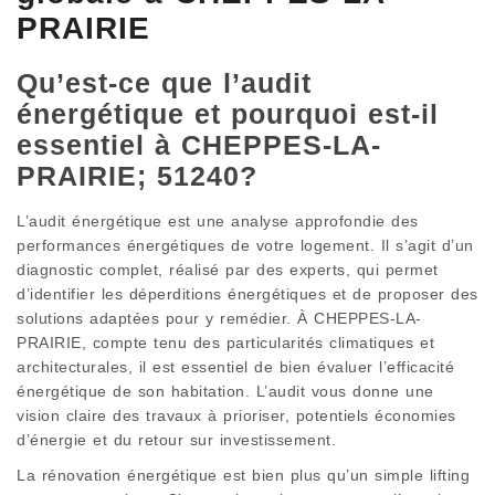
PRAIRIE
Qu’est-ce que l’audit
énergétique et pourquoi est-il
essentiel à CHEPPES-LA-
PRAIRIE; 51240?
L’audit énergétique est une analyse approfondie des
performances énergétiques de votre logement. Il s’agit d’un
diagnostic complet, réalisé par des experts, qui permet
d’identifier les déperditions énergétiques et de proposer des
solutions adaptées pour y remédier. À CHEPPES-LA-
PRAIRIE, compte tenu des particularités climatiques et
architecturales, il est essentiel de bien évaluer l’efficacité
énergétique de son habitation. L’audit vous donne une
vision claire des travaux à prioriser, potentiels économies
d’énergie et du retour sur investissement.
La rénovation énergétique est bien plus qu’un simple lifting