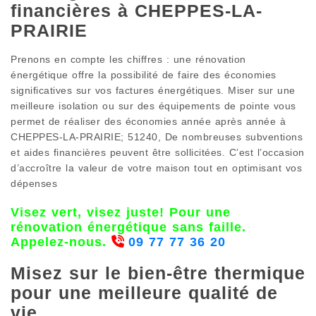
financières à CHEPPES-LA-
PRAIRIE
Prenons en compte les chiffres : une rénovation
énergétique offre la possibilité de faire des économies
significatives sur vos factures énergétiques. Miser sur une
meilleure isolation ou sur des équipements de pointe vous
permet de réaliser des économies année après année à
CHEPPES-LA-PRAIRIE; 51240, De nombreuses subventions
et aides financières peuvent être sollicitées. C’est l’occasion
d’accroître la valeur de votre maison tout en optimisant vos
dépenses
Visez vert, visez juste! Pour une
rénovation énergétique sans faille.
Appelez-nous.
09 77 77 36 20
Misez sur le bien-être thermique
pour une meilleure qualité de
vie