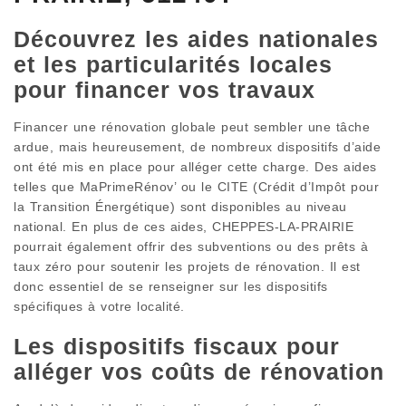
Découvrez les aides nationales
et les particularités locales
pour financer vos travaux
Financer une rénovation globale peut sembler une tâche
ardue, mais heureusement, de nombreux dispositifs d’aide
ont été mis en place pour alléger cette charge. Des aides
telles que MaPrimeRénov’ ou le CITE (Crédit d’Impôt pour
la Transition Énergétique) sont disponibles au niveau
national. En plus de ces aides, CHEPPES-LA-PRAIRIE
pourrait également offrir des subventions ou des prêts à
taux zéro pour soutenir les projets de rénovation. Il est
donc essentiel de se renseigner sur les dispositifs
spécifiques à votre localité.
Les dispositifs fiscaux pour
alléger vos coûts de rénovation