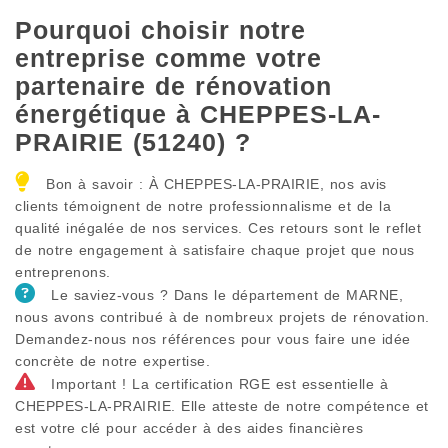
Pourquoi choisir notre
entreprise comme votre
partenaire de rénovation
énergétique à CHEPPES-LA-
PRAIRIE (51240) ?
Bon à savoir : À CHEPPES-LA-PRAIRIE, nos avis
clients témoignent de notre professionnalisme et de la
qualité inégalée de nos services. Ces retours sont le reflet
de notre engagement à satisfaire chaque projet que nous
entreprenons.
Le saviez-vous ? Dans le département de MARNE,
nous avons contribué à de nombreux projets de rénovation.
Demandez-nous nos références pour vous faire une idée
concrète de notre expertise.
Important ! La certification RGE est essentielle à
CHEPPES-LA-PRAIRIE. Elle atteste de notre compétence et
est votre clé pour accéder à des aides financières