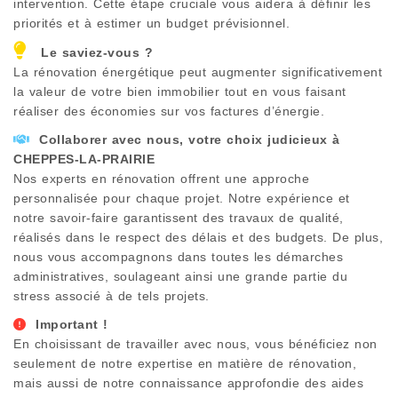
intervention. Cette étape cruciale vous aidera à définir les
priorités et à estimer un budget prévisionnel.
Le saviez-vous ?
La rénovation énergétique peut augmenter significativement
la valeur de votre bien immobilier tout en vous faisant
réaliser des économies sur vos factures d’énergie.
Collaborer avec nous, votre choix judicieux à
CHEPPES-LA-PRAIRIE
Nos experts en rénovation offrent une approche
personnalisée pour chaque projet. Notre expérience et
notre savoir-faire garantissent des travaux de qualité,
réalisés dans le respect des délais et des budgets. De plus,
nous vous accompagnons dans toutes les démarches
administratives, soulageant ainsi une grande partie du
stress associé à de tels projets.
Important !
En choisissant de travailler avec nous, vous bénéficiez non
seulement de notre expertise en matière de rénovation,
mais aussi de notre connaissance approfondie des aides