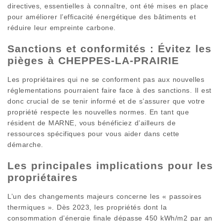
directives, essentielles à connaître, ont été mises en place
pour améliorer l’efficacité énergétique des bâtiments et
réduire leur empreinte carbone.
Sanctions et conformités : Évitez les
pièges à CHEPPES-LA-PRAIRIE
Les propriétaires qui ne se conforment pas aux nouvelles
réglementations pourraient faire face à des sanctions. Il est
donc crucial de se tenir informé et de s’assurer que votre
propriété respecte les nouvelles normes. En tant que
résident de MARNE, vous bénéficiez d’ailleurs de
ressources spécifiques pour vous aider dans cette
démarche.
Les principales implications pour les
propriétaires
L’un des changements majeurs concerne les « passoires
thermiques ». Dès 2023, les propriétés dont la
consommation d’énergie finale dépasse 450 kWh/m2 par an