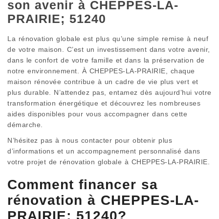
son avenir à CHEPPES-LA-
PRAIRIE; 51240
La rénovation globale est plus qu’une simple remise à neuf
de votre maison. C’est un investissement dans votre avenir,
dans le confort de votre famille et dans la préservation de
notre environnement. À CHEPPES-LA-PRAIRIE, chaque
maison rénovée contribue à un cadre de vie plus vert et
plus durable. N’attendez pas, entamez dès aujourd’hui votre
transformation énergétique et découvrez les nombreuses
aides disponibles pour vous accompagner dans cette
démarche.
N’hésitez pas à nous contacter pour obtenir plus
d’informations et un accompagnement personnalisé dans
votre projet de rénovation globale à CHEPPES-LA-PRAIRIE.
Comment financer sa
rénovation à CHEPPES-LA-
PRAIRIE; 51240?