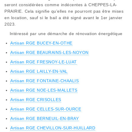
seront considérées comme indécentes à CHEPPES-LA-
PRAIRIE. Cela signifie qu’elles ne pourront pas être mises
en location, sauf si le bail a été signé avant le 1er janvier
2023.
Intéressé par une démarche de rénovation énergétique
Artisan RGE BUCEY-EN-OTHE
Artisan RGE BEAURAINS-LES-NOYON
Artisan RGE FRESNOY-LE-LUAT
Artisan RGE LAILLY-EN-VAL
Artisan RGE FONTAINE-CHAALIS
Artisan RGE NOE-LES-MALLETS
Artisan RGE CRISOLLES
Artisan RGE CELLES-SUR-OURCE
Artisan RGE BERNEUIL-EN-BRAY
Artisan RGE CHEVILLON-SUR-HUILLARD