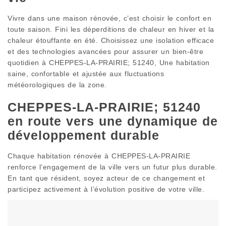
Vivre dans une maison rénovée, c’est choisir le confort en
toute saison. Fini les déperditions de chaleur en hiver et la
chaleur étouffante en été. Choisissez une isolation efficace
et des technologies avancées pour assurer un bien-être
quotidien à CHEPPES-LA-PRAIRIE; 51240, Une habitation
saine, confortable et ajustée aux fluctuations
météorologiques de la zone.
CHEPPES-LA-PRAIRIE; 51240
en route vers une dynamique de
développement durable
Chaque habitation rénovée à CHEPPES-LA-PRAIRIE
renforce l’engagement de la ville vers un futur plus durable.
En tant que résident, soyez acteur de ce changement et
participez activement à l’évolution positive de votre ville.