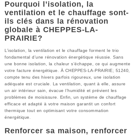
Pourquoi l’isolation, la
ventilation et le chauffage sont-
ils clés dans la rénovation
globale à CHEPPES-LA-
PRAIRIE?
L’isolation, la ventilation et le chauffage forment le trio
fondamental d’une rénovation énergétique réussie. Sans
une bonne isolation, la chaleur s’échappe, ce qui augmente
votre facture énergétique. À CHEPPES-LA-PRAIRIE; 51240,
compte tenu des hivers parfois rigoureux, une isolation
adéquate est cruciale. La ventilation, quant à elle, assure
un air intérieur sain, évacue l’humidité et prévient les
problèmes de moisissure. Enfin, un système de chauffage
efficace et adapté à votre maison garantit un confort
thermique tout en optimisant votre consommation
énergétique.
Renforcer sa maison, renforcer