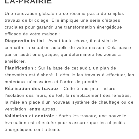
LA-PRAIRIE
Une rénovation globale ne se résume pas à de simples
travaux de bricolage. Elle implique une série d’étapes
cruciales pour garantir une transformation énergétique
efficace de votre maison :
Diagnostic initial
: Avant toute chose, il est vital de
connaître la situation actuelle de votre maison. Cela passe
par un audit énergétique, qui déterminera les zones à
améliorer.
Planification
: Sur la base de cet audit, un plan de
rénovation est élaboré. Il détaille les travaux à effectuer, les
matériaux nécessaires et l’ordre de priorité.
Réalisation des travaux
: Cette étape peut inclure
l’isolation des murs, du toit, le remplacement des fenêtres,
la mise en place d’un nouveau système de chauffage ou de
ventilation, entre autres.
Validation et contrôle
: Après les travaux, une nouvelle
évaluation est effectuée pour s’assurer que les objectifs
énergétiques sont atteints.