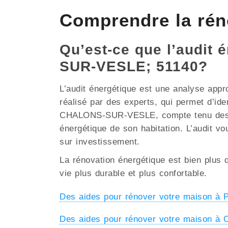
Comprendre la ré
Qu’est-ce que l’audit 
SUR-VESLE; 51140?
L’audit énergétique est une analyse appr
réalisé par des experts, qui permet d’ide
CHALONS-SUR-VESLE, compte tenu des parti
énergétique de son habitation. L’audit vo
sur investissement.
La rénovation énergétique est bien plus q
vie plus durable et plus confortable.
Des aides pour rénover votre maison 
Des aides pour rénover votre maison 