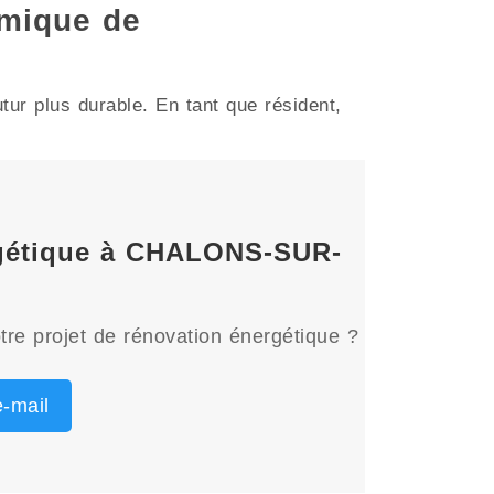
mique de
r plus durable. En tant que résident,
ergétique à CHALONS-SUR-
tre projet de rénovation énergétique ?
-mail