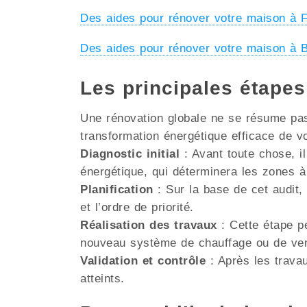
Des aides pour rénover votre maison 
Des aides pour rénover votre maison
Les principales étap
Une rénovation globale ne se résume pas 
transformation énergétique efficace de v
Diagnostic initial
: Avant toute chose, il
énergétique, qui déterminera les zones à
Planification
: Sur la base de cet audit, 
et l’ordre de priorité.
Réalisation des travaux
: Cette étape pe
nouveau système de chauffage ou de venti
Validation et contrôle
: Après les travau
atteints.