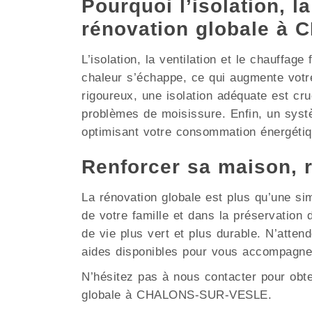
Pourquoi l’isolation, la
rénovation globale 
L’isolation, la ventilation et le chauffag
chaleur s’échappe, ce qui augmente vot
rigoureux, une isolation adéquate est cruc
problèmes de moisissure. Enfin, un systè
optimisant votre consommation énergétiq
Renforcer sa maison,
La rénovation globale est plus qu’une si
de votre famille et dans la préservati
de vie plus vert et plus durable. N’atte
aides disponibles pour vous accompagne
N’hésitez pas à nous contacter pour obt
globale à CHALONS-SUR-VESLE.