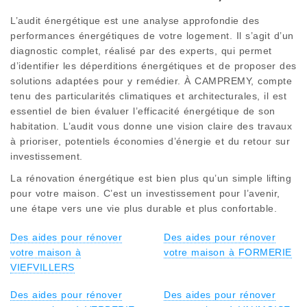
L’audit énergétique est une analyse approfondie des
performances énergétiques de votre logement. Il s’agit d’un
diagnostic complet, réalisé par des experts, qui permet
d’identifier les déperditions énergétiques et de proposer des
solutions adaptées pour y remédier. À CAMPREMY, compte
tenu des particularités climatiques et architecturales, il est
essentiel de bien évaluer l’efficacité énergétique de son
habitation. L’audit vous donne une vision claire des travaux
à prioriser, potentiels économies d’énergie et du retour sur
investissement.
La rénovation énergétique est bien plus qu’un simple lifting
pour votre maison. C’est un investissement pour l’avenir,
une étape vers une vie plus durable et plus confortable.
Des aides pour rénover
Des aides pour rénover
votre maison à
votre maison à FORMERIE
VIEFVILLERS
Des aides pour rénover
Des aides pour rénover