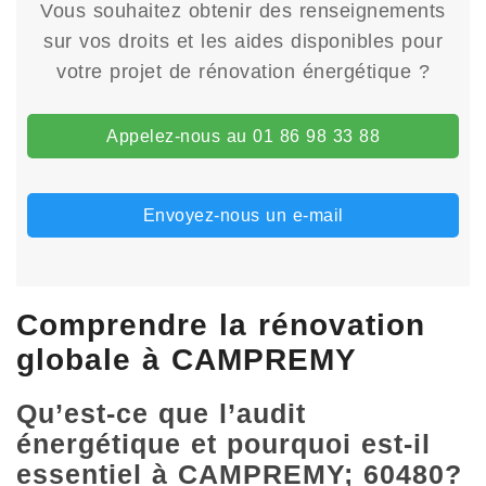
Vous souhaitez obtenir des renseignements
sur vos droits et les aides disponibles pour
votre projet de rénovation énergétique ?
Appelez-nous au 01 86 98 33 88
Envoyez-nous un e-mail
Comprendre la rénovation
globale à CAMPREMY
Qu’est-ce que l’audit
énergétique et pourquoi est-il
essentiel à CAMPREMY; 60480?