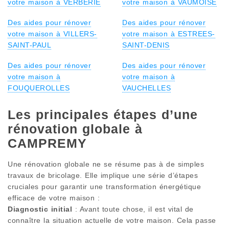
votre maison à VERBERIE
votre maison à VAUMOISE
Des aides pour rénover
Des aides pour rénover
votre maison à VILLERS-
votre maison à ESTREES-
SAINT-PAUL
SAINT-DENIS
Des aides pour rénover
Des aides pour rénover
votre maison à
votre maison à
FOUQUEROLLES
VAUCHELLES
Les principales étapes d’une
rénovation globale à
CAMPREMY
Une rénovation globale ne se résume pas à de simples
travaux de bricolage. Elle implique une série d’étapes
cruciales pour garantir une transformation énergétique
efficace de votre maison :
Diagnostic initial
: Avant toute chose, il est vital de
connaître la situation actuelle de votre maison. Cela passe