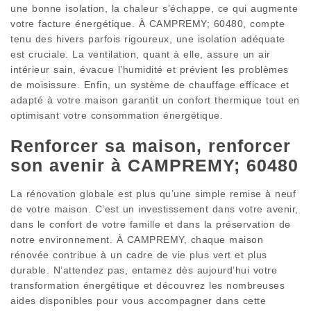
une bonne isolation, la chaleur s’échappe, ce qui augmente
votre facture énergétique. À CAMPREMY; 60480, compte
tenu des hivers parfois rigoureux, une isolation adéquate
est cruciale. La ventilation, quant à elle, assure un air
intérieur sain, évacue l’humidité et prévient les problèmes
de moisissure. Enfin, un système de chauffage efficace et
adapté à votre maison garantit un confort thermique tout en
optimisant votre consommation énergétique.
Renforcer sa maison, renforcer
son avenir à CAMPREMY; 60480
La rénovation globale est plus qu’une simple remise à neuf
de votre maison. C’est un investissement dans votre avenir,
dans le confort de votre famille et dans la préservation de
notre environnement. À CAMPREMY, chaque maison
rénovée contribue à un cadre de vie plus vert et plus
durable. N’attendez pas, entamez dès aujourd’hui votre
transformation énergétique et découvrez les nombreuses
aides disponibles pour vous accompagner dans cette