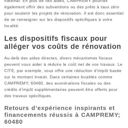
national. En plus de ces aides, CAMPREMY pourrait
également offrir des subventions ou des prêts à taux zéro
pour soutenir les projets de rénovation. Il est donc essentiel
de se renseigner sur les dispositifs spécifiques à votre
localité.
Les dispositifs fiscaux pour
alléger vos coûts de rénovation
Au-delà des aides directes, divers mécanismes fiscaux
peuvent vous aider à réduire le coût net de vos travaux. Le
CITE, par exemple, vous offre une réduction d’impôt basée
sur le montant investi. Dans certaines localités comme
CAMPREMY; 60480, des exonérations fiscales ou des
crédits d’impôt supplémentaires peuvent être offerts pour
des travaux spécifiques.
Retours d’expérience inspirants et
financements réussis à CAMPREMY;
60480