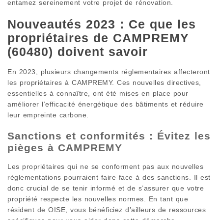
entamez sereinement votre projet de rénovation.
Nouveautés 2023 : Ce que les
propriétaires de CAMPREMY
(60480) doivent savoir
En 2023, plusieurs changements réglementaires affecteront
les propriétaires à CAMPREMY. Ces nouvelles directives,
essentielles à connaître, ont été mises en place pour
améliorer l’efficacité énergétique des bâtiments et réduire
leur empreinte carbone.
Sanctions et conformités : Évitez les
pièges à CAMPREMY
Les propriétaires qui ne se conforment pas aux nouvelles
réglementations pourraient faire face à des sanctions. Il est
donc crucial de se tenir informé et de s’assurer que votre
propriété respecte les nouvelles normes. En tant que
résident de OISE, vous bénéficiez d’ailleurs de ressources