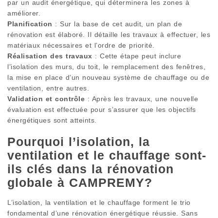
par un audit énergétique, qui déterminera les zones à
améliorer.
Planification
: Sur la base de cet audit, un plan de
rénovation est élaboré. Il détaille les travaux à effectuer, les
matériaux nécessaires et l’ordre de priorité.
Réalisation des travaux
: Cette étape peut inclure
l’isolation des murs, du toit, le remplacement des fenêtres,
la mise en place d’un nouveau système de chauffage ou de
ventilation, entre autres.
Validation et contrôle
: Après les travaux, une nouvelle
évaluation est effectuée pour s’assurer que les objectifs
énergétiques sont atteints.
Pourquoi l’isolation, la
ventilation et le chauffage sont-
ils clés dans la rénovation
globale à CAMPREMY?
L’isolation, la ventilation et le chauffage forment le trio
fondamental d’une rénovation énergétique réussie. Sans