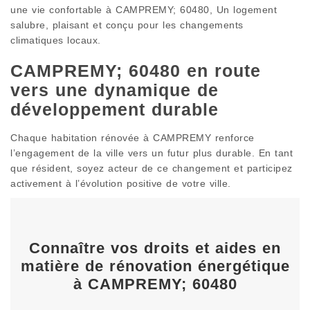
une vie confortable à CAMPREMY; 60480, Un logement
salubre, plaisant et conçu pour les changements
climatiques locaux.
CAMPREMY; 60480 en route
vers une dynamique de
développement durable
Chaque habitation rénovée à CAMPREMY renforce
l’engagement de la ville vers un futur plus durable. En tant
que résident, soyez acteur de ce changement et participez
activement à l’évolution positive de votre ville.
Connaître vos droits et aides en
matière de rénovation énergétique
à CAMPREMY; 60480