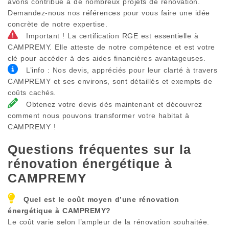
avons contribué à de nombreux projets de rénovation.
Demandez-nous nos références pour vous faire une idée
concrète de notre expertise.
Important ! La certification RGE est essentielle à
CAMPREMY. Elle atteste de notre compétence et est votre
clé pour accéder à des aides financières avantageuses.
L’info : Nos devis, appréciés pour leur clarté à travers
CAMPREMY et ses environs, sont détaillés et exempts de
coûts cachés.
Obtenez votre devis dès maintenant et découvrez
comment nous pouvons transformer votre habitat à
CAMPREMY !
Questions fréquentes sur la
rénovation énergétique à
CAMPREMY
Quel est le coût moyen d’une rénovation
énergétique à
CAMPREMY
?
Le coût varie selon l’ampleur de la rénovation souhaitée.