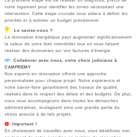
votre logement pour identifier les zones nécessitant une
intervention. Cette étape cruciale vous aidera à définir les
priorités et à estimer un budget prévisionnel.
Le saviez-vous ?
La rénovation énergétique peut augmenter significativement
la valeur de votre bien immobilier tout en vous faisant
réaliser des économies sur vos factures d’énergie.
Collaborer avec nous, votre choix judicieux à
CAMPREMY
Nos experts en rénovation offrent une approche
personnalisée pour chaque projet. Notre expérience et
notre savoir-faire garantissent des travaux de qualité,
réalisés dans le respect des délais et des budgets. De plus,
nous vous accompagnons dans toutes les démarches
administratives, soulageant ainsi une grande partie du
stress associé à de tels projets.
Important !
En choisissant de travailler avec nous, vous bénéficiez non