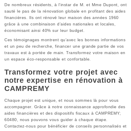
De nombreux résidents, à l’instar de M. et Mme Dupont, ont
sauté le pas de la rénovation globale en profitant des aides
financières. Ils ont rénové leur maison des années 1960
grâce à une combinaison d’aides nationales et locales,
économisant ainsi 40% sur leur budget.
Ces témoignages montrent qu’avec les bonnes informations
et un peu de recherche, financer une grande partie de vos
travaux est à portée de main. Transformez votre maison en
un espace éco-responsable et confortable.
Transformez votre projet avec
notre expertise en rénovation à
CAMPREMY
Chaque projet est unique, et nous sommes là pour vous
accompagner. Grâce à notre connaissance approfondie des
aides financières et des dispositifs fiscaux à CAMPREMY;
60480, nous pouvons vous guider à chaque étape.
Contactez-nous pour bénéficier de conseils personnalisés et