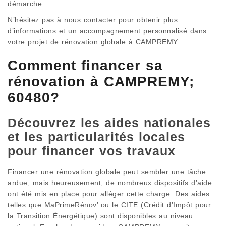
démarche.
N’hésitez pas à nous contacter pour obtenir plus
d’informations et un accompagnement personnalisé dans
votre projet de rénovation globale à CAMPREMY.
Comment financer sa
rénovation à CAMPREMY;
60480?
Découvrez les aides nationales
et les particularités locales
pour financer vos travaux
Financer une rénovation globale peut sembler une tâche
ardue, mais heureusement, de nombreux dispositifs d’aide
ont été mis en place pour alléger cette charge. Des aides
telles que MaPrimeRénov’ ou le CITE (Crédit d’Impôt pour
la Transition Énergétique) sont disponibles au niveau