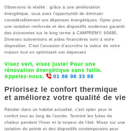
Observons la réalité : grâce à une amélioration
énergétique, vous avez l’opportunité de diminuer
considérablement vos dépenses énergétiques. Opter pour
une isolation renforcée et des dispositifs modernes garantit
des économies sur le long terme à CAMPREMY; 60480,
Diverses subventions et aides financières sont à votre
disposition. C’est l’occasion d’accroître la valeur de votre
maison tout en optimisant vos dépenses
Visez vert, visez juste! Pour une
rénovation énergétique sans faille.
Appelez-nous.
01 86 98 33 88
Priorisez le confort thermique
et améliorez votre qualité de vie
Résider dans un habitat actualisé, c’est opter pour le
confort tout au long de l’année. Terminé les fuites de
chaleur pendant l’hiver et la torpeur de l’été. Misez sur une
isolation de pointe et des dispositifs contemporains pour