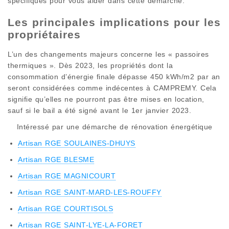
spécifiques pour vous aider dans cette démarche.
Les principales implications pour les
propriétaires
L’un des changements majeurs concerne les « passoires
thermiques ». Dès 2023, les propriétés dont la
consommation d’énergie finale dépasse 450 kWh/m2 par an
seront considérées comme indécentes à CAMPREMY. Cela
signifie qu’elles ne pourront pas être mises en location,
sauf si le bail a été signé avant le 1er janvier 2023.
Intéressé par une démarche de rénovation énergétique
Artisan RGE SOULAINES-DHUYS
Artisan RGE BLESME
Artisan RGE MAGNICOURT
Artisan RGE SAINT-MARD-LES-ROUFFY
Artisan RGE COURTISOLS
Artisan RGE SAINT-LYE-LA-FORET