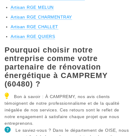
Artisan RGE MELUN
Artisan RGE CHARMENTRAY
Artisan RGE CHALLET
Artisan RGE QUIERS
Pourquoi choisir notre
entreprise comme votre
partenaire de rénovation
énergétique à CAMPREMY
(60480) ?
Bon à savoir : À CAMPREMY, nos avis clients
témoignent de notre professionnalisme et de la qualité
inégalée de nos services. Ces retours sont le reflet de
notre engagement à satisfaire chaque projet que nous
entreprenons.
Le saviez-vous ? Dans le département de OISE, nous