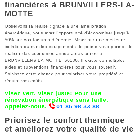
financières à BRUNVILLERS-LA-
MOTTE
Observons la réalité : grâce à une amélioration
énergétique, vous avez l’opportunité d’économiser jusqu’à
50% sur vos factures d’énergie. Miser sur une meilleure
isolation ou sur des équipements de pointe vous permet de
réaliser des économies année après année à
BRUNVILLERS-LA-MOTTE; 60130, Il existe de multiples
aides et subventions financières pour vous soutenir.
Saisissez cette chance pour valoriser votre propriété et
réduire vos coûts
Visez vert, visez juste! Pour une
rénovation énergétique sans faille.
Appelez-nous.
01 86 98 33 88
Priorisez le confort thermique
et améliorez votre qualité de vie