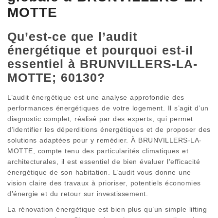
MOTTE
Qu’est-ce que l’audit
énergétique et pourquoi est-il
essentiel à BRUNVILLERS-LA-
MOTTE; 60130?
L’audit énergétique est une analyse approfondie des
performances énergétiques de votre logement. Il s’agit d’un
diagnostic complet, réalisé par des experts, qui permet
d’identifier les déperditions énergétiques et de proposer des
solutions adaptées pour y remédier. À BRUNVILLERS-LA-
MOTTE, compte tenu des particularités climatiques et
architecturales, il est essentiel de bien évaluer l’efficacité
énergétique de son habitation. L’audit vous donne une
vision claire des travaux à prioriser, potentiels économies
d’énergie et du retour sur investissement.
La rénovation énergétique est bien plus qu’un simple lifting