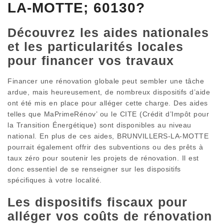
LA-MOTTE; 60130?
Découvrez les aides nationales
et les particularités locales
pour financer vos travaux
Financer une rénovation globale peut sembler une tâche
ardue, mais heureusement, de nombreux dispositifs d’aide
ont été mis en place pour alléger cette charge. Des aides
telles que MaPrimeRénov’ ou le CITE (Crédit d’Impôt pour
la Transition Énergétique) sont disponibles au niveau
national. En plus de ces aides, BRUNVILLERS-LA-MOTTE
pourrait également offrir des subventions ou des prêts à
taux zéro pour soutenir les projets de rénovation. Il est
donc essentiel de se renseigner sur les dispositifs
spécifiques à votre localité.
Les dispositifs fiscaux pour
alléger vos coûts de rénovation