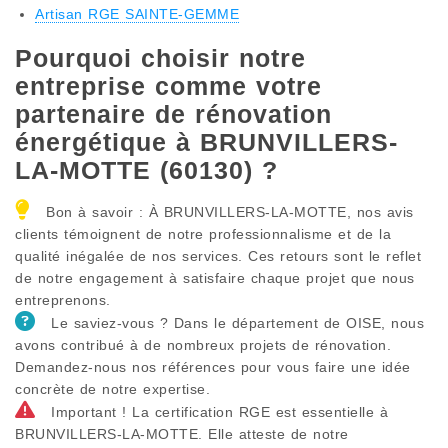
Artisan RGE SAINTE-GEMME
Pourquoi choisir notre
entreprise comme votre
partenaire de rénovation
énergétique à BRUNVILLERS-
LA-MOTTE (60130) ?
Bon à savoir : À BRUNVILLERS-LA-MOTTE, nos avis
clients témoignent de notre professionnalisme et de la
qualité inégalée de nos services. Ces retours sont le reflet
de notre engagement à satisfaire chaque projet que nous
entreprenons.
Le saviez-vous ? Dans le département de OISE, nous
avons contribué à de nombreux projets de rénovation.
Demandez-nous nos références pour vous faire une idée
concrète de notre expertise.
Important ! La certification RGE est essentielle à
BRUNVILLERS-LA-MOTTE. Elle atteste de notre