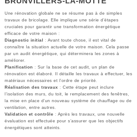
BRUNVILLERS-LA-MOTTE
Une rénovation globale ne se résume pas à de simples
travaux de bricolage. Elle implique une série d’étapes
cruciales pour garantir une transformation énergétique
efficace de votre maison :
Diagnostic initial
: Avant toute chose, il est vital de
connaître la situation actuelle de votre maison. Cela passe
par un audit énergétique, qui déterminera les zones à
améliorer.
Planification
: Sur la base de cet audit, un plan de
rénovation est élaboré. Il détaille les travaux à effectuer, les
matériaux nécessaires et l’ordre de priorité.
Réalisation des travaux
: Cette étape peut inclure
l’isolation des murs, du toit, le remplacement des fenêtres,
la mise en place d’un nouveau système de chauffage ou de
ventilation, entre autres.
Validation et contrôle
: Après les travaux, une nouvelle
évaluation est effectuée pour s’assurer que les objectifs
énergétiques sont atteints.