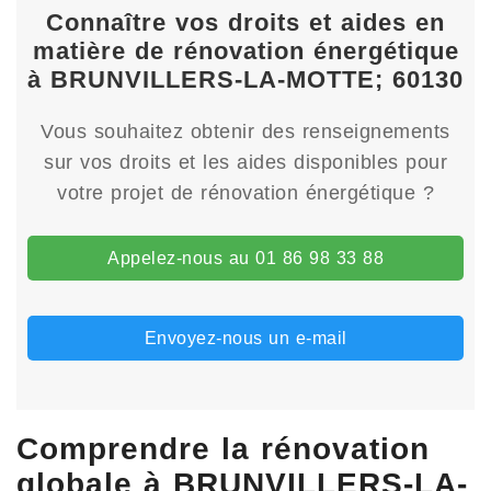
Connaître vos droits et aides en
matière de rénovation énergétique
à BRUNVILLERS-LA-MOTTE; 60130
Vous souhaitez obtenir des renseignements
sur vos droits et les aides disponibles pour
votre projet de rénovation énergétique ?
Appelez-nous au 01 86 98 33 88
Envoyez-nous un e-mail
Comprendre la rénovation
globale à BRUNVILLERS-LA-