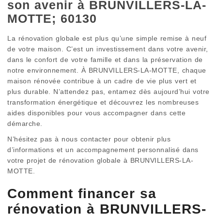
son avenir à BRUNVILLERS-LA-
MOTTE; 60130
La rénovation globale est plus qu’une simple remise à neuf
de votre maison. C’est un investissement dans votre avenir,
dans le confort de votre famille et dans la préservation de
notre environnement. À BRUNVILLERS-LA-MOTTE, chaque
maison rénovée contribue à un cadre de vie plus vert et
plus durable. N’attendez pas, entamez dès aujourd’hui votre
transformation énergétique et découvrez les nombreuses
aides disponibles pour vous accompagner dans cette
démarche.
N’hésitez pas à nous contacter pour obtenir plus
d’informations et un accompagnement personnalisé dans
votre projet de rénovation globale à BRUNVILLERS-LA-
MOTTE.
Comment financer sa
rénovation à BRUNVILLERS-