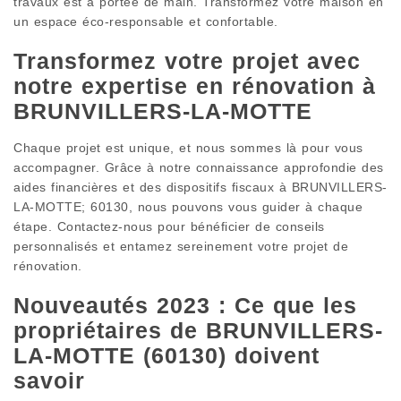
travaux est à portée de main. Transformez votre maison en
un espace éco-responsable et confortable.
Transformez votre projet avec
notre expertise en rénovation à
BRUNVILLERS-LA-MOTTE
Chaque projet est unique, et nous sommes là pour vous
accompagner. Grâce à notre connaissance approfondie des
aides financières et des dispositifs fiscaux à BRUNVILLERS-
LA-MOTTE; 60130, nous pouvons vous guider à chaque
étape. Contactez-nous pour bénéficier de conseils
personnalisés et entamez sereinement votre projet de
rénovation.
Nouveautés 2023 : Ce que les
propriétaires de BRUNVILLERS-
LA-MOTTE (60130) doivent
savoir