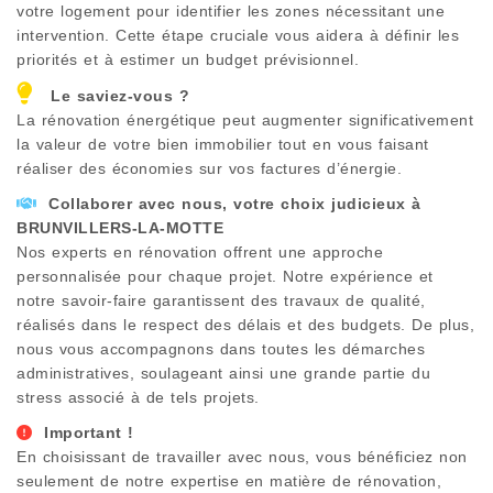
votre logement pour identifier les zones nécessitant une
intervention. Cette étape cruciale vous aidera à définir les
priorités et à estimer un budget prévisionnel.
Le saviez-vous ?
La rénovation énergétique peut augmenter significativement
la valeur de votre bien immobilier tout en vous faisant
réaliser des économies sur vos factures d’énergie.
Collaborer avec nous, votre choix judicieux à
BRUNVILLERS-LA-MOTTE
Nos experts en rénovation offrent une approche
personnalisée pour chaque projet. Notre expérience et
notre savoir-faire garantissent des travaux de qualité,
réalisés dans le respect des délais et des budgets. De plus,
nous vous accompagnons dans toutes les démarches
administratives, soulageant ainsi une grande partie du
stress associé à de tels projets.
Important !
En choisissant de travailler avec nous, vous bénéficiez non
seulement de notre expertise en matière de rénovation,