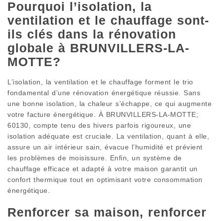
Pourquoi l’isolation, la
ventilation et le chauffage sont-
ils clés dans la rénovation
globale à BRUNVILLERS-LA-
MOTTE?
L’isolation, la ventilation et le chauffage forment le trio
fondamental d’une rénovation énergétique réussie. Sans
une bonne isolation, la chaleur s’échappe, ce qui augmente
votre facture énergétique. À BRUNVILLERS-LA-MOTTE;
60130, compte tenu des hivers parfois rigoureux, une
isolation adéquate est cruciale. La ventilation, quant à elle,
assure un air intérieur sain, évacue l’humidité et prévient
les problèmes de moisissure. Enfin, un système de
chauffage efficace et adapté à votre maison garantit un
confort thermique tout en optimisant votre consommation
énergétique.
Renforcer sa maison, renforcer