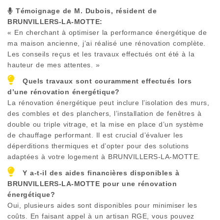
Témoignage de M. Dubois, résident de
BRUNVILLERS-LA-MOTTE
:
« En cherchant à optimiser la performance énergétique de
ma maison ancienne, j’ai réalisé une rénovation complète.
Les conseils reçus et les travaux effectués ont été à la
hauteur de mes attentes. »
Quels travaux sont couramment effectués lors
d’une rénovation énergétique?
La rénovation énergétique peut inclure l’isolation des murs,
des combles et des planchers, l’installation de fenêtres à
double ou triple vitrage, et la mise en place d’un système
de chauffage performant. Il est crucial d’évaluer les
déperditions thermiques et d’opter pour des solutions
adaptées à votre logement à
BRUNVILLERS-LA-MOTTE
.
Y a-t-il des aides financières disponibles à
BRUNVILLERS-LA-MOTTE
pour une rénovation
énergétique?
Oui, plusieurs aides sont disponibles pour minimiser les
coûts. En faisant appel à un artisan RGE, vous pouvez