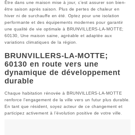
Être dans une maison mise à jour, c’est assurer son bien-
être saison après saison. Plus de pertes de chaleur en
hiver ni de surchauffe en été. Optez pour une isolation
performante et des équipements modernes pour garantir
une qualité de vie optimale à BRUNVILLERS-LA-MOTTE;
60130, Une maison saine, agréable et adaptée aux
variations climatiques de la région.
BRUNVILLERS-LA-MOTTE;
60130 en route vers une
dynamique de développement
durable
Chaque habitation rénovée à BRUNVILLERS-LA-MOTTE
renforce l’engagement de la ville vers un futur plus durable.
En tant que résident, soyez acteur de ce changement et
participez activement à l’évolution positive de votre ville.