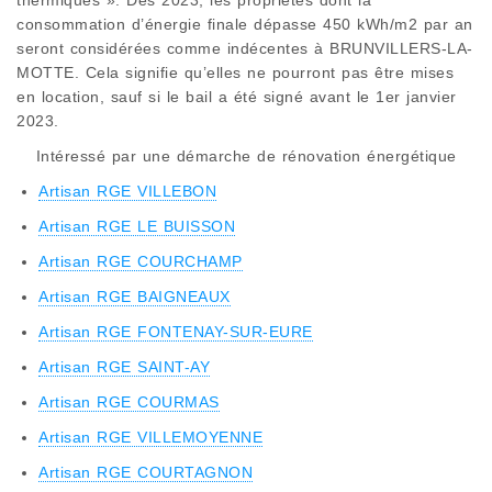
consommation d’énergie finale dépasse 450 kWh/m2 par an
seront considérées comme indécentes à BRUNVILLERS-LA-
MOTTE. Cela signifie qu’elles ne pourront pas être mises
en location, sauf si le bail a été signé avant le 1er janvier
2023.
Intéressé par une démarche de rénovation énergétique
Artisan RGE VILLEBON
Artisan RGE LE BUISSON
Artisan RGE COURCHAMP
Artisan RGE BAIGNEAUX
Artisan RGE FONTENAY-SUR-EURE
Artisan RGE SAINT-AY
Artisan RGE COURMAS
Artisan RGE VILLEMOYENNE
Artisan RGE COURTAGNON