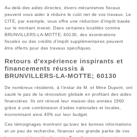
Au-delà des aides directes, divers mécanismes fiscaux
peuvent vous aider à réduire le coût net de vos travaux. Le
CITE, par exemple, vous offre une réduction d’impôt basée
sur le montant investi. Dans certaines localités comme
BRUNVILLERS-LA-MOTTE; 60130, des exonérations
fiscales ou des crédits d’impôt supplémentaires peuvent
être offerts pour des travaux spécifiques.
Retours d’expérience inspirants et
financements réussis à
BRUNVILLERS-LA-MOTTE; 60130
De nombreux résidents, à l’instar de M. et Mme Dupont, ont
sauté le pas de la rénovation globale en profitant des aides
financières. Ils ont rénové leur maison des années 1960
grâce à une combinaison d’aides nationales et locales,
économisant ainsi 40% sur leur budget.
Ces témoignages montrent qu’avec les bonnes informations
et un peu de recherche, financer une grande partie de vos