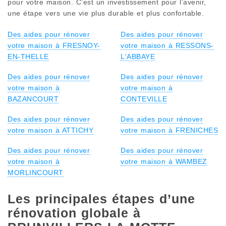
pour votre maison. C’est un investissement pour l’avenir,
une étape vers une vie plus durable et plus confortable.
Des aides pour rénover
Des aides pour rénover
votre maison à FRESNOY-
votre maison à RESSONS-
EN-THELLE
L'ABBAYE
Des aides pour rénover
Des aides pour rénover
votre maison à
votre maison à
BAZANCOURT
CONTEVILLE
Des aides pour rénover
Des aides pour rénover
votre maison à ATTICHY
votre maison à FRENICHES
Des aides pour rénover
Des aides pour rénover
votre maison à
votre maison à WAMBEZ
MORLINCOURT
Les principales étapes d’une
rénovation globale à