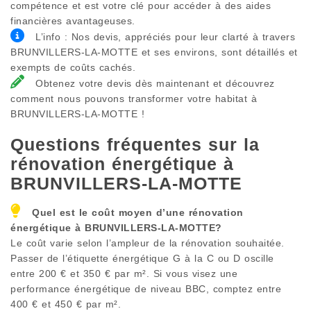
compétence et est votre clé pour accéder à des aides
financières avantageuses.
L’info : Nos devis, appréciés pour leur clarté à travers
BRUNVILLERS-LA-MOTTE et ses environs, sont détaillés et
exempts de coûts cachés.
Obtenez votre devis dès maintenant et découvrez
comment nous pouvons transformer votre habitat à
BRUNVILLERS-LA-MOTTE !
Questions fréquentes sur la
rénovation énergétique à
BRUNVILLERS-LA-MOTTE
Quel est le coût moyen d’une rénovation
énergétique à
BRUNVILLERS-LA-MOTTE
?
Le coût varie selon l’ampleur de la rénovation souhaitée.
Passer de l’étiquette énergétique G à la C ou D oscille
entre 200 € et 350 € par m². Si vous visez une
performance énergétique de niveau BBC, comptez entre
400 € et 450 € par m².