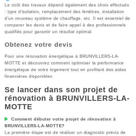
Le coût des travaux dépend également des choix effectués
: type d’isolation, remplacement des fenêtres, installation
d’un nouveau système de chauffage, etc. Il est essentiel de
comparer les devis et de faire appel à des professionnels
qualifiés pour garantir un résultat optimal.
Obtenez votre devis
Pour une rénovation énergétique à
BRUNVILLERS-LA-
MOTTE
et découvrez comment optimiser la performance
énergétique de votre logement tout en profitant des aides
financières disponibles.
Se lancer dans son projet de
rénovation à
BRUNVILLERS-LA-
MOTTE
Comment débuter votre projet de rénovation à
BRUNVILLERS-LA-MOTTE
?
La première étape est de réaliser un diagnostic précis de