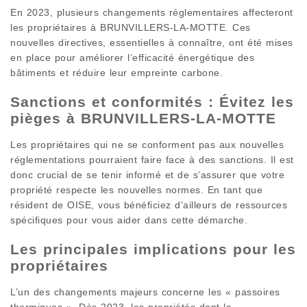
En 2023, plusieurs changements réglementaires affecteront
les propriétaires à BRUNVILLERS-LA-MOTTE. Ces
nouvelles directives, essentielles à connaître, ont été mises
en place pour améliorer l’efficacité énergétique des
bâtiments et réduire leur empreinte carbone.
Sanctions et conformités : Évitez les
pièges à BRUNVILLERS-LA-MOTTE
Les propriétaires qui ne se conforment pas aux nouvelles
réglementations pourraient faire face à des sanctions. Il est
donc crucial de se tenir informé et de s’assurer que votre
propriété respecte les nouvelles normes. En tant que
résident de OISE, vous bénéficiez d’ailleurs de ressources
spécifiques pour vous aider dans cette démarche.
Les principales implications pour les
propriétaires
L’un des changements majeurs concerne les « passoires
thermiques ». Dès 2023, les propriétés dont la