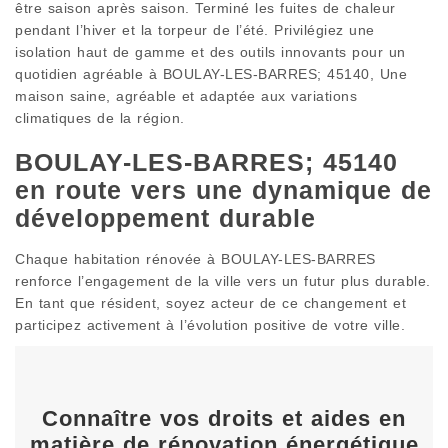
être saison après saison. Terminé les fuites de chaleur
pendant l’hiver et la torpeur de l’été. Privilégiez une
isolation haut de gamme et des outils innovants pour un
quotidien agréable à BOULAY-LES-BARRES; 45140, Une
maison saine, agréable et adaptée aux variations
climatiques de la région.
BOULAY-LES-BARRES; 45140
en route vers une dynamique de
développement durable
Chaque habitation rénovée à BOULAY-LES-BARRES
renforce l’engagement de la ville vers un futur plus durable.
En tant que résident, soyez acteur de ce changement et
participez activement à l’évolution positive de votre ville.
Connaître vos droits et aides en
matière de rénovation énergétique