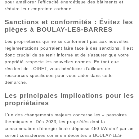
pour améliorer l’efficacité énergétique des bâtiments et
réduire leur empreinte carbone.
Sanctions et conformités : Évitez les
pièges à BOULAY-LES-BARRES
Les propriétaires qui ne se conforment pas aux nouvelles
réglementations pourraient faire face à des sanctions. Il est
donc crucial de se tenir informé et de s’assurer que votre
propriété respecte les nouvelles normes. En tant que
résident de LOIRET, vous bénéficiez d’ailleurs de
ressources spécifiques pour vous aider dans cette
démarche.
Les principales implications pour les
propriétaires
L’un des changements majeurs concerne les « passoires
thermiques ». Dès 2023, les propriétés dont la
consommation d’énergie finale dépasse 450 kWh/m2 par an
seront considérées comme indécentes à BOULAY-LES-