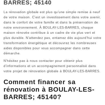
BARRES; 45140
La rénovation globale est plus qu’une simple remise à neuf
de votre maison. C’est un investissement dans votre avenir,
dans le confort de votre famille et dans la préservation de
notre environnement. À BOULAY-LES-BARRES, chaque
maison rénovée contribue à un cadre de vie plus vert et
plus durable. N’attendez pas, entamez dès aujourd’hui votre
transformation énergétique et découvrez les nombreuses
aides disponibles pour vous accompagner dans cette
démarche.
N’hésitez pas à nous contacter pour obtenir plus
d’informations et un accompagnement personnalisé dans
votre projet de rénovation globale à BOULAY-LES-BARRES.
Comment financer sa
rénovation à BOULAY-LES-
BARRES; 45140?