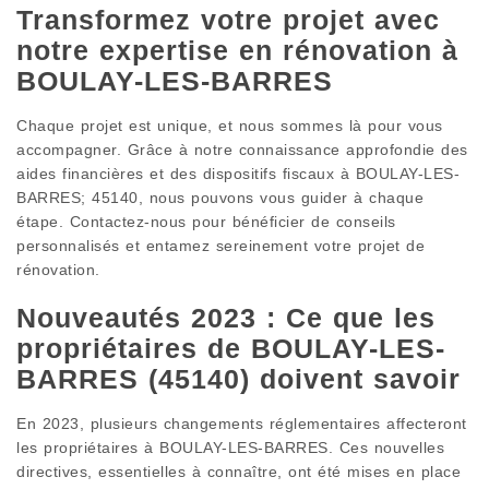
Transformez votre projet avec
notre expertise en rénovation à
BOULAY-LES-BARRES
Chaque projet est unique, et nous sommes là pour vous
accompagner. Grâce à notre connaissance approfondie des
aides financières et des dispositifs fiscaux à BOULAY-LES-
BARRES; 45140, nous pouvons vous guider à chaque
étape. Contactez-nous pour bénéficier de conseils
personnalisés et entamez sereinement votre projet de
rénovation.
Nouveautés 2023 : Ce que les
propriétaires de BOULAY-LES-
BARRES (45140) doivent savoir
En 2023, plusieurs changements réglementaires affecteront
les propriétaires à BOULAY-LES-BARRES. Ces nouvelles
directives, essentielles à connaître, ont été mises en place