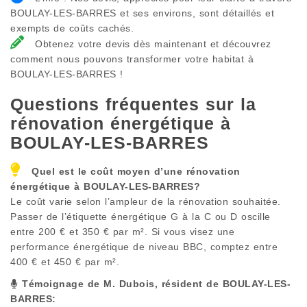
BOULAY-LES-BARRES et ses environs, sont détaillés et
exempts de coûts cachés.
Obtenez votre devis dès maintenant et découvrez
comment nous pouvons transformer votre habitat à
BOULAY-LES-BARRES !
Questions fréquentes sur la
rénovation énergétique à
BOULAY-LES-BARRES
Quel est le coût moyen d’une rénovation
énergétique à
BOULAY-LES-BARRES
?
Le coût varie selon l’ampleur de la rénovation souhaitée.
Passer de l’étiquette énergétique G à la C ou D oscille
entre 200 € et 350 € par m². Si vous visez une
performance énergétique de niveau BBC, comptez entre
400 € et 450 € par m².
Témoignage de M. Dubois, résident de
BOULAY-LES-
BARRES
: