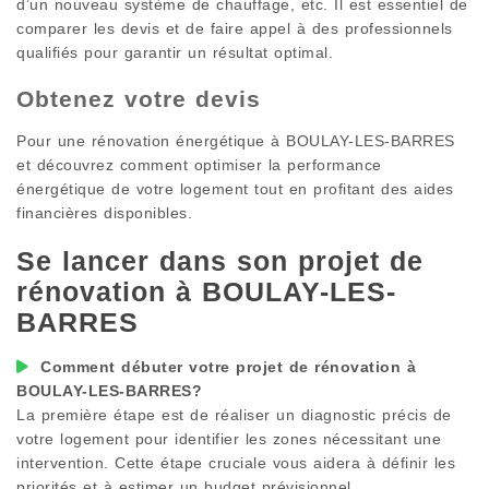
d’un nouveau système de chauffage, etc. Il est essentiel de
comparer les devis et de faire appel à des professionnels
qualifiés pour garantir un résultat optimal.
Obtenez votre devis
Pour une rénovation énergétique à
BOULAY-LES-BARRES
et découvrez comment optimiser la performance
énergétique de votre logement tout en profitant des aides
financières disponibles.
Se lancer dans son projet de
rénovation à
BOULAY-LES-
BARRES
Comment débuter votre projet de rénovation à
BOULAY-LES-BARRES
?
La première étape est de réaliser un diagnostic précis de
votre logement pour identifier les zones nécessitant une
intervention. Cette étape cruciale vous aidera à définir les
priorités et à estimer un budget prévisionnel.