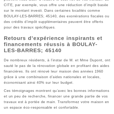
CITE, par exemple, vous offre une réduction d’impôt basée
sur le montant investi. Dans certaines localités comme
BOULAY-LES-BARRES; 45140, des exonérations fiscales ou
des crédits d’impôt supplémentaires peuvent être offerts
pour des travaux spécifiques.
Retours d’expérience inspirants et
financements réussis à BOULAY-
LES-BARRES; 45140
De nombreux résidents, à l’instar de M. et Mme Dupont, ont
sauté le pas de la rénovation globale en profitant des aides
financières. Ils ont rénové leur maison des années 1960
grâce à une combinaison d’aides nationales et locales,
économisant ainsi 40% sur leur budget.
Ces témoignages montrent qu’avec les bonnes informations
et un peu de recherche, financer une grande partie de vos
travaux est à portée de main. Transformez votre maison en
un espace éco-responsable et confortable.