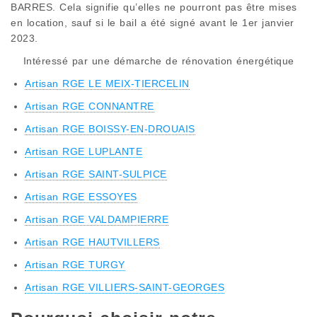
BARRES. Cela signifie qu’elles ne pourront pas être mises
en location, sauf si le bail a été signé avant le 1er janvier
2023.
Intéressé par une démarche de rénovation énergétique
Artisan RGE LE MEIX-TIERCELIN
Artisan RGE CONNANTRE
Artisan RGE BOISSY-EN-DROUAIS
Artisan RGE LUPLANTE
Artisan RGE SAINT-SULPICE
Artisan RGE ESSOYES
Artisan RGE VALDAMPIERRE
Artisan RGE HAUTVILLERS
Artisan RGE TURGY
Artisan RGE VILLIERS-SAINT-GEORGES