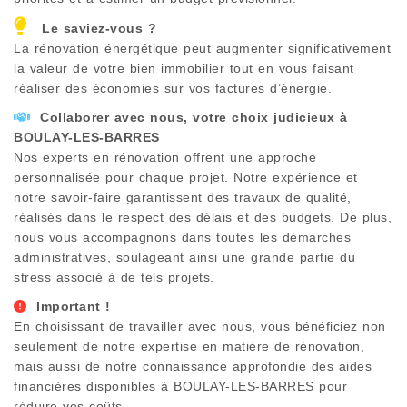
Le saviez-vous ?
La rénovation énergétique peut augmenter significativement
la valeur de votre bien immobilier tout en vous faisant
réaliser des économies sur vos factures d’énergie.
Collaborer avec nous, votre choix judicieux à
BOULAY-LES-BARRES
Nos experts en rénovation offrent une approche
personnalisée pour chaque projet. Notre expérience et
notre savoir-faire garantissent des travaux de qualité,
réalisés dans le respect des délais et des budgets. De plus,
nous vous accompagnons dans toutes les démarches
administratives, soulageant ainsi une grande partie du
stress associé à de tels projets.
Important !
En choisissant de travailler avec nous, vous bénéficiez non
seulement de notre expertise en matière de rénovation,
mais aussi de notre connaissance approfondie des aides
financières disponibles à
BOULAY-LES-BARRES
pour
réduire vos coûts.