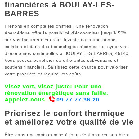
financières à BOULAY-LES-
BARRES
Prenons en compte les chiffres : une rénovation
énergétique offre la possibilité d’économiser jusqu’à 50%
sur vos factures d’énergie. Investir dans une bonne
isolation et dans des technologies récentes est synonyme
d’économies continuelles à BOULAY-LES-BARRES; 45140,
Vous pouvez bénéficier de différentes subventions et
soutiens financiers. Saisissez cette chance pour valoriser
votre propriété et réduire vos coûts
Visez vert, visez juste! Pour une
rénovation énergétique sans faille.
Appelez-nous.
09 77 77 36 20
Priorisez le confort thermique
et améliorez votre qualité de vie
Être dans une maison mise à jour, c’est assurer son bien-