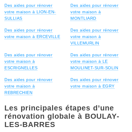
Des aides pour rénover
Des aides pour rénover
votre maison à LION-EN-
votre maison à
SULLIAS
MONTLIARD
Des aides pour rénover
Des aides pour rénover
votre maison à ERCEVILLE
votre maison à
VILLEMURLIN
Des aides pour rénover
Des aides pour rénover
votre maison à
votre maison à LE
ESCRIGNELLES
MOULINET-SUR-SOLIN
Des aides pour rénover
Des aides pour rénover
votre maison à
votre maison à EGRY
REBRECHIEN
Les principales étapes d’une
rénovation globale à BOULAY-
LES-BARRES