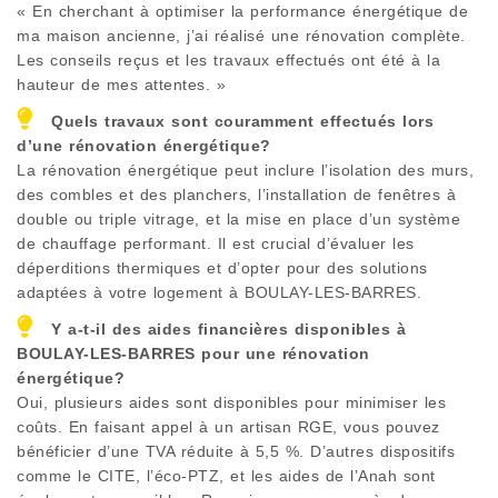
« En cherchant à optimiser la performance énergétique de
ma maison ancienne, j’ai réalisé une rénovation complète.
Les conseils reçus et les travaux effectués ont été à la
hauteur de mes attentes. »
Quels travaux sont couramment effectués lors
d’une rénovation énergétique?
La rénovation énergétique peut inclure l’isolation des murs,
des combles et des planchers, l’installation de fenêtres à
double ou triple vitrage, et la mise en place d’un système
de chauffage performant. Il est crucial d’évaluer les
déperditions thermiques et d’opter pour des solutions
adaptées à votre logement à
BOULAY-LES-BARRES
.
Y a-t-il des aides financières disponibles à
BOULAY-LES-BARRES
pour une rénovation
énergétique?
Oui, plusieurs aides sont disponibles pour minimiser les
coûts. En faisant appel à un artisan RGE, vous pouvez
bénéficier d’une TVA réduite à 5,5 %. D’autres dispositifs
comme le CITE, l’éco-PTZ, et les aides de l’Anah sont