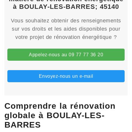
à BOULAY-LES-BARRES; 45140
Vous souhaitez obtenir des renseignements
sur vos droits et les aides disponibles pour
votre projet de rénovation énergétique ?
Appelez-nous au 09 77 77 36 20
Envoyez-nous un e-mail
Comprendre la rénovation
globale à BOULAY-LES-
BARRES