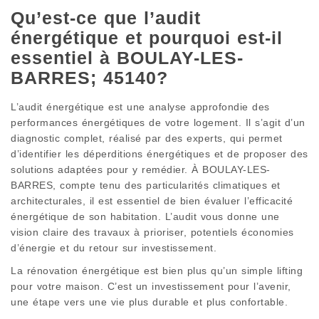
Qu’est-ce que l’audit
énergétique et pourquoi est-il
essentiel à BOULAY-LES-
BARRES; 45140?
L’audit énergétique est une analyse approfondie des
performances énergétiques de votre logement. Il s’agit d’un
diagnostic complet, réalisé par des experts, qui permet
d’identifier les déperditions énergétiques et de proposer des
solutions adaptées pour y remédier. À BOULAY-LES-
BARRES, compte tenu des particularités climatiques et
architecturales, il est essentiel de bien évaluer l’efficacité
énergétique de son habitation. L’audit vous donne une
vision claire des travaux à prioriser, potentiels économies
d’énergie et du retour sur investissement.
La rénovation énergétique est bien plus qu’un simple lifting
pour votre maison. C’est un investissement pour l’avenir,
une étape vers une vie plus durable et plus confortable.