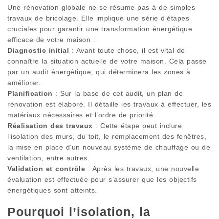
Une rénovation globale ne se résume pas à de simples
travaux de bricolage. Elle implique une série d’étapes
cruciales pour garantir une transformation énergétique
efficace de votre maison :
Diagnostic initial
: Avant toute chose, il est vital de
connaître la situation actuelle de votre maison. Cela passe
par un audit énergétique, qui déterminera les zones à
améliorer.
Planification
: Sur la base de cet audit, un plan de
rénovation est élaboré. Il détaille les travaux à effectuer, les
matériaux nécessaires et l’ordre de priorité.
Réalisation des travaux
: Cette étape peut inclure
l’isolation des murs, du toit, le remplacement des fenêtres,
la mise en place d’un nouveau système de chauffage ou de
ventilation, entre autres.
Validation et contrôle
: Après les travaux, une nouvelle
évaluation est effectuée pour s’assurer que les objectifs
énergétiques sont atteints.
Pourquoi l’isolation, la