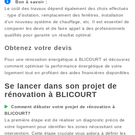
Bon à savoir :
Le coût des travaux dépend également des choix effectués
: type d’isolation, remplacement des fenêtres, installation
d’un nouveau système de chauffage, etc. Il est essentiel de
comparer les devis et de faire appel à des professionnels
qualifiés pour garantir un résultat optimal.
Obtenez votre devis
Pour une rénovation énergétique à
BLICOURT
et découvrez
comment optimiser la performance énergétique de votre
logement tout en profitant des aides financières disponibles.
Se lancer dans son projet de
rénovation à
BLICOURT
Comment débuter votre projet de rénovation à
BLICOURT
?
La première étape est de réaliser un diagnostic précis de
votre logement pour identifier les zones nécessitant une
intervention. Cette étape cruciale vous aidera à définir les