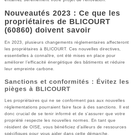
Nouveautés 2023 : Ce que les
propriétaires de BLICOURT
(60860) doivent savoir
En 2023, plusieurs changements réglementaires affecteront
les propriétaires à BLICOURT. Ces nouvelles directives,
essentielles à connaître, ont été mises en place pour
améliorer l’efficacité énergétique des bâtiments et réduire
leur empreinte carbone.
Sanctions et conformités : Évitez les
pièges à BLICOURT
Les propriétaires qui ne se conforment pas aux nouvelles
réglementations pourraient faire face à des sanctions. Il est
donc crucial de se tenir informé et de s’assurer que votre
propriété respecte les nouvelles normes. En tant que
résident de OISE, vous bénéficiez d’ailleurs de ressources
spécifiques pour vous aider dans cette démarche.