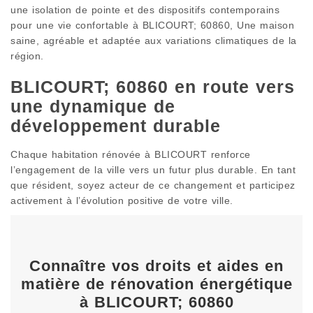
une isolation de pointe et des dispositifs contemporains
pour une vie confortable à BLICOURT; 60860, Une maison
saine, agréable et adaptée aux variations climatiques de la
région.
BLICOURT; 60860 en route vers
une dynamique de
développement durable
Chaque habitation rénovée à BLICOURT renforce
l’engagement de la ville vers un futur plus durable. En tant
que résident, soyez acteur de ce changement et participez
activement à l’évolution positive de votre ville.
Connaître vos droits et aides en
matière de rénovation énergétique
à BLICOURT; 60860