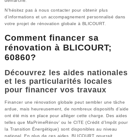
démarche.
N’hésitez pas à nous contacter pour obtenir plus
d’informations et un accompagnement personnalisé dans
votre projet de rénovation globale à BLICOURT.
Comment financer sa
rénovation à BLICOURT;
60860?
Découvrez les aides nationales
et les particularités locales
pour financer vos travaux
Financer une rénovation globale peut sembler une tâche
ardue, mais heureusement, de nombreux dispositifs d’aide
ont été mis en place pour alléger cette charge. Des aides
telles que MaPrimeRénov’ ou le CITE (Crédit d’Impôt pour
la Transition Énergétique) sont disponibles au niveau
national. En plus de ces aides, BLICOURT pourrait