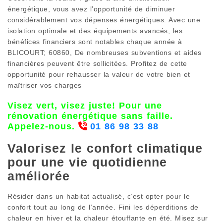
énergétique, vous avez l’opportunité de diminuer
considérablement vos dépenses énergétiques. Avec une
isolation optimale et des équipements avancés, les
bénéfices financiers sont notables chaque année à
BLICOURT; 60860, De nombreuses subventions et aides
financières peuvent être sollicitées. Profitez de cette
opportunité pour rehausser la valeur de votre bien et
maîtriser vos charges
Visez vert, visez juste! Pour une
rénovation énergétique sans faille.
Appelez-nous.
01 86 98 33 88
Valorisez le confort climatique
pour une vie quotidienne
améliorée
Résider dans un habitat actualisé, c’est opter pour le
confort tout au long de l’année. Fini les déperditions de
chaleur en hiver et la chaleur étouffante en été. Misez sur