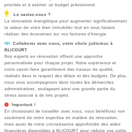
priorités et à estimer un budget prévisionnel.
Le saviez-vous ?
La rénovation énergétique peut augmenter significativement
la valeur de votre bien immobilier tout en vous faisant
réaliser des économies sur vos factures d’énergie.
Collaborer avec nous, votre choix judicieux à
BLICOURT
Nos experts en rénovation offrent une approche
personnalisée pour chaque projet. Notre expérience et
notre savoir-faire garantissent des travaux de qualité,
réalisés dans le respect des délais et des budgets. De plus,
nous vous accompagnons dans toutes les démarches
administratives, soulageant ainsi une grande partie du
stress associé à de tels projets.
Important !
En choisissant de travailler avec nous, vous bénéficiez non
seulement de notre expertise en matière de rénovation,
mais aussi de notre connaissance approfondie des aides
financières disponibles à
BLICOURT
pour réduire vos coûts.