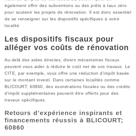
également offrir des subventions ou des prêts à taux zéro
pour soutenir les projets de rénovation. Il est donc essentiel
de se renseigner sur les dispositifs spécifiques à votre
localité.
Les dispositifs fiscaux pour
alléger vos coûts de rénovation
Au-delà des aides directes, divers mécanismes fiscaux
peuvent vous aider à réduire le coût net de vos travaux. Le
CITE, par exemple, vous offre une réduction d’impôt basée
sur le montant investi. Dans certaines localités comme
BLICOURT; 60860, des exonérations fiscales ou des crédits
d’impôt supplémentaires peuvent être offerts pour des
travaux spécifiques.
Retours d’expérience inspirants et
financements réussis à BLICOURT;
60860