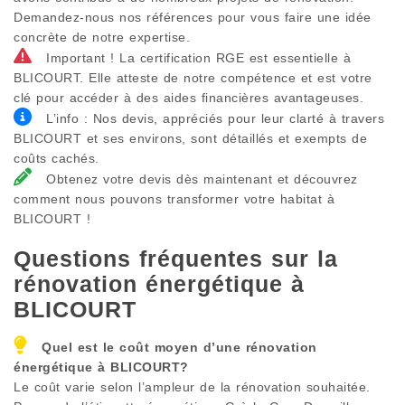
Demandez-nous nos références pour vous faire une idée
concrète de notre expertise.
Important ! La certification RGE est essentielle à
BLICOURT. Elle atteste de notre compétence et est votre
clé pour accéder à des aides financières avantageuses.
L’info : Nos devis, appréciés pour leur clarté à travers
BLICOURT et ses environs, sont détaillés et exempts de
coûts cachés.
Obtenez votre devis dès maintenant et découvrez
comment nous pouvons transformer votre habitat à
BLICOURT !
Questions fréquentes sur la
rénovation énergétique à
BLICOURT
Quel est le coût moyen d’une rénovation
énergétique à
BLICOURT
?
Le coût varie selon l’ampleur de la rénovation souhaitée.