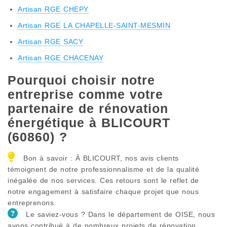
Artisan RGE CHEPY
Artisan RGE LA CHAPELLE-SAINT-MESMIN
Artisan RGE SACY
Artisan RGE CHACENAY
Pourquoi choisir notre
entreprise comme votre
partenaire de rénovation
énergétique à BLICOURT
(60860) ?
Bon à savoir : À BLICOURT, nos avis clients
témoignent de notre professionnalisme et de la qualité
inégalée de nos services. Ces retours sont le reflet de
notre engagement à satisfaire chaque projet que nous
entreprenons.
Le saviez-vous ? Dans le département de OISE, nous
avons contribué à de nombreux projets de rénovation.