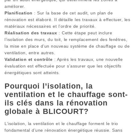
améliorer.
Planification
: Sur la base de cet audit, un plan de
rénovation est élaboré. Il détaille les travaux à effectuer, les
matériaux nécessaires et l’ordre de priorité.
Réalisation des travaux
: Cette étape peut inclure
l’isolation des murs, du toit, le remplacement des fenêtres,
la mise en place d’un nouveau système de chauffage ou de
ventilation, entre autres.
Validation et contrôle
: Après les travaux, une nouvelle
évaluation est effectuée pour s’assurer que les objectifs
énergétiques sont atteints.
Pourquoi l’isolation, la
ventilation et le chauffage sont-
ils clés dans la rénovation
globale à BLICOURT?
L’isolation, la ventilation et le chauffage forment le trio
fondamental d’une rénovation énergétique réussie. Sans