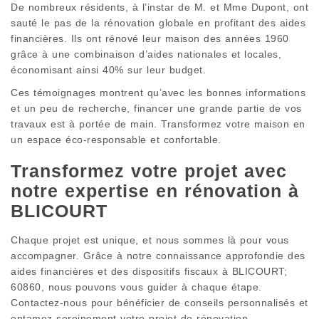
De nombreux résidents, à l’instar de M. et Mme Dupont, ont
sauté le pas de la rénovation globale en profitant des aides
financières. Ils ont rénové leur maison des années 1960
grâce à une combinaison d’aides nationales et locales,
économisant ainsi 40% sur leur budget.
Ces témoignages montrent qu’avec les bonnes informations
et un peu de recherche, financer une grande partie de vos
travaux est à portée de main. Transformez votre maison en
un espace éco-responsable et confortable.
Transformez votre projet avec
notre expertise en rénovation à
BLICOURT
Chaque projet est unique, et nous sommes là pour vous
accompagner. Grâce à notre connaissance approfondie des
aides financières et des dispositifs fiscaux à BLICOURT;
60860, nous pouvons vous guider à chaque étape.
Contactez-nous pour bénéficier de conseils personnalisés et
entamez sereinement votre projet de rénovation.