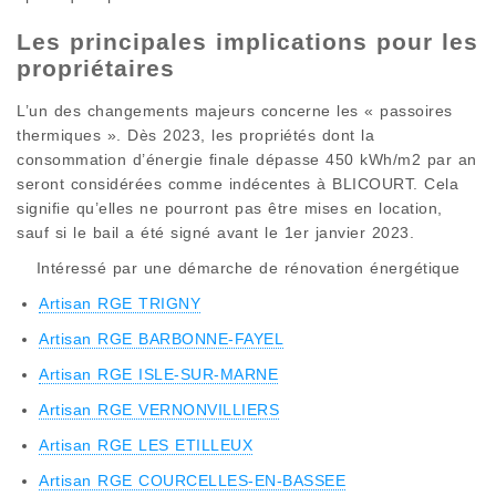
Les principales implications pour les
propriétaires
L’un des changements majeurs concerne les « passoires
thermiques ». Dès 2023, les propriétés dont la
consommation d’énergie finale dépasse 450 kWh/m2 par an
seront considérées comme indécentes à BLICOURT. Cela
signifie qu’elles ne pourront pas être mises en location,
sauf si le bail a été signé avant le 1er janvier 2023.
Intéressé par une démarche de rénovation énergétique
Artisan RGE TRIGNY
Artisan RGE BARBONNE-FAYEL
Artisan RGE ISLE-SUR-MARNE
Artisan RGE VERNONVILLIERS
Artisan RGE LES ETILLEUX
Artisan RGE COURCELLES-EN-BASSEE