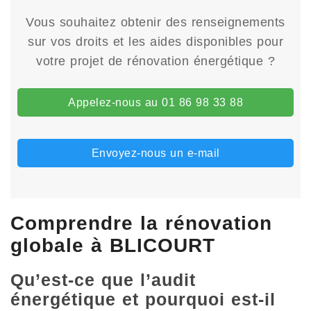
Vous souhaitez obtenir des renseignements
sur vos droits et les aides disponibles pour
votre projet de rénovation énergétique ?
Appelez-nous au 01 86 98 33 88
Envoyez-nous un e-mail
Comprendre la rénovation
globale à BLICOURT
Qu’est-ce que l’audit
énergétique et pourquoi est-il