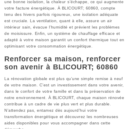
une bonne isolation, la chaleur s’échappe, ce qui augmente
votre facture énergétique. À BLICOURT; 60860, compte
tenu des hivers parfois rigoureux, une isolation adéquate
est cruciale. La ventilation, quant à elle, assure un air
intérieur sain, évacue l’humidité et prévient les problèmes
de moisissure. Enfin, un système de chauffage efficace et
adapté à votre maison garantit un confort thermique tout en
optimisant votre consommation énergétique.
Renforcer sa maison, renforcer
son avenir à BLICOURT; 60860
La rénovation globale est plus qu’une simple remise à neuf
de votre maison. C’est un investissement dans votre avenir,
dans le confort de votre famille et dans la préservation de
notre environnement. À BLICOURT, chaque maison rénovée
contribue à un cadre de vie plus vert et plus durable.
N’attendez pas, entamez dès aujourd’hui votre
transformation énergétique et découvrez les nombreuses
aides disponibles pour vous accompagner dans cette