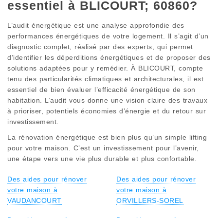
essentiel à BLICOURT; 60860?
L’audit énergétique est une analyse approfondie des
performances énergétiques de votre logement. Il s’agit d’un
diagnostic complet, réalisé par des experts, qui permet
d’identifier les déperditions énergétiques et de proposer des
solutions adaptées pour y remédier. À BLICOURT, compte
tenu des particularités climatiques et architecturales, il est
essentiel de bien évaluer l’efficacité énergétique de son
habitation. L’audit vous donne une vision claire des travaux
à prioriser, potentiels économies d’énergie et du retour sur
investissement.
La rénovation énergétique est bien plus qu’un simple lifting
pour votre maison. C’est un investissement pour l’avenir,
une étape vers une vie plus durable et plus confortable.
Des aides pour rénover
Des aides pour rénover
votre maison à
votre maison à
VAUDANCOURT
ORVILLERS-SOREL