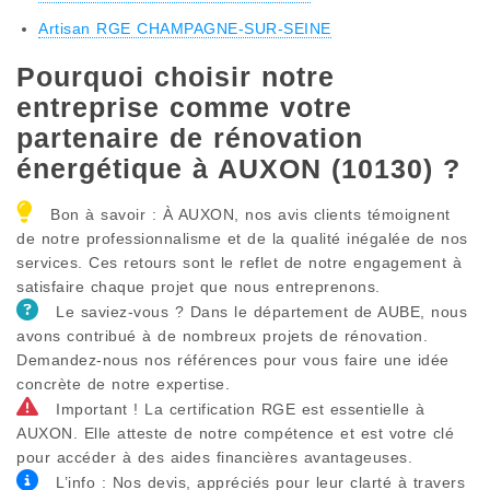
Artisan RGE CHAMPAGNE-SUR-SEINE
Pourquoi choisir notre
entreprise comme votre
partenaire de rénovation
énergétique à AUXON (10130) ?
Bon à savoir : À AUXON, nos avis clients témoignent
de notre professionnalisme et de la qualité inégalée de nos
services. Ces retours sont le reflet de notre engagement à
satisfaire chaque projet que nous entreprenons.
Le saviez-vous ? Dans le département de AUBE, nous
avons contribué à de nombreux projets de rénovation.
Demandez-nous nos références pour vous faire une idée
concrète de notre expertise.
Important ! La certification RGE est essentielle à
AUXON. Elle atteste de notre compétence et est votre clé
pour accéder à des aides financières avantageuses.
L’info : Nos devis, appréciés pour leur clarté à travers