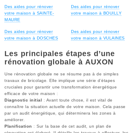
Des aides pour rénover
Des aides pour rénover
votre maison à SAINTE-
votre maison à BOUILLY
MAURE
Des aides pour rénover
Des aides pour rénover
votre maison à DOSCHES
votre maison à VULAINES
Les principales étapes d’une
rénovation globale à AUXON
Une rénovation globale ne se résume pas à de simples
travaux de bricolage. Elle implique une série d’étapes
cruciales pour garantir une transformation énergétique
efficace de votre maison :
Diagnostic initial
: Avant toute chose, il est vital de
connaître la situation actuelle de votre maison. Cela passe
par un audit énergétique, qui déterminera les zones à
améliorer.
Planification
: Sur la base de cet audit, un plan de
rénovation est élaboré. Il détaille les travaux à effectuer, les