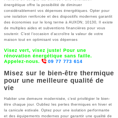
énergétique offre la possibilité de diminuer
considérablement vos dépenses énergétiques. Opter pour
une isolation renforcée et des dispositifs modernes garantit
des économies sur le long terme à AUXON; 10130, Il existe
de multiples aides et subventions financières pour vous
soutenir. C’est l’occasion d’accroître la valeur de votre
maison tout en optimisant vos dépenses
Visez vert, visez juste! Pour une
rénovation énergétique sans faille.
Appelez-nous.
09 77 773 614
Misez sur le bien-être thermique
pour une meilleure qualité de
vie
Habiter une demeure modernisée, c’est privilégier le bien-
être chaque jour. Oubliez les pertes thermiques en hiver et
la canicule estivale. Optez pour une isolation performante
et des équipements modernes pour garantir une qualité de