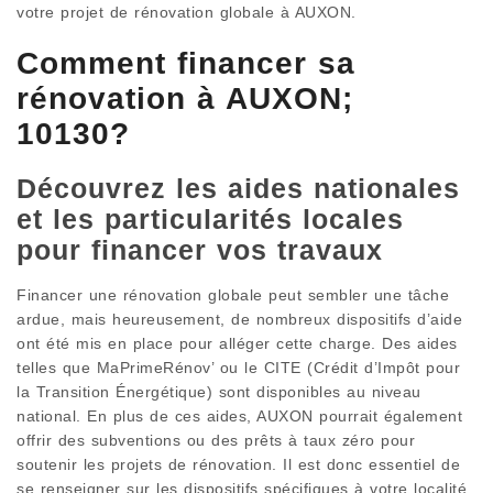
votre projet de rénovation globale à AUXON.
Comment financer sa
rénovation à AUXON;
10130?
Découvrez les aides nationales
et les particularités locales
pour financer vos travaux
Financer une rénovation globale peut sembler une tâche
ardue, mais heureusement, de nombreux dispositifs d’aide
ont été mis en place pour alléger cette charge. Des aides
telles que MaPrimeRénov’ ou le CITE (Crédit d’Impôt pour
la Transition Énergétique) sont disponibles au niveau
national. En plus de ces aides, AUXON pourrait également
offrir des subventions ou des prêts à taux zéro pour
soutenir les projets de rénovation. Il est donc essentiel de
se renseigner sur les dispositifs spécifiques à votre localité.