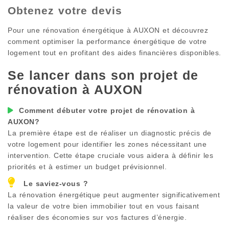
Obtenez votre devis
Pour une rénovation énergétique à
AUXON
et découvrez
comment optimiser la performance énergétique de votre
logement tout en profitant des aides financières disponibles.
Se lancer dans son projet de
rénovation à
AUXON
Comment débuter votre projet de rénovation à
AUXON
?
La première étape est de réaliser un diagnostic précis de
votre logement pour identifier les zones nécessitant une
intervention. Cette étape cruciale vous aidera à définir les
priorités et à estimer un budget prévisionnel.
Le saviez-vous ?
La rénovation énergétique peut augmenter significativement
la valeur de votre bien immobilier tout en vous faisant
réaliser des économies sur vos factures d’énergie.