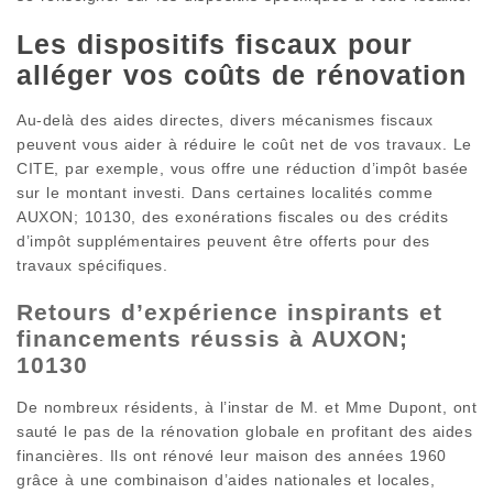
Les dispositifs fiscaux pour
alléger vos coûts de rénovation
Au-delà des aides directes, divers mécanismes fiscaux
peuvent vous aider à réduire le coût net de vos travaux. Le
CITE, par exemple, vous offre une réduction d’impôt basée
sur le montant investi. Dans certaines localités comme
AUXON; 10130, des exonérations fiscales ou des crédits
d’impôt supplémentaires peuvent être offerts pour des
travaux spécifiques.
Retours d’expérience inspirants et
financements réussis à AUXON;
10130
De nombreux résidents, à l’instar de M. et Mme Dupont, ont
sauté le pas de la rénovation globale en profitant des aides
financières. Ils ont rénové leur maison des années 1960
grâce à une combinaison d’aides nationales et locales,