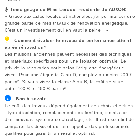
Témoignage de Mme Leroux, résidente de
AUXON
:
« Grâce aux aides locales et nationales, j’ai pu financer une
grande partie de mes travaux de rénovation énergétique.
C’est un investissement qui en vaut la peine ! »
Comment évaluer le niveau de performance atteint
après rénovation?
Les maisons anciennes peuvent nécessiter des techniques
et matériaux spécifiques pour une isolation optimale. Le
prix de la rénovation varie selon l’étiquette énergétique
visée. Pour une étiquette C ou D, comptez au moins 200 €
par m². Si vous visez la classe A ou B, le coût se situe
entre 400 € et 450 € par m².
Bon à savoir :
Le coût des travaux dépend également des choix effectués
: type d’isolation, remplacement des fenêtres, installation
d’un nouveau système de chauffage, etc. Il est essentiel de
comparer les devis et de faire appel à des professionnels
qualifiés pour garantir un résultat optimal.