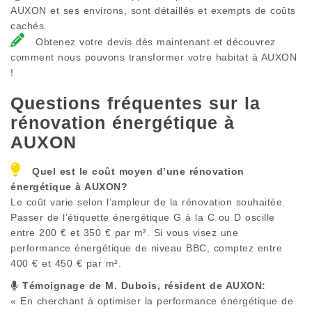
AUXON et ses environs, sont détaillés et exempts de coûts
cachés.
Obtenez votre devis dès maintenant et découvrez
comment nous pouvons transformer votre habitat à AUXON
!
Questions fréquentes sur la
rénovation énergétique à
AUXON
Quel est le coût moyen d’une rénovation
énergétique à
AUXON
?
Le coût varie selon l’ampleur de la rénovation souhaitée.
Passer de l’étiquette énergétique G à la C ou D oscille
entre 200 € et 350 € par m². Si vous visez une
performance énergétique de niveau BBC, comptez entre
400 € et 450 € par m².
Témoignage de M. Dubois, résident de
AUXON
:
« En cherchant à optimiser la performance énergétique de