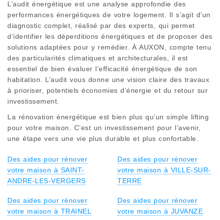
L’audit énergétique est une analyse approfondie des
performances énergétiques de votre logement. Il s’agit d’un
diagnostic complet, réalisé par des experts, qui permet
d’identifier les déperditions énergétiques et de proposer des
solutions adaptées pour y remédier. À AUXON, compte tenu
des particularités climatiques et architecturales, il est
essentiel de bien évaluer l’efficacité énergétique de son
habitation. L’audit vous donne une vision claire des travaux
à prioriser, potentiels économies d’énergie et du retour sur
investissement.
La rénovation énergétique est bien plus qu’un simple lifting
pour votre maison. C’est un investissement pour l’avenir,
une étape vers une vie plus durable et plus confortable.
Des aides pour rénover
Des aides pour rénover
votre maison à SAINT-
votre maison à VILLE-SUR-
ANDRE-LES-VERGERS
TERRE
Des aides pour rénover
Des aides pour rénover
votre maison à TRAINEL
votre maison à JUVANZE