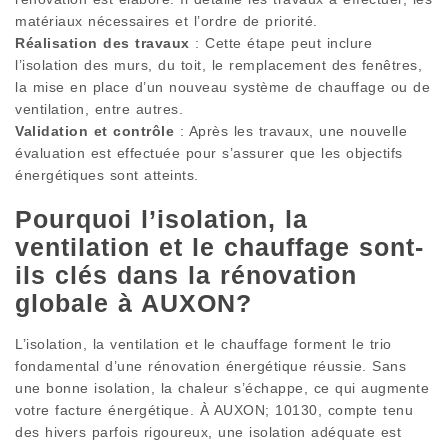
matériaux nécessaires et l’ordre de priorité.
Réalisation des travaux
: Cette étape peut inclure
l’isolation des murs, du toit, le remplacement des fenêtres,
la mise en place d’un nouveau système de chauffage ou de
ventilation, entre autres.
Validation et contrôle
: Après les travaux, une nouvelle
évaluation est effectuée pour s’assurer que les objectifs
énergétiques sont atteints.
Pourquoi l’isolation, la
ventilation et le chauffage sont-
ils clés dans la rénovation
globale à AUXON?
L’isolation, la ventilation et le chauffage forment le trio
fondamental d’une rénovation énergétique réussie. Sans
une bonne isolation, la chaleur s’échappe, ce qui augmente
votre facture énergétique. À AUXON; 10130, compte tenu
des hivers parfois rigoureux, une isolation adéquate est