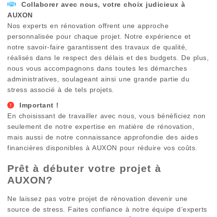
Collaborer avec nous, votre choix judicieux à
AUXON
Nos experts en rénovation offrent une approche
personnalisée pour chaque projet. Notre expérience et
notre savoir-faire garantissent des travaux de qualité,
réalisés dans le respect des délais et des budgets. De plus,
nous vous accompagnons dans toutes les démarches
administratives, soulageant ainsi une grande partie du
stress associé à de tels projets.
Important !
En choisissant de travailler avec nous, vous bénéficiez non
seulement de notre expertise en matière de rénovation,
mais aussi de notre connaissance approfondie des aides
financières disponibles à
AUXON
pour réduire vos coûts.
Prêt à débuter votre projet à
AUXON
?
Ne laissez pas votre projet de rénovation devenir une
source de stress. Faites confiance à notre équipe d’experts