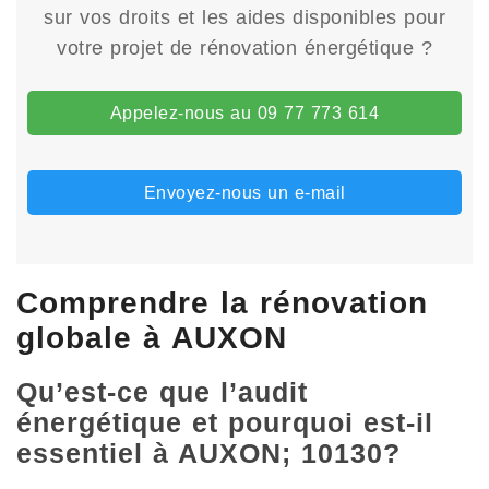
sur vos droits et les aides disponibles pour
votre projet de rénovation énergétique ?
Appelez-nous au 09 77 773 614
Envoyez-nous un e-mail
Comprendre la rénovation
globale à AUXON
Qu’est-ce que l’audit
énergétique et pourquoi est-il
essentiel à AUXON; 10130?