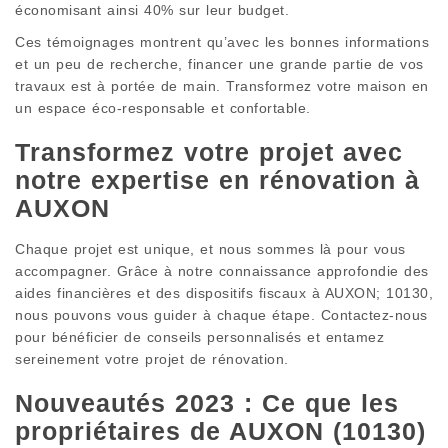
économisant ainsi 40% sur leur budget.
Ces témoignages montrent qu’avec les bonnes informations
et un peu de recherche, financer une grande partie de vos
travaux est à portée de main. Transformez votre maison en
un espace éco-responsable et confortable.
Transformez votre projet avec
notre expertise en rénovation à
AUXON
Chaque projet est unique, et nous sommes là pour vous
accompagner. Grâce à notre connaissance approfondie des
aides financières et des dispositifs fiscaux à AUXON; 10130,
nous pouvons vous guider à chaque étape. Contactez-nous
pour bénéficier de conseils personnalisés et entamez
sereinement votre projet de rénovation.
Nouveautés 2023 : Ce que les
propriétaires de AUXON (10130)