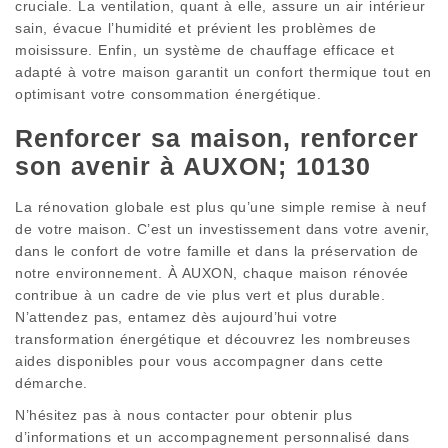
cruciale. La ventilation, quant à elle, assure un air intérieur
sain, évacue l’humidité et prévient les problèmes de
moisissure. Enfin, un système de chauffage efficace et
adapté à votre maison garantit un confort thermique tout en
optimisant votre consommation énergétique.
Renforcer sa maison, renforcer
son avenir à AUXON; 10130
La rénovation globale est plus qu’une simple remise à neuf
de votre maison. C’est un investissement dans votre avenir,
dans le confort de votre famille et dans la préservation de
notre environnement. À AUXON, chaque maison rénovée
contribue à un cadre de vie plus vert et plus durable.
N’attendez pas, entamez dès aujourd’hui votre
transformation énergétique et découvrez les nombreuses
aides disponibles pour vous accompagner dans cette
démarche.
N’hésitez pas à nous contacter pour obtenir plus
d’informations et un accompagnement personnalisé dans