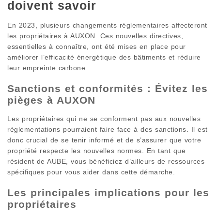
doivent savoir
En 2023, plusieurs changements réglementaires affecteront
les propriétaires à AUXON. Ces nouvelles directives,
essentielles à connaître, ont été mises en place pour
améliorer l’efficacité énergétique des bâtiments et réduire
leur empreinte carbone.
Sanctions et conformités : Évitez les
pièges à AUXON
Les propriétaires qui ne se conforment pas aux nouvelles
réglementations pourraient faire face à des sanctions. Il est
donc crucial de se tenir informé et de s’assurer que votre
propriété respecte les nouvelles normes. En tant que
résident de AUBE, vous bénéficiez d’ailleurs de ressources
spécifiques pour vous aider dans cette démarche.
Les principales implications pour les
propriétaires