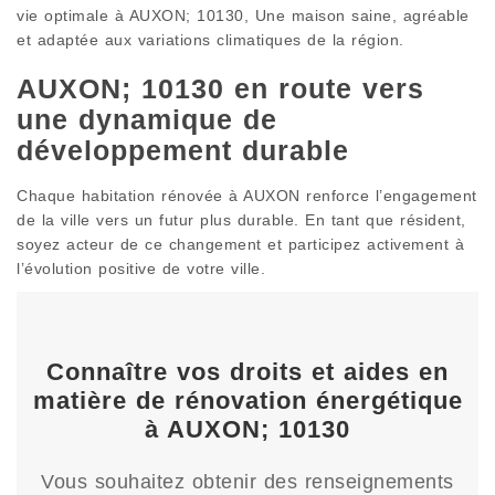
vie optimale à AUXON; 10130, Une maison saine, agréable
et adaptée aux variations climatiques de la région.
AUXON; 10130 en route vers
une dynamique de
développement durable
Chaque habitation rénovée à AUXON renforce l’engagement
de la ville vers un futur plus durable. En tant que résident,
soyez acteur de ce changement et participez activement à
l’évolution positive de votre ville.
Connaître vos droits et aides en
matière de rénovation énergétique
à AUXON; 10130
Vous souhaitez obtenir des renseignements