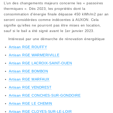
L’un des changements majeurs concerne les « passoires
thermiques ». Dès 2023, les propriétés dont la
consommation d’énergie finale dépasse 450 kWh/m2 par an
seront considérées comme indécentes à AUXON. Cela
signifie qu’elles ne pourront pas être mises en location,
sauf si le bail a été signé avant le 1er janvier 2023.
Intéressé par une démarche de rénovation énergétique
Artisan RGE ROUFFY
Artisan RGE WARMERIVILLE
Artisan RGE LACROIX-SAINT-OUEN
Artisan RGE BOMBON
Artisan RGE MARFAUX
Artisan RGE VENDREST
Artisan RGE CONCHES-SUR-GONDOIRE
Artisan RGE LE CHEMIN
Artisan RGE CLOYES-SUR-LE-LOIR