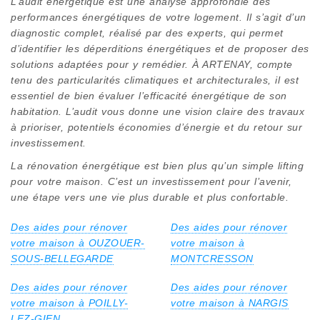
L’audit énergétique est une analyse approfondie des
performances énergétiques de votre logement. Il s’agit d’un
diagnostic complet, réalisé par des experts, qui permet
d’identifier les déperditions énergétiques et de proposer des
solutions adaptées pour y remédier. À ARTENAY, compte
tenu des particularités climatiques et architecturales, il est
essentiel de bien évaluer l’efficacité énergétique de son
habitation. L’audit vous donne une vision claire des travaux
à prioriser, potentiels économies d’énergie et du retour sur
investissement.
La rénovation énergétique est bien plus qu’un simple lifting
pour votre maison. C’est un investissement pour l’avenir,
une étape vers une vie plus durable et plus confortable.
Des aides pour rénover
Des aides pour rénover
votre maison à OUZOUER-
votre maison à
SOUS-BELLEGARDE
MONTCRESSON
Des aides pour rénover
Des aides pour rénover
votre maison à POILLY-
votre maison à NARGIS
LEZ-GIEN