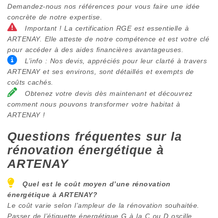
Demandez-nous nos références pour vous faire une idée
concrète de notre expertise.
Important ! La certification RGE est essentielle à
ARTENAY. Elle atteste de notre compétence et est votre clé
pour accéder à des aides financières avantageuses.
L’info : Nos devis, appréciés pour leur clarté à travers
ARTENAY et ses environs, sont détaillés et exempts de
coûts cachés.
Obtenez votre devis dès maintenant et découvrez
comment nous pouvons transformer votre habitat à
ARTENAY !
Questions fréquentes sur la
rénovation énergétique à
ARTENAY
Quel est le coût moyen d’une rénovation
énergétique à
ARTENAY
?
Le coût varie selon l’ampleur de la rénovation souhaitée.
Passer de l’étiquette énergétique G à la C ou D oscille