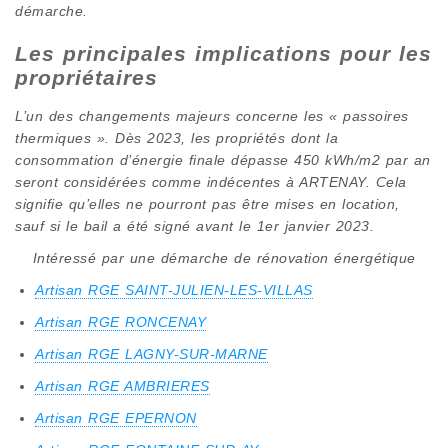
démarche.
Les principales implications pour les
propriétaires
L’un des changements majeurs concerne les « passoires
thermiques ». Dès 2023, les propriétés dont la
consommation d’énergie finale dépasse 450 kWh/m2 par an
seront considérées comme indécentes à ARTENAY. Cela
signifie qu’elles ne pourront pas être mises en location,
sauf si le bail a été signé avant le 1er janvier 2023.
Intéressé par une démarche de rénovation énergétique
Artisan RGE SAINT-JULIEN-LES-VILLAS
Artisan RGE RONCENAY
Artisan RGE LAGNY-SUR-MARNE
Artisan RGE AMBRIERES
Artisan RGE EPERNON