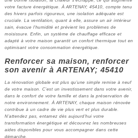
votre facture énergétique. À ARTENAY; 45410, compte tenu
des hivers parfois rigoureux, une isolation adéquate est
cruciale. La ventilation, quant à elle, assure un air intérieur
sain, évacue l’humidité et prévient les problèmes de
moisissure. Enfin, un système de chauffage efficace et
adapté à votre maison garantit un confort thermique tout en
optimisant votre consommation énergétique.
Renforcer sa maison, renforcer
son avenir à ARTENAY; 45410
La rénovation globale est plus qu’une simple remise à neuf
de votre maison. C’est un investissement dans votre avenir,
dans le confort de votre famille et dans la préservation de
notre environnement. À ARTENAY, chaque maison rénovée
contribue à un cadre de vie plus vert et plus durable.
N’attendez pas, entamez dès aujourd’hui votre
transformation énergétique et découvrez les nombreuses
aides disponibles pour vous accompagner dans cette
démarche.