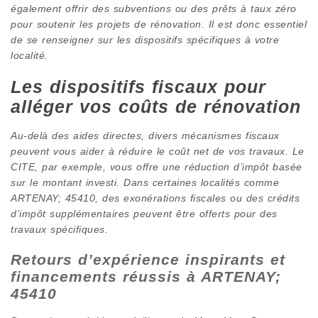
également offrir des subventions ou des prêts à taux zéro
pour soutenir les projets de rénovation. Il est donc essentiel
de se renseigner sur les dispositifs spécifiques à votre
localité.
Les dispositifs fiscaux pour
alléger vos coûts de rénovation
Au-delà des aides directes, divers mécanismes fiscaux
peuvent vous aider à réduire le coût net de vos travaux. Le
CITE, par exemple, vous offre une réduction d’impôt basée
sur le montant investi. Dans certaines localités comme
ARTENAY; 45410, des exonérations fiscales ou des crédits
d’impôt supplémentaires peuvent être offerts pour des
travaux spécifiques.
Retours d’expérience inspirants et
financements réussis à ARTENAY;
45410