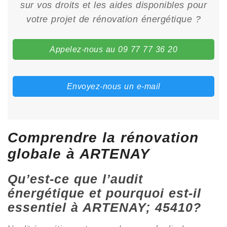
sur vos droits et les aides disponibles pour
votre projet de rénovation énergétique ?
Appelez-nous au 09 77 77 36 20
Envoyez-nous un e-mail
Comprendre la rénovation
globale à ARTENAY
Qu’est-ce que l’audit
énergétique et pourquoi est-il
essentiel à ARTENAY; 45410?