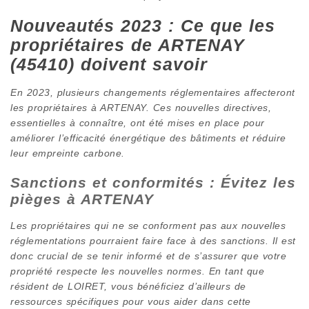
Nouveautés 2023 : Ce que les
propriétaires de ARTENAY
(45410) doivent savoir
En 2023, plusieurs changements réglementaires affecteront
les propriétaires à ARTENAY. Ces nouvelles directives,
essentielles à connaître, ont été mises en place pour
améliorer l’efficacité énergétique des bâtiments et réduire
leur empreinte carbone.
Sanctions et conformités : Évitez les
pièges à ARTENAY
Les propriétaires qui ne se conforment pas aux nouvelles
réglementations pourraient faire face à des sanctions. Il est
donc crucial de se tenir informé et de s’assurer que votre
propriété respecte les nouvelles normes. En tant que
résident de LOIRET, vous bénéficiez d’ailleurs de
ressources spécifiques pour vous aider dans cette