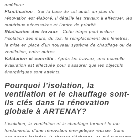
améliorer.
Planification
: Sur la base de cet audit, un plan de
rénovation est élaboré. Il détaille les travaux à effectuer, les
matériaux nécessaires et l’ordre de priorité.
Réalisation des travaux
: Cette étape peut inclure
l’isolation des murs, du toit, le remplacement des fenêtres,
la mise en place d’un nouveau système de chauffage ou de
ventilation, entre autres.
Validation et contrôle
: Après les travaux, une nouvelle
évaluation est effectuée pour s’assurer que les objectifs
énergétiques sont atteints.
Pourquoi l’isolation, la
ventilation et le chauffage sont-
ils clés dans la rénovation
globale à ARTENAY?
L’isolation, la ventilation et le chauffage forment le trio
fondamental d’une rénovation énergétique réussie. Sans
une bonne isolation, la chaleur s’échappe, ce qui augmente