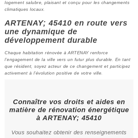
logement salubre, plaisant et conçu pour les changements
climatiques locaux.
ARTENAY; 45410 en route vers
une dynamique de
développement durable
Chaque habitation rénovée à ARTENAY renforce
l’engagement de la ville vers un futur plus durable. En tant
que résident, soyez acteur de ce changement et participez
activement à l’évolution positive de votre ville.
Connaître vos droits et aides en
matière de rénovation énergétique
à ARTENAY; 45410
Vous souhaitez obtenir des renseignements