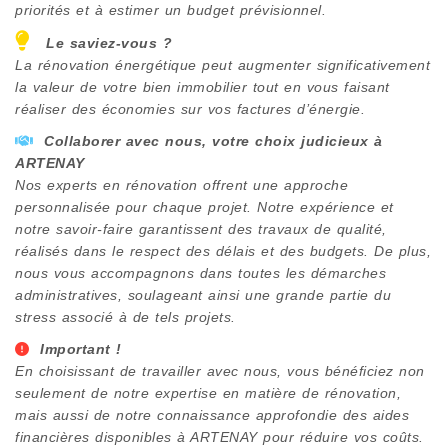
priorités et à estimer un budget prévisionnel.
Le saviez-vous ?
La rénovation énergétique peut augmenter significativement
la valeur de votre bien immobilier tout en vous faisant
réaliser des économies sur vos factures d’énergie.
Collaborer avec nous, votre choix judicieux à
ARTENAY
Nos experts en rénovation offrent une approche
personnalisée pour chaque projet. Notre expérience et
notre savoir-faire garantissent des travaux de qualité,
réalisés dans le respect des délais et des budgets. De plus,
nous vous accompagnons dans toutes les démarches
administratives, soulageant ainsi une grande partie du
stress associé à de tels projets.
Important !
En choisissant de travailler avec nous, vous bénéficiez non
seulement de notre expertise en matière de rénovation,
mais aussi de notre connaissance approfondie des aides
financières disponibles à
ARTENAY
pour réduire vos coûts.