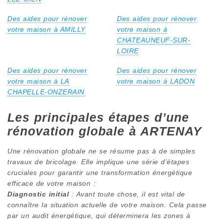
Des aides pour rénover
Des aides pour rénover
votre maison à AMILLY
votre maison à
CHATEAUNEUF-SUR-
LOIRE
Des aides pour rénover
Des aides pour rénover
votre maison à LA
votre maison à LADON
CHAPELLE-ONZERAIN
Les principales étapes d’une
rénovation globale à ARTENAY
Une rénovation globale ne se résume pas à de simples
travaux de bricolage. Elle implique une série d’étapes
cruciales pour garantir une transformation énergétique
efficace de votre maison :
Diagnostic initial
: Avant toute chose, il est vital de
connaître la situation actuelle de votre maison. Cela passe
par un audit énergétique, qui déterminera les zones à