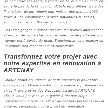
De nombreux résidents, à l’instar de M. et Mme Dupont, ont
sauté le pas de la rénovation globale en profitant des aides
financières. Ils ont rénové leur maison des années 1960
grâce à une combinaison d’aides nationales et locales,
économisant ainsi 40% sur leur budget.
Ces témoignages montrent qu’avec les bonnes informations
et un peu de recherche, financer une grande partie de vos
travaux est à portée de main. Transformez votre maison en
un espace éco-responsable et confortable.
Transformez votre projet avec
notre expertise en rénovation à
ARTENAY
Chaque projet est unique, et nous sommes là pour vous
accompagner. Grâce à notre connaissance approfondie des
aides financières et des dispositifs fiscaux à ARTENAY;
45410, nous pouvons vous guider à chaque étape.
Contactez-nous pour bénéficier de conseils personnalisés et
entamez sereinement votre projet de rénovation.