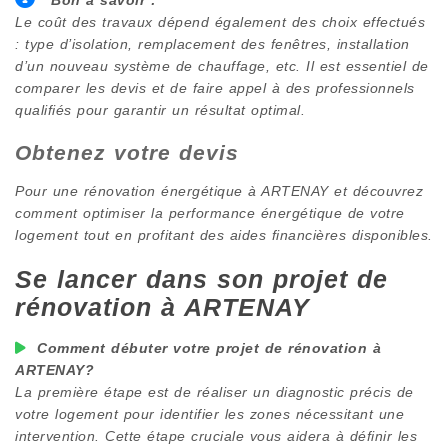
Le coût des travaux dépend également des choix effectués
: type d’isolation, remplacement des fenêtres, installation
d’un nouveau système de chauffage, etc. Il est essentiel de
comparer les devis et de faire appel à des professionnels
qualifiés pour garantir un résultat optimal.
Obtenez votre devis
Pour une rénovation énergétique à
ARTENAY
et découvrez
comment optimiser la performance énergétique de votre
logement tout en profitant des aides financières disponibles.
Se lancer dans son projet de
rénovation à
ARTENAY
Comment débuter votre projet de rénovation à
ARTENAY
?
La première étape est de réaliser un diagnostic précis de
votre logement pour identifier les zones nécessitant une
intervention. Cette étape cruciale vous aidera à définir les