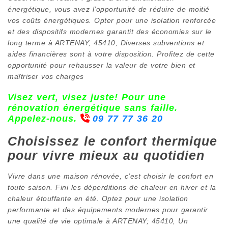
énergétique, vous avez l’opportunité de réduire de moitié
vos coûts énergétiques. Opter pour une isolation renforcée
et des dispositifs modernes garantit des économies sur le
long terme à ARTENAY; 45410, Diverses subventions et
aides financières sont à votre disposition. Profitez de cette
opportunité pour rehausser la valeur de votre bien et
maîtriser vos charges
Visez vert, visez juste! Pour une
rénovation énergétique sans faille.
Appelez-nous.
09 77 77 36 20
Choisissez le confort thermique
pour vivre mieux au quotidien
Vivre dans une maison rénovée, c’est choisir le confort en
toute saison. Fini les déperditions de chaleur en hiver et la
chaleur étouffante en été. Optez pour une isolation
performante et des équipements modernes pour garantir
une qualité de vie optimale à ARTENAY; 45410, Un