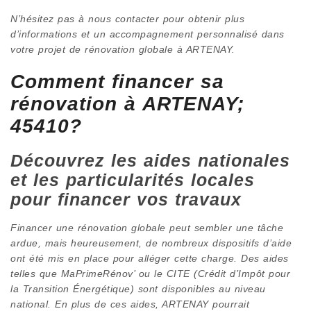
N’hésitez pas à nous contacter pour obtenir plus
d’informations et un accompagnement personnalisé dans
votre projet de rénovation globale à ARTENAY.
Comment financer sa
rénovation à ARTENAY;
45410?
Découvrez les aides nationales
et les particularités locales
pour financer vos travaux
Financer une rénovation globale peut sembler une tâche
ardue, mais heureusement, de nombreux dispositifs d’aide
ont été mis en place pour alléger cette charge. Des aides
telles que MaPrimeRénov’ ou le CITE (Crédit d’Impôt pour
la Transition Énergétique) sont disponibles au niveau
national. En plus de ces aides, ARTENAY pourrait