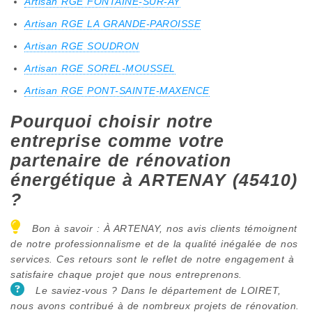
Artisan RGE FONTAINE-SUR-AY
Artisan RGE LA GRANDE-PAROISSE
Artisan RGE SOUDRON
Artisan RGE SOREL-MOUSSEL
Artisan RGE PONT-SAINTE-MAXENCE
Pourquoi choisir notre
entreprise comme votre
partenaire de rénovation
énergétique à ARTENAY (45410)
?
Bon à savoir : À ARTENAY, nos avis clients témoignent
de notre professionnalisme et de la qualité inégalée de nos
services. Ces retours sont le reflet de notre engagement à
satisfaire chaque projet que nous entreprenons.
Le saviez-vous ? Dans le département de LOIRET,
nous avons contribué à de nombreux projets de rénovation.