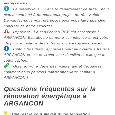
entreprenons.
Le saviez-vous ? Dans le département de AUBE, nous
avons contribué à de nombreux projets de rénovation.
Demandez-nous nos références pour vous faire une idée
concrète de notre expertise.
Important ! La certification RGE est essentielle à
ARGANCON. Elle atteste de notre compétence et est votre
clé pour accéder à des aides financières avantageuses.
L’info : Nos devis, appréciés pour leur clarté à travers
ARGANCON et ses environs, sont détaillés et exempts de
coûts cachés.
Obtenez votre devis dès maintenant et découvrez
comment nous pouvons transformer votre habitat à
ARGANCON !
Questions fréquentes sur la
rénovation énergétique à
ARGANCON
Quel est le coût moyen d’une rénovation