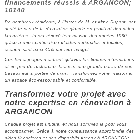
financements réussis à ARGANCON;
10140
De nombreux résidents, à l’instar de M. et Mme Dupont, ont
sauté le pas de la rénovation globale en profitant des aides
financières. Ils ont rénové leur maison des années 1960
grâce à une combinaison d’aides nationales et locales,
économisant ainsi 40% sur leur budget.
Ces témoignages montrent qu’avec les bonnes informations
et un peu de recherche, financer une grande partie de vos
travaux est à portée de main. Transformez votre maison en
un espace éco-responsable et confortable.
Transformez votre projet avec
notre expertise en rénovation à
ARGANCON
Chaque projet est unique, et nous sommes là pour vous
accompagner. Grâce à notre connaissance approfondie des
aides financières et des dispositifs fiscaux à ARGANCON;