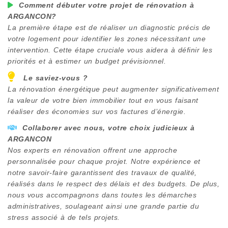
Comment débuter votre projet de rénovation à
ARGANCON
?
La première étape est de réaliser un diagnostic précis de
votre logement pour identifier les zones nécessitant une
intervention. Cette étape cruciale vous aidera à définir les
priorités et à estimer un budget prévisionnel.
Le saviez-vous ?
La rénovation énergétique peut augmenter significativement
la valeur de votre bien immobilier tout en vous faisant
réaliser des économies sur vos factures d’énergie.
Collaborer avec nous, votre choix judicieux à
ARGANCON
Nos experts en rénovation offrent une approche
personnalisée pour chaque projet. Notre expérience et
notre savoir-faire garantissent des travaux de qualité,
réalisés dans le respect des délais et des budgets. De plus,
nous vous accompagnons dans toutes les démarches
administratives, soulageant ainsi une grande partie du
stress associé à de tels projets.