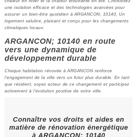
chaleur en hiver et la chaleur étouffante en été. Choisissez
une isolation efficace et des technologies avancées pour
assurer un bien-être quotidien à ARGANCON; 10140, Un
logement salubre, plaisant et conçu pour les changements
climatiques locaux.
ARGANCON; 10140 en route
vers une dynamique de
développement durable
Chaque habitation rénovée à ARGANCON renforce
l’engagement de la ville vers un futur plus durable. En tant
que résident, soyez acteur de ce changement et participez
activement à l’évolution positive de votre ville.
Connaître vos droits et aides en
matière de rénovation énergétique
à ARGANCON; 10140