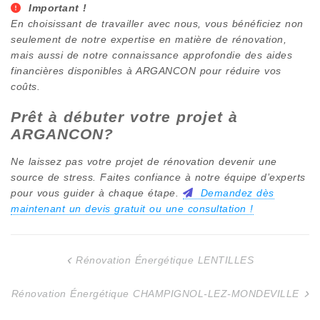
Important !
En choisissant de travailler avec nous, vous bénéficiez non
seulement de notre expertise en matière de rénovation,
mais aussi de notre connaissance approfondie des aides
financières disponibles à
ARGANCON
pour réduire vos
coûts.
Prêt à débuter votre projet à
ARGANCON
?
Ne laissez pas votre projet de rénovation devenir une
source de stress. Faites confiance à notre équipe d’experts
pour vous guider à chaque étape.
Demandez dès
maintenant un devis gratuit ou une consultation !
Rénovation Énergétique LENTILLES
Navigation
de
Rénovation Énergétique CHAMPIGNOL-LEZ-MONDEVILLE
l’article