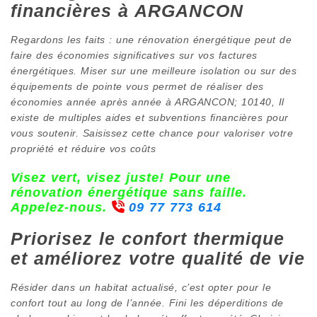
financières à ARGANCON
Regardons les faits : une rénovation énergétique peut de
faire des économies significatives sur vos factures
énergétiques. Miser sur une meilleure isolation ou sur des
équipements de pointe vous permet de réaliser des
économies année après année à ARGANCON; 10140, Il
existe de multiples aides et subventions financières pour
vous soutenir. Saisissez cette chance pour valoriser votre
propriété et réduire vos coûts
Visez vert, visez juste! Pour une
rénovation énergétique sans faille.
Appelez-nous.
09 77 773 614
Priorisez le confort thermique
et améliorez votre qualité de vie
Résider dans un habitat actualisé, c’est opter pour le
confort tout au long de l’année. Fini les déperditions de