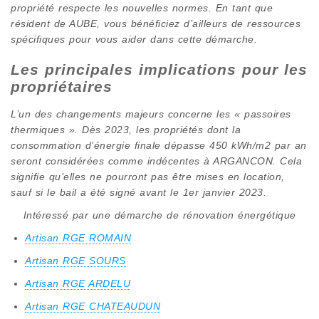
propriété respecte les nouvelles normes. En tant que
résident de AUBE, vous bénéficiez d’ailleurs de ressources
spécifiques pour vous aider dans cette démarche.
Les principales implications pour les
propriétaires
L’un des changements majeurs concerne les « passoires
thermiques ». Dès 2023, les propriétés dont la
consommation d’énergie finale dépasse 450 kWh/m2 par an
seront considérées comme indécentes à ARGANCON. Cela
signifie qu’elles ne pourront pas être mises en location,
sauf si le bail a été signé avant le 1er janvier 2023.
Intéressé par une démarche de rénovation énergétique
Artisan RGE ROMAIN
Artisan RGE SOURS
Artisan RGE ARDELU
Artisan RGE CHATEAUDUN