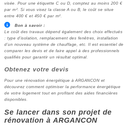
visée. Pour une étiquette C ou D, comptez au moins 200 €
par m². Si vous visez la classe A ou B, le coût se situe
entre 400 € et 450 € par m².
Bon à savoir :
Le coût des travaux dépend également des choix effectués
: type d’isolation, remplacement des fenêtres, installation
d’un nouveau système de chauffage, etc. Il est essentiel de
comparer les devis et de faire appel à des professionnels
qualifiés pour garantir un résultat optimal.
Obtenez votre devis
Pour une rénovation énergétique à
ARGANCON
et
découvrez comment optimiser la performance énergétique
de votre logement tout en profitant des aides financières
disponibles.
Se lancer dans son projet de
rénovation à
ARGANCON