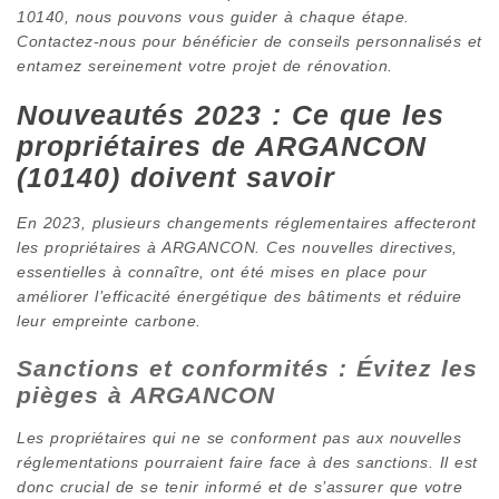
10140, nous pouvons vous guider à chaque étape.
Contactez-nous pour bénéficier de conseils personnalisés et
entamez sereinement votre projet de rénovation.
Nouveautés 2023 : Ce que les
propriétaires de ARGANCON
(10140) doivent savoir
En 2023, plusieurs changements réglementaires affecteront
les propriétaires à ARGANCON. Ces nouvelles directives,
essentielles à connaître, ont été mises en place pour
améliorer l’efficacité énergétique des bâtiments et réduire
leur empreinte carbone.
Sanctions et conformités : Évitez les
pièges à ARGANCON
Les propriétaires qui ne se conforment pas aux nouvelles
réglementations pourraient faire face à des sanctions. Il est
donc crucial de se tenir informé et de s’assurer que votre