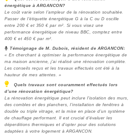
énergétique à
ARGANCON
?
Le coût varie selon l’ampleur de la rénovation souhaitée.
Passer de l’étiquette énergétique G à la C ou D oscille
entre 200 € et 350 € par m². Si vous visez une
performance énergétique de niveau BBC, comptez entre
400 € et 450 € par m².
Témoignage de M. Dubois, résident de
ARGANCON
:
« En cherchant à optimiser la performance énergétique de
ma maison ancienne, j’ai réalisé une rénovation complète.
Les conseils reçus et les travaux effectués ont été à la
hauteur de mes attentes. »
Quels travaux sont couramment effectués lors
d’une rénovation énergétique?
La rénovation énergétique peut inclure l’isolation des murs,
des combles et des planchers, l’installation de fenêtres à
double ou triple vitrage, et la mise en place d’un système
de chauffage performant. Il est crucial d’évaluer les
déperditions thermiques et d’opter pour des solutions
adaptées à votre logement à
ARGANCON
.