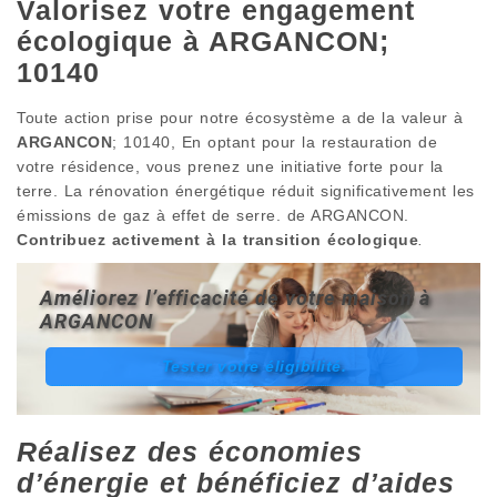
Valorisez votre engagement
écologique à ARGANCON;
10140
Toute action prise pour notre écosystème a de la valeur à
ARGANCON
; 10140, En optant pour la restauration de
votre résidence, vous prenez une initiative forte pour la
terre. La rénovation énergétique réduit significativement les
émissions de gaz à effet de serre. de ARGANCON.
Contribuez activement à la transition écologique
.
Améliorez l’efficacité de votre maison à
ARGANCON
Tester votre éligibilité.
Réalisez des économies
d’énergie et bénéficiez d’aides