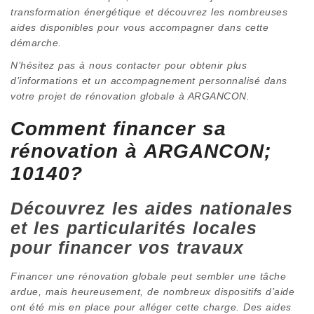
transformation énergétique et découvrez les nombreuses
aides disponibles pour vous accompagner dans cette
démarche.
N’hésitez pas à nous contacter pour obtenir plus
d’informations et un accompagnement personnalisé dans
votre projet de rénovation globale à ARGANCON.
Comment financer sa
rénovation à ARGANCON;
10140?
Découvrez les aides nationales
et les particularités locales
pour financer vos travaux
Financer une rénovation globale peut sembler une tâche
ardue, mais heureusement, de nombreux dispositifs d’aide
ont été mis en place pour alléger cette charge. Des aides