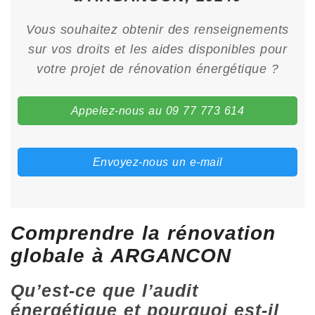
Vous souhaitez obtenir des renseignements
sur vos droits et les aides disponibles pour
votre projet de rénovation énergétique ?
Appelez-nous au 09 77 773 614
Envoyez-nous un e-mail
Comprendre la rénovation
globale à ARGANCON
Qu’est-ce que l’audit
énergétique et pourquoi est-il