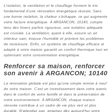
L’isolation, la ventilation et le chauffage forment le trio
fondamental d’une rénovation énergétique réussie. Sans
une bonne isolation, la chaleur s’échappe, ce qui augmente
votre facture énergétique. À ARGANCON; 10140, compte
tenu des hivers parfois rigoureux, une isolation adéquate
est cruciale. La ventilation, quant à elle, assure un air
intérieur sain, évacue l’humidité et prévient les problèmes
de moisissure. Enfin, un système de chauffage efficace et
adapté à votre maison garantit un confort thermique tout en
optimisant votre consommation énergétique.
Renforcer sa maison, renforcer
son avenir à ARGANCON; 10140
La rénovation globale est plus qu’une simple remise à neuf
de votre maison. C’est un investissement dans votre avenir,
dans le confort de votre famille et dans la préservation de
notre environnement. À ARGANCON, chaque maison
rénovée contribue à un cadre de vie plus vert et plus
durable. N’attendez pas, entamez dès aujourd’hui votre