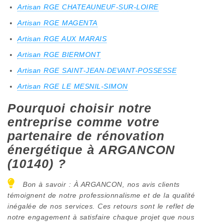
Artisan RGE CHATEAUNEUF-SUR-LOIRE
Artisan RGE MAGENTA
Artisan RGE AUX MARAIS
Artisan RGE BIERMONT
Artisan RGE SAINT-JEAN-DEVANT-POSSESSE
Artisan RGE LE MESNIL-SIMON
Pourquoi choisir notre
entreprise comme votre
partenaire de rénovation
énergétique à ARGANCON
(10140) ?
Bon à savoir : À ARGANCON, nos avis clients
témoignent de notre professionnalisme et de la qualité
inégalée de nos services. Ces retours sont le reflet de
notre engagement à satisfaire chaque projet que nous