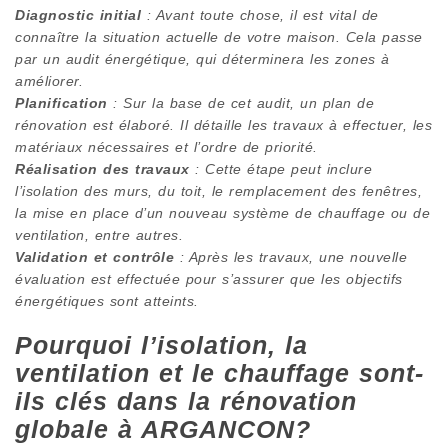
Diagnostic initial
: Avant toute chose, il est vital de
connaître la situation actuelle de votre maison. Cela passe
par un audit énergétique, qui déterminera les zones à
améliorer.
Planification
: Sur la base de cet audit, un plan de
rénovation est élaboré. Il détaille les travaux à effectuer, les
matériaux nécessaires et l’ordre de priorité.
Réalisation des travaux
: Cette étape peut inclure
l’isolation des murs, du toit, le remplacement des fenêtres,
la mise en place d’un nouveau système de chauffage ou de
ventilation, entre autres.
Validation et contrôle
: Après les travaux, une nouvelle
évaluation est effectuée pour s’assurer que les objectifs
énergétiques sont atteints.
Pourquoi l’isolation, la
ventilation et le chauffage sont-
ils clés dans la rénovation
globale à ARGANCON?