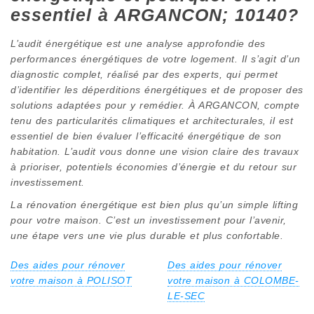
essentiel à ARGANCON; 10140?
L’audit énergétique est une analyse approfondie des
performances énergétiques de votre logement. Il s’agit d’un
diagnostic complet, réalisé par des experts, qui permet
d’identifier les déperditions énergétiques et de proposer des
solutions adaptées pour y remédier. À ARGANCON, compte
tenu des particularités climatiques et architecturales, il est
essentiel de bien évaluer l’efficacité énergétique de son
habitation. L’audit vous donne une vision claire des travaux
à prioriser, potentiels économies d’énergie et du retour sur
investissement.
La rénovation énergétique est bien plus qu’un simple lifting
pour votre maison. C’est un investissement pour l’avenir,
une étape vers une vie plus durable et plus confortable.
Des aides pour rénover
Des aides pour rénover
votre maison à POLISOT
votre maison à COLOMBE-
LE-SEC