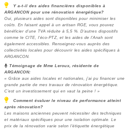
Y a-t-il des aides financières disponibles à
ARGANCON
pour une rénovation énergétique?
Oui, plusieurs aides sont disponibles pour minimiser les
coûts. En faisant appel à un artisan RGE, vous pouvez
bénéficier d’une TVA réduite à 5,5 %. D’autres dispositifs
comme le CITE, l’éco-PTZ, et les aides de l’Anah sont
également accessibles. Renseignez-vous auprès des
collectivités locales pour découvrir les aides spécifiques à
ARGANCON
.
Témoignage de Mme Leroux, résidente de
ARGANCON
:
« Grâce aux aides locales et nationales, j’ai pu financer une
grande partie de mes travaux de rénovation énergétique.
C’est un investissement qui en vaut la peine ! »
Comment évaluer le niveau de performance atteint
après rénovation?
Les maisons anciennes peuvent nécessiter des techniques
et matériaux spécifiques pour une isolation optimale. Le
prix de la rénovation varie selon l’étiquette énergétique