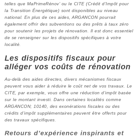
telles que MaPrimeRénov’ ou le CITE (Crédit d’Impôt pour
la Transition Énergétique) sont disponibles au niveau
national. En plus de ces aides, ARGANCON pourrait
également offrir des subventions ou des prêts à taux zéro
pour soutenir les projets de rénovation. Il est donc essentiel
de se renseigner sur les dispositifs spécifiques à votre
localité.
Les dispositifs fiscaux pour
alléger vos coûts de rénovation
Au-delà des aides directes, divers mécanismes fiscaux
peuvent vous aider à réduire le coût net de vos travaux. Le
CITE, par exemple, vous offre une réduction d’impôt basée
sur le montant investi. Dans certaines localités comme
ARGANCON; 10140, des exonérations fiscales ou des
crédits d’impôt supplémentaires peuvent être offerts pour
des travaux spécifiques.
Retours d’expérience inspirants et