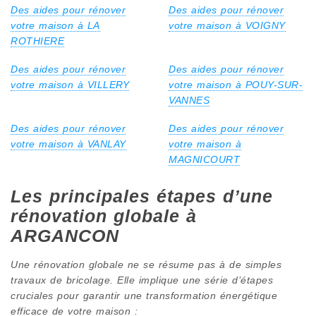
Des aides pour rénover
Des aides pour rénover
votre maison à LA
votre maison à VOIGNY
ROTHIERE
Des aides pour rénover
Des aides pour rénover
votre maison à VILLERY
votre maison à POUY-SUR-
VANNES
Des aides pour rénover
Des aides pour rénover
votre maison à VANLAY
votre maison à
MAGNICOURT
Les principales étapes d’une
rénovation globale à
ARGANCON
Une rénovation globale ne se résume pas à de simples
travaux de bricolage. Elle implique une série d’étapes
cruciales pour garantir une transformation énergétique
efficace de votre maison :